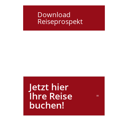
Download
Reiseprospekt
Jetzt hier
Ihre Reise
buchen!