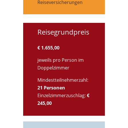
Reiseversicherungen
Reisegrundpreis
€ 1.655,00
jeweils pro Person im
Doppelzimmer
Mindestteilnehmerzahl:
21 Personen
Einzelzimmerzuschlag:
€
245,00