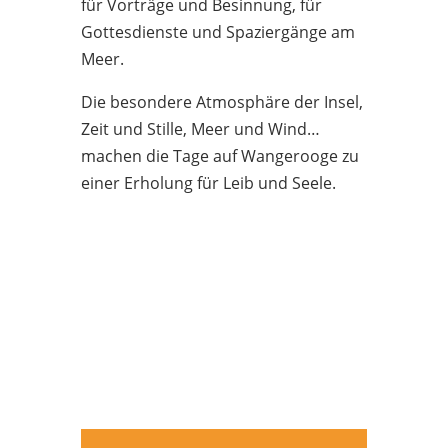
für Vorträge und Besinnung, für
Gottesdienste und Spaziergänge am
Meer.
Die besondere Atmosphäre der Insel,
Zeit und Stille, Meer und Wind…
machen die Tage auf Wangerooge zu
einer Erholung für Leib und Seele.