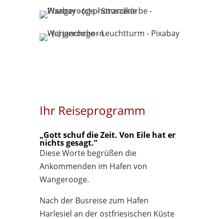
Ihr Reiseprogramm
„Gott schuf die Zeit. Von Eile hat er
nichts gesagt.“
Diese Worte begrüßen die
Ankommenden im Hafen von
Wangerooge.
Nach der Busreise zum Hafen
Harlesiel an der ostfriesischen Küste