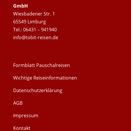
GmbH
Wiesbadener Str. 1
65549 Limburg
Tel.: 06431 – 941940
info@tobit-reisen.de
Formblatt Pauschalreisen
Wichtige Reiseinformationen
Datenschutzerklärung
AGB
Impressum
Kontakt