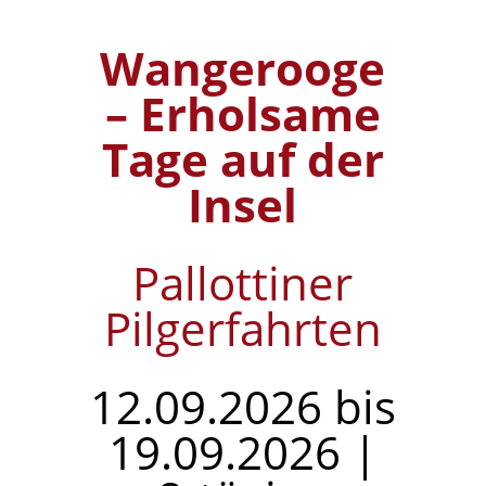
Wangerooge
– Erholsame
Tage auf der
Insel
Pallottiner
Pilgerfahrten
12.09.2026 bis
19.09.2026 |