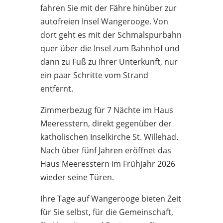
fahren Sie mit der Fähre hinüber zur
autofreien Insel Wangerooge. Von
dort geht es mit der Schmalspurbahn
quer über die Insel zum Bahnhof und
dann zu Fuß zu Ihrer Unterkunft, nur
ein paar Schritte vom Strand
entfernt.
Zimmerbezug für 7 Nächte im Haus
Meeresstern, direkt gegenüber der
katholischen Inselkirche St. Willehad.
Nach über fünf Jahren eröffnet das
Haus Meeresstern im Frühjahr 2026
wieder seine Türen.
Ihre Tage auf Wangerooge bieten Zeit
für Sie selbst, für die Gemeinschaft,