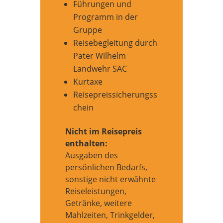
Führungen und
Programm in der
Gruppe
Reisebegleitung durch
Pater Wilhelm
Landwehr SAC
Kurtaxe
Reisepreissicherungss
chein
Nicht im Reisepreis
enthalten:
Ausgaben des
persönlichen Bedarfs,
sonstige nicht erwähnte
Reiseleistungen,
Getränke, weitere
Mahlzeiten, Trinkgelder,