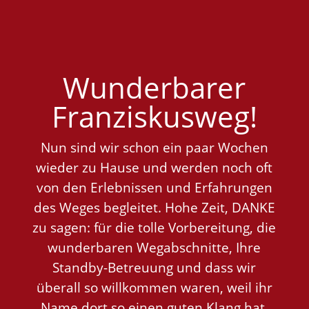
Wunderbarer
Franziskusweg!
Nun sind wir schon ein paar Wochen
wieder zu Hause und werden noch oft
von den Erlebnissen und Erfahrungen
des Weges begleitet. Hohe Zeit, DANKE
zu sagen: für die tolle Vorbereitung, die
wunderbaren Wegabschnitte, Ihre
Standby-Betreuung und dass wir
überall so willkommen waren, weil ihr
Name dort so einen guten Klang hat.