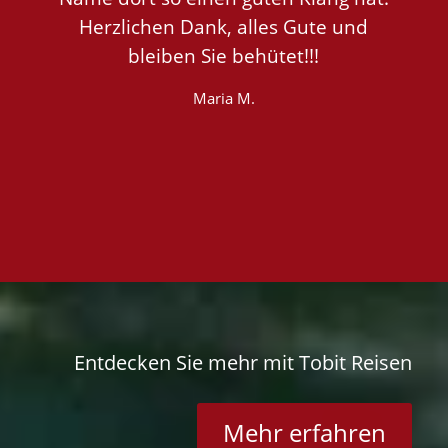
Herzlichen Dank, alles Gute und
bleiben Sie behütet!!!
Maria M.
Entdecken Sie mehr mit Tobit Reisen
Mehr erfahren