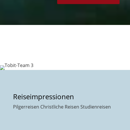
Reiseimpressionen
Pilgerreisen Christliche Reisen Studienreisen