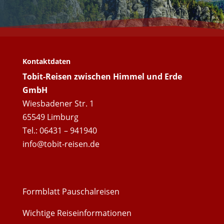
Kontaktdaten
Tobit-Reisen zwischen Himmel und Erde
GmbH
Wiesbadener Str. 1
65549 Limburg
Tel.: 06431 – 941940
info@tobit-reisen.de
Formblatt Pauschalreisen
Wichtige Reiseinformationen