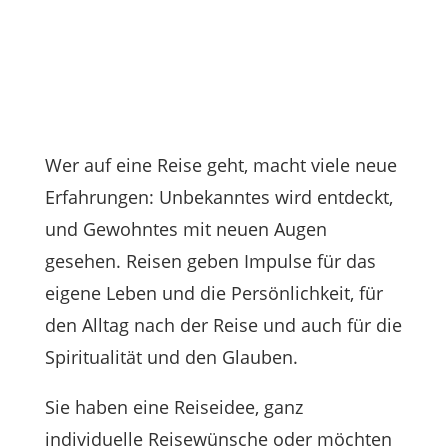
Himmel und
Erde
Wer auf eine Reise geht, macht viele neue
Erfahrungen: Unbekanntes wird entdeckt,
und Gewohntes mit neuen Augen
gesehen. Reisen geben Impulse für das
eigene Leben und die Persönlichkeit, für
den Alltag nach der Reise und auch für die
Spiritualität und den Glauben.
Sie haben eine Reiseidee, ganz
individuelle Reisewünsche oder möchten