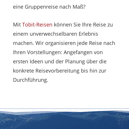
eine Gruppenreise nach Maß?
Mit
Tobit-Reisen
können Sie Ihre Reise zu
einem unverwechselbaren Erlebnis
machen. Wir organisieren jede Reise nach
Ihren Vorstellungen: Angefangen von
ersten Ideen und der Planung über die
konkrete Reisevorbereitung bis hin zur
Durchführung.