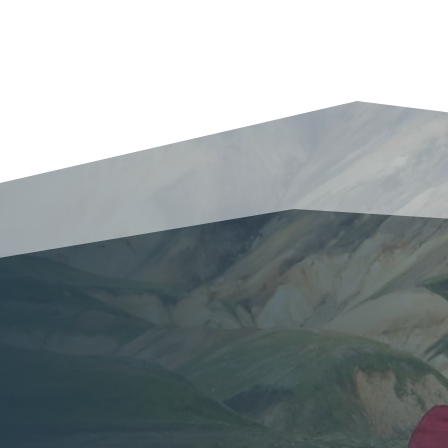
Tobit – Reisen