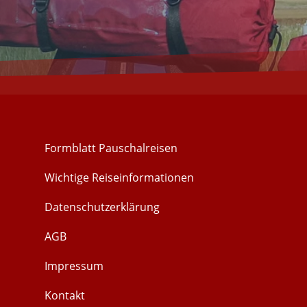
Formblatt Pauschalreisen
Wichtige Reiseinformationen
Datenschutzerklärung
AGB
Impressum
Kontakt