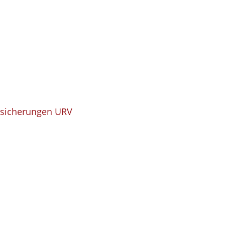
rsicherungen URV