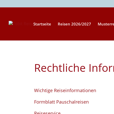
Startseite
Reisen 2026/2027
Musterr
Rechtliche Info
Wichtige Reiseinformationen
Formblatt Pauschalreisen
Reiseservice