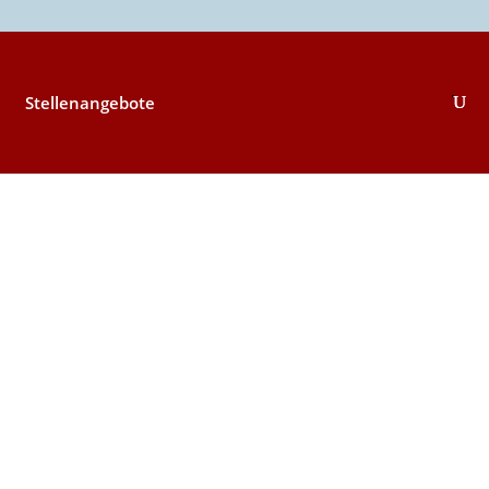
Stellenangebote