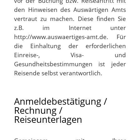
vor der Buchung bzw. Reiseantritt mit
den Hinweisen des Auswärtigen Amts
vertraut zu machen. Diese finden Sie
z.B. im Internet unter
http://www.auswaertiges-amt.de. Für
die Einhaltung der erforderlichen
Einreise-, Visa- und
Gesundheitsbestimmungen ist jeder
Reisende selbst verantwortlich.
Anmeldebestätigung /
Rechnung /
Reiseunterlagen