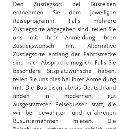
Den Zustiegsort bei Busreisen
entnehmen Sie dem jeweiligen
Reiseprogramm. Falls mehrere
Zustiegsorte angegeben sind, teilen Sie
uns mit Ihrer Anmeldung Ihren
Zustiegswunsch mit. Alternative
Zustiegsorte entlang der Fahrtstrecke
sind nach Absprache möglich. Falls Sie
besondere Sitzplatzwünsche haben,
teilen Sie uns dies bei Ihrer Anmeldung
mit. Die Busreisen ab/bis Deutschland
finden in modernen, gut
ausgestatteten Reisebussen statt, die
wir bei bewährten und erfahrenen
Busunternehmen mieten. Die