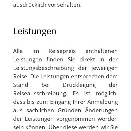
ausdrücklich vorbehalten.
Leistungen
Alle im Reisepreis enthaltenen
Leistungen finden Sie direkt in der
Leistungsbeschreibung der jeweiligen
Reise. Die Leistungen entsprechen dem
Stand bei Drucklegung der
Reiseausschreibung. Es ist möglich,
dass bis zum Eingang Ihrer Anmeldung
aus sachlichen Gründen Änderungen
der Leistungen vorgenommen worden
sein können. Über diese werden wir Sie