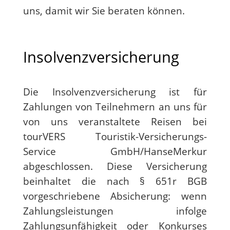
uns, damit wir Sie beraten können.
Insolvenzversicherung
Die Insolvenzversicherung ist für
Zahlungen von Teilnehmern an uns für
von uns veranstaltete Reisen bei
tourVERS Touristik-Versicherungs-
Service GmbH/HanseMerkur
abgeschlossen. Diese Versicherung
beinhaltet die nach § 651r BGB
vorgeschriebene Absicherung: wenn
Zahlungsleistungen infolge
Zahlungsunfähigkeit oder Konkurses