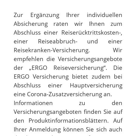
Zur Ergänzung Ihrer individuellen
Absicherung raten wir Ihnen zum
Abschluss einer Reiserücktrittskosten-,
einer Reiseabbruch- und einer
Reisekranken-Versicherung. Wir
empfehlen die Versicherungsangebote
der „ERGO Reiseversicherung“. Die
ERGO Versicherung bietet zudem bei
Abschluss einer Hauptversicherung
eine Corona-Zusatzversicherung an.
Informationen zu den
Versicherungsangeboten finden Sie auf
den Produktinformationsblättern. Auf
Ihrer Anmeldung können Sie sich auch