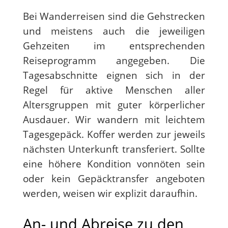
Bei Wanderreisen sind die Gehstrecken
und meistens auch die jeweiligen
Gehzeiten im entsprechenden
Reiseprogramm angegeben. Die
Tagesabschnitte eignen sich in der
Regel für aktive Menschen aller
Altersgruppen mit guter körperlicher
Ausdauer. Wir wandern mit leichtem
Tagesgepäck. Koffer werden zur jeweils
nächsten Unterkunft transferiert. Sollte
eine höhere Kondition vonnöten sein
oder kein Gepäcktransfer angeboten
werden, weisen wir explizit daraufhin.
An- und Abreise zu den