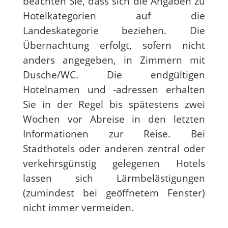
beachten Sie, dass sich die Angaben zu
Hotelkategorien auf die
Landeskategorie beziehen. Die
Übernachtung erfolgt, sofern nicht
anders angegeben, in Zimmern mit
Dusche/WC. Die endgültigen
Hotelnamen und -adressen erhalten
Sie in der Regel bis spätestens zwei
Wochen vor Abreise in den letzten
Informationen zur Reise. Bei
Stadthotels oder anderen zentral oder
verkehrsgünstig gelegenen Hotels
lassen sich Lärmbelästigungen
(zumindest bei geöffnetem Fenster)
nicht immer vermeiden.