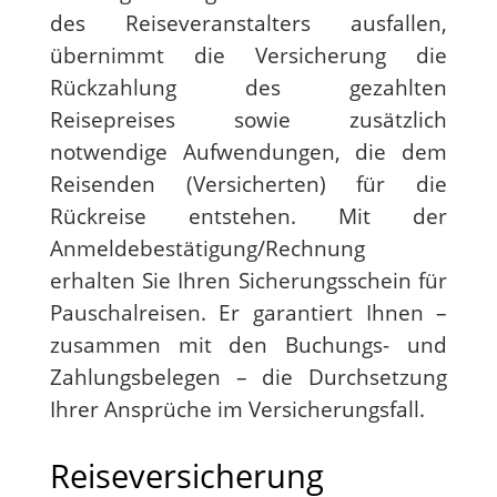
des Reiseveranstalters ausfallen,
übernimmt die Versicherung die
Rückzahlung des gezahlten
Reisepreises sowie zusätzlich
notwendige Aufwendungen, die dem
Reisenden (Versicherten) für die
Rückreise entstehen. Mit der
Anmeldebestätigung/Rechnung
erhalten Sie Ihren Sicherungsschein für
Pauschalreisen. Er garantiert Ihnen –
zusammen mit den Buchungs- und
Zahlungsbelegen – die Durchsetzung
Ihrer Ansprüche im Versicherungsfall.
Reiseversicherung