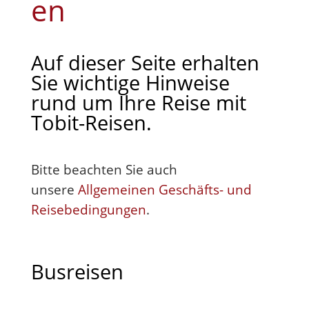
en
Auf dieser Seite erhalten
Sie wichtige Hinweise
rund um Ihre Reise mit
Tobit-Reisen.
Bitte beachten Sie auch
unsere
Allgemeinen Geschäfts- und
Reisebedingungen
.
Busreisen