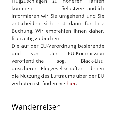
Flugzuschlägen zu höheren Tarifen
kommen. Selbstverständlich
informieren wir Sie umgehend und Sie
entscheiden sich erst dann für Ihre
Buchung. Wir empfehlen Ihnen daher,
frühzeitig zu buchen.
Die auf der EU-Verordnung basierende
und von der EU-Kommission
veröffentliche sog. „Black-List“
unsicherer Fluggesellschaften, denen
die Nutzung des Luftraums über der EU
verboten ist, finden Sie
hier
.
Wanderreisen