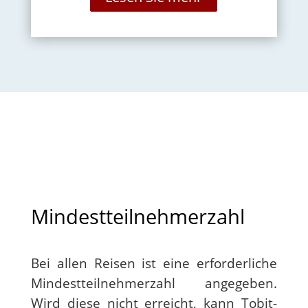
Mindestteilnehmerzahl
Bei allen Reisen ist eine erforderliche
Mindestteilnehmerzahl angegeben.
Wird diese nicht erreicht, kann Tobit-