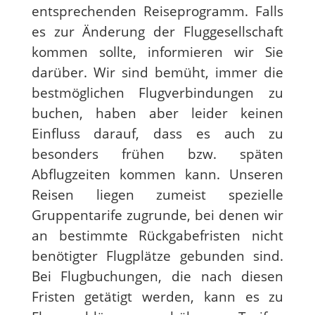
entsprechenden Reiseprogramm. Falls
es zur Änderung der Fluggesellschaft
kommen sollte, informieren wir Sie
darüber. Wir sind bemüht, immer die
bestmöglichen Flugverbindungen zu
buchen, haben aber leider keinen
Einfluss darauf, dass es auch zu
besonders frühen bzw. späten
Abflugzeiten kommen kann. Unseren
Reisen liegen zumeist spezielle
Gruppentarife zugrunde, bei denen wir
an bestimmte Rückgabefristen nicht
benötigter Flugplätze gebunden sind.
Bei Flugbuchungen, die nach diesen
Fristen getätigt werden, kann es zu