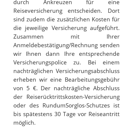
durch Ankreuzen für eine
Reiseversicherung entscheiden. Dort
sind zudem die zusätzlichen Kosten für
die jeweilige Versicherung aufgeführt.
Zusammen mit Ihrer
Anmeldebestätigung/Rechnung senden
wir Ihnen dann Ihre entsprechende
Versicherungspolice zu. Bei einem
nachträglichen Versicherungsabschluss
erheben wir eine Bearbeitungsgebühr
von 5 €. Der nachträgliche Abschluss
der Reiserücktrittskosten-Versicherung
oder des RundumSorglos-Schutzes ist
bis spätestens 30 Tage vor Reiseantritt
möglich.