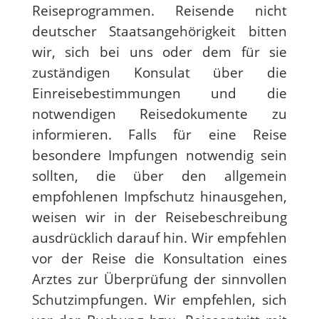
Reiseprogrammen. Reisende nicht
deutscher Staatsangehörigkeit bitten
wir, sich bei uns oder dem für sie
zuständigen Konsulat über die
Einreisebestimmungen und die
notwendigen Reisedokumente zu
informieren. Falls für eine Reise
besondere Impfungen notwendig sein
sollten, die über den allgemein
empfohlenen Impfschutz hinausgehen,
weisen wir in der Reisebeschreibung
ausdrücklich darauf hin. Wir empfehlen
vor der Reise die Konsultation eines
Arztes zur Überprüfung der sinnvollen
Schutzimpfungen. Wir empfehlen, sich