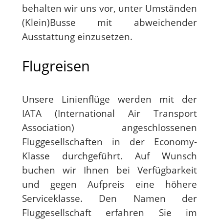
behalten wir uns vor, unter Umständen
(Klein)Busse mit abweichender
Ausstattung einzusetzen.
Flugreisen
Unsere Linienflüge werden mit der
IATA (International Air Transport
Association) angeschlossenen
Fluggesellschaften in der Economy-
Klasse durchgeführt. Auf Wunsch
buchen wir Ihnen bei Verfügbarkeit
und gegen Aufpreis eine höhere
Serviceklasse. Den Namen der
Fluggesellschaft erfahren Sie im