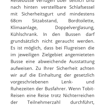
Reisebusse verfügen über seitlich und
nach hinten verstellbare Schlafsessel
mit Sicherheitsgurt und mindestens
68cm Sitzabstand, Bordtoilette,
Klimaanlage, Doppelverglasung,
Kühlschrank. In den Bussen darf
grundsätzlich nicht geraucht werden.
Es ist möglich, dass bei Flugreisen die
im jeweiligen Zielgebiet angemieteten
Busse eine abweichende Ausstattung
aufweisen. Zu Ihrer Sicherheit achten
wir auf die Einhaltung der gesetzlich
vorgeschriebenen Lenk- und
Ruhezeiten der Busfahrer. Wenn Tobit-
Reisen eine Reise trotz Nichterreichen
der Teilnehmerzahl durchführt,