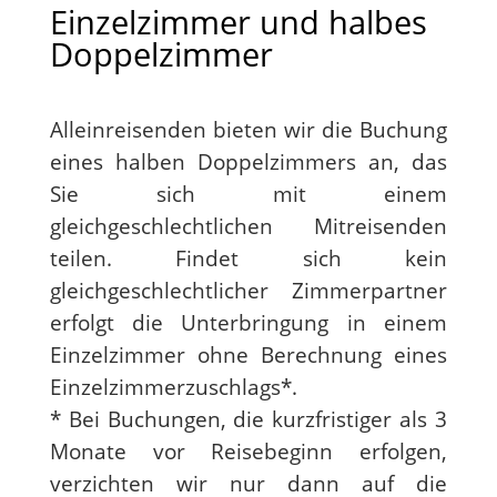
Einzelzimmer und halbes
Doppelzimmer
Alleinreisenden bieten wir die Buchung
eines halben Doppelzimmers an, das
Sie sich mit einem
gleichgeschlechtlichen Mitreisenden
teilen. Findet sich kein
gleichgeschlechtlicher Zimmerpartner
erfolgt die Unterbringung in einem
Einzelzimmer ohne Berechnung eines
Einzelzimmerzuschlags*.
* Bei Buchungen, die kurzfristiger als 3
Monate vor Reisebeginn erfolgen,
verzichten wir nur dann auf die