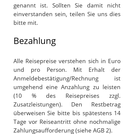
genannt ist. Sollten Sie damit nicht
einverstanden sein, teilen Sie uns dies
bitte mit.
Bezahlung
Alle Reisepreise verstehen sich in Euro
und pro Person. Mit Erhalt der
Anmeldebestätigung/Rechnung ist
umgehend eine Anzahlung zu leisten
(10 % des Reisepreises zzgl.
Zusatzleistungen). Den Restbetrag
überweisen Sie bitte bis spätestens 14
Tage vor Reiseantritt ohne nochmalige
Zahlungsaufforderung (siehe AGB 2).