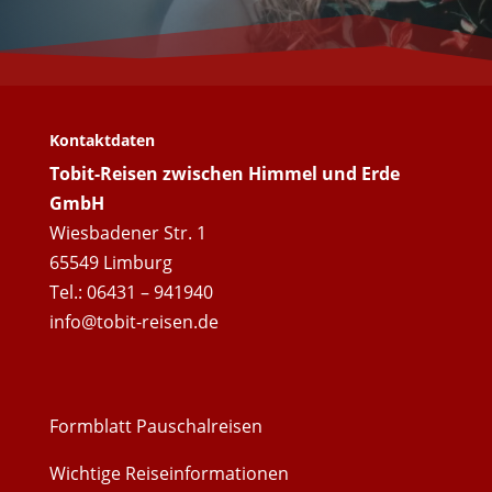
Kontaktdaten
Tobit-Reisen zwischen Himmel und Erde
GmbH
Wiesbadener Str. 1
65549 Limburg
Tel.: 06431 – 941940
info@tobit-reisen.de
Formblatt Pauschalreisen
Wichtige Reiseinformationen