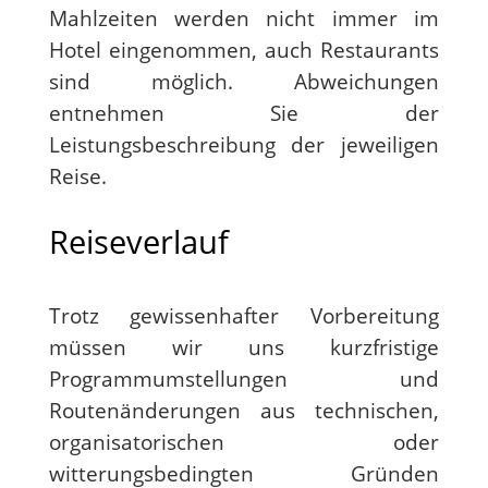
Mahlzeiten werden nicht immer im
Hotel eingenommen, auch Restaurants
sind möglich. Abweichungen
entnehmen Sie der
Leistungsbeschreibung der jeweiligen
Reise.
Reiseverlauf
Trotz gewissenhafter Vorbereitung
müssen wir uns kurzfristige
Programmumstellungen und
Routenänderungen aus technischen,
organisatorischen oder
witterungsbedingten Gründen