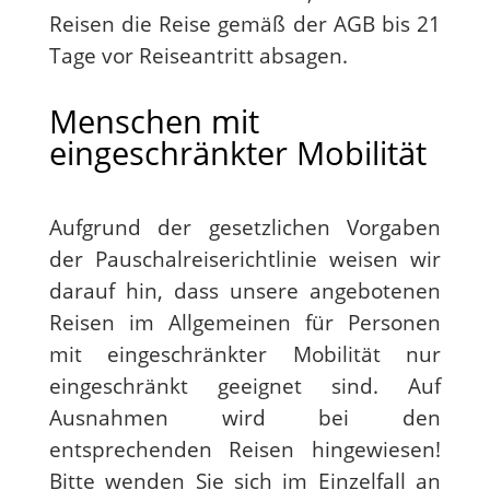
Reisen die Reise gemäß der AGB bis 21
Tage vor Reiseantritt absagen.
Menschen mit
eingeschränkter Mobilität
Aufgrund der gesetzlichen Vorgaben
der Pauschalreiserichtlinie weisen wir
darauf hin, dass unsere angebotenen
Reisen im Allgemeinen für Personen
mit eingeschränkter Mobilität nur
eingeschränkt geeignet sind. Auf
Ausnahmen wird bei den
entsprechenden Reisen hingewiesen!
Bitte wenden Sie sich im Einzelfall an