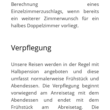
Berechnung eines
Einzelzimmerzuschlags, wenn bereits
ein weiterer Zimmerwunsch für ein
halbes Doppelzimmer vorliegt.
Verpflegung
Unsere Reisen werden in der Regel mit
Halbpension angeboten und diese
umfasst normalerweise Frühstück und
Abendessen. Die Verpflegung beginnt
vorwiegend am Anreisetag mit dem
Abendessen und endet mit dem
Frühstück am Abreisetag. Die