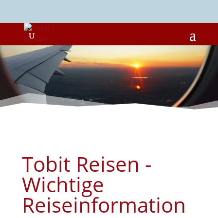
Tobit Reisen -
Wichtige
Reiseinformation