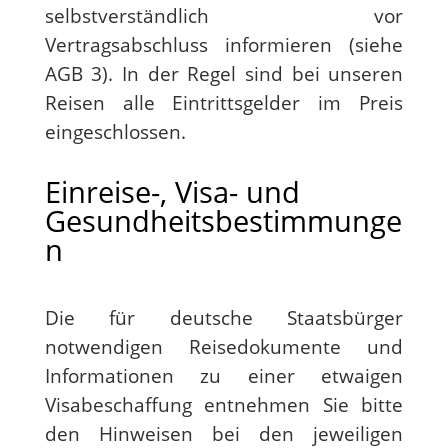
selbstverständlich vor
Vertragsabschluss informieren (siehe
AGB 3). In der Regel sind bei unseren
Reisen alle Eintrittsgelder im Preis
eingeschlossen.
Einreise-, Visa- und
Gesundheitsbestimmunge
n
Die für deutsche Staatsbürger
notwendigen Reisedokumente und
Informationen zu einer etwaigen
Visabeschaffung entnehmen Sie bitte
den Hinweisen bei den jeweiligen