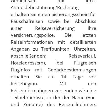
Gemeinsam mit Ihrer
Anmeldebestätigung/Rechnung
erhalten Sie einen Sicherungsschein für
Pauschalreisen sowie bei Abschluss
einer Reiseversicherung Ihre
Versicherungspolice. Die letzten
Reiseinformationen mit detaillierten
Angaben zu Treffpunkten, Uhrzeiten,
abschließendem Reiseverlauf,
Hoteladresse(n), bei Flugreisen
Fluginfos mit Gepäckbestimmungen
erhalten Sie ca. 14 Tage vor
Reisebeginn. Mit den
Reiseinformationen versenden wir eine
Teilnehmerliste, in der der Name (Vor-
und Zuname) des Reiseteilnehmers