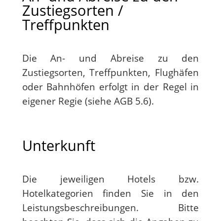
Zustiegsorten /
Treffpunkten
Die An- und Abreise zu den
Zustiegsorten, Treffpunkten, Flughäfen
oder Bahnhöfen erfolgt in der Regel in
eigener Regie (siehe AGB 5.6).
Unterkunft
Die jeweiligen Hotels bzw.
Hotelkategorien finden Sie in den
Leistungsbeschreibungen. Bitte