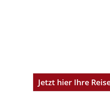
Jetzt hier Ihre Rei