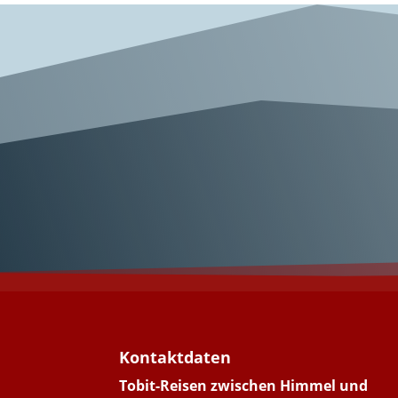
Wunderschönes
Kontaktdaten
Tobit-Reisen zwischen Himmel und