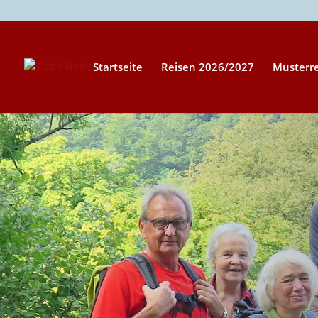
Startseite
Reisen 2026/2027
Musterr