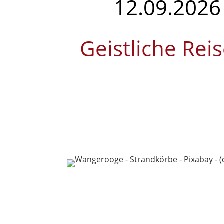
12.09.2026 
Geistliche Rei