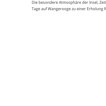
Die besondere Atmosphäre der Insel, Zei
Tage auf Wangerooge zu einer Erholung fü