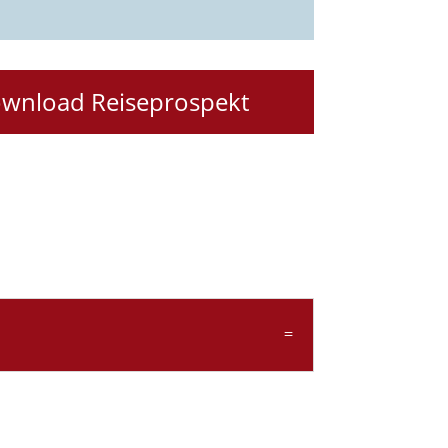
wnload Reiseprospekt