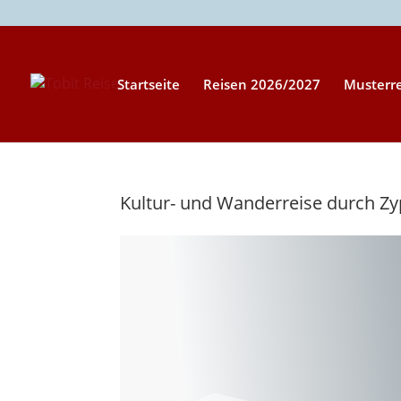
Startseite
Reisen 2026/2027
Musterr
Kultur- und Wanderreise durch Zyp