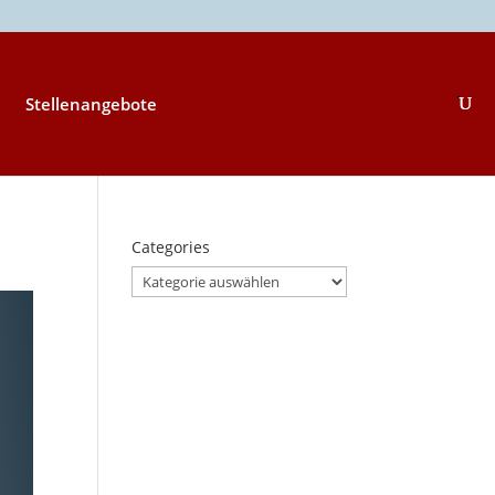
Stellenangebote
Categories
Categories