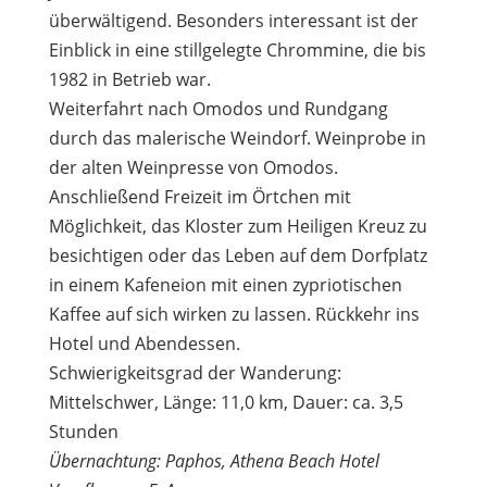
überwältigend. Besonders interessant ist der
Einblick in eine stillgelegte Chrommine, die bis
1982 in Betrieb war.
Weiterfahrt nach Omodos und Rundgang
durch das malerische Weindorf. Weinprobe in
der alten Weinpresse von Omodos.
Anschließend Freizeit im Örtchen mit
Möglichkeit, das Kloster zum Heiligen Kreuz zu
besichtigen oder das Leben auf dem Dorfplatz
in einem Kafeneion mit einen zypriotischen
Kaffee auf sich wirken zu lassen. Rückkehr ins
Hotel und Abendessen.
Schwierigkeitsgrad der Wanderung:
Mittelschwer, Länge: 11,0 km, Dauer: ca. 3,5
Stunden
Übernachtung: Paphos, Athena Beach Hotel