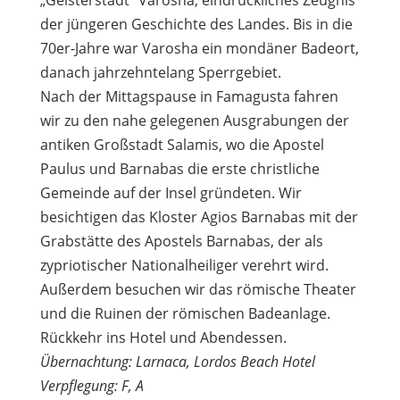
der jüngeren Geschichte des Landes. Bis in die
70er-Jahre war Varosha ein mondäner Badeort,
danach jahrzehntelang Sperrgebiet.
Nach der Mittagspause in Famagusta fahren
wir zu den nahe gelegenen Ausgrabungen der
antiken Großstadt Salamis, wo die Apostel
Paulus und Barnabas die erste christliche
Gemeinde auf der Insel gründeten. Wir
besichtigen das Kloster Agios Barnabas mit der
Grabstätte des Apostels Barnabas, der als
zypriotischer Nationalheiliger verehrt wird.
Außerdem besuchen wir das römische Theater
und die Ruinen der römischen Badeanlage.
Rückkehr ins Hotel und Abendessen.
Übernachtung: Larnaca, Lordos Beach Hotel
Verpflegung: F, A