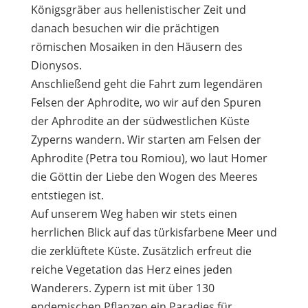
Königsgräber aus hellenistischer Zeit und
danach besuchen wir die prächtigen
römischen Mosaiken in den Häusern des
Dionysos.
Anschließend geht die Fahrt zum legendären
Felsen der Aphrodite, wo wir auf den Spuren
der Aphrodite an der südwestlichen Küste
Zyperns wandern. Wir starten am Felsen der
Aphrodite (Petra tou Romiou), wo laut Homer
die Göttin der Liebe den Wogen des Meeres
entstiegen ist.
Auf unserem Weg haben wir stets einen
herrlichen Blick auf das türkisfarbene Meer und
die zerklüftete Küste. Zusätzlich erfreut die
reiche Vegetation das Herz eines jeden
Wanderers. Zypern ist mit über 130
endemischen Pflanzen ein Paradies für