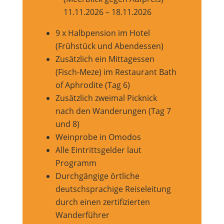
11.11.2026 – 18.11.2026
9 x Halbpension im Hotel
(Frühstück und Abendessen)
Zusätzlich ein Mittagessen
(Fisch-Meze) im Restaurant Bath
of Aphrodite (Tag 6)
Zusätzlich zweimal Picknick
nach den Wanderungen (Tag 7
und 8)
Weinprobe in Omodos
Alle Eintrittsgelder laut
Programm
Durchgängige örtliche
deutschsprachige Reiseleitung
durch einen zertifizierten
Wanderführer