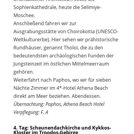
Sophienkathedrale, heute die Selimiye-
Moschee.
Anschließend fahren wir zur
Ausgrabungsstätte von Choirokoitia (UNESCO-
Weltkulturerbe). Hier sehen wir prähistorische
Rundhäuser, genannt Tholoi, die zu den
bedeutendsten archäologischen Funden der
Jungsteinzeit im östlichen Mittelmeerraum
gehören.
Weiterfahrt nach Paphos, wo wir für sieben
Nächte Zimmer im 4*-Hotel Athena Beach
direkt am Meer beziehen. Abendessen.
Übernachtung: Paphos, Athena Beach Hotel
Verpflegung: F, A
4. Tag: Scheunendachkirche und Kykkos-
Kloster im Troodos-Gebirge