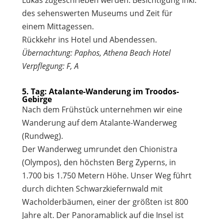
des sehenswerten Museums und Zeit für
einem Mittagessen.
Rückkehr ins Hotel und Abendessen.
Übernachtung: Paphos, Athena Beach Hotel
Verpflegung: F, A
5. Tag: Atalante-Wanderung im Troodos-
Gebirge
Nach dem Frühstück unternehmen wir eine
Wanderung auf dem Atalante-Wanderweg
(Rundweg).
Der Wanderweg umrundet den Chionistra
(Olympos), den höchsten Berg Zyperns, in
1.700 bis 1.750 Metern Höhe. Unser Weg führt
durch dichten Schwarzkiefernwald mit
Wacholderbäumen, einer der größten ist 800
Jahre alt. Der Panoramablick auf die Insel ist