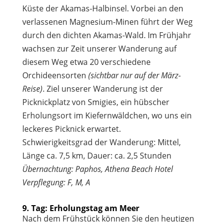
Küste der Akamas-Halbinsel. Vorbei an den
verlassenen Magnesium-Minen führt der Weg
durch den dichten Akamas-Wald. Im Frühjahr
wachsen zur Zeit unserer Wanderung auf
diesem Weg etwa 20 verschiedene
Orchideensorten
(sichtbar nur auf der März-
Reise)
. Ziel unserer Wanderung ist der
Picknickplatz von Smigies, ein hübscher
Erholungsort im Kiefernwäldchen, wo uns ein
leckeres Picknick erwartet.
Schwierigkeitsgrad der Wanderung: Mittel,
Länge ca. 7,5 km, Dauer: ca. 2,5 Stunden
Übernachtung: Paphos, Athena Beach Hotel
Verpflegung: F, M, A
9. Tag: Erholungstag am Meer
Nach dem Frühstück können Sie den heutigen