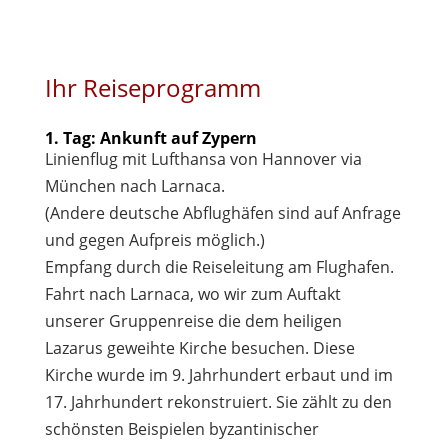
Ihr Reiseprogramm
1. Tag: Ankunft auf Zypern
Linienflug mit Lufthansa von Hannover via
München nach Larnaca.
(Andere deutsche Abflughäfen sind auf Anfrage
und gegen Aufpreis möglich.)
Empfang durch die Reiseleitung am Flughafen.
Fahrt nach Larnaca, wo wir zum Auftakt
unserer Gruppenreise die dem heiligen
Lazarus geweihte Kirche besuchen. Diese
Kirche wurde im 9. Jahrhundert erbaut und im
17. Jahrhundert rekonstruiert. Sie zählt zu den
schönsten Beispielen byzantinischer