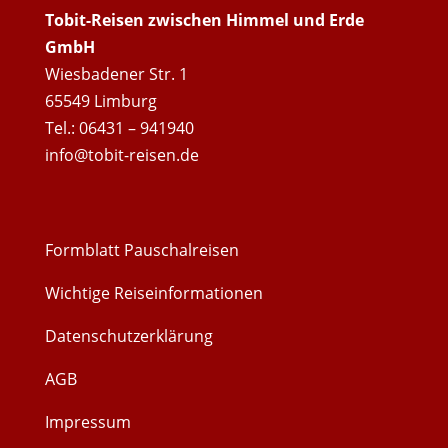
Tobit-Reisen zwischen Himmel und Erde
GmbH
Wiesbadener Str. 1
65549 Limburg
Tel.: 06431 – 941940
info@tobit-reisen.de
Formblatt Pauschalreisen
Wichtige Reiseinformationen
Datenschutzerklärung
AGB
Impressum