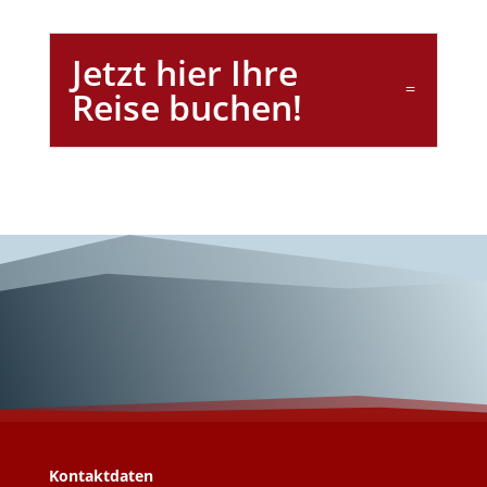
Jetzt hier Ihre
Reise buchen!
Wunderschönes
Zypern!
Kontaktdaten