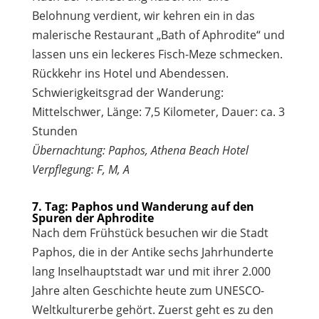
Belohnung verdient, wir kehren ein in das
malerische Restaurant „Bath of Aphrodite“ und
lassen uns ein leckeres Fisch-Meze schmecken.
Rückkehr ins Hotel und Abendessen.
Schwierigkeitsgrad der Wanderung:
Mittelschwer, Länge: 7,5 Kilometer, Dauer: ca. 3
Stunden
Übernachtung: Paphos, Athena Beach Hotel
Verpflegung: F, M, A
7. Tag: Paphos und Wanderung auf den
Spuren der Aphrodite
Nach dem Frühstück besuchen wir die Stadt
Paphos, die in der Antike sechs Jahrhunderte
lang Inselhauptstadt war und mit ihrer 2.000
Jahre alten Geschichte heute zum UNESCO-
Weltkulturerbe gehört. Zuerst geht es zu den