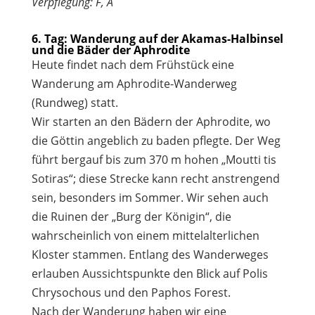
Verpflegung: F, A
6. Tag: Wanderung auf der Akamas-Halbinsel
und die Bäder der Aphrodite
Heute findet nach dem Frühstück eine
Wanderung am Aphrodite-Wanderweg
(Rundweg) statt.
Wir starten an den Bädern der Aphrodite, wo
die Göttin angeblich zu baden pflegte. Der Weg
führt bergauf bis zum 370 m hohen „Moutti tis
Sotiras“; diese Strecke kann recht anstrengend
sein, besonders im Sommer. Wir sehen auch
die Ruinen der „Burg der Königin“, die
wahrscheinlich von einem mittelalterlichen
Kloster stammen. Entlang des Wanderweges
erlauben Aussichtspunkte den Blick auf Polis
Chrysochous und den Paphos Forest.
Nach der Wanderung haben wir eine