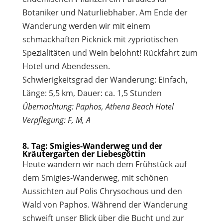
Botaniker und Naturliebhaber. Am Ende der
Wanderung werden wir mit einem
schmackhaften Picknick mit zypriotischen
Spezialitäten und Wein belohnt! Rückfahrt zum
Hotel und Abendessen.
Schwierigkeitsgrad der Wanderung: Einfach,
Länge: 5,5 km, Dauer: ca. 1,5 Stunden
Übernachtung: Paphos, Athena Beach Hotel
Verpflegung: F, M, A
8. Tag: Smigies-Wanderweg und der
Kräutergarten der Liebesgöttin
Heute wandern wir nach dem Frühstück auf
dem Smigies-Wanderweg, mit schönen
Aussichten auf Polis Chrysochous und den
Wald von Paphos. Während der Wanderung
schweift unser Blick über die Bucht und zur