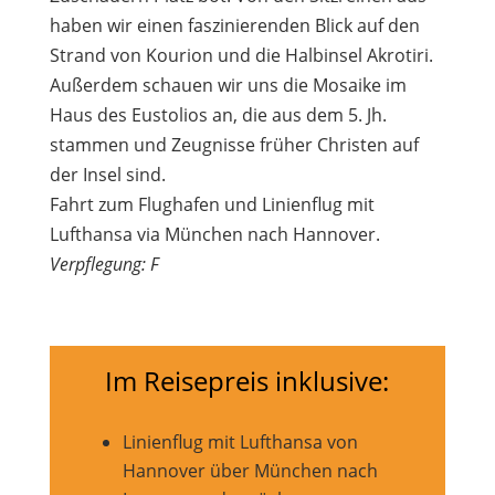
haben wir einen faszinierenden Blick auf den
Strand von Kourion und die Halbinsel Akrotiri.
Außerdem schauen wir uns die Mosaike im
Haus des Eustolios an, die aus dem 5. Jh.
stammen und Zeugnisse früher Christen auf
der Insel sind.
Fahrt zum Flughafen und Linienflug mit
Lufthansa via München nach Hannover.
Verpflegung: F
Im Reisepreis inklusive:
Linienflug mit Lufthansa von
Hannover über München nach