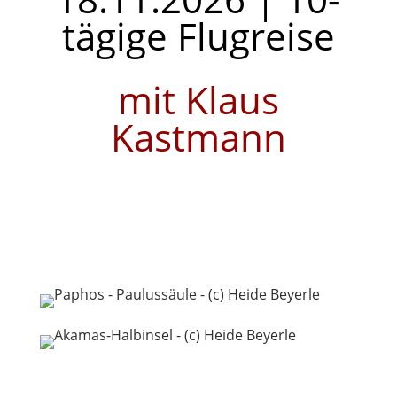
tägige Flugreise
mit Klaus
Kastmann