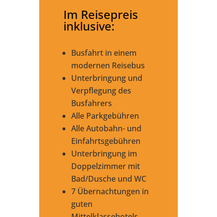
Im Reisepreis
inklusive:
Busfahrt in einem
modernen Reisebus
Unterbringung und
Verpflegung des
Busfahrers
Alle Parkgebühren
Alle Autobahn- und
Einfahrtsgebühren
Unterbringung im
Doppelzimmer mit
Bad/Dusche und WC
7 Übernachtungen in
guten
Mittelklassehotels