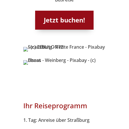
Jetzt buchen!
Ihr Reiseprogramm
1. Tag: Anreise über Straßburg