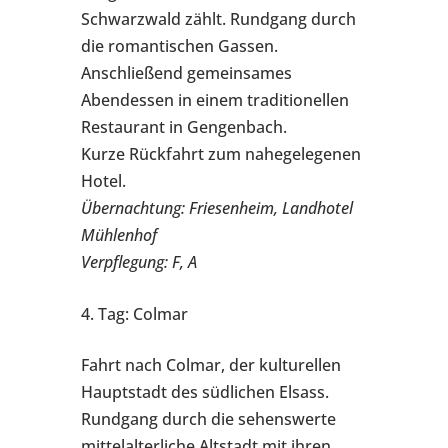
Schwarzwald zählt. Rundgang durch
die romantischen Gassen.
Anschließend gemeinsames
Abendessen in einem traditionellen
Restaurant in Gengenbach.
Kurze Rückfahrt zum nahegelegenen
Hotel.
Übernachtung: Friesenheim, Landhotel
Mühlenhof
Verpflegung: F, A
4. Tag: Colmar
Fahrt nach Colmar, der kulturellen
Hauptstadt des südlichen Elsass.
Rundgang durch die sehenswerte
mittelalterliche Altstadt mit ihren