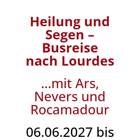
Heilung und
Segen –
Busreise
nach Lourdes
...mit Ars,
Nevers und
Rocamadour
06.06.2027 bis