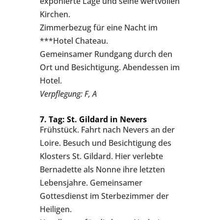
exponierte Lage und seine wertvollen
Kirchen.
Zimmerbezug für eine Nacht im
***Hotel Chateau.
Gemeinsamer Rundgang durch den
Ort und Besichtigung. Abendessen im
Hotel.
Verpflegung: F, A
7. Tag: St. Gildard in Nevers
Frühstück. Fahrt nach Nevers an der
Loire. Besuch und Besichtigung des
Klosters St. Gildard. Hier verlebte
Bernadette als Nonne ihre letzten
Lebensjahre. Gemeinsamer
Gottesdienst im Sterbezimmer der
Heiligen.