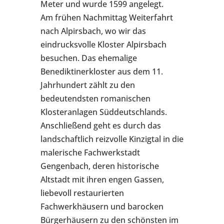
Meter und wurde 1599 angelegt.
Am frühen Nachmittag Weiterfahrt
nach Alpirsbach, wo wir das
eindrucksvolle Kloster Alpirsbach
besuchen. Das ehemalige
Benediktinerkloster aus dem 11.
Jahrhundert zählt zu den
bedeutendsten romanischen
Klosteranlagen Süddeutschlands.
Anschließend geht es durch das
landschaftlich reizvolle Kinzigtal in die
malerische Fachwerkstadt
Gengenbach, deren historische
Altstadt mit ihren engen Gassen,
liebevoll restaurierten
Fachwerkhäusern und barocken
Bürgerhäusern zu den schönsten im