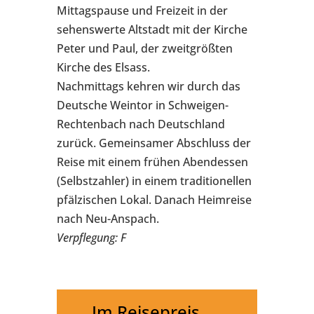
Mittagspause und Freizeit in der
sehenswerte Altstadt mit der Kirche
Peter und Paul, der zweitgrößten
Kirche des Elsass.
Nachmittags kehren wir durch das
Deutsche Weintor in Schweigen-
Rechtenbach nach Deutschland
zurück. Gemeinsamer Abschluss der
Reise mit einem frühen Abendessen
(Selbstzahler) in einem traditionellen
pfälzischen Lokal. Danach Heimreise
nach Neu-Anspach.
Verpflegung: F
Im Reisepreis