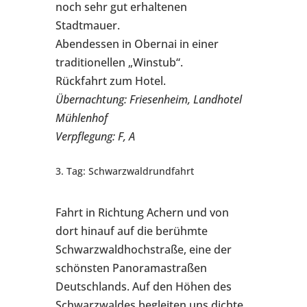
noch sehr gut erhaltenen
Stadtmauer.
Abendessen in Obernai in einer
traditionellen „Winstub“.
Rückfahrt zum Hotel.
Übernachtung: Friesenheim, Landhotel
Mühlenhof
Verpflegung: F, A
3. Tag: Schwarzwaldrundfahrt
Fahrt in Richtung Achern und von
dort hinauf auf die berühmte
Schwarzwaldhochstraße, eine der
schönsten Panoramastraßen
Deutschlands. Auf den Höhen des
Schwarzwaldes begleiten uns dichte