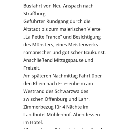
Busfahrt von Neu-Anspach nach
Straßburg.
Geführter Rundgang durch die
Altstadt bis zum malerischen Viertel
„La Petite France“ und Besichtigung
des Münsters, eines Meisterwerks
romanischer und gotischer Baukunst.
Anschließend Mittagspause und
Freizeit.
Am späteren Nachmittag Fahrt über
den Rhein nach Friesenheim am
Westrand des Schwarzwaldes
zwischen Offenburg und Lahr.
Zimmerbezug für 4 Nächte im
Landhotel Mühlenhof. Abendessen
im Hotel.