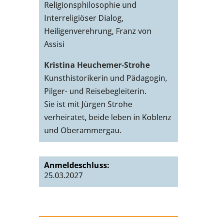
Religionsphilosophie und
Interreligiöser Dialog,
Heiligenverehrung, Franz von
Assisi
Kristina Heuchemer-Strohe
Kunsthistorikerin und Pädagogin,
Pilger- und Reisebegleiterin.
Sie ist mit Jürgen Strohe
verheiratet, beide leben in Koblenz
und Oberammergau.
Anmeldeschluss:
25.03.2027