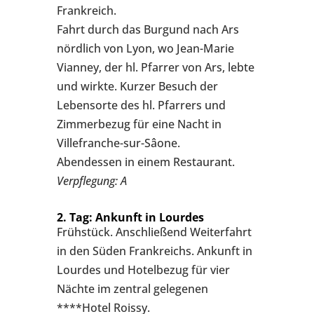
Frankreich.
Fahrt durch das Burgund nach Ars
nördlich von Lyon, wo Jean-Marie
Vianney, der hl. Pfarrer von Ars, lebte
und wirkte. Kurzer Besuch der
Lebensorte des hl. Pfarrers und
Zimmerbezug für eine Nacht in
Villefranche-sur-Sâone.
Abendessen in einem Restaurant.
Verpflegung: A
2. Tag: Ankunft in Lourdes
Frühstück. Anschließend Weiterfahrt
in den Süden Frankreichs. Ankunft in
Lourdes und Hotelbezug für vier
Nächte im zentral gelegenen
****Hotel Roissy.