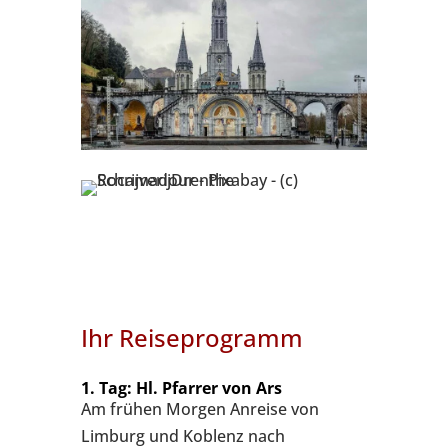
Ihr Reiseprogramm
1. Tag: Hl. Pfarrer von Ars
Am frühen Morgen Anreise von
Limburg und Koblenz nach