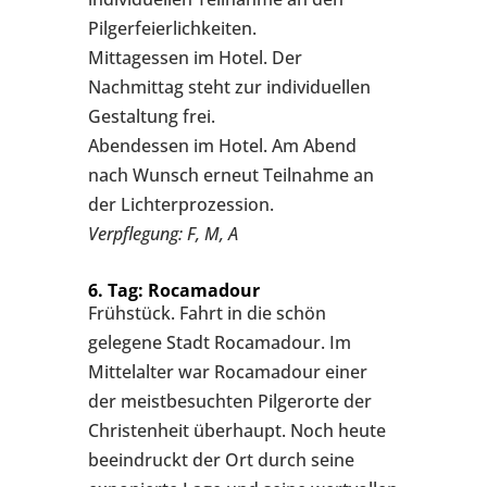
Pilgerfeierlichkeiten.
Mittagessen im Hotel. Der
Nachmittag steht zur individuellen
Gestaltung frei.
Abendessen im Hotel. Am Abend
nach Wunsch erneut Teilnahme an
der Lichterprozession.
Verpflegung: F, M, A
6. Tag: Rocamadour
Frühstück. Fahrt in die schön
gelegene Stadt Rocamadour. Im
Mittelalter war Rocamadour einer
der meistbesuchten Pilgerorte der
Christenheit überhaupt. Noch heute
beeindruckt der Ort durch seine