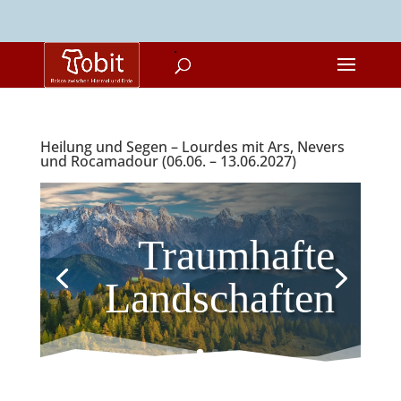
Heilung und Segen – Lourdes mit Ars, Nevers
und Rocamadour (06.06. – 13.06.2027)
Traumhafte
Landschaften