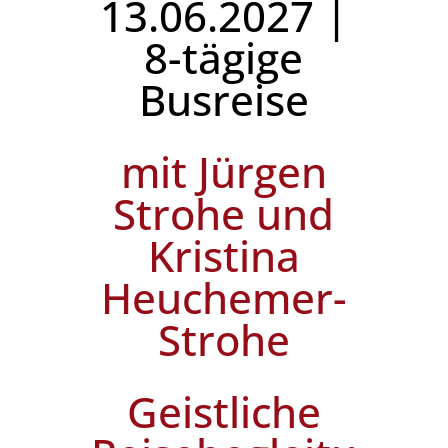
13.06.2027 |
8-tägige
Busreise
mit Jürgen
Strohe und
Kristina
Heuchemer-
Strohe
Geistliche