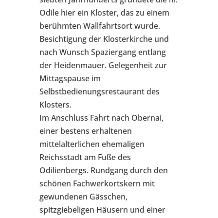
Odile hier ein Kloster, das zu einem
berühmten Wallfahrtsort wurde.
Besichtigung der Klosterkirche und
nach Wunsch Spaziergang entlang
der Heidenmauer. Gelegenheit zur
Mittagspause im
Selbstbedienungsrestaurant des
Klosters.
Im Anschluss Fahrt nach Obernai,
einer bestens erhaltenen
mittelalterlichen ehemaligen
Reichsstadt am Fuße des
Odilienbergs. Rundgang durch den
schönen Fachwerkortskern mit
gewundenen Gässchen,
spitzgiebeligen Häusern und einer