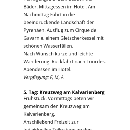
Bäder. Mittagessen im Hotel. Am
Nachmittag Fahrt in die
beeindruckende Landschaft der
Pyrenäen. Ausflug zum Cirque de
Gavarnie, einem Gletscherkessel mit
schönen Wasserfällen.
Nach Wunsch kurze und leichte
Wanderung. Rückfahrt nach Lourdes.
Abendessen im Hotel.
Verpflegung: F, M, A
5. Tag: Kreuzweg am Kalvarienberg
Frühstück. Vormittags beten wir
gemeinsam den Kreuzweg am
Kalvarienberg.
Anschließend Freizeit zur
individuellen Teilnahme an den