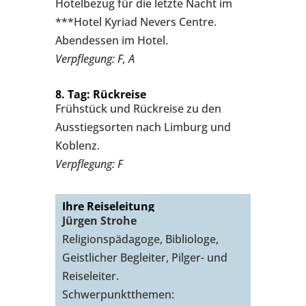
Hotelbezug für die letzte Nacht im
***Hotel Kyriad Nevers Centre.
Abendessen im Hotel.
Verpflegung: F, A
8. Tag: Rückreise
Frühstück und Rückreise zu den
Ausstiegsorten nach Limburg und
Koblenz.
Verpflegung: F
Ihre Reiseleitung
Jürgen Strohe
Religionspädagoge, Bibliologe,
Geistlicher Begleiter, Pilger- und
Reiseleiter.
Schwerpunktthemen: