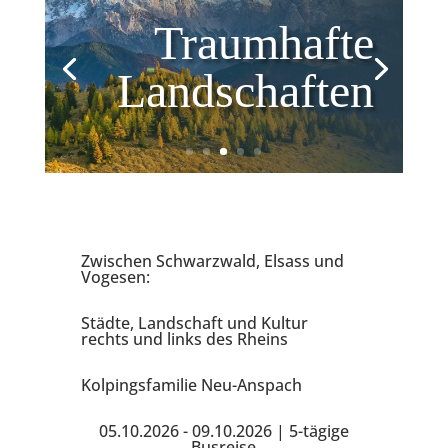
Traumhafte
Landschaften
Zwischen Schwarzwald, Elsass und
Vogesen:
Städte, Landschaft und Kultur
rechts und links des Rheins
Kolpingsfamilie Neu-Anspach
05.10.2026 - 09.10.2026 | 5-tägige
Busreise