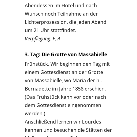
Abendessen im Hotel und nach
Wunsch noch Teilnahme an der
Lichterprozession, die jeden Abend
um 21 Uhr stattfindet.
Verpflegung: F, A
3. Tag: Die Grotte von Massabielle
Frühstück. Wir beginnen den Tag mit
einem Gottesdienst an der Grotte
von Massabielle, wo Maria der hl.
Bernadette im Jahre 1858 erschien.
(Das Frühstück kann vor oder nach
dem Gottesdienst eingenommen
werden.)
Anschließend lernen wir Lourdes
kennen und besuchen die Stätten der