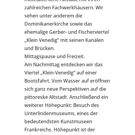
zahlreichen Fachwerkhäusern. Wir
sehen unter anderem die
Dominikanerkirche sowie das
ehemalige Gerber- und Fischerviertel
„Klein Venedig“ mit seinen Kanälen
und Brücken.
Mittagspause und Freizeit.
Am Nachmittag entdecken wir das
Viertel „Klein-Venedig“ auf einer
Bootsfahrt. Vom Wasser auf eröffnen
sich ganz neue Perspektiven auf die
pittoreske Altstadt. Anschließend ein
weiterer Höhepunkt: Besuch des
Unterlindenmuseums, eines der
bedeutendsten Kunstmuseen
Frankreichs. Höhepunkt ist der