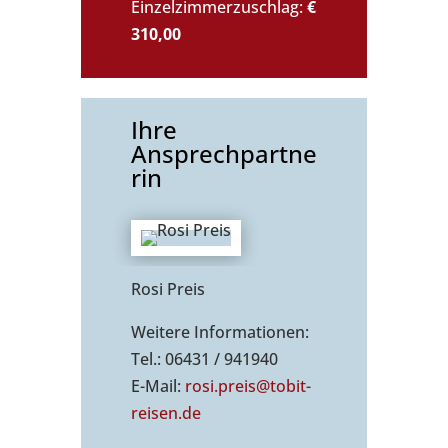
Einzelzimmerzuschlag:
€
310,00
Ihre
Ansprechpartne
rin
Rosi Preis
Weitere Informationen:
Tel.: 06431 / 941940
E-Mail:
rosi.preis@tobit-
reisen.de