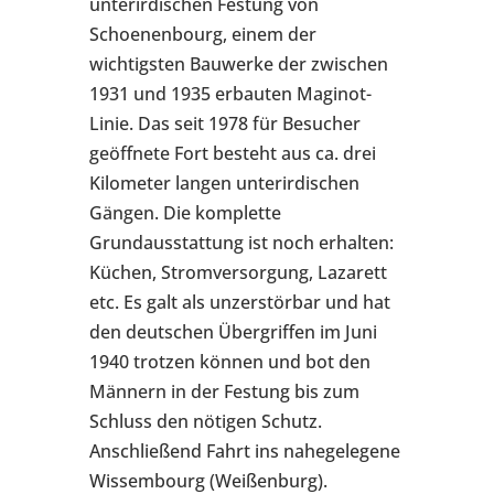
unterirdischen Festung von
Schoenenbourg, einem der
wichtigsten Bauwerke der zwischen
1931 und 1935 erbauten Maginot-
Linie. Das seit 1978 für Besucher
geöffnete Fort besteht aus ca. drei
Kilometer langen unterirdischen
Gängen. Die komplette
Grundausstattung ist noch erhalten:
Küchen, Stromversorgung, Lazarett
etc. Es galt als unzerstörbar und hat
den deutschen Übergriffen im Juni
1940 trotzen können und bot den
Männern in der Festung bis zum
Schluss den nötigen Schutz.
Anschließend Fahrt ins nahegelegene
Wissembourg (Weißenburg).