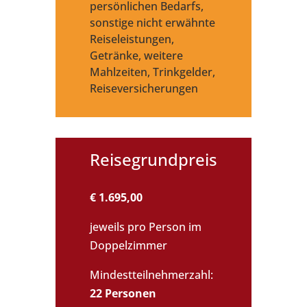
persönlichen Bedarfs,
sonstige nicht erwähnte
Reiseleistungen,
Getränke, weitere
Mahlzeiten, Trinkgelder,
Reiseversicherungen
Reisegrundpreis
€ 1.695,00
jeweils pro Person im
Doppelzimmer
Mindestteilnehmerzahl:
22 Personen