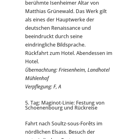
berühmte Isenheimer Altar von
Matthias Grünewald. Das Werk gilt
als eines der Hauptwerke der
deutschen Renaissance und
beeindruckt durch seine
eindringliche Bildsprache.
Rückfahrt zum Hotel. Abendessen im
Hotel.
Übernachtung: Friesenheim, Landhotel
Mühlenhof
Verpflegung: F, A
5. Tag: Maginot-Linie: Festung von
Schoenenbourg und Rückreise
Fahrt nach Soultz-sous-Forêts im
nördlichen Elsass. Besuch der