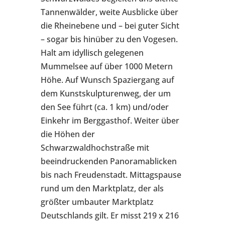
Tannenwälder, weite Ausblicke über
die Rheinebene und – bei guter Sicht
– sogar bis hinüber zu den Vogesen.
Halt am idyllisch gelegenen
Mummelsee auf über 1000 Metern
Höhe. Auf Wunsch Spaziergang auf
dem Kunstskulpturenweg, der um
den See führt (ca. 1 km) und/oder
Einkehr im Berggasthof. Weiter über
die Höhen der
Schwarzwaldhochstraße mit
beeindruckenden Panoramablicken
bis nach Freudenstadt. Mittagspause
rund um den Marktplatz, der als
größter umbauter Marktplatz
Deutschlands gilt. Er misst 219 x 216