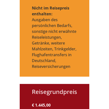
Nicht im Reisepreis
enthalten:
Ausgaben des
persönlichen Bedarfs,
sonstige nicht erwähnte
Reiseleistungen,
Getränke, weitere
Mahlzeiten, Trinkgelder,
Flughafentransfers in
Deutschland,
Reiseversicherungen
Reisegrundpreis
€ 1.445,00