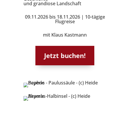
und grandiose Landschaft
09.11.2026 bis 18.11.2026 | 10-tägige
Flugreise
mit Klaus Kastmann
Jetzt buchen!