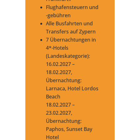
Flughafensteuern und
-gebühren
Alle Busfahrten und
Transfers auf Zypern
7 Übernachtungen in
4*-Hotels
(Landeskategorie):
16.02.2027 –
18.02.2027,
Übernachtung:
Larnaca, Hotel Lordos
Beach
18.02.2027 –
23.02.2027,
Übernachtung:
Paphos, Sunset Bay
Hotel