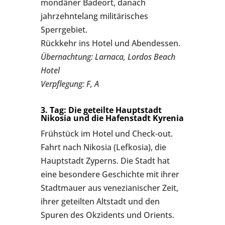
mondäner Badeort, danach
jahrzehntelang militärisches
Sperrgebiet.
Rückkehr ins Hotel und Abendessen.
Übernachtung: Larnaca, Lordos Beach
Hotel
Verpflegung: F, A
3. Tag: Die geteilte Hauptstadt
Nikosia und die Hafenstadt Kyrenia
Frühstück im Hotel und Check-out.
Fahrt nach Nikosia (Lefkosia), die
Hauptstadt Zyperns. Die Stadt hat
eine besondere Geschichte mit ihrer
Stadtmauer aus venezianischer Zeit,
ihrer geteilten Altstadt und den
Spuren des Okzidents und Orients.