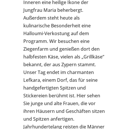
Inneren eine heilige Ikone der
Jungfrau Maria beherbergt.
Außerdem steht heute als
kulinarische Besonderheit eine
Halloumi-Verkostung auf dem
Programm. Wir besuchen eine
Ziegenfarm und genießen dort den
halbfesten Käse, vielen als „Grillkäse“
bekannt, der aus Zypern stammt.
Unser Tag endet im charmanten
Lefkara, einem Dorf, das für seine
handgefertigten Spitzen und
Stickereien berühmt ist. Hier sehen
Sie junge und alte Frauen, die vor
ihren Häusern und Geschäften sitzen
und Spitzen anfertigen.
Jahrhundertelang reisten die Männer