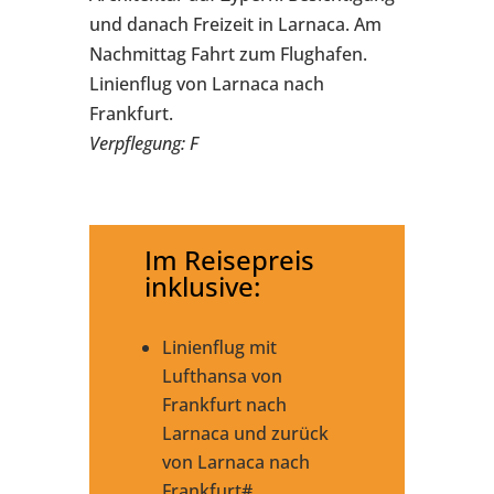
und danach Freizeit in Larnaca. Am
Nachmittag Fahrt zum Flughafen.
Linienflug von Larnaca nach
Frankfurt.
Verpflegung: F
Im Reisepreis
inklusive:
Linienflug mit
Lufthansa von
Frankfurt nach
Larnaca und zurück
von Larnaca nach
Frankfurt#