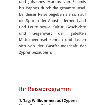
und Johannes Markus von Salamis
bis Paphos durch die gesamte Insel.
Bei dieser Reise begeben Sie sich auf
die Spuren der Apostel, lernen Land
und Leute sowie Kultur, Geschichte
und Gegenwart der geteilten
Mittelmeerinsel kennen und lassen
sich von der Gastfreundschaft der
Zyprer bezaubern.
Ihr Reiseprogramm
1. Tag: Willkommen auf Zypern