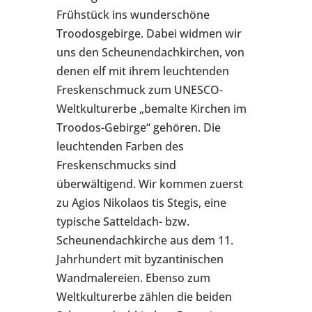
Frühstück ins wunderschöne
Troodosgebirge. Dabei widmen wir
uns den Scheunendachkirchen, von
denen elf mit ihrem leuchtenden
Freskenschmuck zum UNESCO-
Weltkulturerbe „bemalte Kirchen im
Troodos-Gebirge“ gehören. Die
leuchtenden Farben des
Freskenschmucks sind
überwältigend. Wir kommen zuerst
zu Agios Nikolaos tis Stegis, eine
typische Satteldach- bzw.
Scheunendachkirche aus dem 11.
Jahrhundert mit byzantinischen
Wandmalereien. Ebenso zum
Weltkulturerbe zählen die beiden