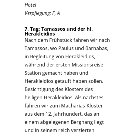
Hotel
Verpflegung: F, A
7. Tag: Tamassos und der hl.
Herakleidios
Nach dem Frühstück fahren wir nach
Tamassos, wo Paulus und Barnabas,
in Begleitung von Herakleidios,
während der ersten Missionsreise
Station gemacht haben und
Herakleidios getauft haben sollen.
Besichtigung des Klosters des
heiligen Herakleidios. Als nächstes
fahren wir zum Macharias-Kloster
aus dem 12. Jahrhundert, das an
einem abgelegenen Berghang liegt
und in seinem reich verzierten