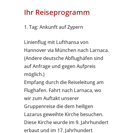
Ihr Reiseprogramm
1. Tag: Ankunft auf Zypern
Linienflug mit Lufthansa von
Hannover via München nach Larnaca.
(Andere deutsche Abflughäfen sind
auf Anfrage und gegen Aufpreis
möglich.)
Empfang durch die Reiseleitung am
Flughafen. Fahrt nach Larnaca, wo
wir zum Auftakt unserer
Gruppenreise die dem heiligen
Lazarus geweihte Kirche besuchen.
Diese Kirche wurde im 9. Jahrhundert
erbaut und im 17. Jahrhundert