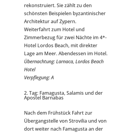
rekonstruiert. Sie zählt zu den
schönsten Beispielen byzantinischer
Architektur auf Zypern.
Weiterfahrt zum Hotel und
Zimmerbezug für zwei Nächte im 4*-
Hotel Lordos Beach, mit direkter
Lage am Meer. Abendessen im Hotel.
Übernachtung: Larnaca, Lordos Beach
Hotel
Verpflegung: A
2. Tag: Famagusta, Salamis und der
Apostel Barnabas
Nach dem Frühstück Fahrt zur
Übergangstelle von Strovilia und von
dort weiter nach Famagusta an der