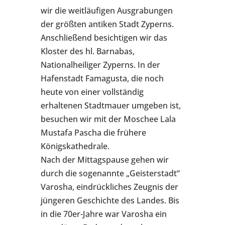
wir die weitläufigen Ausgrabungen
der größten antiken Stadt Zyperns.
Anschließend besichtigen wir das
Kloster des hl. Barnabas,
Nationalheiliger Zyperns. In der
Hafenstadt Famagusta, die noch
heute von einer vollständig
erhaltenen Stadtmauer umgeben ist,
besuchen wir mit der Moschee Lala
Mustafa Pascha die frühere
Königskathedrale.
Nach der Mittagspause gehen wir
durch die sogenannte „Geisterstadt“
Varosha, eindrückliches Zeugnis der
jüngeren Geschichte des Landes. Bis
in die 70er-Jahre war Varosha ein