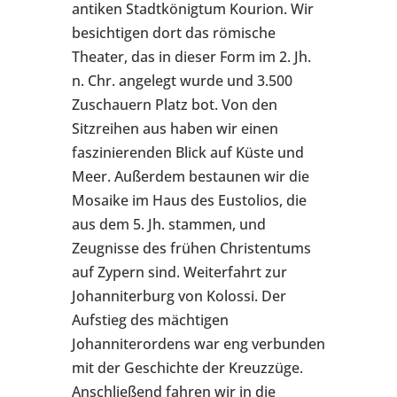
antiken Stadtkönigtum Kourion. Wir
besichtigen dort das römische
Theater, das in dieser Form im 2. Jh.
n. Chr. angelegt wurde und 3.500
Zuschauern Platz bot. Von den
Sitzreihen aus haben wir einen
faszinierenden Blick auf Küste und
Meer. Außerdem bestaunen wir die
Mosaike im Haus des Eustolios, die
aus dem 5. Jh. stammen, und
Zeugnisse des frühen Christentums
auf Zypern sind. Weiterfahrt zur
Johanniterburg von Kolossi. Der
Aufstieg des mächtigen
Johanniterordens war eng verbunden
mit der Geschichte der Kreuzzüge.
Anschließend fahren wir in die