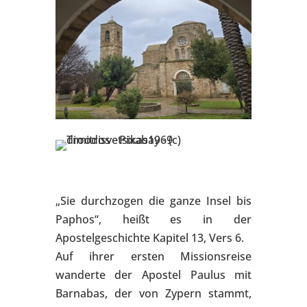
„Sie durchzogen die ganze Insel bis
Paphos“, heißt es in der
Apostelgeschichte Kapitel 13, Vers 6.
Auf ihrer ersten Missionsreise
wanderte der Apostel Paulus mit
Barnabas, der von Zypern stammt,