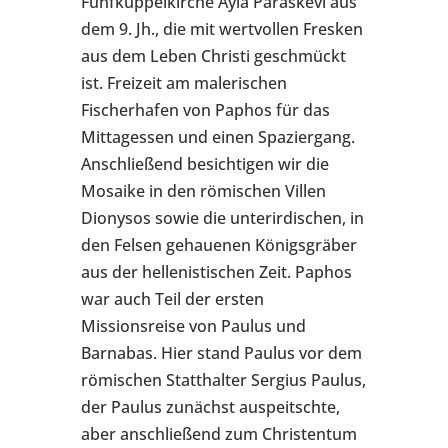
Fünfkuppelkirche Ayia Paraskevi aus
dem 9. Jh., die mit wertvollen Fresken
aus dem Leben Christi geschmückt
ist. Freizeit am malerischen
Fischerhafen von Paphos für das
Mittagessen und einen Spaziergang.
Anschließend besichtigen wir die
Mosaike in den römischen Villen
Dionysos sowie die unterirdischen, in
den Felsen gehauenen Königsgräber
aus der hellenistischen Zeit. Paphos
war auch Teil der ersten
Missionsreise von Paulus und
Barnabas. Hier stand Paulus vor dem
römischen Statthalter Sergius Paulus,
der Paulus zunächst auspeitschte,
aber anschließend zum Christentum