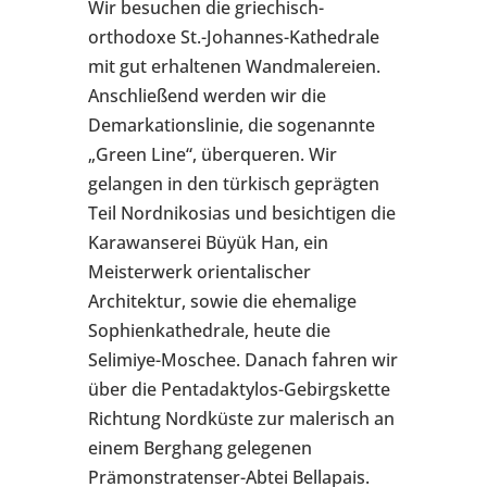
Wir besuchen die griechisch-
orthodoxe St.-Johannes-Kathedrale
mit gut erhaltenen Wandmalereien.
Anschließend werden wir die
Demarkationslinie, die sogenannte
„Green Line“, überqueren. Wir
gelangen in den türkisch geprägten
Teil Nordnikosias und besichtigen die
Karawanserei Büyük Han, ein
Meisterwerk orientalischer
Architektur, sowie die ehemalige
Sophienkathedrale, heute die
Selimiye-Moschee. Danach fahren wir
über die Pentadaktylos-Gebirgskette
Richtung Nordküste zur malerisch an
einem Berghang gelegenen
Prämonstratenser-Abtei Bellapais.