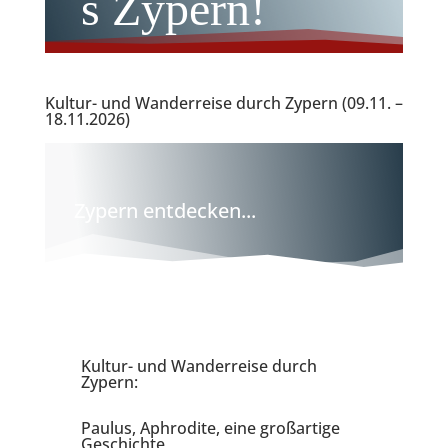
s Zypern!
Kultur- und Wanderreise durch Zypern (09.11. –
18.11.2026)
Zypern entdecken...
Kultur- und Wanderreise durch
Zypern:
Paulus, Aphrodite, eine großartige
Geschichte