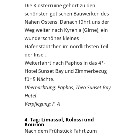
Die Klosterruine gehört zu den
schönsten gotischen Bauwerken des
Nahen Ostens. Danach führt uns der
Weg weiter nach Kyrenia (Girne), ein
wunderschönes kleines
Hafenstädtchen im nördlichsten Teil
der Insel.
Weiterfahrt nach Paphos in das 4*-
Hotel Sunset Bay und Zimmerbezug
für 5 Nächte.
Übernachtung: Paphos, Theo Sunset Bay
Hotel
Verpflegung: F, A
4. Tag: Limassol, Kolossi und
Kourion
Nach dem Frühstück Fahrt zum