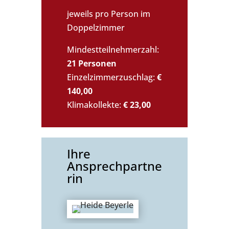
jeweils pro Person im
Doppelzimmer
Mindestteilnehmerzahl:
21 Personen
Einzelzimmerzuschlag:
€
140,00
Klimakollekte:
€ 23,00
Ihre
Ansprechpartne
rin