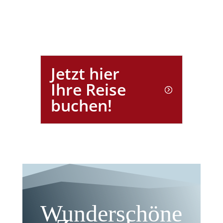
Jetzt hier
Ihre Reise
buchen!
Wunderschöne