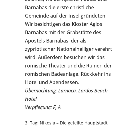
Barnabas die erste christliche
Gemeinde auf der Insel gründeten.
Wir besichtigen das Kloster Agios
Barnabas mit der Grabstätte des
Apostels Barnabas, der als
zypriotischer Nationalheiliger verehrt
wird. Außerdem besuchen wir das
römische Theater und die Ruinen der
römischen Badeanlage. Rückkehr ins
Hotel und Abendessen.
Übernachtung: Larnaca, Lordos Beach
Hotel
Verpflegung: F, A
3. Tag: Nikosia – Die geteilte Hauptstadt