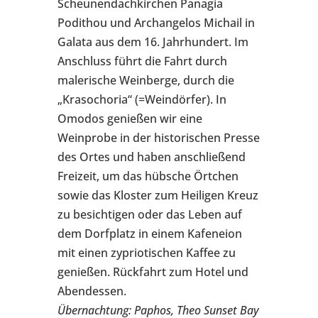
Scheunendachkirchen Panagia
Podithou und Archangelos Michail in
Galata aus dem 16. Jahrhundert. Im
Anschluss führt die Fahrt durch
malerische Weinberge, durch die
„Krasochoria“ (=Weindörfer). In
Omodos genießen wir eine
Weinprobe in der historischen Presse
des Ortes und haben anschließend
Freizeit, um das hübsche Örtchen
sowie das Kloster zum Heiligen Kreuz
zu besichtigen oder das Leben auf
dem Dorfplatz in einem Kafeneion
mit einen zypriotischen Kaffee zu
genießen. Rückfahrt zum Hotel und
Abendessen.
Übernachtung: Paphos, Theo Sunset Bay