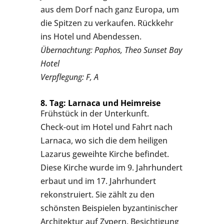
aus dem Dorf nach ganz Europa, um
die Spitzen zu verkaufen. Rückkehr
ins Hotel und Abendessen.
Übernachtung: Paphos, Theo Sunset Bay
Hotel
Verpflegung: F, A
8. Tag: Larnaca und Heimreise
Frühstück in der Unterkunft.
Check-out im Hotel und Fahrt nach
Larnaca, wo sich die dem heiligen
Lazarus geweihte Kirche befindet.
Diese Kirche wurde im 9. Jahrhundert
erbaut und im 17. Jahrhundert
rekonstruiert. Sie zählt zu den
schönsten Beispielen byzantinischer
Architektur auf Zypern. Besichtigung