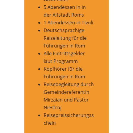
5 Abendessen in in
der Altstadt Roms
1 Abendessen in Tivoli
Deutschsprachige
Reiseleitung für die
Führungen in Rom
Alle Eintrittsgelder
laut Programm
Kopfhörer für die
Führungen in Rom
Reisebegleitung durch
Gemeindereferentin
Mirzaian und Pastor
Niestroj
Reisepreissicherungss
chein