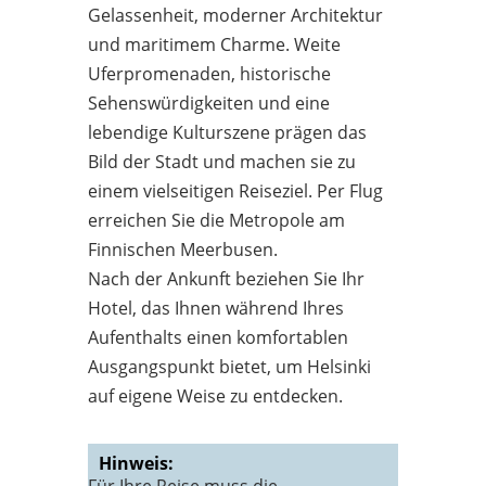
Gelassenheit, moderner Architektur
und maritimem Charme. Weite
Uferpromenaden, historische
Sehenswürdigkeiten und eine
lebendige Kulturszene prägen das
Bild der Stadt und machen sie zu
einem vielseitigen Reiseziel. Per Flug
erreichen Sie die Metropole am
Finnischen Meerbusen.
Nach der Ankunft beziehen Sie Ihr
Hotel, das Ihnen während Ihres
Aufenthalts einen komfortablen
Ausgangspunkt bietet, um Helsinki
auf eigene Weise zu entdecken.
Hinweis: