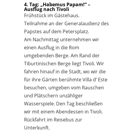
4. Tag: „Habemus Papam!“ –
Ausflug nach Tivoli
Frühstück im Gästehaus.
Teilnahme an der Generalaudienz des
Papstes auf dem Petersplatz.
Am Nachmittag unternehmen wir
einen Ausflug in die Rom
umgebenden Berge. Am Rand der
Tiburtinischen Berge liegt Tivoli. Wir
fahren hinauf in die Stadt, wo wir die
für ihre Gärten berühmte Villa d‘ Este
besuchen, umgeben vom Rauschen
und Plätschern unzähliger
Wasserspiele. Den Tag beschließen
wir mit einem Abendessen in Tivoli.
Rückfahrt im Reisebus zur
Unterkunft.