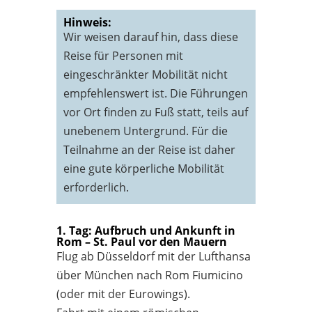
Hinweis:
Wir weisen darauf hin, dass diese
Reise für Personen mit
eingeschränkter Mobilität nicht
empfehlenswert ist. Die Führungen
vor Ort finden zu Fuß statt, teils auf
unebenem Untergrund. Für die
Teilnahme an der Reise ist daher
eine gute körperliche Mobilität
erforderlich.
1. Tag: Aufbruch und Ankunft in
Rom – St. Paul vor den Mauern
Flug ab Düsseldorf mit der Lufthansa
über München nach Rom Fiumicino
(oder mit der Eurowings).