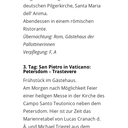
deutschen Pilgerkirche, Santa Maria
dell‘ Anima.
Abendessen in einem römischen
Ristorante.
Übernachtung: Rom, Gästehaus der
Pallottinerinnen
Verpflegung: F, A
3. Tag: San Pietro in Vaticano:
Petersdom – Trastevere
Frühstück im Gästehaus.
Am Morgen nach Möglichkeit Feier
einer heiligen Messe in der Kirche des
Campo Santo Teutonico neben dem
Petersdom. Hier ist zur Zeit das
Marienretabel von Lucas Cranach d.
Ä. und Michael Triegel aus dem