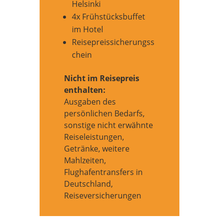
Helsinki
4x Frühstücksbuffet
im Hotel
Reisepreissicherungss
chein
Nicht im Reisepreis
enthalten:
Ausgaben des
persönlichen Bedarfs,
sonstige nicht erwähnte
Reiseleistungen,
Getränke, weitere
Mahlzeiten,
Flughafentransfers in
Deutschland,
Reiseversicherungen