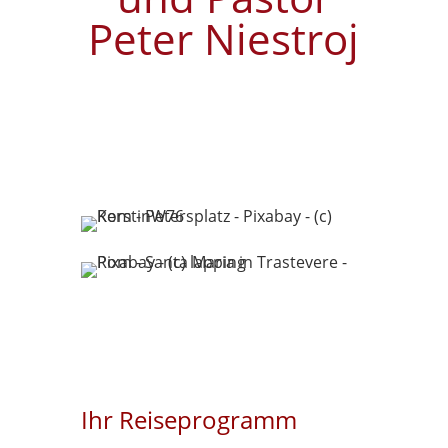
Peter Niestroj
Ihr Reiseprogramm