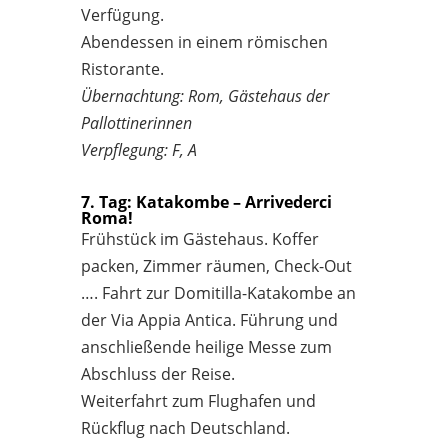
Verfügung.
Abendessen in einem römischen
Ristorante.
Übernachtung: Rom, Gästehaus der
Pallottinerinnen
Verpflegung: F, A
7. Tag: Katakombe – Arrivederci
Roma!
Frühstück im Gästehaus. Koffer
packen, Zimmer räumen, Check-Out
…. Fahrt zur Domitilla-Katakombe an
der Via Appia Antica. Führung und
anschließende heilige Messe zum
Abschluss der Reise.
Weiterfahrt zum Flughafen und
Rückflug nach Deutschland.