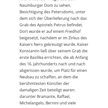
Naumburger Dom zu sehen.
Besichtigung des Petersdoms, unter
dem sich der Überlieferung nach das
Grab des Apostels Petrus befindet.
Dort wurde er auf einem Friedhof
beigesetzt, nachdem er im Zirkus des
Kaisers Nero gekreuzigt wurde. Kaiser
Konstantin ließ über seinem Grab die
erste Basilika errichten, die ab Anfang
des 16. Jahrhunderts nach und nach
abgerissen wurde, um Platz für einen
Neubau zu schaffen, an dem die
berühmtesten Künstler der
damaligen Zeit beteiligt waren:
darunter Bramante, Raffael,
Michelangelo, Bernini und viele