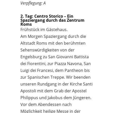
Verpflegung: A
2. Tag: Centro Storico – Ein
Spaziergang durch das Zentrum
Roms
Frühstück im Gästehaus.
Am Morgen Spaziergang durch die
Altstadt Roms mit den berühmten
Sehenswürdigkeiten von der
Engelsburg zu San Giovanni Battista
dei Fiorentini, zur Piazza Navona, San
Luigi dei Francesi, dem Pantheon bis
zur Spanischen Treppe. Wir beenden
unseren Rundgang in der Kirche Santi
Apostoli mit dem Grab der Apostel
Philippus und Jakobus dem Jüngeren.
Vor dem Abendessen nach
Möglichkeit heilige Messe in der