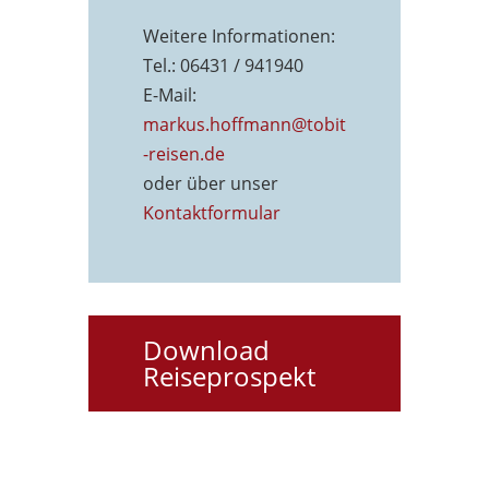
Weitere Informationen:
Tel.: 06431 / 941940
E-Mail:
markus.hoffmann@tobit
-reisen.de
oder über unser
Kontaktformu
lar
Download
Reiseprospekt