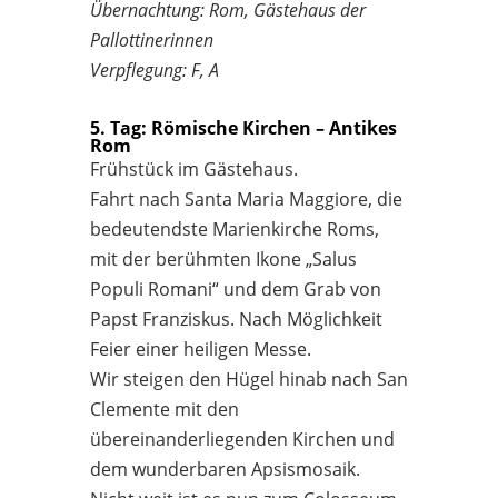
Übernachtung: Rom, Gästehaus der
Pallottinerinnen
Verpflegung: F, A
5. Tag: Römische Kirchen – Antikes
Rom
Frühstück im Gästehaus.
Fahrt nach Santa Maria Maggiore, die
bedeutendste Marienkirche Roms,
mit der berühmten Ikone „Salus
Populi Romani“ und dem Grab von
Papst Franziskus. Nach Möglichkeit
Feier einer heiligen Messe.
Wir steigen den Hügel hinab nach San
Clemente mit den
übereinanderliegenden Kirchen und
dem wunderbaren Apsismosaik.