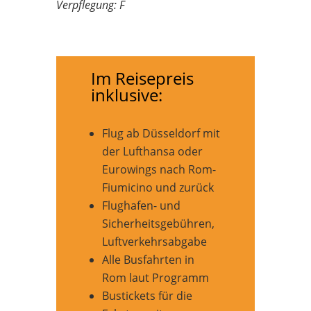
Verpflegung: F
Im Reisepreis
inklusive:
Flug ab Düsseldorf mit
der Lufthansa oder
Eurowings nach Rom-
Fiumicino und zurück
Flughafen- und
Sicherheitsgebühren,
Luftverkehrsabgabe
Alle Busfahrten in
Rom laut Programm
Bustickets für die