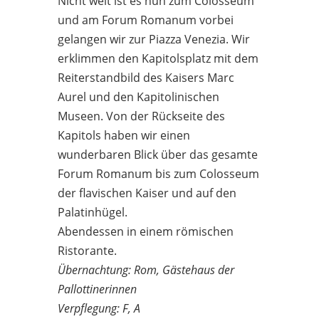
Nicht weit ist es nun zum Colosseum
und am Forum Romanum vorbei
gelangen wir zur Piazza Venezia. Wir
erklimmen den Kapitolsplatz mit dem
Reiterstandbild des Kaisers Marc
Aurel und den Kapitolinischen
Museen. Von der Rückseite des
Kapitols haben wir einen
wunderbaren Blick über das gesamte
Forum Romanum bis zum Colosseum
der flavischen Kaiser und auf den
Palatinhügel.
Abendessen in einem römischen
Ristorante.
Übernachtung: Rom, Gästehaus der
Pallottinerinnen
Verpflegung: F, A