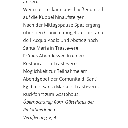
andere.
Wer möchte, kann anschließend noch
auf die Kuppel hinaufsteigen.
Nach der Mittagspause Spaziergang
über den Gianicolohügel zur Fontana
dell‘ Acqua Paola und Abstieg nach
Santa Maria in Trastevere.
Frühes Abendessen in einem
Restaurant in Trastevere.
Möglichkeit zur Teilnahme am
Abendgebet der Comunita di Sant‘
Egidio in Santa Maria in Trastevere.
Rückfahrt zum Gästehaus.
Übernachtung: Rom, Gästehaus der
Pallottinerinnen
Verpflegung: F, A