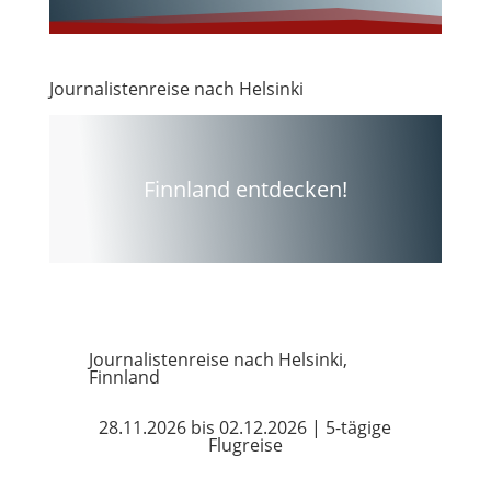
Journalistenreise nach Helsinki
Finnland entdecken!
Journalistenreise nach Helsinki,
Finnland
28.11.2026 bis 02.12.2026 | 5-tägige
Flugreise