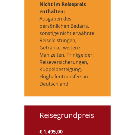
Nicht im Reisepreis
enthalten:
Ausgaben des
persönlichen Bedarfs,
sonstige nicht erwähnte
Reiseleistungen,
Getränke, weitere
Mahlzeiten, Trinkgelder,
Reiseversicherungen,
Kuppelbesteigung,
Flughafentransfers in
Deutschland
Reisegrundpreis
€ 1.495,00