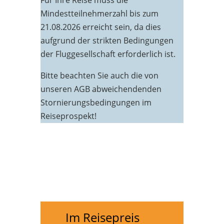
Für Ihre Reise muss die
Mindestteilnehmerzahl bis zum
21.08.2026 erreicht sein, da dies
aufgrund der strikten Bedingungen
der Fluggesellschaft erforderlich ist.
Bitte beachten Sie auch die von
unseren AGB abweichendenden
Stornierungsbedingungen im
Reiseprospekt!
Im Reisepreis