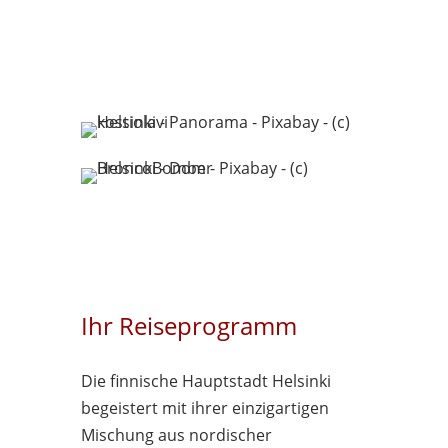
Ihr Reiseprogramm
Die finnische Hauptstadt Helsinki
begeistert mit ihrer einzigartigen
Mischung aus nordischer