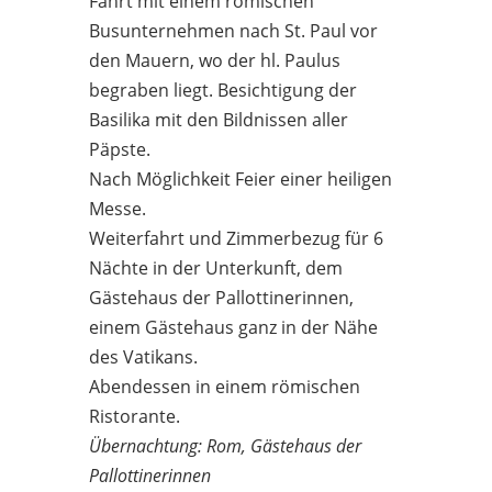
Fahrt mit einem römischen
Busunternehmen nach St. Paul vor
den Mauern, wo der hl. Paulus
begraben liegt. Besichtigung der
Basilika mit den Bildnissen aller
Päpste.
Nach Möglichkeit Feier einer heiligen
Messe.
Weiterfahrt und Zimmerbezug für 6
Nächte in der Unterkunft, dem
Gästehaus der Pallottinerinnen,
einem Gästehaus ganz in der Nähe
des Vatikans.
Abendessen in einem römischen
Ristorante.
Übernachtung: Rom, Gästehaus der
Pallottinerinnen