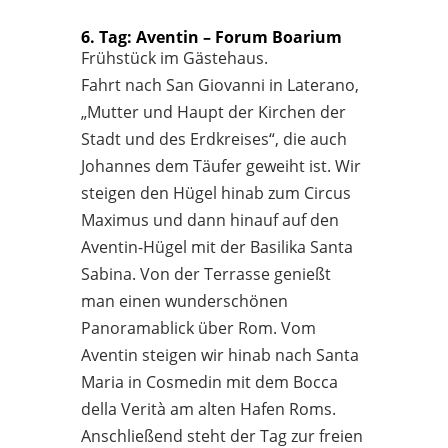
6. Tag: Aventin – Forum Boarium
Frühstück im Gästehaus.
Fahrt nach San Giovanni in Laterano,
„Mutter und Haupt der Kirchen der
Stadt und des Erdkreises“, die auch
Johannes dem Täufer geweiht ist. Wir
steigen den Hügel hinab zum Circus
Maximus und dann hinauf auf den
Aventin-Hügel mit der Basilika Santa
Sabina. Von der Terrasse genießt
man einen wunderschönen
Panoramablick über Rom. Vom
Aventin steigen wir hinab nach Santa
Maria in Cosmedin mit dem Bocca
della Verità am alten Hafen Roms.
Anschließend steht der Tag zur freien