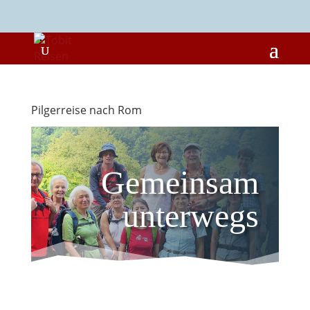
Pilgerreise nach Rom
Gemeinsam
unterwegs