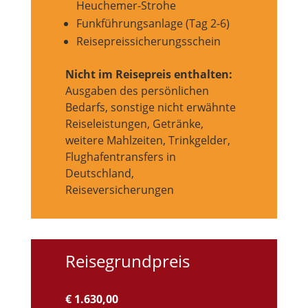
Heuchemer-Strohe
Funkführungsanlage (Tag 2-6)
Reisepreissicherungsschein
Nicht im Reisepreis enthalten:
Ausgaben des persönlichen
Bedarfs, sonstige nicht erwähnte
Reiseleistungen, Getränke,
weitere Mahlzeiten, Trinkgelder,
Flughafentransfers in
Deutschland,
Reiseversicherungen
Reisegrundpreis
€ 1.630,00