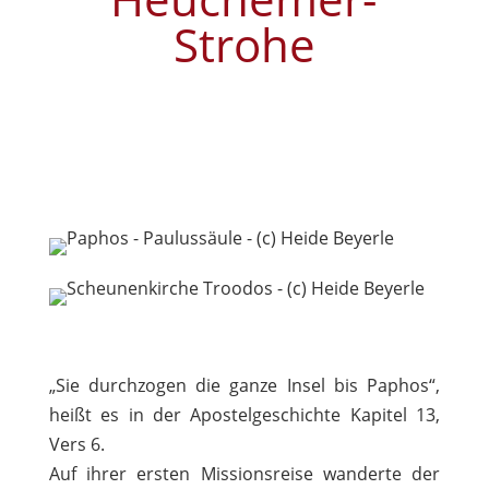
Strohe
„Sie durchzogen die ganze Insel bis Paphos“,
heißt es in der Apostelgeschichte Kapitel 13,
Vers 6.
Auf ihrer ersten Missionsreise wanderte der