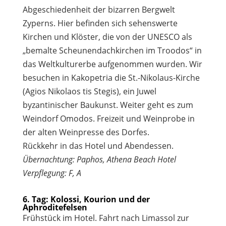
Abgeschiedenheit der bizarren Bergwelt
Zyperns. Hier befinden sich sehenswerte
Kirchen und Klöster, die von der UNESCO als
„bemalte Scheunendachkirchen im Troodos“ in
das Weltkulturerbe aufgenommen wurden. Wir
besuchen in Kakopetria die St.-Nikolaus-Kirche
(Agios Nikolaos tis Stegis), ein Juwel
byzantinischer Baukunst. Weiter geht es zum
Weindorf Omodos. Freizeit und Weinprobe in
der alten Weinpresse des Dorfes.
Rückkehr in das Hotel und Abendessen.
Übernachtung: Paphos, Athena Beach Hotel
Verpflegung: F, A
6. Tag: Kolossi, Kourion und der
Aphroditefelsen
Frühstück im Hotel. Fahrt nach Limassol zur