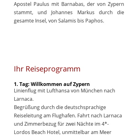
Apostel Paulus mit Barnabas, der von Zypern
stammt, und Johannes Markus durch die
gesamte Insel, von Salamis bis Paphos.
Ihr Reiseprogramm
1. Tag: Willkommen auf Zypern
Linienflug mit Lufthansa von München nach
Larnaca.
Begrüßung durch die deutschsprachige
Reiseleitung am Flughafen. Fahrt nach Larnaca
und Zimmerbezug für zwei Nächte im 4*-
Lordos Beach Hotel, unmittelbar am Meer