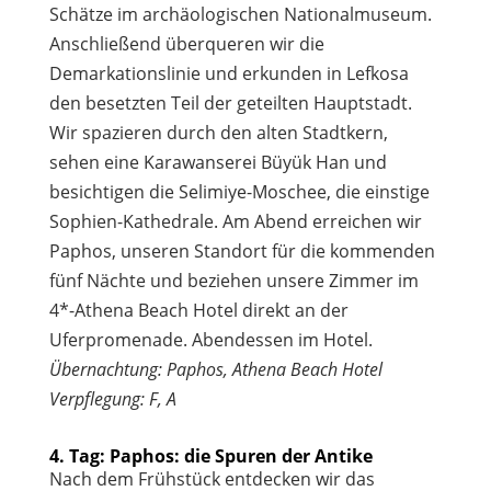
Schätze im archäologischen Nationalmuseum.
Anschließend überqueren wir die
Demarkationslinie und erkunden in Lefkosa
den besetzten Teil der geteilten Hauptstadt.
Wir spazieren durch den alten Stadtkern,
sehen eine Karawanserei Büyük Han und
besichtigen die Selimiye-Moschee, die einstige
Sophien-Kathedrale. Am Abend erreichen wir
Paphos, unseren Standort für die kommenden
fünf Nächte und beziehen unsere Zimmer im
4*-Athena Beach Hotel direkt an der
Uferpromenade. Abendessen im Hotel.
Übernachtung: Paphos, Athena Beach Hotel
Verpflegung: F, A
4. Tag: Paphos: die Spuren der Antike
Nach dem Frühstück entdecken wir das