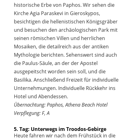
historische Erbe von Paphos. Wir sehen die
Kirche Agia Paraskevi in Gieroskypos,
besichtigen die hellenistischen Königsgräber
und besuchen den archäologischen Park mit
seinen römischen Villen und herrlichen
Mosaiken, die detailreich aus der antiken
Mythologie berichten. Sehenswert sind auch
die Paulus-Säule, an der der Apostel
ausgepeitscht worden sein soll, und die
Basilika. Anschließend Freizeit für individuelle
Unternehmungen. Individuelle Rückkehr ins
Hotel und Abendessen.
Übernachtung: Paphos, Athena Beach Hotel
Verpflegung: F, A
5. Tag: Unterwegs im Troodos-Gebirge
Heute fahren wir nach dem Frühstück in die