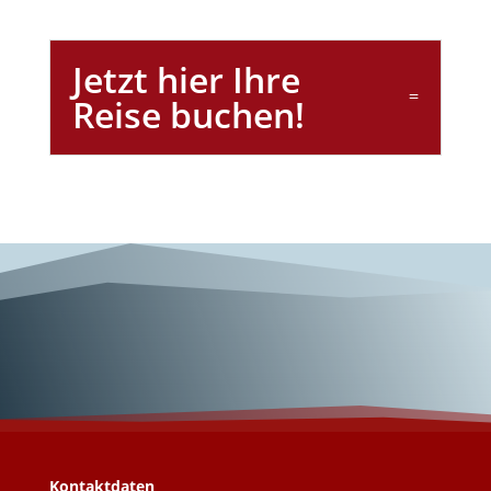
Jetzt hier Ihre
Reise buchen!
Wunderschönes
Zypern!
Kontaktdaten