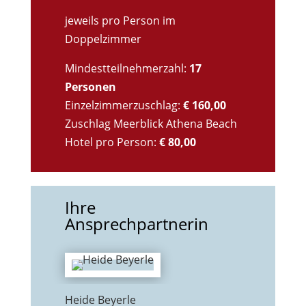
jeweils pro Person im
Doppelzimmer
Mindestteilnehmerzahl:
17
Personen
Einzelzimmerzuschlag:
€ 160,00
Zuschlag Meerblick Athena Beach
Hotel pro Person:
€ 80,00
Ihre
Ansprechpartnerin
Heide Beyerle