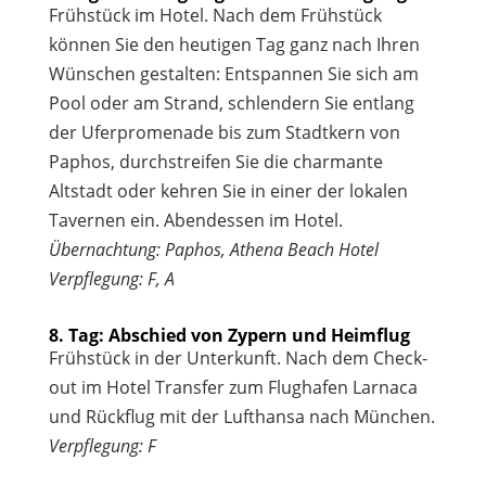
Frühstück im Hotel. Nach dem Frühstück
können Sie den heutigen Tag ganz nach Ihren
Wünschen gestalten: Entspannen Sie sich am
Pool oder am Strand, schlendern Sie entlang
der Uferpromenade bis zum Stadtkern von
Paphos, durchstreifen Sie die charmante
Altstadt oder kehren Sie in einer der lokalen
Tavernen ein. Abendessen im Hotel.
Übernachtung: Paphos, Athena Beach Hotel
Verpflegung: F, A
8. Tag: Abschied von Zypern und Heimflug
Frühstück in der Unterkunft. Nach dem Check-
out im Hotel Transfer zum Flughafen Larnaca
und Rückflug mit der Lufthansa nach München.
Verpflegung: F