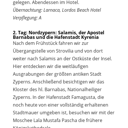
gelegen. Abendessen im Hotel.
Übernachtung: Larnaca, Lordos Beach Hotel
Verpflegung: A
2. Tag: Nordzypern: Salamis, der Apostel
Barnabas und die Hafenstadt Kyrenia
Nach dem Frühstück fahren wir zur
Übergangstelle von Strovilia und von dort
weiter nach Salamis an der Ostküste der Insel.
Hier entdecken wir die weitläufigen
Ausgrabungen der größten antiken Stadt
Zyperns. Anschließend besichtigen wir das
Kloster des hl. Barnabas, Nationalheiliger
Zyperns. In der Hafenstadt Famagusta, die
noch heute von einer vollständig erhaltenen
Stadtmauer umgeben ist, besuchen wir mit der
Moschee Lala Mustafa Pascha die frühere
Königskathedrale.