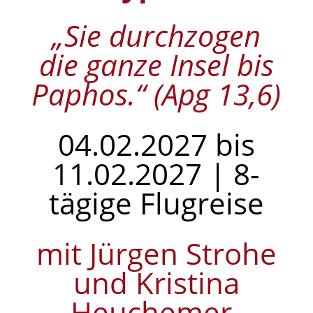
„Sie durchzogen
die ganze Insel bis
Paphos.“ (Apg 13,6)
04.02.2027 bis
11.02.2027 | 8-
tägige Flugreise
mit Jürgen Strohe
und Kristina
Heuchemer-