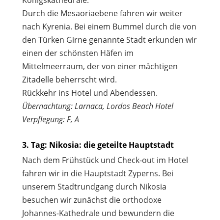
Durch die Mesaoriaebene fahren wir weiter
nach Kyrenia. Bei einem Bummel durch die von
den Türken Girne genannte Stadt erkunden wir
einen der schönsten Häfen im
Mittelmeerraum, der von einer mächtigen
Zitadelle beherrscht wird.
Rückkehr ins Hotel und Abendessen.
Übernachtung: Larnaca, Lordos Beach Hotel
Verpflegung: F, A
3. Tag: Nikosia: die geteilte Hauptstadt
Nach dem Frühstück und Check-out im Hotel
fahren wir in die Hauptstadt Zyperns. Bei
unserem Stadtrundgang durch Nikosia
besuchen wir zunächst die orthodoxe
Johannes-Kathedrale und bewundern die