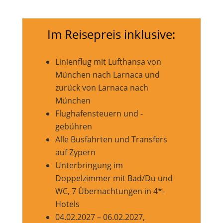
Im Reisepreis inklusive:
Linienflug mit Lufthansa von
München nach Larnaca und
zurück von Larnaca nach
München
Flughafensteuern und -
gebühren
Alle Busfahrten und Transfers
auf Zypern
Unterbringung im
Doppelzimmer mit Bad/Du und
WC, 7 Übernachtungen in 4*-
Hotels
04.02.2027 – 06.02.2027,