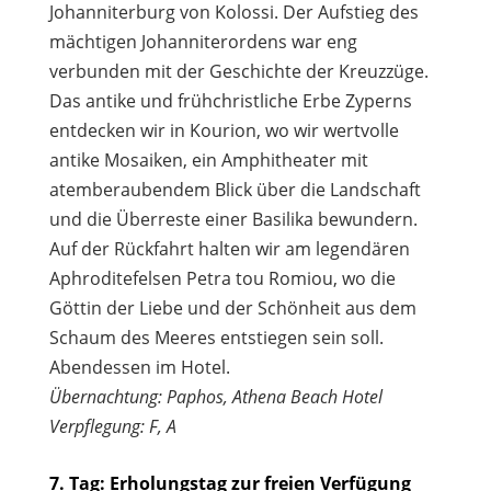
Johanniterburg von Kolossi. Der Aufstieg des
mächtigen Johanniterordens war eng
verbunden mit der Geschichte der Kreuzzüge.
Das antike und frühchristliche Erbe Zyperns
entdecken wir in Kourion, wo wir wertvolle
antike Mosaiken, ein Amphitheater mit
atemberaubendem Blick über die Landschaft
und die Überreste einer Basilika bewundern.
Auf der Rückfahrt halten wir am legendären
Aphroditefelsen Petra tou Romiou, wo die
Göttin der Liebe und der Schönheit aus dem
Schaum des Meeres entstiegen sein soll.
Abendessen im Hotel.
Übernachtung: Paphos, Athena Beach Hotel
Verpflegung: F, A
7. Tag: Erholungstag zur freien Verfügung