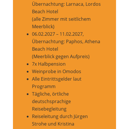
Übernachtung: Larnaca, Lordos
Beach Hotel
(alle Zimmer mit seitlichem
Meerblick)
06.02.2027 – 11.02.2027,
Übernachtung: Paphos, Athena
Beach Hotel
(Meerblick gegen Aufpreis)
7x Halbpension
Weinprobe in Omodos
Alle Eintrittsgelder laut
Programm
Tägliche, örtliche
deutschsprachige
Reisebegleitung
Reiseleitung durch Jürgen
Strohe und Kristina