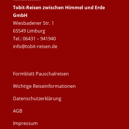
Tobit-Reisen zwischen Himmel und Erde
GmbH
Wiesbadener Str. 1
65549 Limburg
Tel.: 06431 – 941940
info@tobit-reisen.de
Formblatt Pauschalreisen
Wichtige Reiseinformationen
Datenschutzerklärung
AGB
Impressum