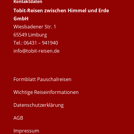
Kontaktdaten
Tobit-Reisen zwischen Himmel und Erde
GmbH
Wiesbadener Str. 1
65549 Limburg
Tel.: 06431 – 941940
info@tobit-reisen.de
Formblatt Pauschalreisen
Wichtige Reiseinformationen
Datenschutzerklärung
AGB
Impressum