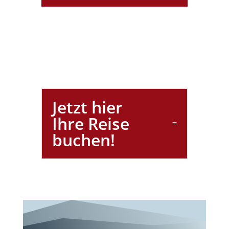
Jetzt hier
Ihre Reise
buchen!