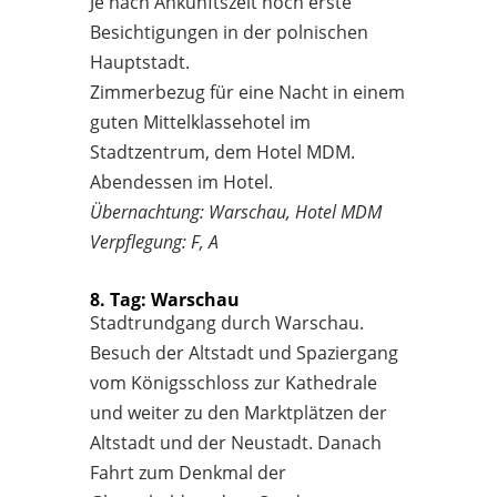
Je nach Ankunftszeit noch erste
Besichtigungen in der polnischen
Hauptstadt.
Zimmerbezug für eine Nacht in einem
guten Mittelklassehotel im
Stadtzentrum, dem Hotel MDM.
Abendessen im Hotel.
Übernachtung: Warschau, Hotel MDM
Verpflegung: F, A
8. Tag: Warschau
Stadtrundgang durch Warschau.
Besuch der Altstadt und Spaziergang
vom Königsschloss zur Kathedrale
und weiter zu den Marktplätzen der
Altstadt und der Neustadt. Danach
Fahrt zum Denkmal der