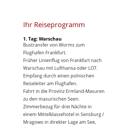
Ihr Reiseprogramm
1. Tag: Warschau
Bustransfer von Worms zum
Flughafen Frankfurt.
Früher Linienflug von Frankfurt nach
Warschau mit Lufthansa oder LOT.
Empfang durch einen polnischen
Reiseleiter am Flughafen.
Fahrt in die Provinz Ermland-Masuren
zu den masurischen Seen.
Zimmerbezug für drei Nächte in
einem Mittelklassehotel in Sensburg /
Mragowo in direkter Lage am See,