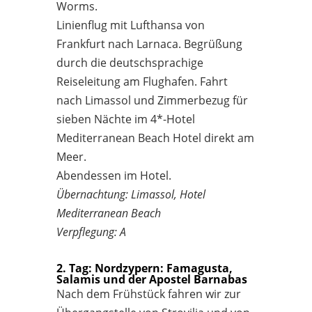
Worms.
Linienflug mit Lufthansa von
Frankfurt nach Larnaca. Begrüßung
durch die deutschsprachige
Reiseleitung am Flughafen. Fahrt
nach Limassol und Zimmerbezug für
sieben Nächte im 4*-Hotel
Mediterranean Beach Hotel direkt am
Meer.
Abendessen im Hotel.
Übernachtung: Limassol, Hotel
Mediterranean Beach
Verpflegung: A
2. Tag: Nordzypern: Famagusta,
Salamis und der Apostel Barnabas
Nach dem Frühstück fahren wir zur