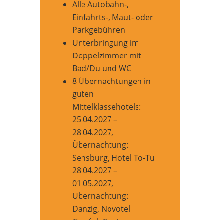
Alle Autobahn-,
Einfahrts-, Maut- oder
Parkgebühren
Unterbringung im
Doppelzimmer mit
Bad/Du und WC
8 Übernachtungen in
guten
Mittelklassehotels:
25.04.2027 –
28.04.2027,
Übernachtung:
Sensburg, Hotel To-Tu
28.04.2027 –
01.05.2027,
Übernachtung:
Danzig, Novotel