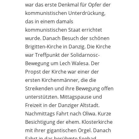
war das erste Denkmal für Opfer der
kommunistischen Unterdrückung,
das in einem damals
kommunistischen Staat errichtet
wurde. Danach Besuch der schönen
Brigitten-Kirche in Danzig. Die Kirche
war Treffpunkt der Solidarnosc-
Bewegung um Lech Walesa. Der
Propst der Kirche war einer der
ersten Kirchenmänner, die die
Streikenden und ihre Bewegung offen
unterstützten. Mittagspause und
Freizeit in der Danziger Altstadt.
Nachmittags Fahrt nach Oliwa. Kurze
Besichtigung der ehem. Klosterkirche
mit ihrer gigantischen Orgel. Danach
Fahrt in das berühmte Seebad