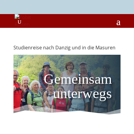
Studienreise nach Danzig und in die Masuren
Gemeinsam
unterwegs