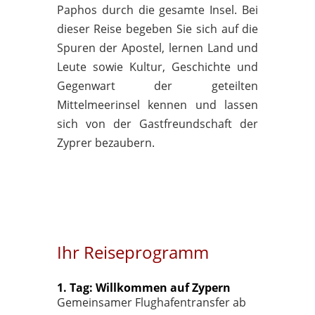
Paphos durch die gesamte Insel. Bei
dieser Reise begeben Sie sich auf die
Spuren der Apostel, lernen Land und
Leute sowie Kultur, Geschichte und
Gegenwart der geteilten
Mittelmeerinsel kennen und lassen
sich von der Gastfreundschaft der
Zyprer bezaubern.
Ihr Reiseprogramm
1. Tag: Willkommen auf Zypern
Gemeinsamer Flughafentransfer ab