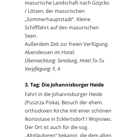
masurische Landschaft nach Gizycko
/ Lötzen, der masurischen
„Sommerhauptstadt“. Kleine
Schifffahrt auf den masurischen
Seen.
Außerdem Zeit zur freien Verfügung.
Abendessen im Hotel.
Übernachtung: Sensburg, Hotel To-Tu
Verpflegung: F, A
3. Tag: Die Johannisburger Heide
Fahrt in die Johannisburger Heide
(Puszcza Piska). Besuch der ehem.
orthodoxen Kirche mit einer schönen
Ikonostase in Ecklertsdorf / Wojnowo.
Der Ort ist auch für die sog.
„Altgläubigen“ bekannt, die dem alten