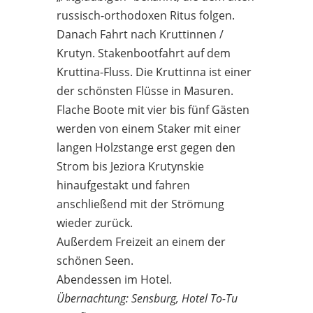
russisch-orthodoxen Ritus folgen.
Danach Fahrt nach Kruttinnen /
Krutyn. Stakenbootfahrt auf dem
Kruttina-Fluss. Die Kruttinna ist einer
der schönsten Flüsse in Masuren.
Flache Boote mit vier bis fünf Gästen
werden von einem Staker mit einer
langen Holzstange erst gegen den
Strom bis Jeziora Krutynskie
hinaufgestakt und fahren
anschließend mit der Strömung
wieder zurück.
Außerdem Freizeit an einem der
schönen Seen.
Abendessen im Hotel.
Übernachtung: Sensburg, Hotel To-Tu