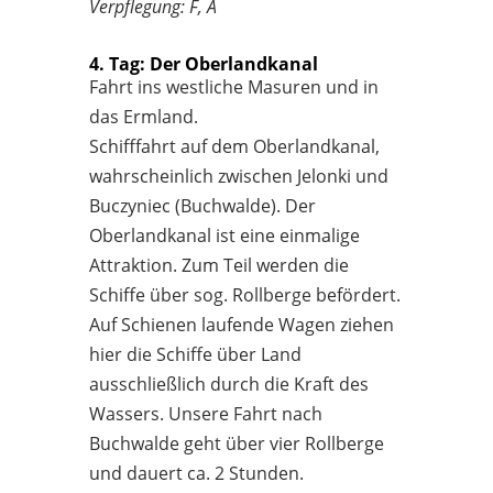
Verpflegung: F, A
4. Tag: Der Oberlandkanal
Fahrt ins westliche Masuren und in
das Ermland.
Schifffahrt auf dem Oberlandkanal,
wahrscheinlich zwischen Jelonki und
Buczyniec (Buchwalde). Der
Oberlandkanal ist eine einmalige
Attraktion. Zum Teil werden die
Schiffe über sog. Rollberge befördert.
Auf Schienen laufende Wagen ziehen
hier die Schiffe über Land
ausschließlich durch die Kraft des
Wassers. Unsere Fahrt nach
Buchwalde geht über vier Rollberge
und dauert ca. 2 Stunden.