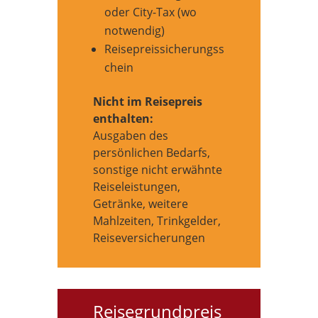
oder City-Tax (wo
notwendig)
Reisepreissicherungss
chein
Nicht im Reisepreis
enthalten:
Ausgaben des
persönlichen Bedarfs,
sonstige nicht erwähnte
Reiseleistungen,
Getränke, weitere
Mahlzeiten, Trinkgelder,
Reiseversicherungen
Reisegrundpreis