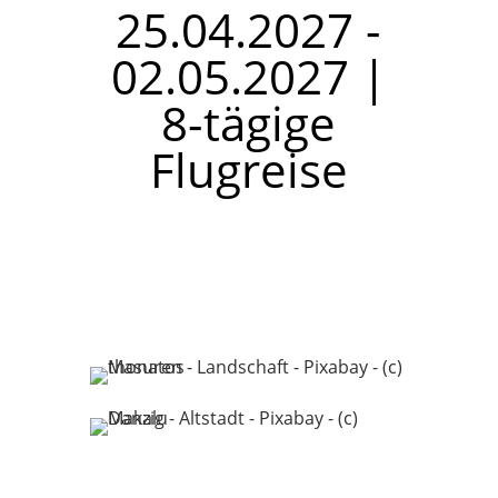
25.04.2027 -
02.05.2027 |
8-tägige
Flugreise