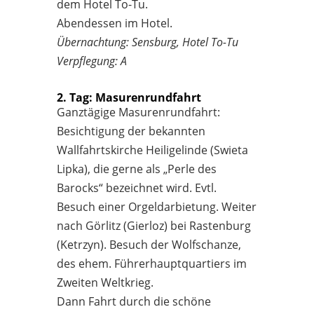
dem Hotel To-Tu.
Abendessen im Hotel.
Übernachtung: Sensburg, Hotel To-Tu
Verpflegung: A
2. Tag: Masurenrundfahrt
Ganztägige Masurenrundfahrt:
Besichtigung der bekannten
Wallfahrtskirche Heiligelinde (Swieta
Lipka), die gerne als „Perle des
Barocks“ bezeichnet wird. Evtl.
Besuch einer Orgeldarbietung. Weiter
nach Görlitz (Gierloz) bei Rastenburg
(Ketrzyn). Besuch der Wolfschanze,
des ehem. Führerhauptquartiers im
Zweiten Weltkrieg.
Dann Fahrt durch die schöne