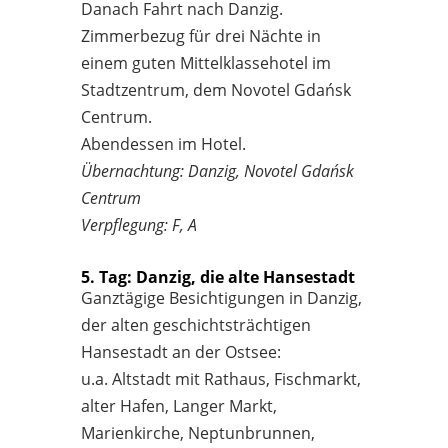
Danach Fahrt nach Danzig.
Zimmerbezug für drei Nächte in
einem guten Mittelklassehotel im
Stadtzentrum, dem Novotel Gdańsk
Centrum.
Abendessen im Hotel.
Übernachtung: Danzig, Novotel Gdańsk
Centrum
Verpflegung: F, A
5. Tag: Danzig, die alte Hansestadt
Ganztägige Besichtigungen in Danzig,
der alten geschichtsträchtigen
Hansestadt an der Ostsee:
u.a. Altstadt mit Rathaus, Fischmarkt,
alter Hafen, Langer Markt,
Marienkirche, Neptunbrunnen,