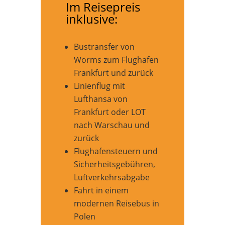
Im Reisepreis
inklusive:
Bustransfer von
Worms zum Flughafen
Frankfurt und zurück
Linienflug mit
Lufthansa von
Frankfurt oder LOT
nach Warschau und
zurück
Flughafensteuern und
Sicherheitsgebühren,
Luftverkehrsabgabe
Fahrt in einem
modernen Reisebus in
Polen