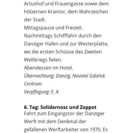
Artushof und Frauengasse sowie dem
hölzernen Krantor, dem Wahrzeichen
der Stadt.
Mittagspause und Freizeit.
Nachmittags Schifffahrt durch den
Danziger Hafen und zur Westerplatte,
wo die ersten Schüsse des Zweiten
Weltkriegs fielen.
Abendessen im Hotel.
Übernachtung: Danzig, Novotel Gdańsk
Centrum
Verpflegung: F, A
6. Tag: Solidarnosc und Zoppot
Fahrt zum Eingangstor der Danziger
Werft mit dem Denkmal der
gefallenen Werftarbeiter von 1970. Es