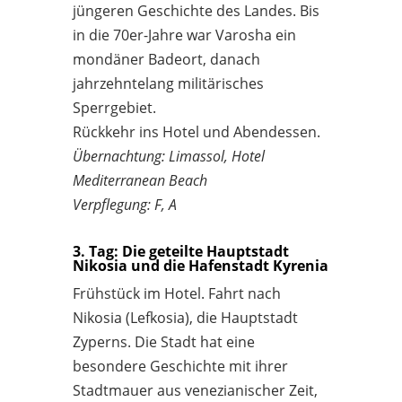
jüngeren Geschichte des Landes. Bis
in die 70er-Jahre war Varosha ein
mondäner Badeort, danach
jahrzehntelang militärisches
Sperrgebiet.
Rückkehr ins Hotel und Abendessen.
Übernachtung: Limassol, Hotel
Mediterranean Beach
Verpflegung: F, A
3. Tag: Die geteilte Hauptstadt
Nikosia und die Hafenstadt Kyrenia
Frühstück im Hotel. Fahrt nach
Nikosia (Lefkosia), die Hauptstadt
Zyperns. Die Stadt hat eine
besondere Geschichte mit ihrer
Stadtmauer aus venezianischer Zeit,