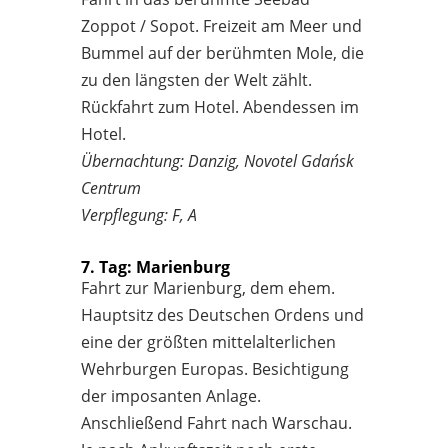
Zoppot / Sopot. Freizeit am Meer und
Bummel auf der berühmten Mole, die
zu den längsten der Welt zählt.
Rückfahrt zum Hotel. Abendessen im
Hotel.
Übernachtung: Danzig, Novotel Gdańsk
Centrum
Verpflegung: F, A
7. Tag: Marienburg
Fahrt zur Marienburg, dem ehem.
Hauptsitz des Deutschen Ordens und
eine der größten mittelalterlichen
Wehrburgen Europas. Besichtigung
der imposanten Anlage.
Anschließend Fahrt nach Warschau.