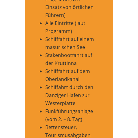
Einsatz von örtlichen
Führern)
Alle Eintritte (laut
Programm)
Schifffahrt auf einem
masurischen See
Stakenbootfahrt auf
der Kruttinna
Schifffahrt auf dem
Oberlandkanal
Schiffahrt durch den
Danziger Hafen zur
Westerplatte
Funkführungsanlage
(vom 2. – 8. Tag)
Bettensteuer,
Tourismusabgaben