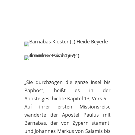
„Sie durchzogen die ganze Insel bis
Paphos“, heißt es in der
Apostelgeschichte Kapitel 13, Vers 6.
Auf ihrer ersten Missionsreise
wanderte der Apostel Paulus mit
Barnabas, der von Zypern stammt,
und Johannes Markus von Salamis bis