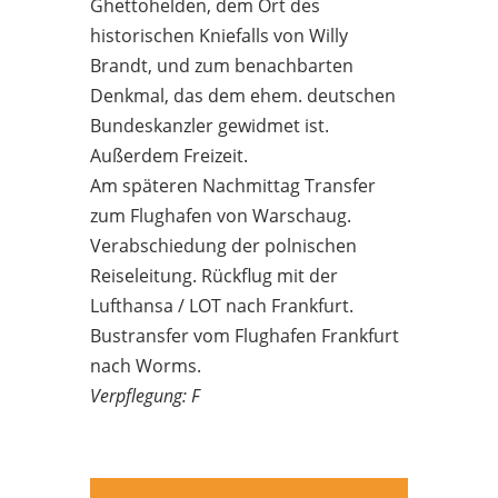
Ghettohelden, dem Ort des
historischen Kniefalls von Willy
Brandt, und zum benachbarten
Denkmal, das dem ehem. deutschen
Bundeskanzler gewidmet ist.
Außerdem Freizeit.
Am späteren Nachmittag Transfer
zum Flughafen von Warschaug.
Verabschiedung der polnischen
Reiseleitung. Rückflug mit der
Lufthansa / LOT nach Frankfurt.
Bustransfer vom Flughafen Frankfurt
nach Worms.
Verpflegung: F