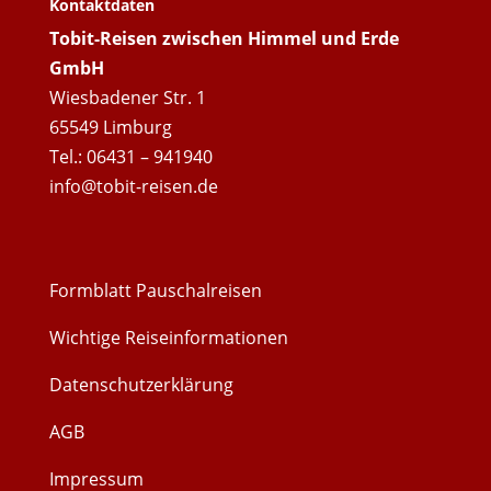
Kontaktdaten
Tobit-Reisen zwischen Himmel und Erde
GmbH
Wiesbadener Str. 1
65549 Limburg
Tel.: 06431 – 941940
info@tobit-reisen.de
Formblatt Pauschalreisen
Wichtige Reiseinformationen
Datenschutzerklärung
AGB
Impressum