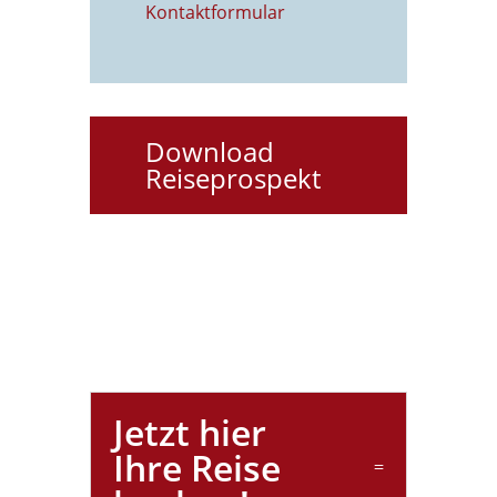
Kontaktformu
lar
Download
Reiseprospekt
Jetzt hier
Ihre Reise