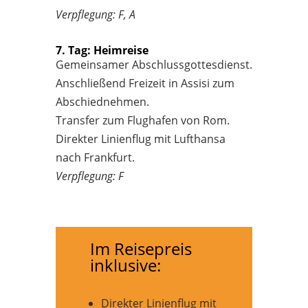
Verpflegung: F, A
7. Tag: Heimreise
Gemeinsamer Abschlussgottesdienst.
Anschließend Freizeit in Assisi zum
Abschiednehmen.
Transfer zum Flughafen von Rom.
Direkter Linienflug mit Lufthansa
nach Frankfurt.
Verpflegung: F
Im Reisepreis
inklusive:
Direkter Linienflug mit