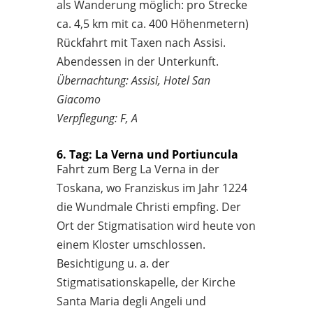
als Wanderung möglich: pro Strecke
ca. 4,5 km mit ca. 400 Höhenmetern)
Rückfahrt mit Taxen nach Assisi.
Abendessen in der Unterkunft.
Übernachtung: Assisi, Hotel San
Giacomo
Verpflegung: F, A
6. Tag: La Verna und Portiuncula
Fahrt zum Berg La Verna in der
Toskana, wo Franziskus im Jahr 1224
die Wundmale Christi empfing. Der
Ort der Stigmatisation wird heute von
einem Kloster umschlossen.
Besichtigung u. a. der
Stigmatisationskapelle, der Kirche
Santa Maria degli Angeli und