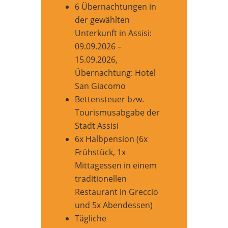
6 Übernachtungen in
der gewählten
Unterkunft in Assisi:
09.09.2026 –
15.09.2026,
Übernachtung: Hotel
San Giacomo
Bettensteuer bzw.
Tourismusabgabe der
Stadt Assisi
6x Halbpension (6x
Frühstück, 1x
Mittagessen in einem
traditionellen
Restaurant in Greccio
und 5x Abendessen)
Tägliche