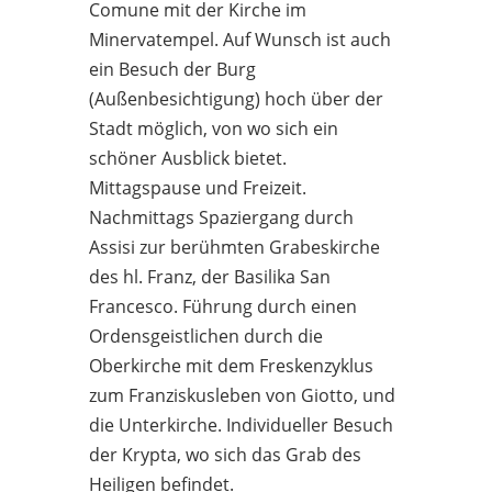
Comune mit der Kirche im
Minervatempel. Auf Wunsch ist auch
ein Besuch der Burg
(Außenbesichtigung) hoch über der
Stadt möglich, von wo sich ein
schöner Ausblick bietet.
Mittagspause und Freizeit.
Nachmittags Spaziergang durch
Assisi zur berühmten Grabeskirche
des hl. Franz, der Basilika San
Francesco. Führung durch einen
Ordensgeistlichen durch die
Oberkirche mit dem Freskenzyklus
zum Franziskusleben von Giotto, und
die Unterkirche. Individueller Besuch
der Krypta, wo sich das Grab des
Heiligen befindet.