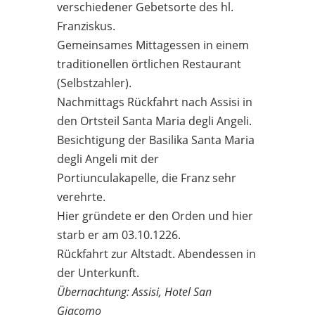
verschiedener Gebetsorte des hl.
Franziskus.
Gemeinsames Mittagessen in einem
traditionellen örtlichen Restaurant
(Selbstzahler).
Nachmittags Rückfahrt nach Assisi in
den Ortsteil Santa Maria degli Angeli.
Besichtigung der Basilika Santa Maria
degli Angeli mit der
Portiunculakapelle, die Franz sehr
verehrte.
Hier gründete er den Orden und hier
starb er am 03.10.1226.
Rückfahrt zur Altstadt. Abendessen in
der Unterkunft.
Übernachtung: Assisi, Hotel San
Giacomo