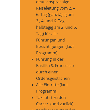
deutschsprachige
Reiseleitung vom 2. –
6. Tag (ganztägig am
3., 4. und 6. Tag,
halbtägig am 2. und 5.
Tag) für alle
Führungen und
Besichtigungen (laut
Programm)
Führung in der
Basilika S. Francesco
durch einen
Ordensgeistlichen
Alle Eintritte (laut
Programm)
Taxifahrt zu den
Carceri (und zurück)