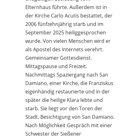
Elternhaus führte. Außerdem ist in
der Kirche Carlo Acutis bestattet, der
2006 fünfzehnjährig starb und im
September 2025 heiliggesprochen
wurde. Von vielen Menschen wird er
als Apostel des Internets verehrt.
Gemeinsamer Gottesdienst.
Mittagspause und Freizeit.
Nachmittags Spaziergang nach San
Damiano, einer Kirche, die Franziskus
eigenhändig restaurierte und in der
später die heilige Klara lebte und
starb. Sie liegt vor den Toren der
Stadt. Besichtigung von San Damiano.
Nach Möglichkeit Gespräch mit einer
Schwester der Sießener