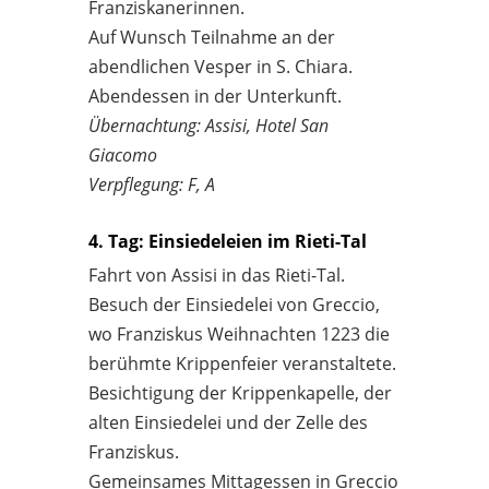
Franziskanerinnen.
Auf Wunsch Teilnahme an der
abendlichen Vesper in S. Chiara.
Abendessen in der Unterkunft.
Übernachtung: Assisi, Hotel San
Giacomo
Verpflegung: F, A
4. Tag: Einsiedeleien im Rieti-Tal
Fahrt von Assisi in das Rieti-Tal.
Besuch der Einsiedelei von Greccio,
wo Franziskus Weihnachten 1223 die
berühmte Krippenfeier veranstaltete.
Besichtigung der Krippenkapelle, der
alten Einsiedelei und der Zelle des
Franziskus.
Gemeinsames Mittagessen in Greccio