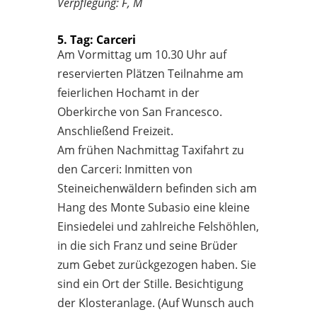
Verpflegung: F, M
5. Tag: Carceri
Am Vormittag um 10.30 Uhr auf
reservierten Plätzen Teilnahme am
feierlichen Hochamt in der
Oberkirche von San Francesco.
Anschließend Freizeit.
Am frühen Nachmittag Taxifahrt zu
den Carceri: Inmitten von
Steineichenwäldern befinden sich am
Hang des Monte Subasio eine kleine
Einsiedelei und zahlreiche Felshöhlen,
in die sich Franz und seine Brüder
zum Gebet zurückgezogen haben. Sie
sind ein Ort der Stille. Besichtigung
der Klosteranlage. (Auf Wunsch auch