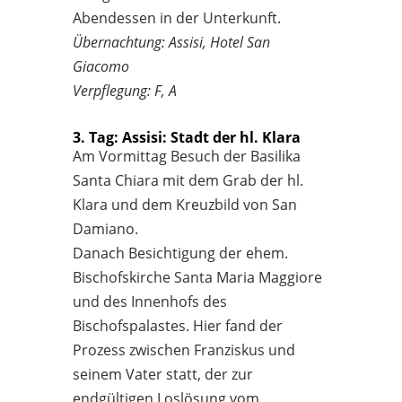
Abendessen in der Unterkunft.
Übernachtung: Assisi, Hotel San
Giacomo
Verpflegung: F, A
3. Tag: Assisi: Stadt der hl. Klara
Am Vormittag Besuch der Basilika
Santa Chiara mit dem Grab der hl.
Klara und dem Kreuzbild von San
Damiano.
Danach Besichtigung der ehem.
Bischofskirche Santa Maria Maggiore
und des Innenhofs des
Bischofspalastes. Hier fand der
Prozess zwischen Franziskus und
seinem Vater statt, der zur
endgültigen Loslösung vom