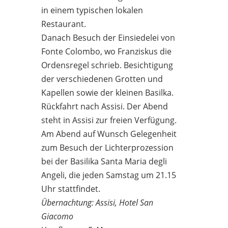
in einem typischen lokalen
Restaurant.
Danach Besuch der Einsiedelei von
Fonte Colombo, wo Franziskus die
Ordensregel schrieb. Besichtigung
der verschiedenen Grotten und
Kapellen sowie der kleinen Basilka.
Rückfahrt nach Assisi. Der Abend
steht in Assisi zur freien Verfügung.
Am Abend auf Wunsch Gelegenheit
zum Besuch der Lichterprozession
bei der Basilika Santa Maria degli
Angeli, die jeden Samstag um 21.15
Uhr stattfindet.
Übernachtung: Assisi, Hotel San
Giacomo