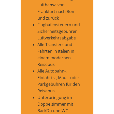
Lufthansa von
Frankfurt nach Rom
und zurück
Flughafensteuern und
Sicherheitsgebühren,
Luftverkehrsabgabe
Alle Transfers und
Fahrten in Italien in
einem modernen
Reisebus
Alle Autobahn-,
Einfahrts-, Maut- oder
Parkgebühren für den
Reisebus
Unterbringung im
Doppelzimmer mit
Bad/Du und WC