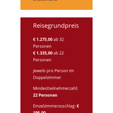
Reisegrundpreis
€ 1.275,00
ab 32
Personen
€ 1.335,00
ab 22
Personen
jeweils pro Person im
Doppelzimmer
Mindestteilnehmerzahl:
22 Personen
Einzelzimmerzuschlag:
€
195,00