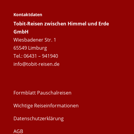
Kontaktdaten
Tobit-Reisen zwischen Himmel und Erde
GmbH
Wiesbadener Str. 1
65549 Limburg
Tel.: 06431 – 941940
info@tobit-reisen.de
Formblatt Pauschalreisen
Wichtige Reiseinformationen
Datenschutzerklärung
AGB