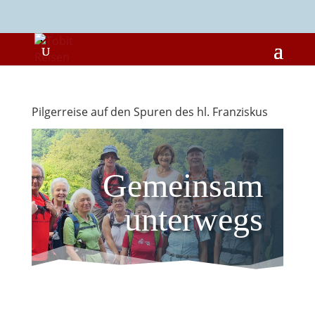
Pilgerreise auf den Spuren des hl. Franziskus
Gemeinsam
unterwegs