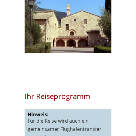
Ihr Reiseprogramm
Hinweis:
Für die Reise wird auch ein
gemeinsamer Flughafentransfer