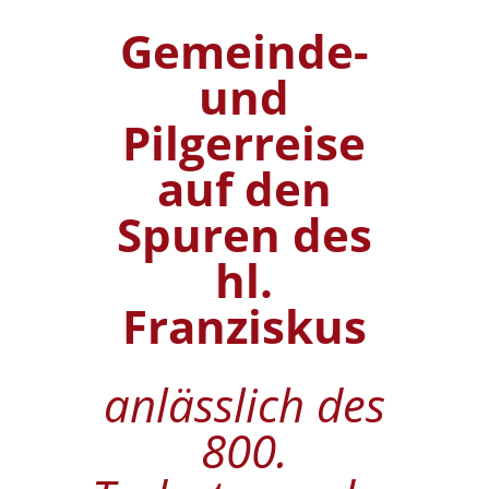
Gemeinde-
und
Pilgerreise
auf den
Spuren des
hl.
Franziskus
anlässlich des
800.