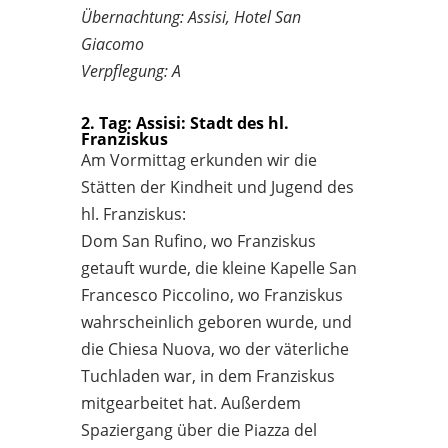
Übernachtung: Assisi, Hotel San
Giacomo
Verpflegung: A
2. Tag: Assisi: Stadt des hl.
Franziskus
Am Vormittag erkunden wir die
Stätten der Kindheit und Jugend des
hl. Franziskus:
Dom San Rufino, wo Franziskus
getauft wurde, die kleine Kapelle San
Francesco Piccolino, wo Franziskus
wahrscheinlich geboren wurde, und
die Chiesa Nuova, wo der väterliche
Tuchladen war, in dem Franziskus
mitgearbeitet hat. Außerdem
Spaziergang über die Piazza del