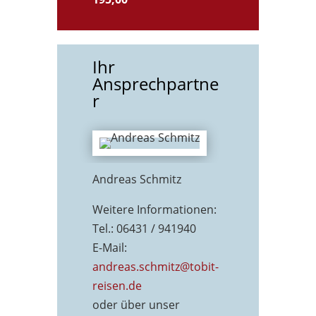
Ihr
Ansprechpartne
r
Andreas Schmitz
Weitere Informationen:
Tel.: 06431 / 941940
E-Mail:
andreas.schmitz@tobit-
reisen.de
oder über unser