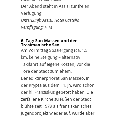
Der Abend steht in Assisi zur freien
Verfügung.
Unterkunft: Assisi, Hotel Castello
Verpflegung: F, M
6. Tag: San Masseo und der
Trasimenische See
Am Vormittag Spaziergang (ca. 1,5
km, keine Steigung – alternativ
Taxifahrt auf eigene Kosten) vor die
Tore der Stadt zum ehem.
Benediktinerpriorat San Masseo. In
der Krypta aus dem 11. Jh. wird schon
der hl. Franziskus gebetet haben. Die
zerfallene Kirche zu Füßen der Stadt
blühte seit 1979 als franziskanisches
Jugendprojekt wieder auf, wurde aber