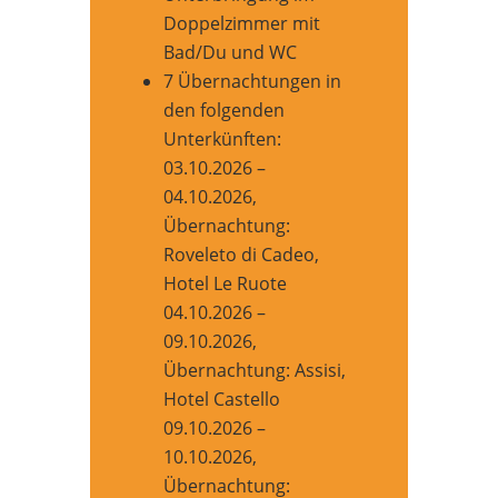
Doppelzimmer mit
Bad/Du und WC
7 Übernachtungen in
den folgenden
Unterkünften:
03.10.2026 –
04.10.2026,
Übernachtung:
Roveleto di Cadeo,
Hotel Le Ruote
04.10.2026 –
09.10.2026,
Übernachtung: Assisi,
Hotel Castello
09.10.2026 –
10.10.2026,
Übernachtung: