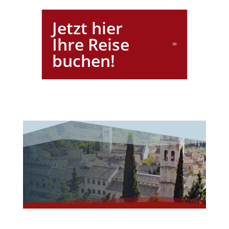
Jetzt hier
Ihre Reise
buchen!