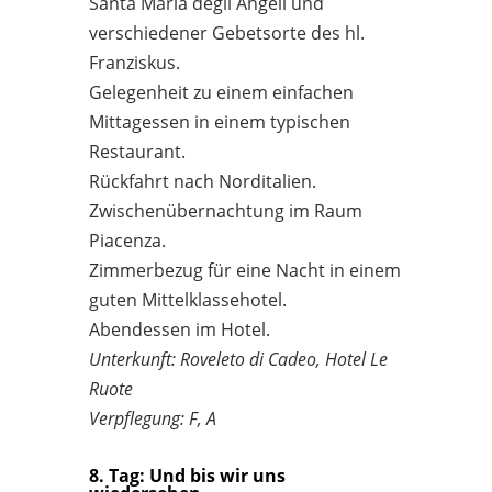
Santa Maria degli Angeli und
verschiedener Gebetsorte des hl.
Franziskus.
Gelegenheit zu einem einfachen
Mittagessen in einem typischen
Restaurant.
Rückfahrt nach Norditalien.
Zwischenübernachtung im Raum
Piacenza.
Zimmerbezug für eine Nacht in einem
guten Mittelklassehotel.
Abendessen im Hotel.
Unterkunft: Roveleto di Cadeo, Hotel Le
Ruote
Verpflegung: F, A
8. Tag: Und bis wir uns