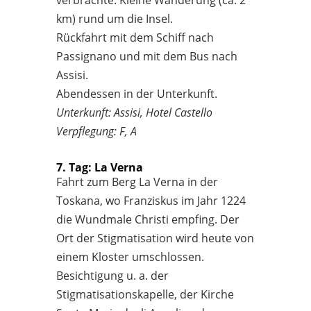
km) rund um die Insel.
Rückfahrt mit dem Schiff nach
Passignano und mit dem Bus nach
Assisi.
Abendessen in der Unterkunft.
Unterkunft: Assisi, Hotel Castello
Verpflegung: F, A
7. Tag: La Verna
Fahrt zum Berg La Verna in der
Toskana, wo Franziskus im Jahr 1224
die Wundmale Christi empfing. Der
Ort der Stigmatisation wird heute von
einem Kloster umschlossen.
Besichtigung u. a. der
Stigmatisationskapelle, der Kirche