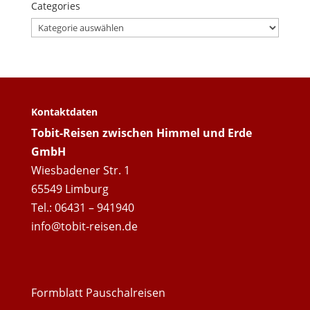
Categories
Categories
Kontaktdaten
Tobit-Reisen zwischen Himmel und Erde
GmbH
Wiesbadener Str. 1
65549 Limburg
Tel.: 06431 – 941940
info@tobit-reisen.de
Formblatt Pauschalreisen