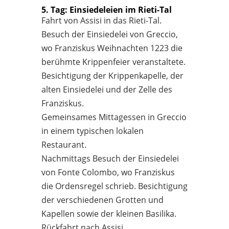
5. Tag: Einsiedeleien im Rieti-Tal
Fahrt von Assisi in das Rieti-Tal.
Besuch der Einsiedelei von Greccio,
wo Franziskus Weihnachten 1223 die
berühmte Krippenfeier veranstaltete.
Besichtigung der Krippenkapelle, der
alten Einsiedelei und der Zelle des
Franziskus.
Gemeinsames Mittagessen in Greccio
in einem typischen lokalen
Restaurant.
Nachmittags Besuch der Einsiedelei
von Fonte Colombo, wo Franziskus
die Ordensregel schrieb. Besichtigung
der verschiedenen Grotten und
Kapellen sowie der kleinen Basilika.
Rückfahrt nach Assisi.