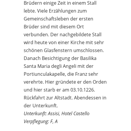
Brüdern einige Zeit in einem Stall
lebte. Viele Erzählungen zum
Gemeinschaftsleben der ersten
Brüder sind mit diesem Ort
verbunden. Der nachgebildete Stall
wird heute von einer Kirche mit sehr
schönen Glasfenstern umschlossen.
Danach Besichtigung der Basilika
Santa Maria degli Angeli mit der
Portiunculakapelle, die Franz sehr
verehrte. Hier gründete er den Orden
und hier starb er am 03.10.1226.
Rückfahrt zur Altstadt. Abendessen in
der Unterkunft.
Unterkunft: Assisi, Hotel Castello
Verpflegung: F, A