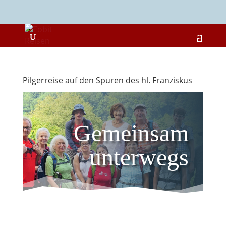
Pilgerreise auf den Spuren des hl. Franziskus
Gemeinsam
unterwegs