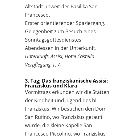
Altstadt unweit der Basilika San
Francesco.
Erster orientierender Spaziergang.
Gelegenheit zum Besuch eines
Sonntagsgottesdienstes.
Abendessen in der Unterkunft.
Unterkunft: Assisi, Hotel Castello
Verpflegung: F, A
3. Tag: Das franziskanische Assisi:
Franziskus und Klara
Vormittags erkunden wir die Stätten
der Kindheit und Jugend des hl.
Franziskus: Wir besuchen den Dom
San Rufino, wo Franziskus getauft
wurde, die kleine Kapelle San
Francesco Piccolino, wo Franziskus