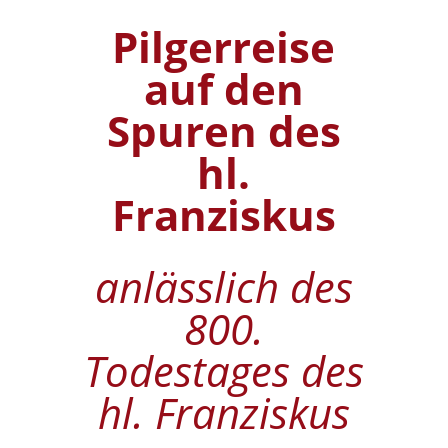
Pilgerreise
auf den
Spuren des
hl.
Franziskus
anlässlich des
800.
Todestages des
hl. Franziskus