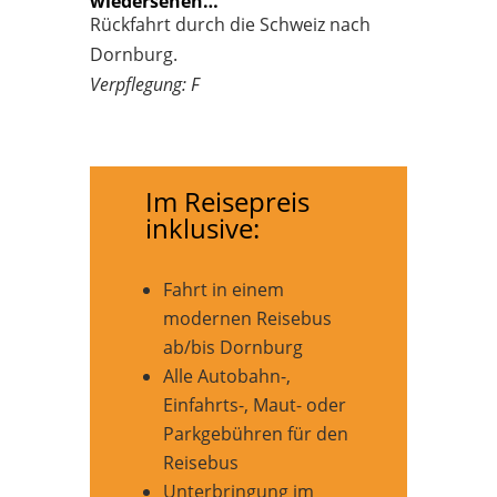
wiedersehen…
Rückfahrt durch die Schweiz nach
Dornburg.
Verpflegung: F
Im Reisepreis
inklusive:
Fahrt in einem
modernen Reisebus
ab/bis Dornburg
Alle Autobahn-,
Einfahrts-, Maut- oder
Parkgebühren für den
Reisebus
Unterbringung im