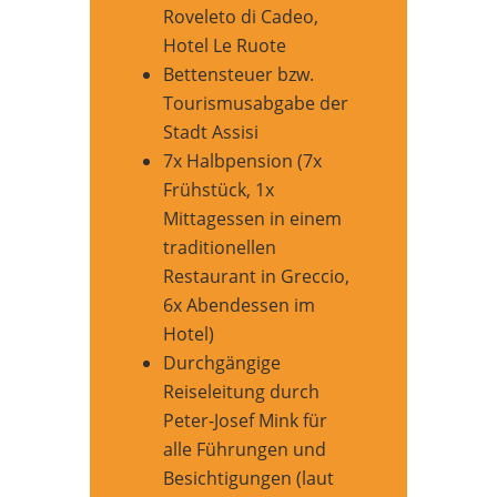
Roveleto di Cadeo,
Hotel Le Ruote
Bettensteuer bzw.
Tourismusabgabe der
Stadt Assisi
7x Halbpension (7x
Frühstück, 1x
Mittagessen in einem
traditionellen
Restaurant in Greccio,
6x Abendessen im
Hotel)
Durchgängige
Reiseleitung durch
Peter-Josef Mink für
alle Führungen und
Besichtigungen (laut