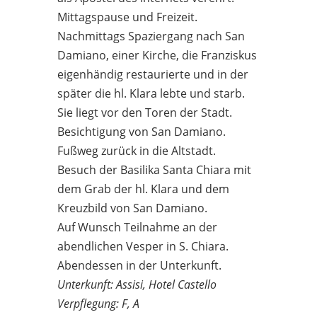
Mittagspause und Freizeit.
Nachmittags Spaziergang nach San
Damiano, einer Kirche, die Franziskus
eigenhändig restaurierte und in der
später die hl. Klara lebte und starb.
Sie liegt vor den Toren der Stadt.
Besichtigung von San Damiano.
Fußweg zurück in die Altstadt.
Besuch der Basilika Santa Chiara mit
dem Grab der hl. Klara und dem
Kreuzbild von San Damiano.
Auf Wunsch Teilnahme an der
abendlichen Vesper in S. Chiara.
Abendessen in der Unterkunft.
Unterkunft: Assisi, Hotel Castello
Verpflegung: F, A