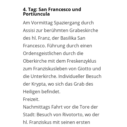
4. Tag: San Francesco und
Portiuncula
Am Vormittag Spaziergang durch
Assisi zur berühmten Grabeskirche
des hl. Franz, der Basilika San
Francesco. Führung durch einen
Ordensgeistlichen durch die
Oberkirche mit dem Freskenzyklus
zum Franziskusleben von Giotto und
die Unterkirche. Individueller Besuch
der Krypta, wo sich das Grab des
Heiligen befindet.
Freizeit.
Nachmittags Fahrt vor die Tore der
Stadt: Besuch von Rivotorto, wo der
hl. Franziskus mit seinen ersten