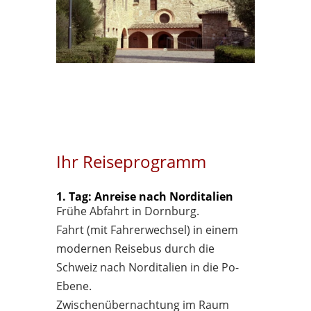
Ihr Reiseprogramm
1. Tag: Anreise nach Norditalien
Frühe Abfahrt in Dornburg.
Fahrt (mit Fahrerwechsel) in einem
modernen Reisebus durch die
Schweiz nach Norditalien in die Po-
Ebene.
Zwischenübernachtung im Raum