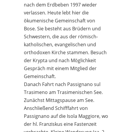
nach dem Erdbeben 1997 wieder
verlassen. Heute lebt hier die
ökumenische Gemeinschaft von
Bose. Sie besteht aus Brüdern und
Schwestern, die aus der römisch-
katholischen, evangelischen und
orthodoxen Kirche stammen. Besuch
der Krypta und nach Möglichkeit
Gespräch mit einem Mitglied der
Gemeinschaft.
Danach Fahrt nach Passignano sul
Trasimeno am Trasimenischen See.
Zunächst Mittagspause am See.
Anschließend Schifffahrt von
Passignano auf die Isola Maggiore, wo
der hl. Franziskus eine Fastenzeit
verbrachte. Kleine Wanderung (ca. 2