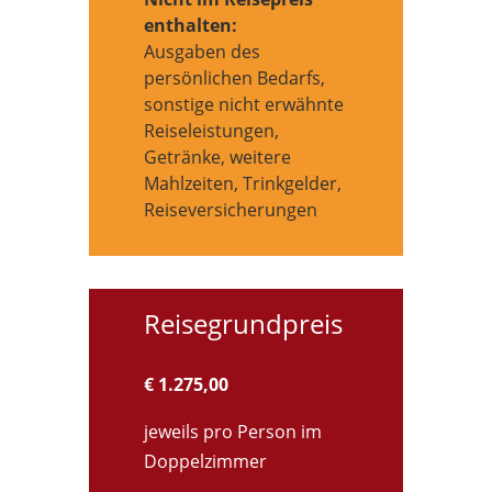
enthalten:
Ausgaben des
persönlichen Bedarfs,
sonstige nicht erwähnte
Reiseleistungen,
Getränke, weitere
Mahlzeiten, Trinkgelder,
Reiseversicherungen
Reisegrundpreis
€ 1.275,00
jeweils pro Person im
Doppelzimmer