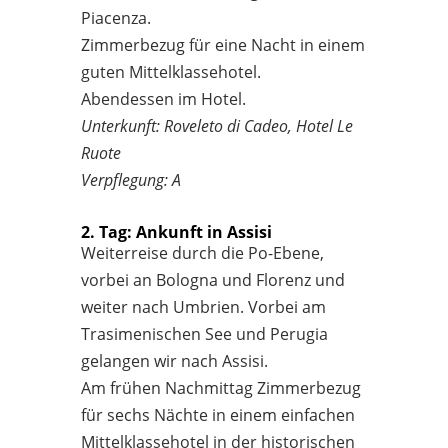
Piacenza.
Zimmerbezug für eine Nacht in einem
guten Mittelklassehotel.
Abendessen im Hotel.
Unterkunft: Roveleto di Cadeo, Hotel Le
Ruote
Verpflegung: A
2. Tag: Ankunft in Assisi
Weiterreise durch die Po-Ebene,
vorbei an Bologna und Florenz und
weiter nach Umbrien. Vorbei am
Trasimenischen See und Perugia
gelangen wir nach Assisi.
Am frühen Nachmittag Zimmerbezug
für sechs Nächte in einem einfachen
Mittelklassehotel in der historischen