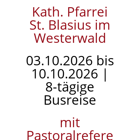
Kath. Pfarrei
St. Blasius im
Westerwald
03.10.2026 bis
10.10.2026 |
8-tägige
Busreise
mit
Pastoralrefere