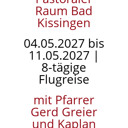
Raum Bad
Kissingen
04.05.2027 bis
11.05.2027 |
8-tägige
Flugreise
mit Pfarrer
Gerd Greier
und Kaplan