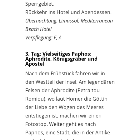
Sperrgebiet.
Rückkehr ins Hotel und Abendessen.
Übernachtung: Limassol, Mediterranean
Beach Hotel
Verpflegung: F, A
3. Tag: Vielseitiges Paphos:
Aphrodite, Königsgräber und
Apostel
Nach dem Frühstück fahren wir in
den Westteil der Insel. Am legendären
Felsen der Aphrodite (Petra tou
Romiou), wo laut Homer die Göttin
der Liebe den Wogen des Meeres
entstiegen ist, machen wir einen
Fotostop. Weiter geht es nach
Paphos, eine Stadt, die in der Antike