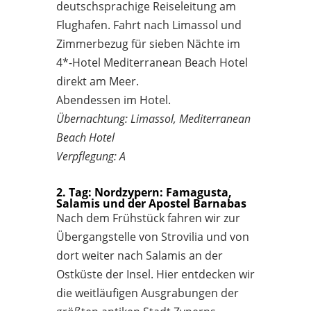
deutschsprachige Reiseleitung am
Flughafen. Fahrt nach Limassol und
Zimmerbezug für sieben Nächte im
4*-Hotel Mediterranean Beach Hotel
direkt am Meer.
Abendessen im Hotel.
Übernachtung: Limassol, Mediterranean
Beach Hotel
Verpflegung: A
2. Tag: Nordzypern: Famagusta,
Salamis und der Apostel Barnabas
Nach dem Frühstück fahren wir zur
Übergangstelle von Strovilia und von
dort weiter nach Salamis an der
Ostküste der Insel. Hier entdecken wir
die weitläufigen Ausgrabungen der