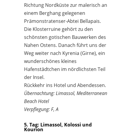
Richtung Nordküste zur malerisch an
einem Berghang gelegenen
Prämonstratenser-Abtei Bellapais.
Die Klosterruine gehört zu den
schönsten gotischen Bauwerken des
Nahen Ostens. Danach führt uns der
Weg weiter nach Kyrenia (Girne), ein
wunderschönes kleines
Hafenstädtchen im nördlichsten Teil
der Insel.
Rückkehr ins Hotel und Abendessen.
Übernachtung: Limassol, Mediterranean
Beach Hotel
Verpflegung: F, A
5. Tag: Limassol, Kolossi und
Kourion