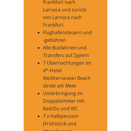
Frankfurt nach
Larnaca und zurück
von Larnaca nach
Frankfurt
Flughafensteuern und
-gebühren
Alle Busfahrten und
Transfers auf Zypern
7 Übernachtungen im
4*-Hotel
Mediterranean Beach
direkt am Meer
Unterbringung im
Doppelzimmer mit
Bad/Du und WC
7 x Halbpension
(Frühstück und