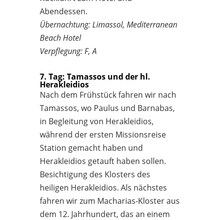
Abendessen.
Übernachtung: Limassol, Mediterranean
Beach Hotel
Verpflegung: F, A
7. Tag: Tamassos und der hl.
Herakleidios
Nach dem Frühstück fahren wir nach
Tamassos, wo Paulus und Barnabas,
in Begleitung von Herakleidios,
während der ersten Missionsreise
Station gemacht haben und
Herakleidios getauft haben sollen.
Besichtigung des Klosters des
heiligen Herakleidios. Als nächstes
fahren wir zum Macharias-Kloster aus
dem 12. Jahrhundert, das an einem