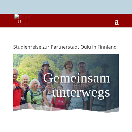
Studienreise zur Partnerstadt Oulu in Finnland
Gemeinsam
unterwegs