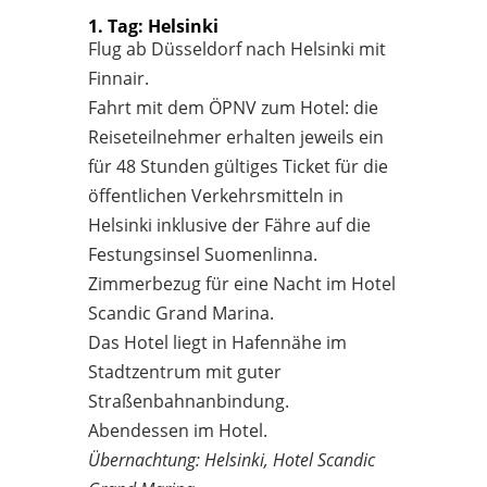
1. Tag: Helsinki
Flug ab Düsseldorf nach Helsinki mit
Finnair.
Fahrt mit dem ÖPNV zum Hotel: die
Reiseteilnehmer erhalten jeweils ein
für 48 Stunden gültiges Ticket für die
öffentlichen Verkehrsmitteln in
Helsinki inklusive der Fähre auf die
Festungsinsel Suomenlinna.
Zimmerbezug für eine Nacht im Hotel
Scandic Grand Marina.
Das Hotel liegt in Hafennähe im
Stadtzentrum mit guter
Straßenbahnanbindung.
Abendessen im Hotel.
Übernachtung: Helsinki, Hotel Scandic