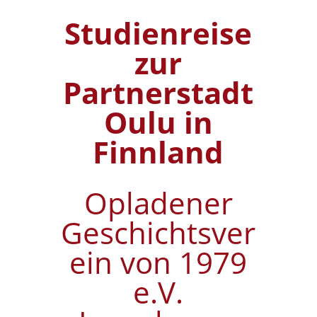
Studienreise
zur
Partnerstadt
Oulu in
Finnland
Opladener
Geschichtsver
ein von 1979
e.V.