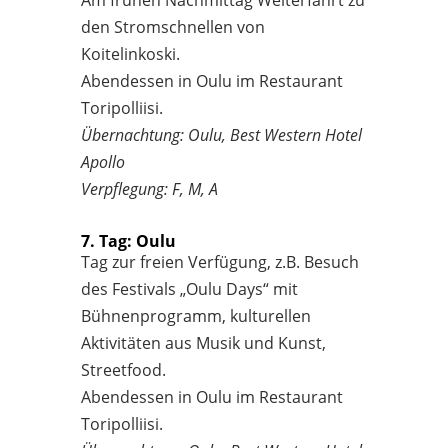
den Stromschnellen von
Koitelinkoski.
Abendessen in Oulu im Restaurant
Toripolliisi.
Übernachtung: Oulu, Best Western Hotel
Apollo
Verpflegung: F, M, A
7. Tag: Oulu
Tag zur freien Verfügung, z.B. Besuch
des Festivals „Oulu Days“ mit
Bühnenprogramm, kulturellen
Aktivitäten aus Musik und Kunst,
Streetfood.
Abendessen in Oulu im Restaurant
Toripolliisi.