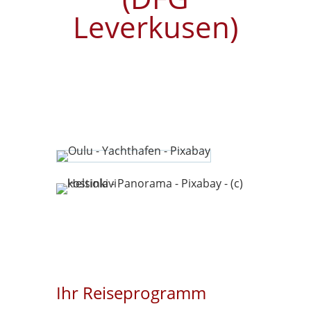
Leverkusen)
Ihr Reiseprogramm