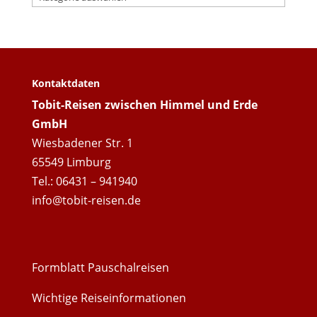
Kontaktdaten
Tobit-Reisen zwischen Himmel und Erde
GmbH
Wiesbadener Str. 1
65549 Limburg
Tel.: 06431 – 941940
info@tobit-reisen.de
Formblatt Pauschalreisen
Wichtige Reiseinformationen