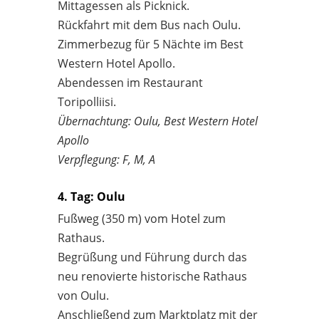
Mittagessen als Picknick.
Rückfahrt mit dem Bus nach Oulu.
Zimmerbezug für 5 Nächte im Best
Western Hotel Apollo.
Abendessen im Restaurant
Toripolliisi.
Übernachtung: Oulu, Best Western Hotel
Apollo
Verpflegung: F, M, A
4. Tag: Oulu
Fußweg (350 m) vom Hotel zum
Rathaus.
Begrüßung und Führung durch das
neu renovierte historische Rathaus
von Oulu.
Anschließend zum Marktplatz mit der