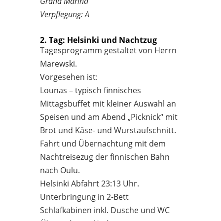
Grand Marina
Verpflegung: A
2. Tag: Helsinki und Nachtzug
Tagesprogramm gestaltet von Herrn
Marewski.
Vorgesehen ist:
Lounas – typisch finnisches
Mittagsbuffet mit kleiner Auswahl an
Speisen und am Abend „Picknick“ mit
Brot und Käse- und Wurstaufschnitt.
Fahrt und Übernachtung mit dem
Nachtreisezug der finnischen Bahn
nach Oulu.
Helsinki Abfahrt 23:13 Uhr.
Unterbringung in 2-Bett
Schlafkabinen inkl. Dusche und WC