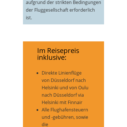
aufgrund der strikten Bedingungen
der Fluggesellschaft erforderlich
ist.
Im Reisepreis
inklusive:
Direkte Linienflüge
von Düsseldorf nach
Helsinki und von Oulu
nach Düsseldorf via
Helsinki mit Finnair
Alle Flughafensteuern
und -gebühren, sowie
die