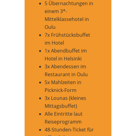
5 Übernachtungen in
einem 3*-
Mittelklassehotel in
Oulu
7x Frühstücksbuffet
im Hotel
1x Abendbuffet im
Hotel in Helsinki
3x Abendessen im
Restaurant in Oulu
5x Mahlzeiten in
Picknick-Form
3x Lounas (kleines
Mittagsbuffet)
Alle Eintritte laut
Reiseprogramm
48-Stunden-Ticket für