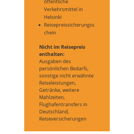
öffentliche
Verkehrsmittel in
Helsinki
Reisepreissicherungss
chein
Nicht im Reisepreis
enthalten:
Ausgaben des
persönlichen Bedarfs,
sonstige nicht erwähnte
Reiseleistungen,
Getränke, weitere
Mahlzeiten,
Flughafentransfers in
Deutschland,
Reiseversicherungen