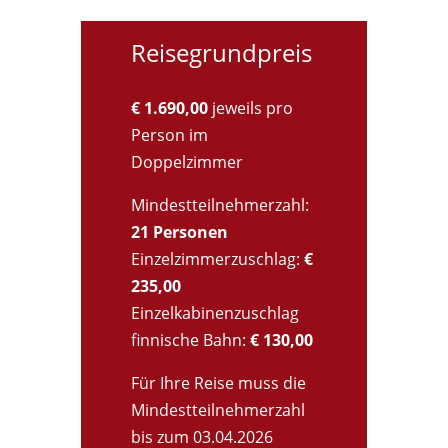
Reisegrundpreis
€ 1.690,00
jeweils pro
Person im
Doppelzimmer
Mindestteilnehmerzahl:
21 Personen
Einzelzimmerzuschlag:
€
235,00
Einzelkabinenzuschlag
finnische Bahn:
€ 130,00
Für Ihre Reise muss die
Mindestteilnehmerzahl
bis zum 03.04.2026