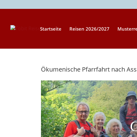
Startseite
Reisen 2026/2027
Musterr
Ökumenische Pfarrfahrt nach Ass