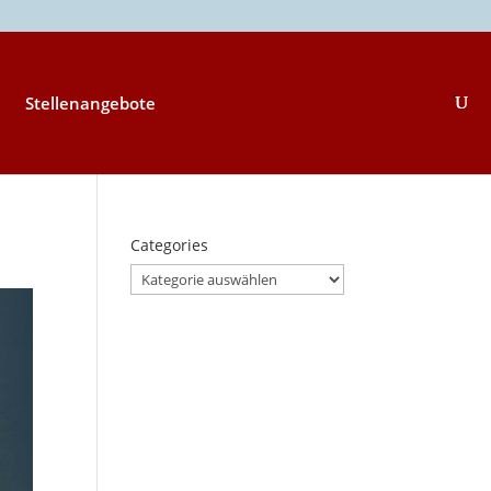
Stellenangebote
Categories
Categories