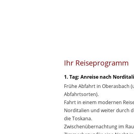
Ihr Reiseprogramm
1. Tag: Anreise nach Nordital
Frühe Abfahrt in Oberasbach (u
Abfahrtsorten).
Fahrt in einem modernen Reis
Norditalien und weiter durch d
die Toskana.
Zwischenübernachtung im Rau