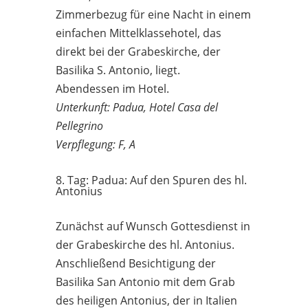
Zimmerbezug für eine Nacht in einem
einfachen Mittelklassehotel, das
direkt bei der Grabeskirche, der
Basilika S. Antonio, liegt.
Abendessen im Hotel.
Unterkunft: Padua, Hotel Casa del
Pellegrino
Verpflegung: F, A
8. Tag: Padua: Auf den Spuren des hl.
Antonius
Zunächst auf Wunsch Gottesdienst in
der Grabeskirche des hl. Antonius.
Anschließend Besichtigung der
Basilika San Antonio mit dem Grab
des heiligen Antonius, der in Italien