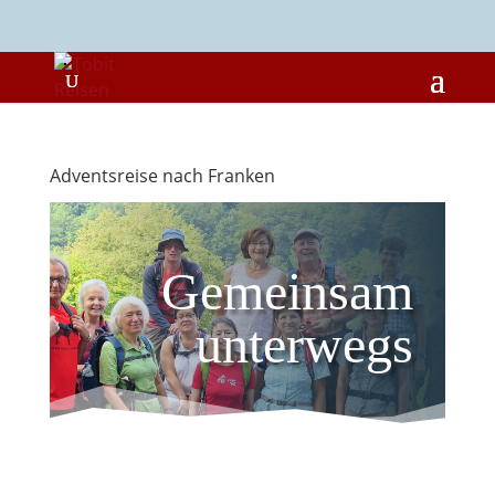
Adventsreise nach Franken
Gemeinsam
unterwegs