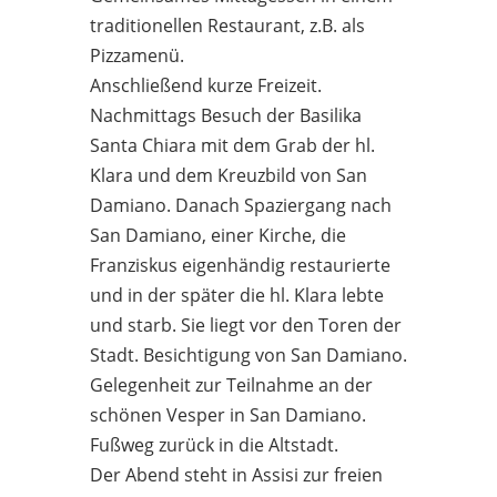
traditionellen Restaurant, z.B. als
Pizzamenü.
Anschließend kurze Freizeit.
Nachmittags Besuch der Basilika
Santa Chiara mit dem Grab der hl.
Klara und dem Kreuzbild von San
Damiano. Danach Spaziergang nach
San Damiano, einer Kirche, die
Franziskus eigenhändig restaurierte
und in der später die hl. Klara lebte
und starb. Sie liegt vor den Toren der
Stadt. Besichtigung von San Damiano.
Gelegenheit zur Teilnahme an der
schönen Vesper in San Damiano.
Fußweg zurück in die Altstadt.
Der Abend steht in Assisi zur freien