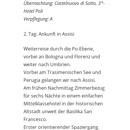
Übernachtung: Castelnuovo di Sotto, 3*-
Hotel Poli
Verpflegung: A
2. Tag: Ankunft in Assisi
Weiterreise durch die Po-Ebene,
vorbei an Bologna und Florenz und
weiter nach Umbrien.
Vorbei am Trasimenischen See und
Perugia gelangen wir nach Assisi.
Am frühen Nachmittag Zimmerbezug
für sechs Nächte in einem einfachen
Mittelklassehotel in der historischen
Altstadt unweit der Basilika San
Francesco.
Erster orientierender Spaziergang.