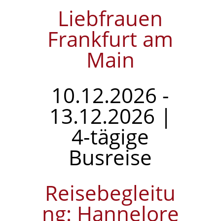
Liebfrauen
Frankfurt am
Main
10.12.2026 -
13.12.2026 |
4-tägige
Busreise
Reisebegleitu
ng: Hannelore