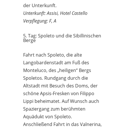
der Unterkunft.
Unterkunft: Assisi, Hotel Castello
Verpflegung: F, A
5. Tag: Spoleto und die Sibillinischen
Berge
Fahrt nach Spoleto, die alte
Langobardenstadt am Fuß des
Monteluco, des „heiligen“ Bergs
Spoletos. Rundgang durch die
Altstadt mit Besuch des Doms, der
schöne Apsis-Fresken von Filippo
Lippi beheimatet. Auf Wunsch auch
Spaziergang zum berühmten
Aquädukt von Spoleto.
Anschließend Fahrt in das Valnerina,