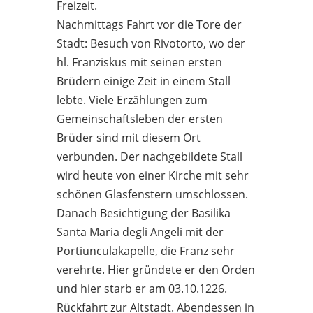
Freizeit.
Nachmittags Fahrt vor die Tore der
Stadt: Besuch von Rivotorto, wo der
hl. Franziskus mit seinen ersten
Brüdern einige Zeit in einem Stall
lebte. Viele Erzählungen zum
Gemeinschaftsleben der ersten
Brüder sind mit diesem Ort
verbunden. Der nachgebildete Stall
wird heute von einer Kirche mit sehr
schönen Glasfenstern umschlossen.
Danach Besichtigung der Basilika
Santa Maria degli Angeli mit der
Portiunculakapelle, die Franz sehr
verehrte. Hier gründete er den Orden
und hier starb er am 03.10.1226.
Rückfahrt zur Altstadt. Abendessen in