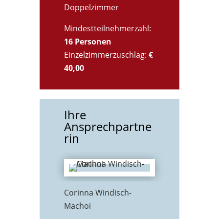
Doppelzimmer
Mindestteilnehmerzahl:
16 Personen
Einzelzimmerzuschlag:
€
40,00
Ihre
Ansprechpartne
rin
Corinna Windisch-
Machoi