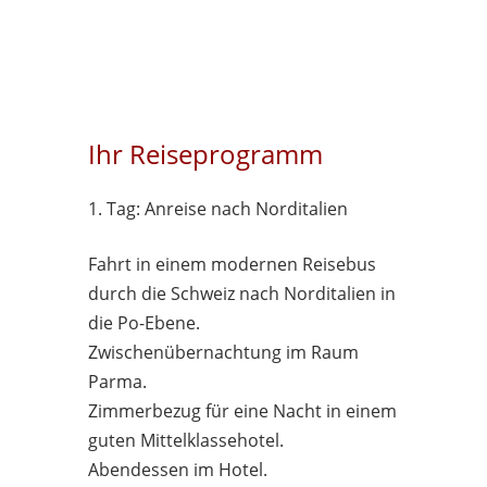
Ihr Reiseprogramm
1. Tag: Anreise nach Norditalien
Fahrt in einem modernen Reisebus
durch die Schweiz nach Norditalien in
die Po-Ebene.
Zwischenübernachtung im Raum
Parma.
Zimmerbezug für eine Nacht in einem
guten Mittelklassehotel.
Abendessen im Hotel.