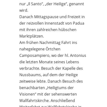
nur „Il Santo“, „der Heilige“, genannt
wird.
Danach Mittagspause und Freizeit in
der reizvollen Innenstadt von Padua
mit ihren zahlreichen hübschen
Marktplätzen.
Am frühen Nachmittag Fahrt ins
nahegelegene Örtchen
Camposampiero, wo der hl. Antonius
die letzten Monate seines Lebens
verbrachte. Besuch der Kapelle des
Nussbaums, auf dem der Heilige
zeitweise lebte. Danach Besuch des
benachbarten „Heiligtums der
Visionen“ mit der sehenswerten
Wallfahrtskirche. Anschließend