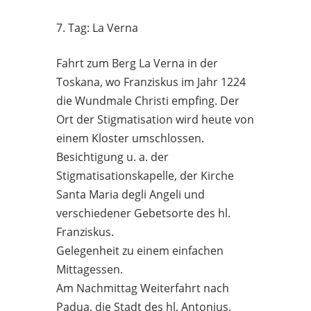
7. Tag: La Verna
Fahrt zum Berg La Verna in der
Toskana, wo Franziskus im Jahr 1224
die Wundmale Christi empfing. Der
Ort der Stigmatisation wird heute von
einem Kloster umschlossen.
Besichtigung u. a. der
Stigmatisationskapelle, der Kirche
Santa Maria degli Angeli und
verschiedener Gebetsorte des hl.
Franziskus.
Gelegenheit zu einem einfachen
Mittagessen.
Am Nachmittag Weiterfahrt nach
Padua, die Stadt des hl. Antonius.