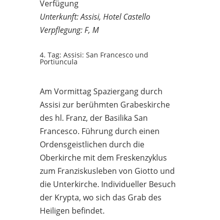
Verfügung
Unterkunft: Assisi, Hotel Castello
Verpflegung: F, M
4. Tag: Assisi: San Francesco und
Portiuncula
Am Vormittag Spaziergang durch
Assisi zur berühmten Grabeskirche
des hl. Franz, der Basilika San
Francesco. Führung durch einen
Ordensgeistlichen durch die
Oberkirche mit dem Freskenzyklus
zum Franziskusleben von Giotto und
die Unterkirche. Individueller Besuch
der Krypta, wo sich das Grab des
Heiligen befindet.