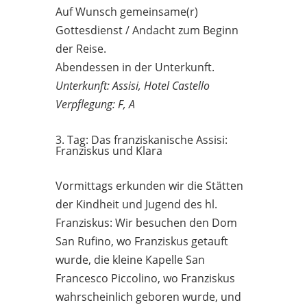
Auf Wunsch gemeinsame(r)
Gottesdienst / Andacht zum Beginn
der Reise.
Abendessen in der Unterkunft.
Unterkunft: Assisi, Hotel Castello
Verpflegung: F, A
3. Tag: Das franziskanische Assisi:
Franziskus und Klara
Vormittags erkunden wir die Stätten
der Kindheit und Jugend des hl.
Franziskus: Wir besuchen den Dom
San Rufino, wo Franziskus getauft
wurde, die kleine Kapelle San
Francesco Piccolino, wo Franziskus
wahrscheinlich geboren wurde, und