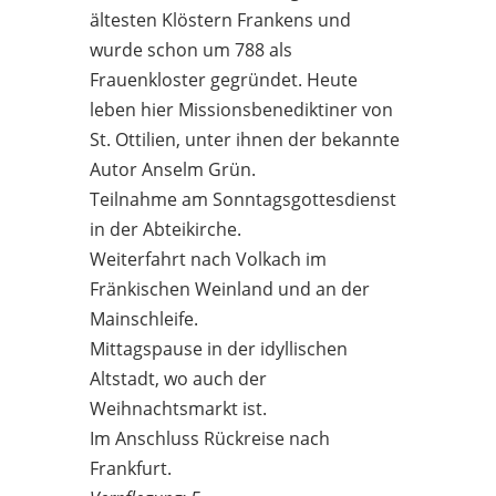
ältesten Klöstern Frankens und
wurde schon um 788 als
Frauenkloster gegründet. Heute
leben hier Missionsbenediktiner von
St. Ottilien, unter ihnen der bekannte
Autor Anselm Grün.
Teilnahme am Sonntagsgottesdienst
in der Abteikirche.
Weiterfahrt nach Volkach im
Fränkischen Weinland und an der
Mainschleife.
Mittagspause in der idyllischen
Altstadt, wo auch der
Weihnachtsmarkt ist.
Im Anschluss Rückreise nach
Frankfurt.