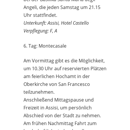
Angeli, die jeden Samstag um 21.15
Uhr stattfindet.
Unterkunft: Assisi, Hotel Castello
Verpflegung: F, A
6. Tag: Montecasale
Am Vormittag gibt es die Möglichkeit,
um 10.30 Uhr auf reservierten Plätzen
am feierlichen Hochamt in der
Oberkirche von San Francesco
teilzunehmen.
Anschließend Mittagspause und
Freizeit in Assisi, um persönlich
Abschied von der Stadt zu nehmen.
Am frühen Nachmittag Fahrt zum