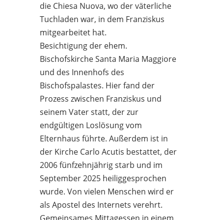
die Chiesa Nuova, wo der väterliche
Tuchladen war, in dem Franziskus
mitgearbeitet hat.
Besichtigung der ehem.
Bischofskirche Santa Maria Maggiore
und des Innenhofs des
Bischofspalastes. Hier fand der
Prozess zwischen Franziskus und
seinem Vater statt, der zur
endgültigen Loslösung vom
Elternhaus führte. Außerdem ist in
der Kirche Carlo Acutis bestattet, der
2006 fünfzehnjährig starb und im
September 2025 heiliggesprochen
wurde. Von vielen Menschen wird er
als Apostel des Internets verehrt.
Gemeinsames Mittagessen in einem