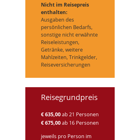
Nicht im Reisepreis
enthalten:
Ausgaben des
persönlichen Bedarfs,
sonstige nicht erwähnte
Reiseleistungen,
Getränke, weitere
Mahlzeiten, Trinkgelder,
Reiseversicherungen
Reisegrundpreis
€ 635,00
ab 21 Personen
€ 675,00
ab 16 Personen
jeweils pro Person im