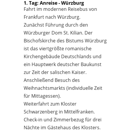
1. Tag: Anreise - Würzburg
Fahrt im modernen Reisebus von
Frankfurt nach Würzburg.
Zunächst Führung durch den
Würzburger Dom St. Kilian. Der
Bischofskirche des Bistums Würzburg
ist das viertgrößte romanische
Kirchengebäude Deutschlands und
ein Hauptwerk deutscher Baukunst
zur Zeit der salischen Kaiser.
Anschließend Besuch des
Weihnachtsmarkts (individuelle Zeit
für Mittagessen).
Weiterfahrt zum Kloster
Schwarzenberg in Mittelfranken.
Check-in und Zimmerbezug für drei
Nächte im Gästehaus des Klosters.