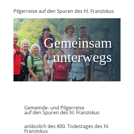
Pilgerreise auf den Spuren des hl. Franziskus
Gemeinsam
unterwegs
Gemeinde- und Pilgerreise
auf den Spuren des hl. Franziskus
anlässlich des 800. Todestages des hl.
Franziskus