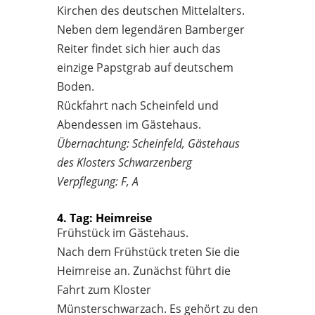
Kirchen des deutschen Mittelalters.
Neben dem legendären Bamberger
Reiter findet sich hier auch das
einzige Papstgrab auf deutschem
Boden.
Rückfahrt nach Scheinfeld und
Abendessen im Gästehaus.
Übernachtung: Scheinfeld, Gästehaus
des Klosters Schwarzenberg
Verpflegung: F, A
4. Tag: Heimreise
Frühstück im Gästehaus.
Nach dem Frühstück treten Sie die
Heimreise an. Zunächst führt die
Fahrt zum Kloster
Münsterschwarzach. Es gehört zu den