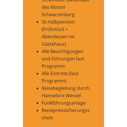
des Kloster
Schwarzenberg
3x Halbpension
(Frühstück +
Abendessen im
Gästehaus)
Alle Besichtigungen
und Führungen laut
Programm
Alle Eintritte (laut
Programm)
Reisebegleitung durch
Hannelore Wenzel
Funkführungsanlage
Reisepreissicherungss
chein