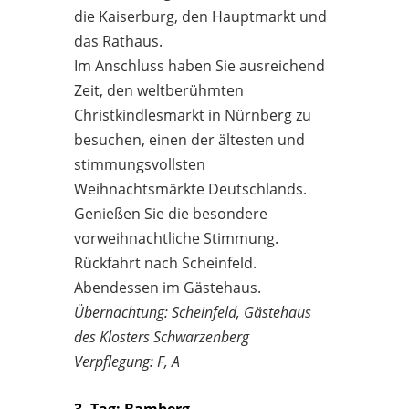
die Kaiserburg, den Hauptmarkt und
das Rathaus.
Im Anschluss haben Sie ausreichend
Zeit, den weltberühmten
Christkindlesmarkt in Nürnberg zu
besuchen, einen der ältesten und
stimmungsvollsten
Weihnachtsmärkte Deutschlands.
Genießen Sie die besondere
vorweihnachtliche Stimmung.
Rückfahrt nach Scheinfeld.
Abendessen im Gästehaus.
Übernachtung: Scheinfeld, Gästehaus
des Klosters Schwarzenberg
Verpflegung: F, A
3. Tag: Bamberg