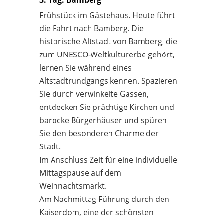
Frühstück im Gästehaus. Heute führt
die Fahrt nach Bamberg. Die
historische Altstadt von Bamberg, die
zum UNESCO-Weltkulturerbe gehört,
lernen Sie während eines
Altstadtrundgangs kennen. Spazieren
Sie durch verwinkelte Gassen,
entdecken Sie prächtige Kirchen und
barocke Bürgerhäuser und spüren
Sie den besonderen Charme der
Stadt.
Im Anschluss Zeit für eine individuelle
Mittagspause auf dem
Weihnachtsmarkt.
Am Nachmittag Führung durch den
Kaiserdom, eine der schönsten