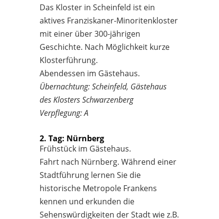
Das Kloster in Scheinfeld ist ein
aktives Franziskaner-Minoritenkloster
mit einer über 300-jährigen
Geschichte. Nach Möglichkeit kurze
Klosterführung.
Abendessen im Gästehaus.
Übernachtung: Scheinfeld, Gästehaus
des Klosters Schwarzenberg
Verpflegung: A
2. Tag: Nürnberg
Frühstück im Gästehaus.
Fahrt nach Nürnberg. Während einer
Stadtführung lernen Sie die
historische Metropole Frankens
kennen und erkunden die
Sehenswürdigkeiten der Stadt wie z.B.