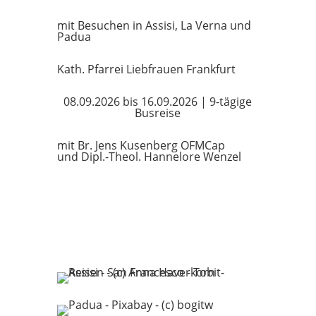
mit Besuchen in Assisi, La Verna und
Padua
Kath. Pfarrei Liebfrauen Frankfurt
08.09.2026 bis 16.09.2026 | 9-tägige
Busreise
mit Br. Jens Kusenberg OFMCap
und Dipl.-Theol. Hannelore Wenzel