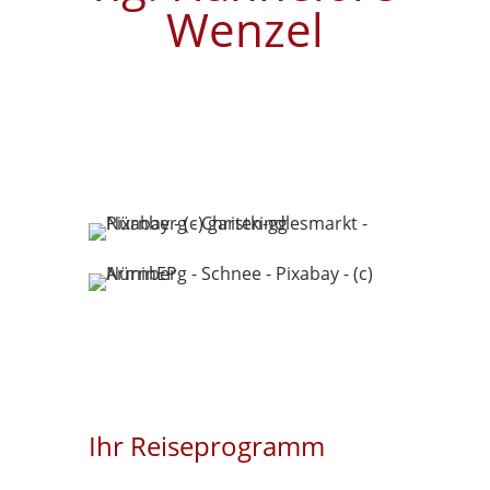
Wenzel
Ihr Reiseprogramm