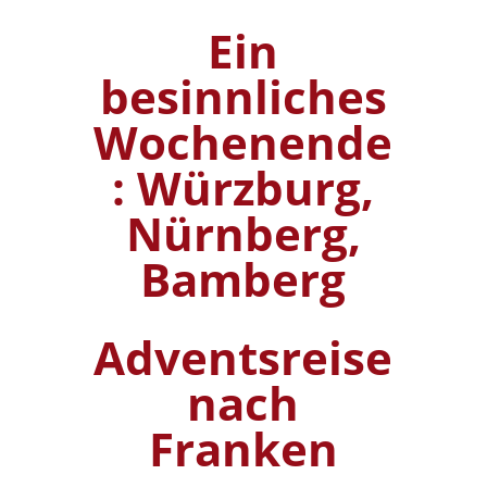
Ein
besinnliches
Wochenende
: Würzburg,
Nürnberg,
Bamberg
Adventsreise
nach
Franken