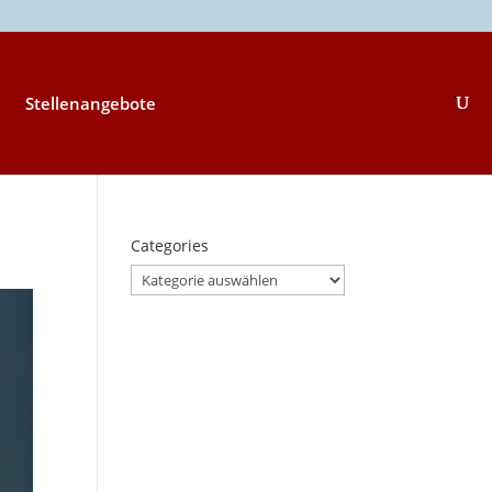
Stellenangebote
Categories
Categories