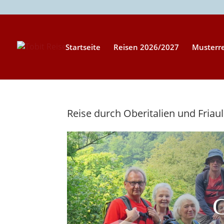
Startseite
Reisen 2026/2027
Musterr
Reise durch Oberitalien und Friaul