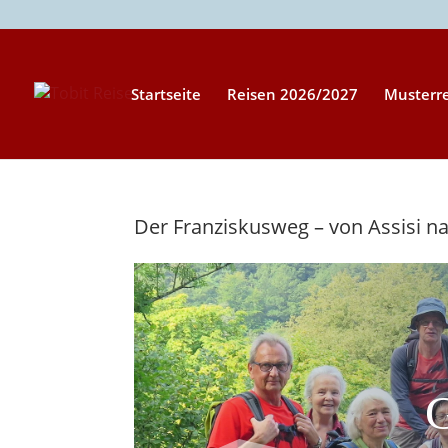
Startseite
Reisen 2026/2027
Musterr
Der Franziskusweg – von Assisi 