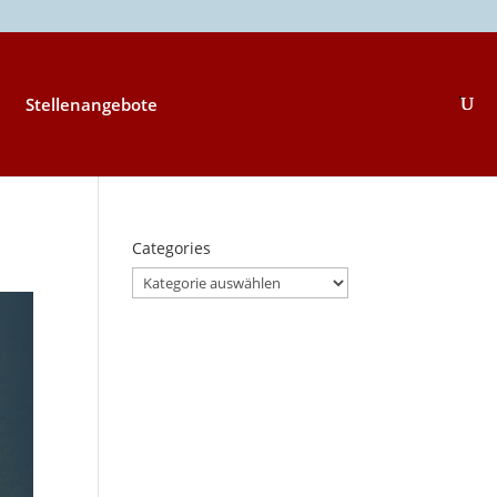
Stellenangebote
Categories
Categories