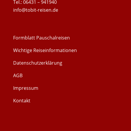
Tel.: 06431 – 941940
info@tobit-reisen.de
Formblatt Pauschalreisen
Wichtige Reiseinformationen
Datenschutzerklärung
AGB
Impressum
Kontakt