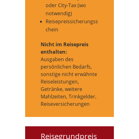
oder City-Tax (wo
notwendig)
Reisepreissicherungss
chein
Nicht im Reisepreis
enthalten:
Ausgaben des
persönlichen Bedarfs,
sonstige nicht erwähnte
Reiseleistungen,
Getränke, weitere
Mahlzeiten, Trinkgelder,
Reiseversicherungen
Reisegrundpreis