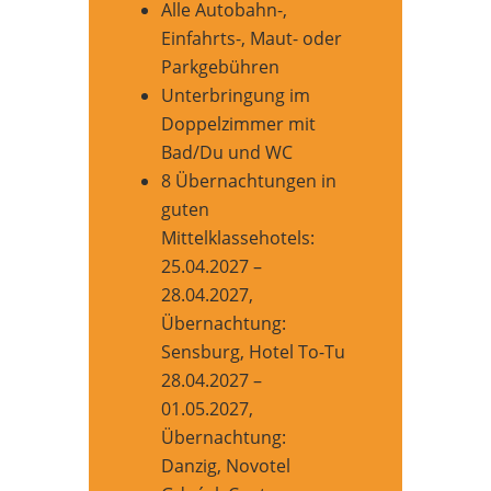
Alle Autobahn-,
Einfahrts-, Maut- oder
Parkgebühren
Unterbringung im
Doppelzimmer mit
Bad/Du und WC
8 Übernachtungen in
guten
Mittelklassehotels:
25.04.2027 –
28.04.2027,
Übernachtung:
Sensburg, Hotel To-Tu
28.04.2027 –
01.05.2027,
Übernachtung:
Danzig, Novotel