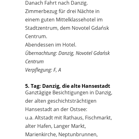
Danach Fahrt nach Danzig.
Zimmerbezug für drei Nächte in
einem guten Mittelklassehotel im
Stadtzentrum, dem Novotel Gdańsk
Centrum.
Abendessen im Hotel.
Übernachtung: Danzig, Novotel Gdańsk
Centrum
Verpflegung: F, A
5. Tag: Danzig, die alte Hansestadt
Ganztägige Besichtigungen in Danzig,
der alten geschichtsträchtigen
Hansestadt an der Ostsee:
u.a. Altstadt mit Rathaus, Fischmarkt,
alter Hafen, Langer Markt,
Marienkirche, Neptunbrunnen,