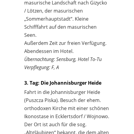
masurische Landschaft nach Gizycko
/ Lötzen, der masurischen
„Sommerhauptstadt“. Kleine
Schifffahrt auf den masurischen
Seen.
Außerdem Zeit zur freien Verfügung.
Abendessen im Hotel.
Übernachtung: Sensburg, Hotel To-Tu
Verpflegung: F, A
3. Tag: Die Johannisburger Heide
Fahrt in die Johannisburger Heide
(Puszcza Piska). Besuch der ehem.
orthodoxen Kirche mit einer schönen
Ikonostase in Ecklertsdorf / Wojnowo.
Der Ort ist auch für die sog.
„Altgläubigen“ bekannt, die dem alten