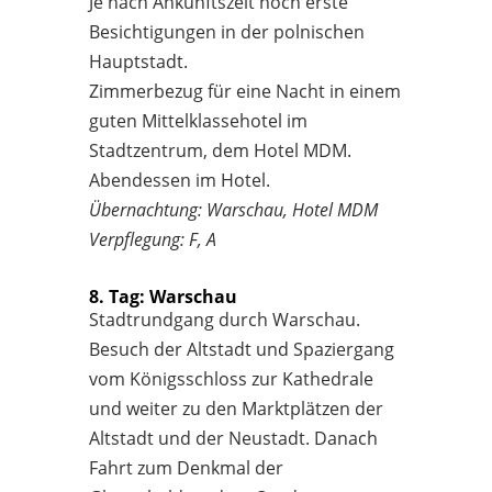
Je nach Ankunftszeit noch erste
Besichtigungen in der polnischen
Hauptstadt.
Zimmerbezug für eine Nacht in einem
guten Mittelklassehotel im
Stadtzentrum, dem Hotel MDM.
Abendessen im Hotel.
Übernachtung: Warschau, Hotel MDM
Verpflegung: F, A
8. Tag: Warschau
Stadtrundgang durch Warschau.
Besuch der Altstadt und Spaziergang
vom Königsschloss zur Kathedrale
und weiter zu den Marktplätzen der
Altstadt und der Neustadt. Danach
Fahrt zum Denkmal der