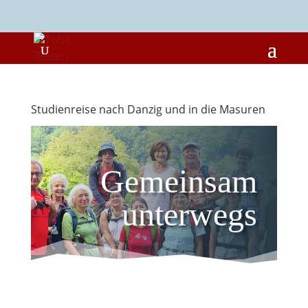
Studienreise nach Danzig und in die Masuren
Gemeinsam
unterwegs