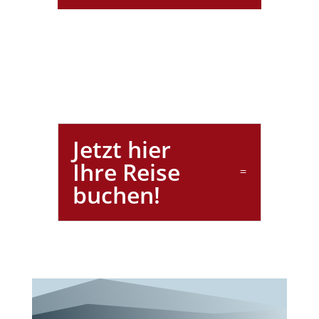
Jetzt hier
Ihre Reise
buchen!