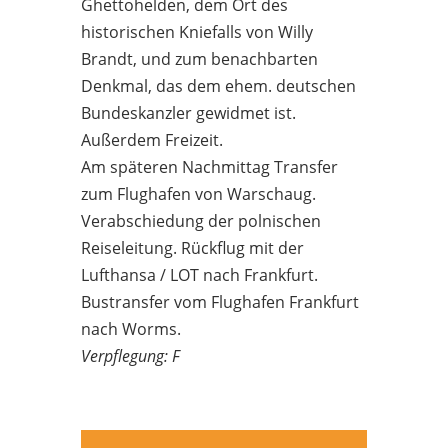
Ghettohelden, dem Ort des
historischen Kniefalls von Willy
Brandt, und zum benachbarten
Denkmal, das dem ehem. deutschen
Bundeskanzler gewidmet ist.
Außerdem Freizeit.
Am späteren Nachmittag Transfer
zum Flughafen von Warschaug.
Verabschiedung der polnischen
Reiseleitung. Rückflug mit der
Lufthansa / LOT nach Frankfurt.
Bustransfer vom Flughafen Frankfurt
nach Worms.
Verpflegung: F