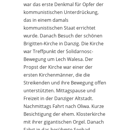
war das erste Denkmal für Opfer der
kommunistischen Unterdrückung,
das in einem damals
kommunistischen Staat errichtet
wurde. Danach Besuch der schönen
Brigitten-Kirche in Danzig. Die Kirche
war Treffpunkt der Solidarnosc-
Bewegung um Lech Walesa. Der
Propst der Kirche war einer der
ersten Kirchenmänner, die die
Streikenden und ihre Bewegung offen
unterstützten. Mittagspause und
Freizeit in der Danziger Altstadt.
Nachmittags Fahrt nach Oliwa. Kurze
Besichtigung der ehem. Klosterkirche
mit ihrer gigantischen Orgel. Danach
Fahrt in das berühmte Seebad