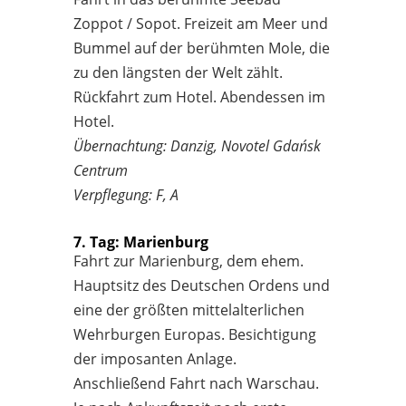
Zoppot / Sopot. Freizeit am Meer und
Bummel auf der berühmten Mole, die
zu den längsten der Welt zählt.
Rückfahrt zum Hotel. Abendessen im
Hotel.
Übernachtung: Danzig, Novotel Gdańsk
Centrum
Verpflegung: F, A
7. Tag: Marienburg
Fahrt zur Marienburg, dem ehem.
Hauptsitz des Deutschen Ordens und
eine der größten mittelalterlichen
Wehrburgen Europas. Besichtigung
der imposanten Anlage.
Anschließend Fahrt nach Warschau.