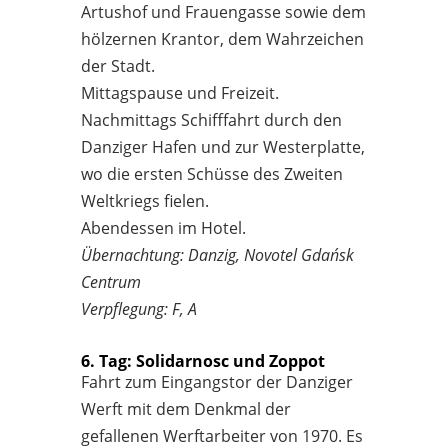
Artushof und Frauengasse sowie dem
hölzernen Krantor, dem Wahrzeichen
der Stadt.
Mittagspause und Freizeit.
Nachmittags Schifffahrt durch den
Danziger Hafen und zur Westerplatte,
wo die ersten Schüsse des Zweiten
Weltkriegs fielen.
Abendessen im Hotel.
Übernachtung: Danzig, Novotel Gdańsk
Centrum
Verpflegung: F, A
6. Tag: Solidarnosc und Zoppot
Fahrt zum Eingangstor der Danziger
Werft mit dem Denkmal der
gefallenen Werftarbeiter von 1970. Es