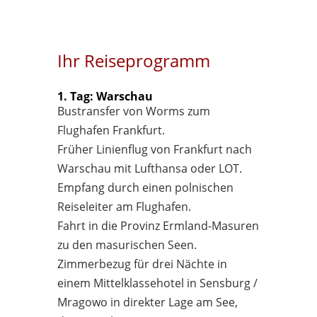
Ihr Reiseprogramm
1. Tag: Warschau
Bustransfer von Worms zum
Flughafen Frankfurt.
Früher Linienflug von Frankfurt nach
Warschau mit Lufthansa oder LOT.
Empfang durch einen polnischen
Reiseleiter am Flughafen.
Fahrt in die Provinz Ermland-Masuren
zu den masurischen Seen.
Zimmerbezug für drei Nächte in
einem Mittelklassehotel in Sensburg /
Mragowo in direkter Lage am See,