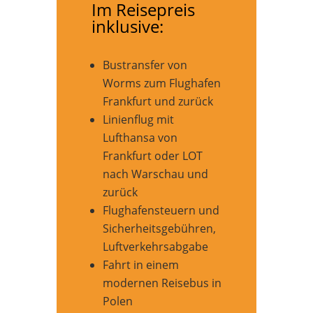
Im Reisepreis
inklusive:
Bustransfer von
Worms zum Flughafen
Frankfurt und zurück
Linienflug mit
Lufthansa von
Frankfurt oder LOT
nach Warschau und
zurück
Flughafensteuern und
Sicherheitsgebühren,
Luftverkehrsabgabe
Fahrt in einem
modernen Reisebus in
Polen