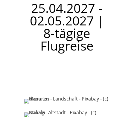
25.04.2027 -
02.05.2027 |
8-tägige
Flugreise