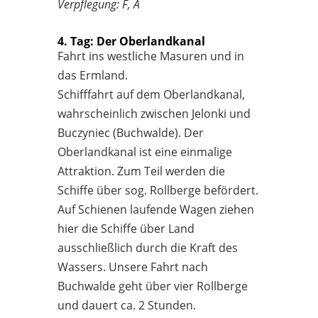
Verpflegung: F, A
4. Tag: Der Oberlandkanal
Fahrt ins westliche Masuren und in
das Ermland.
Schifffahrt auf dem Oberlandkanal,
wahrscheinlich zwischen Jelonki und
Buczyniec (Buchwalde). Der
Oberlandkanal ist eine einmalige
Attraktion. Zum Teil werden die
Schiffe über sog. Rollberge befördert.
Auf Schienen laufende Wagen ziehen
hier die Schiffe über Land
ausschließlich durch die Kraft des
Wassers. Unsere Fahrt nach
Buchwalde geht über vier Rollberge
und dauert ca. 2 Stunden.