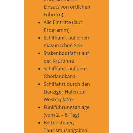
Einsatz von örtlichen
Führern)
Alle Eintritte (laut
Programm)
Schifffahrt auf einem
masurischen See
Stakenbootfahrt auf
der Kruttinna
Schifffahrt auf dem
Oberlandkanal
Schiffahrt durch den
Danziger Hafen zur
Westerplatte
Funkführungsanlage
(vom 2. – 8. Tag)
Bettensteuer,
Tourismusabgaben