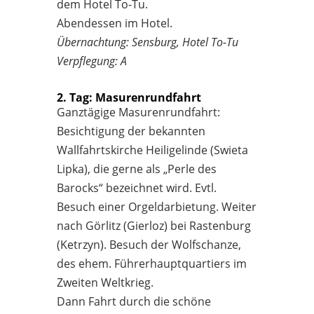
dem Hotel To-Tu.
Abendessen im Hotel.
Übernachtung: Sensburg, Hotel To-Tu
Verpflegung: A
2. Tag: Masurenrundfahrt
Ganztägige Masurenrundfahrt:
Besichtigung der bekannten
Wallfahrtskirche Heiligelinde (Swieta
Lipka), die gerne als „Perle des
Barocks“ bezeichnet wird. Evtl.
Besuch einer Orgeldarbietung. Weiter
nach Görlitz (Gierloz) bei Rastenburg
(Ketrzyn). Besuch der Wolfschanze,
des ehem. Führerhauptquartiers im
Zweiten Weltkrieg.
Dann Fahrt durch die schöne