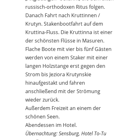
russisch-orthodoxen Ritus folgen.
Danach Fahrt nach Kruttinnen /
Krutyn. Stakenbootfahrt auf dem
Kruttina-Fluss. Die Kruttinna ist einer
der schönsten Flüsse in Masuren.
Flache Boote mit vier bis fünf Gästen
werden von einem Staker mit einer
langen Holzstange erst gegen den
Strom bis Jeziora Krutynskie
hinaufgestakt und fahren
anschließend mit der Strömung
wieder zurück.
Außerdem Freizeit an einem der
schönen Seen.
Abendessen im Hotel.
Übernachtung: Sensburg, Hotel To-Tu