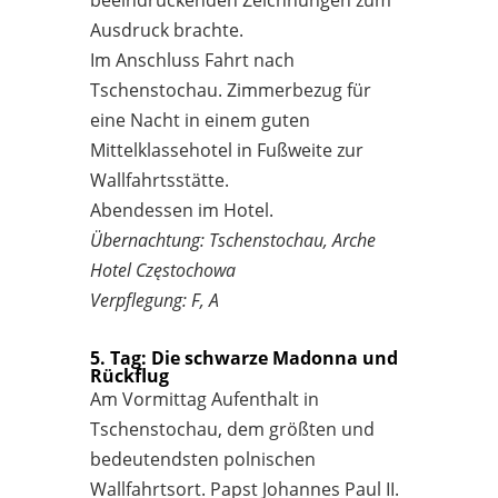
Ausdruck brachte.
Im Anschluss Fahrt nach
Tschenstochau. Zimmerbezug für
eine Nacht in einem guten
Mittelklassehotel in Fußweite zur
Wallfahrtsstätte.
Abendessen im Hotel.
Übernachtung: Tschenstochau, Arche
Hotel Częstochowa
Verpflegung: F, A
5. Tag: Die schwarze Madonna und
Rückflug
Am Vormittag Aufenthalt in
Tschenstochau, dem größten und
bedeutendsten polnischen
Wallfahrtsort. Papst Johannes Paul II.