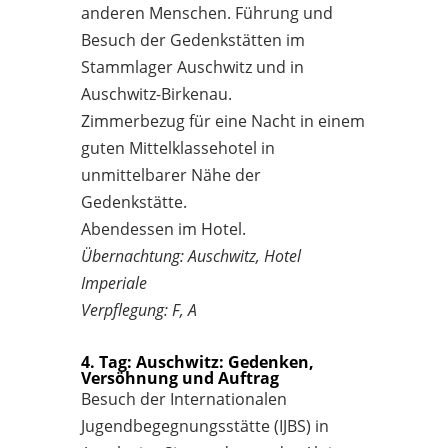
anderen Menschen. Führung und
Besuch der Gedenkstätten im
Stammlager Auschwitz und in
Auschwitz-Birkenau.
Zimmerbezug für eine Nacht in einem
guten Mittelklassehotel in
unmittelbarer Nähe der
Gedenkstätte.
Abendessen im Hotel.
Übernachtung: Auschwitz, Hotel
Imperiale
Verpflegung: F, A
4. Tag: Auschwitz: Gedenken,
Versöhnung und Auftrag
Besuch der Internationalen
Jugendbegegnungsstätte (IJBS) in