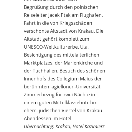
Begrüßung durch den polnischen
Reiseleiter Jacek Ptak am Flughafen.
Fahrt in die von Kriegsschäden
verschonte Altstadt von Krakau. Die
Altstadt gehört komplett zum
UNESCO-Weltkulturerbe. U.a.
Besichtigung des mittelalterlichen
Marktplatzes, der Marienkirche und
der Tuchhallen. Besuch des schönen
Innenhofs des Collegium Maius der
berühmten Jagiellonen-Universität.
Zimmerbezug für zwei Nächte in
einem guten Mittelklassehotel im
ehem. jüdischen Viertel von Krakau.
Abendessen im Hotel.
Übernachtung: Krakau, Hotel Kazimierz