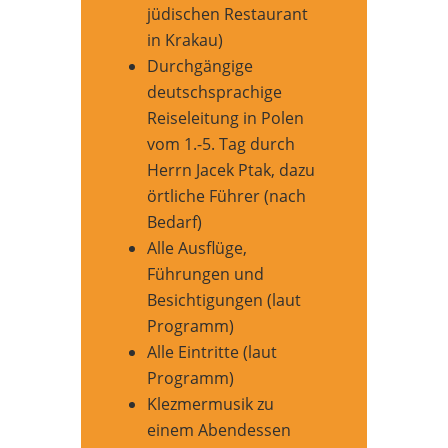
jüdischen Restaurant
in Krakau)
Durchgängige
deutschsprachige
Reiseleitung in Polen
vom 1.-5. Tag durch
Herrn Jacek Ptak, dazu
örtliche Führer (nach
Bedarf)
Alle Ausflüge,
Führungen und
Besichtigungen (laut
Programm)
Alle Eintritte (laut
Programm)
Klezmermusik zu
einem Abendessen