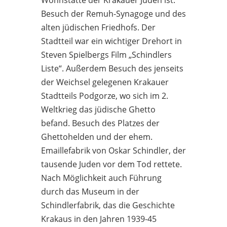
Besuch der Remuh-Synagoge und des
alten jüdischen Friedhofs. Der
Stadtteil war ein wichtiger Drehort in
Steven Spielbergs Film „Schindlers
Liste“. Außerdem Besuch des jenseits
der Weichsel gelegenen Krakauer
Stadtteils Podgorze, wo sich im 2.
Weltkrieg das jüdische Ghetto
befand. Besuch des Platzes der
Ghettohelden und der ehem.
Emaillefabrik von Oskar Schindler, der
tausende Juden vor dem Tod rettete.
Nach Möglichkeit auch Führung
durch das Museum in der
Schindlerfabrik, das die Geschichte
Krakaus in den Jahren 1939-45