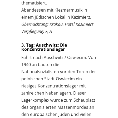
thematisiert.
Abendessen mit Klezmermusik in
einem jüdischen Lokal in Kazimierz.
Übernachtung: Krakau, Hotel Kazimierz
Verpflegung: F, A
3. Tag: Auschwitz: Die
Konzentrationslager
Fahrt nach Auschwitz / Oswiecim. Von
1940 an bauten die
Nationalsozialisten vor den Toren der
polnischen Stadt Oswiecim ein
riesiges Konzentrationslager mit
zahlreichen Nebenlagern. Dieser
Lagerkomplex wurde zum Schauplatz
des organisierten Massenmordes an
den europäischen Juden und vielen