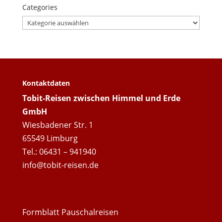
Categories
Categories
Kontaktdaten
Tobit-Reisen zwischen Himmel und Erde
GmbH
Wiesbadener Str. 1
65549 Limburg
Tel.: 06431 – 941940
info@tobit-reisen.de
Formblatt Pauschalreisen