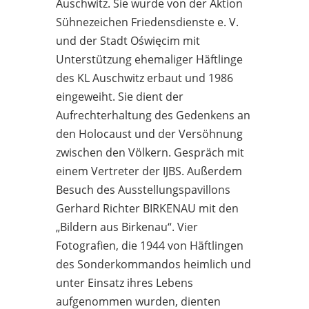
Auschwitz. Sie wurde von der Aktion
Sühnezeichen Friedensdienste e. V.
und der Stadt Oświęcim mit
Unterstützung ehemaliger Häftlinge
des KL Auschwitz erbaut und 1986
eingeweiht. Sie dient der
Aufrechterhaltung des Gedenkens an
den Holocaust und der Versöhnung
zwischen den Völkern. Gespräch mit
einem Vertreter der IJBS. Außerdem
Besuch des Ausstellungspavillons
Gerhard Richter BIRKENAU mit den
„Bildern aus Birkenau“. Vier
Fotografien, die 1944 von Häftlingen
des Sonderkommandos heimlich und
unter Einsatz ihres Lebens
aufgenommen wurden, dienten