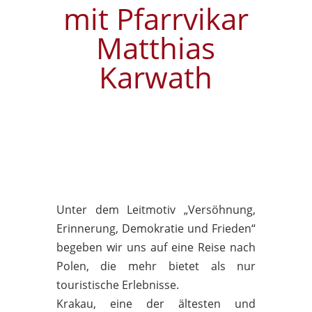
mit Pfarrvikar
Matthias
Karwath
Unter dem Leitmotiv „Versöhnung,
Erinnerung, Demokratie und Frieden“
begeben wir uns auf eine Reise nach
Polen, die mehr bietet als nur
touristische Erlebnisse.
Krakau, eine der ältesten und