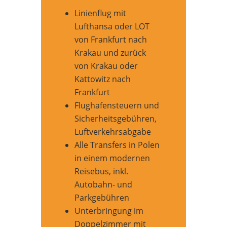
Linienflug mit
Lufthansa oder LOT
von Frankfurt nach
Krakau und zurück
von Krakau oder
Kattowitz nach
Frankfurt
Flughafensteuern und
Sicherheitsgebühren,
Luftverkehrsabgabe
Alle Transfers in Polen
in einem modernen
Reisebus, inkl.
Autobahn- und
Parkgebühren
Unterbringung im
Doppelzimmer mit