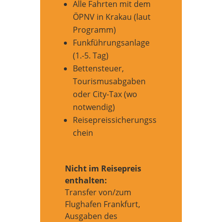
Alle Fahrten mit dem
ÖPNV in Krakau (laut
Programm)
Funkführungsanlage
(1.-5. Tag)
Bettensteuer,
Tourismusabgaben
oder City-Tax (wo
notwendig)
Reisepreissicherungss
chein
Nicht im Reisepreis
enthalten:
Transfer von/zum
Flughafen Frankfurt,
Ausgaben des