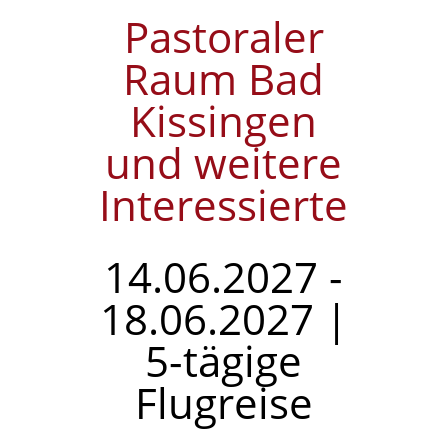
Pastoraler
Raum Bad
Kissingen
und weitere
Interessierte
14.06.2027 -
18.06.2027 |
5-tägige
Flugreise