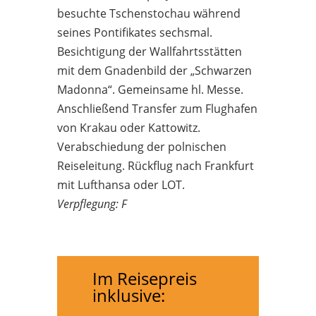
besuchte Tschenstochau während
seines Pontifikates sechsmal.
Besichtigung der Wallfahrtsstätten
mit dem Gnadenbild der „Schwarzen
Madonna“. Gemeinsame hl. Messe.
Anschließend Transfer zum Flughafen
von Krakau oder Kattowitz.
Verabschiedung der polnischen
Reiseleitung. Rückflug nach Frankfurt
mit Lufthansa oder LOT.
Verpflegung: F
Im Reisepreis
inklusive: