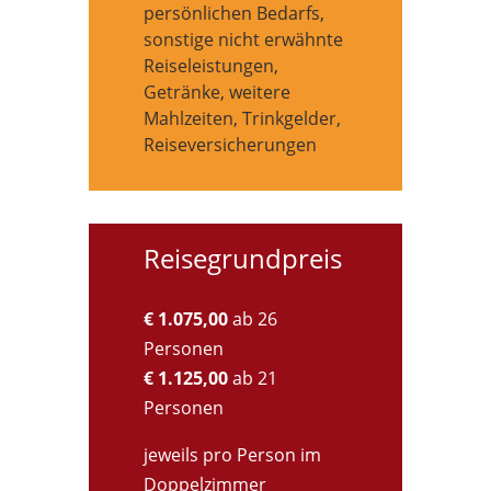
persönlichen Bedarfs,
sonstige nicht erwähnte
Reiseleistungen,
Getränke, weitere
Mahlzeiten, Trinkgelder,
Reiseversicherungen
Reisegrundpreis
€ 1.075,00
ab 26
Personen
€ 1.125,00
ab 21
Personen
jeweils pro Person im
Doppelzimmer