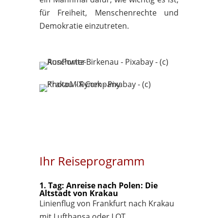
für Freiheit, Menschenrechte und
Demokratie einzutreten.
Ihr Reiseprogramm
1. Tag: Anreise nach Polen: Die
Altstadt von Krakau
Linienflug von Frankfurt nach Krakau
mit Lufthansa oder LOT.