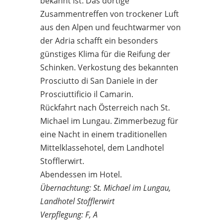
bekannt ist. Das dortige
Zusammentreffen von trockener Luft
aus den Alpen und feuchtwarmer von
der Adria schafft ein besonders
günstiges Klima für die Reifung der
Schinken. Verkostung des bekannten
Prosciutto di San Daniele in der
Prosciuttificio il Camarin.
Rückfahrt nach Österreich nach St.
Michael im Lungau. Zimmerbezug für
eine Nacht in einem traditionellen
Mittelklassehotel, dem Landhotel
Stofflerwirt.
Abendessen im Hotel.
Übernachtung: St. Michael im Lungau,
Landhotel Stofflerwirt
Verpflegung: F, A