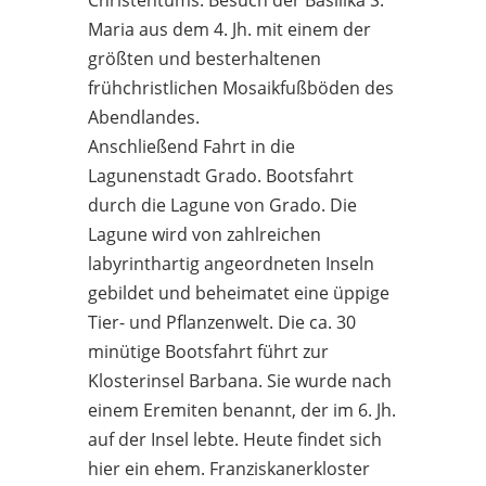
Maria aus dem 4. Jh. mit einem der
größten und besterhaltenen
frühchristlichen Mosaikfußböden des
Abendlandes.
Anschließend Fahrt in die
Lagunenstadt Grado. Bootsfahrt
durch die Lagune von Grado. Die
Lagune wird von zahlreichen
labyrinthartig angeordneten Inseln
gebildet und beheimatet eine üppige
Tier- und Pflanzenwelt. Die ca. 30
minütige Bootsfahrt führt zur
Klosterinsel Barbana. Sie wurde nach
einem Eremiten benannt, der im 6. Jh.
auf der Insel lebte. Heute findet sich
hier ein ehem. Franziskanerkloster