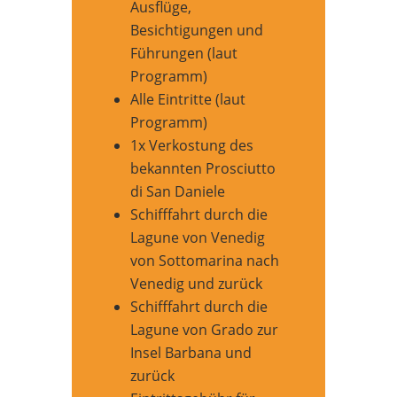
Ausflüge,
Besichtigungen und
Führungen (laut
Programm)
Alle Eintritte (laut
Programm)
1x Verkostung des
bekannten Prosciutto
di San Daniele
Schifffahrt durch die
Lagune von Venedig
von Sottomarina nach
Venedig und zurück
Schifffahrt durch die
Lagune von Grado zur
Insel Barbana und
zurück