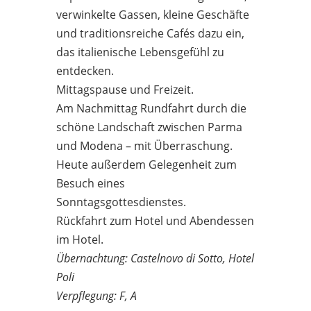
verwinkelte Gassen, kleine Geschäfte
und traditionsreiche Cafés dazu ein,
das italienische Lebensgefühl zu
entdecken.
Mittagspause und Freizeit.
Am Nachmittag Rundfahrt durch die
schöne Landschaft zwischen Parma
und Modena – mit Überraschung.
Heute außerdem Gelegenheit zum
Besuch eines
Sonntagsgottesdienstes.
Rückfahrt zum Hotel und Abendessen
im Hotel.
Übernachtung: Castelnovo di Sotto, Hotel
Poli
Verpflegung: F, A