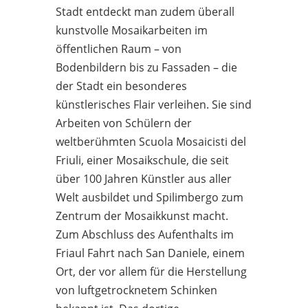
Stadt entdeckt man zudem überall
kunstvolle Mosaikarbeiten im
öffentlichen Raum – von
Bodenbildern bis zu Fassaden – die
der Stadt ein besonderes
künstlerisches Flair verleihen. Sie sind
Arbeiten von Schülern der
weltberühmten Scuola Mosaicisti del
Friuli, einer Mosaikschule, die seit
über 100 Jahren Künstler aus aller
Welt ausbildet und Spilimbergo zum
Zentrum der Mosaikkunst macht.
Zum Abschluss des Aufenthalts im
Friaul Fahrt nach San Daniele, einem
Ort, der vor allem für die Herstellung
von luftgetrocknetem Schinken