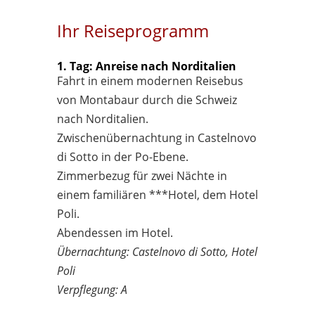
Ihr Reiseprogramm
1. Tag: Anreise nach Norditalien
Fahrt in einem modernen Reisebus
von Montabaur durch die Schweiz
nach Norditalien.
Zwischenübernachtung in Castelnovo
di Sotto in der Po-Ebene.
Zimmerbezug für zwei Nächte in
einem familiären ***Hotel, dem Hotel
Poli.
Abendessen im Hotel.
Übernachtung: Castelnovo di Sotto, Hotel
Poli
Verpflegung: A