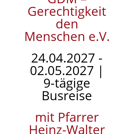
Gerechtigkeit
den
Menschen e.V.
24.04.2027 -
02.05.2027 |
9-tägige
Busreise
mit Pfarrer
Heinz-Walter