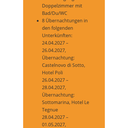
Doppelzimmer mit
Bad/Du/WC
8 Übernachtungen in
den folgenden
Unterkünften:
24.04.2027 –
26.04.2027,
Übernachtung:
Castelnovo di Sotto,
Hotel Poli
26.04.2027 –
28.04.2027,
Übernachtung:
Sottomarina, Hotel Le
Tegnue
28.04.2027 –
01.05.2027,