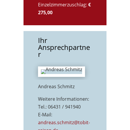
Einzelzimmerzuschlag:
€
275,00
Ihr
Ansprechpartne
r
Andreas Schmitz
Weitere Informationen:
Tel.: 06431 / 941940
E-Mail:
andreas.schmitz@tobit-