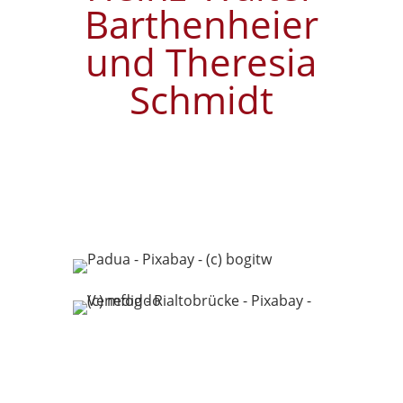
Barthenheier
und Theresia
Schmidt