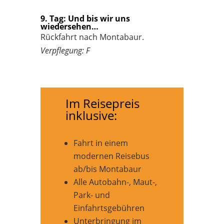
9. Tag: Und bis wir uns
wiedersehen…
Rückfahrt nach Montabaur.
Verpflegung: F
Im Reisepreis
inklusive:
Fahrt in einem
modernen Reisebus
ab/bis Montabaur
Alle Autobahn-, Maut-,
Park- und
Einfahrtsgebühren
Unterbringung im