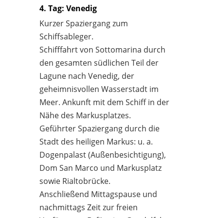
4. Tag: Venedig
Kurzer Spaziergang zum
Schiffsableger.
Schifffahrt von Sottomarina durch
den gesamten südlichen Teil der
Lagune nach Venedig, der
geheimnisvollen Wasserstadt im
Meer. Ankunft mit dem Schiff in der
Nähe des Markusplatzes.
Geführter Spaziergang durch die
Stadt des heiligen Markus: u. a.
Dogenpalast (Außenbesichtigung),
Dom San Marco und Markusplatz
sowie Rialtobrücke.
Anschließend Mittagspause und
nachmittags Zeit zur freien