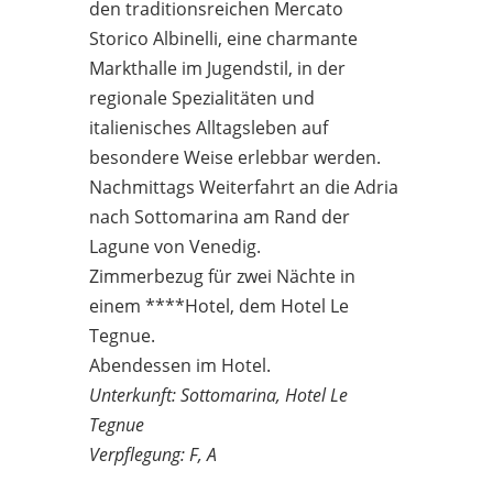
den traditionsreichen Mercato
Storico Albinelli, eine charmante
Markthalle im Jugendstil, in der
regionale Spezialitäten und
italienisches Alltagsleben auf
besondere Weise erlebbar werden.
Nachmittags Weiterfahrt an die Adria
nach Sottomarina am Rand der
Lagune von Venedig.
Zimmerbezug für zwei Nächte in
einem ****Hotel, dem Hotel Le
Tegnue.
Abendessen im Hotel.
Unterkunft: Sottomarina, Hotel Le
Tegnue
Verpflegung: F, A