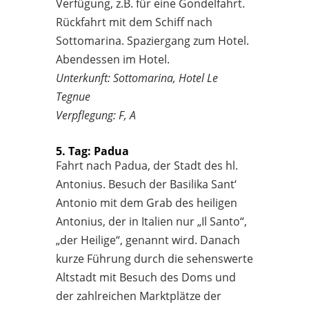
Verfügung, z.B. für eine Gondelfahrt.
Rückfahrt mit dem Schiff nach
Sottomarina. Spaziergang zum Hotel.
Abendessen im Hotel.
Unterkunft: Sottomarina, Hotel Le
Tegnue
Verpflegung: F, A
5. Tag: Padua
Fahrt nach Padua, der Stadt des hl.
Antonius. Besuch der Basilika Sant‘
Antonio mit dem Grab des heiligen
Antonius, der in Italien nur „Il Santo“,
„der Heilige“, genannt wird. Danach
kurze Führung durch die sehenswerte
Altstadt mit Besuch des Doms und
der zahlreichen Marktplätze der