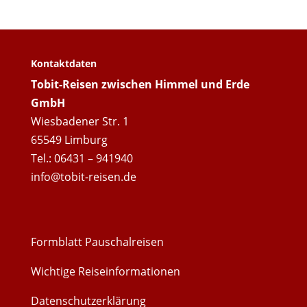
Kontaktdaten
Tobit-Reisen zwischen Himmel und Erde
GmbH
Wiesbadener Str. 1
65549 Limburg
Tel.: 06431 – 941940
info@tobit-reisen.de
Formblatt Pauschalreisen
Wichtige Reiseinformationen
Datenschutzerklärung