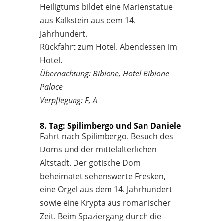
Heiligtums bildet eine Marienstatue
aus Kalkstein aus dem 14.
Jahrhundert.
Rückfahrt zum Hotel. Abendessen im
Hotel.
Übernachtung: Bibione, Hotel Bibione
Palace
Verpflegung: F, A
8. Tag: Spilimbergo und San Daniele
Fahrt nach Spilimbergo. Besuch des
Doms und der mittelalterlichen
Altstadt. Der gotische Dom
beheimatet sehenswerte Fresken,
eine Orgel aus dem 14. Jahrhundert
sowie eine Krypta aus romanischer
Zeit. Beim Spaziergang durch die