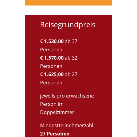
Reisegrundpreis
€ 1.530,00
ab 37
Personen
€ 1.570,00
ab 32
Personen
€ 1.625,00
ab 27
Personen
jeweils pro erwachsene
Person im
Doppelzimmer
Mindestteilnehmerzahl:
27 Personen