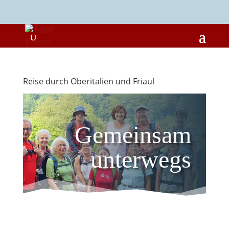
Reise durch Oberitalien und Friaul
Gemeinsam
unterwegs