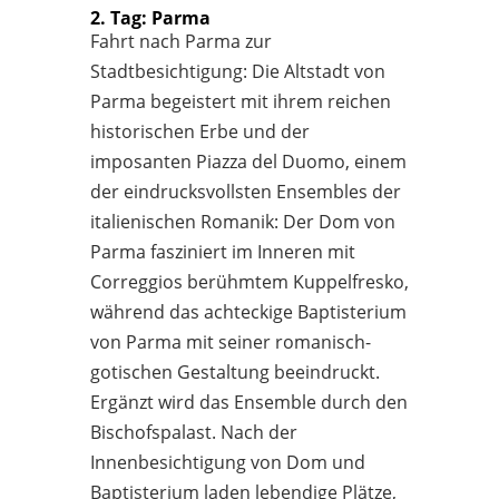
2. Tag: Parma
Fahrt nach Parma zur
Stadtbesichtigung: Die Altstadt von
Parma begeistert mit ihrem reichen
historischen Erbe und der
imposanten Piazza del Duomo, einem
der eindrucksvollsten Ensembles der
italienischen Romanik: Der Dom von
Parma fasziniert im Inneren mit
Correggios berühmtem Kuppelfresko,
während das achteckige Baptisterium
von Parma mit seiner romanisch-
gotischen Gestaltung beeindruckt.
Ergänzt wird das Ensemble durch den
Bischofspalast. Nach der
Innenbesichtigung von Dom und
Baptisterium laden lebendige Plätze,