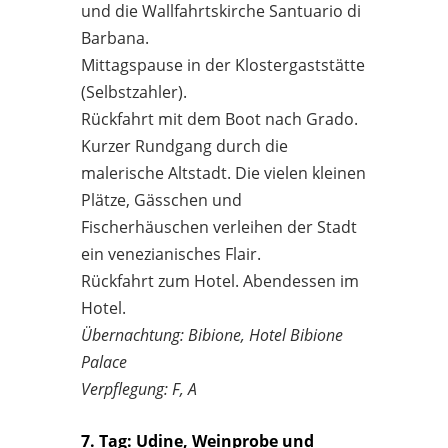
und die Wallfahrtskirche Santuario di
Barbana.
Mittagspause in der Klostergaststätte
(Selbstzahler).
Rückfahrt mit dem Boot nach Grado.
Kurzer Rundgang durch die
malerische Altstadt. Die vielen kleinen
Plätze, Gässchen und
Fischerhäuschen verleihen der Stadt
ein venezianisches Flair.
Rückfahrt zum Hotel. Abendessen im
Hotel.
Übernachtung: Bibione, Hotel Bibione
Palace
Verpflegung: F, A
7. Tag: Udine, Weinprobe und