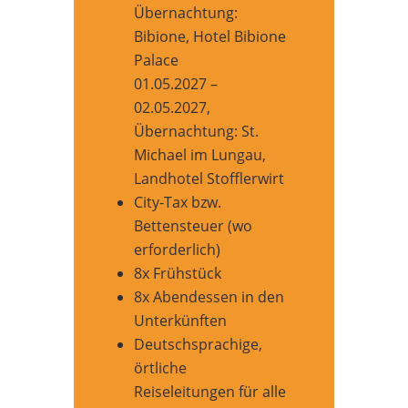
Übernachtung:
Bibione, Hotel Bibione
Palace
01.05.2027 –
02.05.2027,
Übernachtung: St.
Michael im Lungau,
Landhotel Stofflerwirt
City-Tax bzw.
Bettensteuer (wo
erforderlich)
8x Frühstück
8x Abendessen in den
Unterkünften
Deutschsprachige,
örtliche
Reiseleitungen für alle