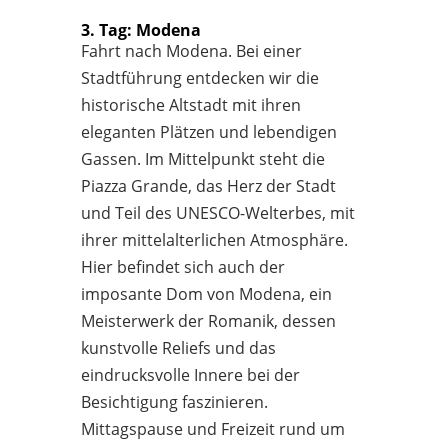
3. Tag: Modena
Fahrt nach Modena. Bei einer
Stadtführung entdecken wir die
historische Altstadt mit ihren
eleganten Plätzen und lebendigen
Gassen. Im Mittelpunkt steht die
Piazza Grande, das Herz der Stadt
und Teil des UNESCO-Welterbes, mit
ihrer mittelalterlichen Atmosphäre.
Hier befindet sich auch der
imposante Dom von Modena, ein
Meisterwerk der Romanik, dessen
kunstvolle Reliefs und das
eindrucksvolle Innere bei der
Besichtigung faszinieren.
Mittagspause und Freizeit rund um