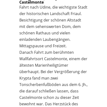
Castelmonte
Fahrt nach Udine, die wichtigste Stadt
der historischen Landschaft Friaul.
Besichtigung der schönen Altstadt
mit dem sehenswerten Dom, dem
schönen Rathaus und vielen
einladenden Laubengängen.
Mittagspause und Freizeit.
Danach Fahrt zum berühmten
Wallfahrtsort Castelmonte, einem der
ältesten Marienheiligtümer
überhaupt. Bei der Vergrößerung der
Krypta fand man zwei
Tonscherbenfußböden aus dem 6. Jh.,
die darauf schließen lassen, dass
Castelmonte schon zu dieser Zeit
bewohnt war. Das Herzstück des