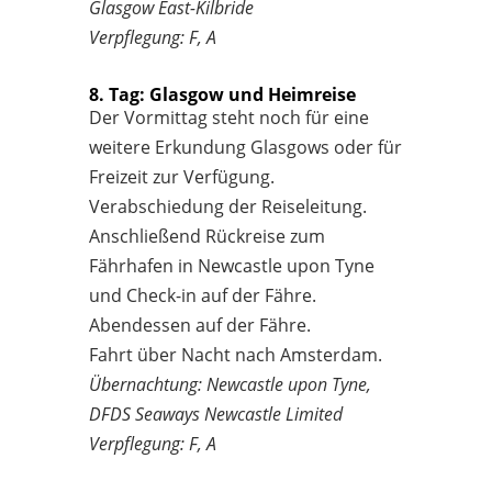
Glasgow East-Kilbride
Verpflegung: F, A
8. Tag: Glasgow und Heimreise
Der Vormittag steht noch für eine
weitere Erkundung Glasgows oder für
Freizeit zur Verfügung.
Verabschiedung der Reiseleitung.
Anschließend Rückreise zum
Fährhafen in Newcastle upon Tyne
und Check-in auf der Fähre.
Abendessen auf der Fähre.
Fahrt über Nacht nach Amsterdam.
Übernachtung: Newcastle upon Tyne,
DFDS Seaways Newcastle Limited
Verpflegung: F, A