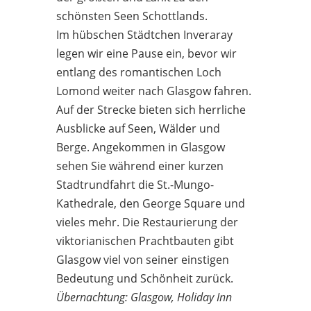
schönsten Seen Schottlands.
Im hübschen Städtchen Inveraray
legen wir eine Pause ein, bevor wir
entlang des romantischen Loch
Lomond weiter nach Glasgow fahren.
Auf der Strecke bieten sich herrliche
Ausblicke auf Seen, Wälder und
Berge. Angekommen in Glasgow
sehen Sie während einer kurzen
Stadtrundfahrt die St.-Mungo-
Kathedrale, den George Square und
vieles mehr. Die Restaurierung der
viktorianischen Prachtbauten gibt
Glasgow viel von seiner einstigen
Bedeutung und Schönheit zurück.
Übernachtung: Glasgow, Holiday Inn