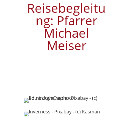
Reisebegleitu
ng: Pfarrer
Michael
Meiser