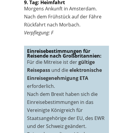
9. Tag: Heimfahrt
Morgens Ankunft in Amsterdam.
Nach dem Frühstück auf der Fähre
Rückfahrt nach Morbach.
Verpflegung: F
Einreisebestimmungen für
Reisende nach Großbritannien:
Für die Mitreise ist der
gültige
Reisepass
und die
elektronische
Einreisegenehmigung ETA
erforderlich.
Nach dem Brexit haben sich die
Einreisebestimmungen in das
Vereinigte Königreich für
Staatsangehörige der EU, des EWR
und der Schweiz geändert.