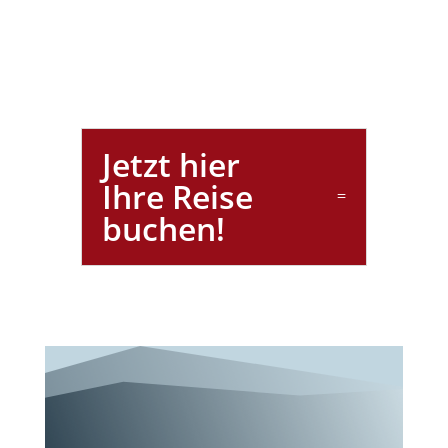
Jetzt hier
Ihre Reise
buchen!