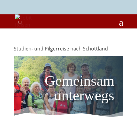
Studien- und Pilgerreise nach Schottland
Gemeinsam
unterwegs