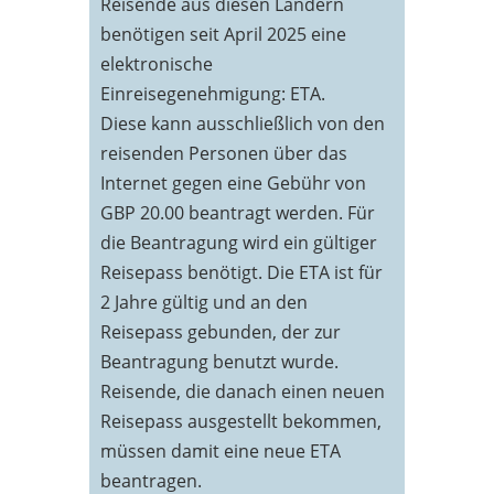
Reisende aus diesen Ländern
benötigen seit April 2025 eine
elektronische
Einreisegenehmigung: ETA.
Diese kann ausschließlich von den
reisenden Personen über das
Internet gegen eine Gebühr von
GBP 20.00 beantragt werden. Für
die Beantragung wird ein gültiger
Reisepass benötigt. Die ETA ist für
2 Jahre gültig und an den
Reisepass gebunden, der zur
Beantragung benutzt wurde.
Reisende, die danach einen neuen
Reisepass ausgestellt bekommen,
müssen damit eine neue ETA
beantragen.