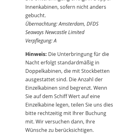
Innenkabinen, sofern nicht anders
gebucht.
Übernachtung: Amsterdam, DFDS
Seaways Newcastle Limited
Verpflegung: A
Hinweis:
Die Unterbringung für die
Nacht erfolgt standardmäßig in
Doppelkabinen, die mit Stockbetten
ausgestattet sind. Die Anzahl der
Einzelkabinen sind begrenzt. Wenn
Sie auf dem Schiff Wert auf eine
Einzelkabine legen, teilen Sie uns dies
bitte rechtzeitig mit Ihrer Buchung
mit. Wir versuchen dann, Ihre
Wünsche zu berücksichtigen.