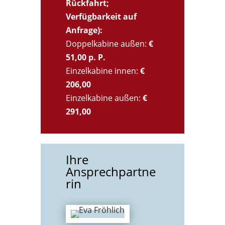
Rückfahrt;
Verfügbarkeit auf
Anfrage):
Doppelkabine außen:
€
51,00 p. P.
Einzelkabine innen:
€
206,00
Einzelkabine außen:
€
291,00
Ihre
Ansprechpartne
rin