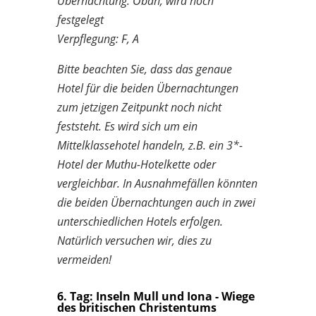
Übernachtung: Oban, wird noch
festgelegt
Verpflegung: F, A
Bitte beachten Sie, dass das genaue
Hotel für die beiden Übernachtungen
zum jetzigen Zeitpunkt noch nicht
feststeht. Es wird sich um ein
Mittelklassehotel handeln, z.B. ein 3*-
Hotel der Muthu-Hotelkette oder
vergleichbar. In Ausnahmefällen könnten
die beiden Übernachtungen auch in zwei
unterschiedlichen Hotels erfolgen.
Natürlich versuchen wir, dies zu
vermeiden!
6. Tag: Inseln Mull und Iona - Wiege
des britischen Christentums