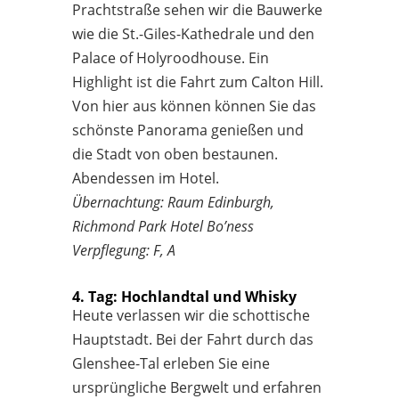
Prachtstraße sehen wir die Bauwerke
wie die St.-Giles-Kathedrale und den
Palace of Holyroodhouse. Ein
Highlight ist die Fahrt zum Calton Hill.
Von hier aus können können Sie das
schönste Panorama genießen und
die Stadt von oben bestaunen.
Abendessen im Hotel.
Übernachtung: Raum Edinburgh,
Richmond Park Hotel Bo’ness
Verpflegung: F, A
4. Tag: Hochlandtal und Whisky
Heute verlassen wir die schottische
Hauptstadt. Bei der Fahrt durch das
Glenshee-Tal erleben Sie eine
ursprüngliche Bergwelt und erfahren