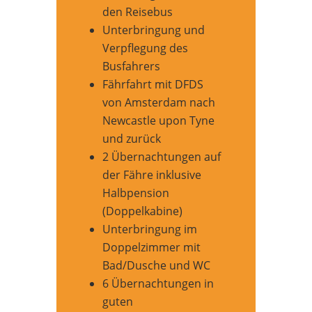
den Reisebus
Unterbringung und
Verpflegung des
Busfahrers
Fährfahrt mit DFDS
von Amsterdam nach
Newcastle upon Tyne
und zurück
2 Übernachtungen auf
der Fähre inklusive
Halbpension
(Doppelkabine)
Unterbringung im
Doppelzimmer mit
Bad/Dusche und WC
6 Übernachtungen in
guten