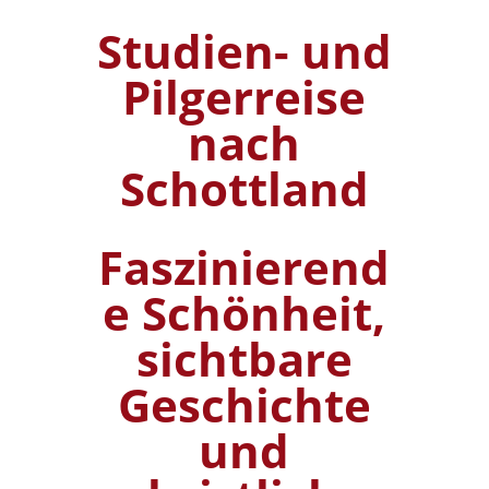
Studien- und
Pilgerreise
nach
Schottland
Faszinierend
e Schönheit,
sichtbare
Geschichte
und