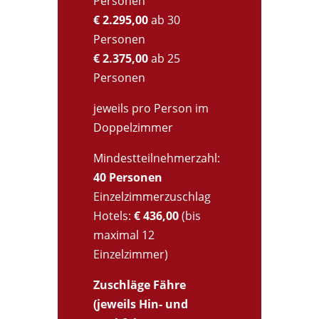
Personen
€ 2.295,00
ab 30
Personen
€ 2.375,00
ab 25
Personen
jeweils pro Person im
Doppelzimmer
Mindestteilnehmerzahl:
40 Personen
Einzelzimmerzuschlag
Hotels:
€ 436,00
(bis
maximal 12
Einzelzimmer)
Zuschläge Fähre
(jeweils Hin- und