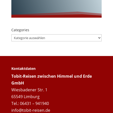
Categories
Categories
Kontaktdaten
Tobit-Reisen zwischen Himmel und Erde
GmbH
Wiesbadener Str. 1
65549 Limburg
Tel.: 06431 – 941940
info@tobit-reisen.de