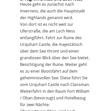
Heute geht es zunächst nach
Inverness, die auch die Hauptstadt
der Highlands genannt wird.
Von dort ist es nicht weit zur
Uferstraße, die am Loch Ness
entlangführt. Fahrt zur Ruine des
Urquhart Castle, die majestätisch
über dem See thront und einen
grandiosen Blick über den See bietet.
Besichtigung der Ruine. Weiter geht
es zu einer Bootsfahrt auf dem
geheimnisvollen See. Diese führt Sie
vom Urquhart Castle nach Clansman.
Weiterfahrt in den Raum Fort William
/ Oban (bevorzugt) und Hotelbezug
für zwei Nächte.