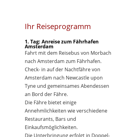
Ihr Reiseprogramm
1. Tag: Anreise zum Fährhafen
Amsterdam
Fahrt mit dem Reisebus von Morbach
nach Amsterdam zum Fährhafen.
Check- in auf der Nachtfähre von
Amsterdam nach Newcastle upon
Tyne und gemeinsames Abendessen
an Bord der Fähre.
Die Fähre bietet einige
Annehmlichkeiten wie verschiedene
Restaurants, Bars und
Einkaufsmöglichkeiten.
Die Unterbringung erfolgt in Doppel-