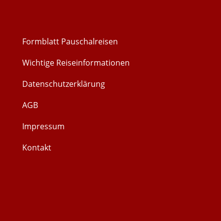
Formblatt Pauschalreisen
Wichtige Reiseinformationen
Datenschutzerklärung
AGB
Impressum
Kontakt