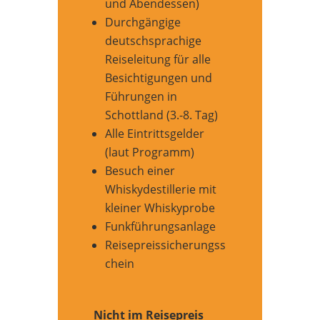
und Abendessen)
Durchgängige
deutschsprachige
Reiseleitung für alle
Besichtigungen und
Führungen in
Schottland (3.-8. Tag)
Alle Eintrittsgelder
(laut Programm)
Besuch einer
Whiskydestillerie mit
kleiner Whiskyprobe
Funkführungsanlage
Reisepreissicherungss
chein
Nicht im Reisepreis