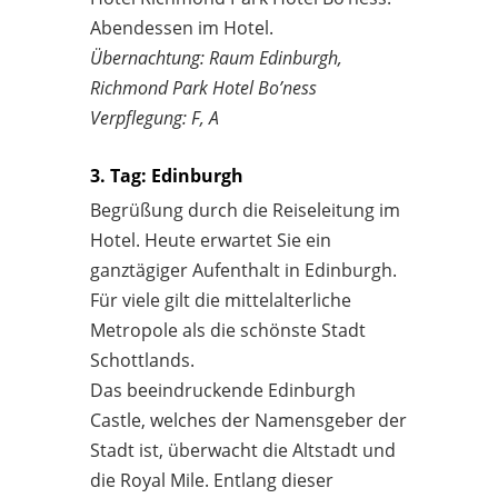
Abendessen im Hotel.
Übernachtung: Raum Edinburgh,
Richmond Park Hotel Bo’ness
Verpflegung: F, A
3. Tag: Edinburgh
Begrüßung durch die Reiseleitung im
Hotel. Heute erwartet Sie ein
ganztägiger Aufenthalt in Edinburgh.
Für viele gilt die mittelalterliche
Metropole als die schönste Stadt
Schottlands.
Das beeindruckende Edinburgh
Castle, welches der Namensgeber der
Stadt ist, überwacht die Altstadt und
die Royal Mile. Entlang dieser