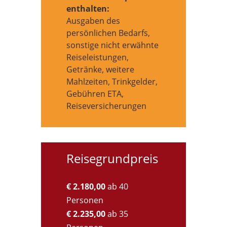
enthalten:
Ausgaben des
persönlichen Bedarfs,
sonstige nicht erwähnte
Reiseleistungen,
Getränke, weitere
Mahlzeiten, Trinkgelder,
Gebühren ETA,
Reiseversicherungen
Reisegrundpreis
€ 2.180,00
ab 40
Personen
€ 2.235,00
ab 35