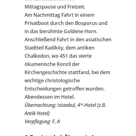
Mittagspause und Freizeit.
Am Nachmittag Fahrt in einem
Privatboot durch den Bosporus und
in das berühmte Goldene Horn.
Anschließend Fahrt in den asiatischen
Stadtteil Kadiköy, dem antiken
Chalkedon, wo 451 das vierte
ökumenische Konzil der
Kirchengeschichte stattfand, bei dem
wichtige christologische
Entscheidungen getroffen wurden.
Abendessen im Hotel.
Übernachtung: Istanbul, 4*-Hotel (z.B.
Antik Hotel)
Verpflegung: F, A