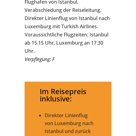
Flughafen von Istanbul.
Verabschiedung der Reiseleitung.
Direkter Linienflug von Istanbul nach
Luxemburg mit Turkish Airlines.
Voraussichtliche Flugzeiten: Istanbul
ab 15.15 Uhr, Luxemburg an 17.30
Uhr.
Verpflegung: F
Im Reisepreis
inklusive:
Direkter Linienflug
von Luxemburg nach
Istanbul und zurück