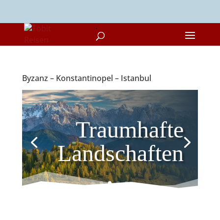
Byzanz – Konstantinopel – Istanbul
Traumhafte
Landschaften