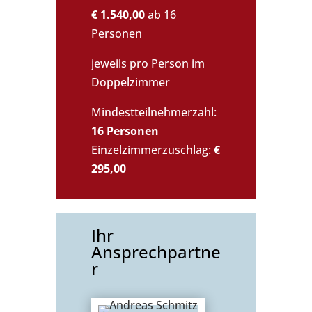
€ 1.540,00
ab 16
Personen
jeweils pro Person im
Doppelzimmer
Mindestteilnehmerzahl:
16 Personen
Einzelzimmerzuschlag:
€
295,00
Ihr
Ansprechpartne
r