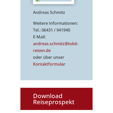
Andreas Schmitz
Weitere Informationen:
Tel.: 06431 / 941940
E-Mail:
andreas.schmitz@tobit-
reisen.de
oder über unser
Kontaktformu
lar
Download
Reiseprospekt