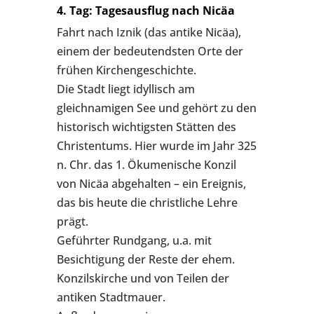
4. Tag: Tagesausflug nach Nicäa
Fahrt nach Iznik (das antike Nicäa),
einem der bedeutendsten Orte der
frühen Kirchengeschichte.
Die Stadt liegt idyllisch am
gleichnamigen See und gehört zu den
historisch wichtigsten Stätten des
Christentums. Hier wurde im Jahr 325
n. Chr. das 1. Ökumenische Konzil
von Nicäa abgehalten – ein Ereignis,
das bis heute die christliche Lehre
prägt.
Geführter Rundgang, u.a. mit
Besichtigung der Reste der ehem.
Konzilskirche und von Teilen der
antiken Stadtmauer.