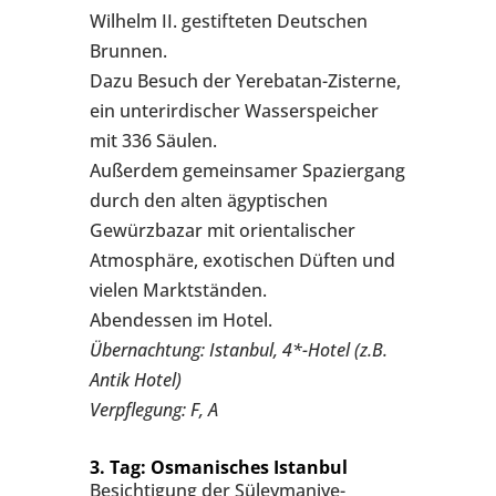
Wilhelm II. gestifteten Deutschen
Brunnen.
Dazu Besuch der Yerebatan-Zisterne,
ein unterirdischer Wasserspeicher
mit 336 Säulen.
Außerdem gemeinsamer Spaziergang
durch den alten ägyptischen
Gewürzbazar mit orientalischer
Atmosphäre, exotischen Düften und
vielen Marktständen.
Abendessen im Hotel.
Übernachtung: Istanbul, 4*-Hotel (z.B.
Antik Hotel)
Verpflegung: F, A
3. Tag: Osmanisches Istanbul
Besichtigung der Süleymaniye-