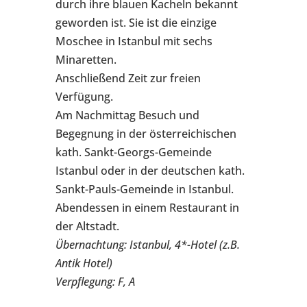
durch ihre blauen Kacheln bekannt
geworden ist. Sie ist die einzige
Moschee in Istanbul mit sechs
Minaretten.
Anschließend Zeit zur freien
Verfügung.
Am Nachmittag Besuch und
Begegnung in der österreichischen
kath. Sankt-Georgs-Gemeinde
Istanbul oder in der deutschen kath.
Sankt-Pauls-Gemeinde in Istanbul.
Abendessen in einem Restaurant in
der Altstadt.
Übernachtung: Istanbul, 4*-Hotel (z.B.
Antik Hotel)
Verpflegung: F, A