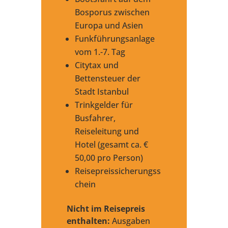
Bosporus zwischen
Europa und Asien
Funkführungsanlage
vom 1.-7. Tag
Citytax und
Bettensteuer der
Stadt Istanbul
Trinkgelder für
Busfahrer,
Reiseleitung und
Hotel (gesamt ca. €
50,00 pro Person)
Reisepreissicherungss
chein
Nicht im Reisepreis
enthalten:
Ausgaben