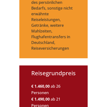
des persönlichen
Bedarfs, sonstige nicht
erwähnte
Reiseleistungen,
Getränke, weitere
Mahlzeiten,
Flughafentransfers in
Deutschland,
Reiseversicherungen
Reisegrundpreis
€ 1.460,00
ab 26
Personen
€ 1.490,00
ab 21
Personen