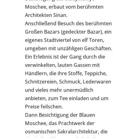
Moschee, erbaut vom berühmten
Architekten Sinan.
Anschließend Besuch des berühmten
Großen Bazars (gedeckter Bazar), ein
eigenes Stadtviertel von elf Toren,
umgeben mit unzähligen Geschäften.
Ein Erlebnis ist der Gang durch die
verwinkelten, lauten Gassen mit
Händlern, die ihre Stoffe, Teppiche,
Schnitzereien, Schmuck, Lederwaren
und vieles mehr unermüdlich
anbieten, zum Tee einladen und um
Preise feilschen.
Dann Besichtigung der Blauen
Moschee, das Prachtwerk der
osmanischen Sakralarchitektur, die