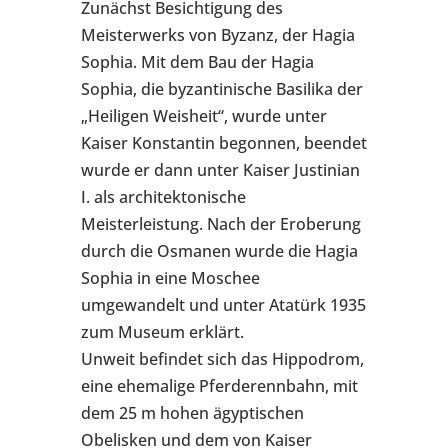
Zunächst Besichtigung des
Meisterwerks von Byzanz, der Hagia
Sophia. Mit dem Bau der Hagia
Sophia, die byzantinische Basilika der
„Heiligen Weisheit“, wurde unter
Kaiser Konstantin begonnen, beendet
wurde er dann unter Kaiser Justinian
I. als architektonische
Meisterleistung. Nach der Eroberung
durch die Osmanen wurde die Hagia
Sophia in eine Moschee
umgewandelt und unter Atatürk 1935
zum Museum erklärt.
Unweit befindet sich das Hippodrom,
eine ehemalige Pferderennbahn, mit
dem 25 m hohen ägyptischen
Obelisken und dem von Kaiser