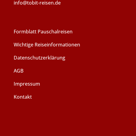
info@tobit-reisen.de
Formblatt Pauschalreisen
Wichtige Reiseinformationen
Datenschutzerklärung
AGB
Impressum
Kontakt