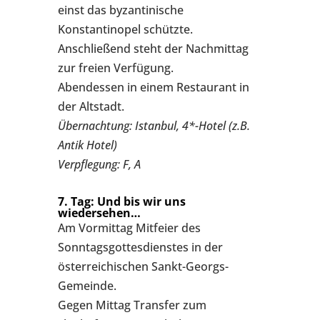
einst das byzantinische
Konstantinopel schützte.
Anschließend steht der Nachmittag
zur freien Verfügung.
Abendessen in einem Restaurant in
der Altstadt.
Übernachtung: Istanbul, 4*-Hotel (z.B.
Antik Hotel)
Verpflegung: F, A
7. Tag: Und bis wir uns
wiedersehen…
Am Vormittag Mitfeier des
Sonntagsgottesdienstes in der
österreichischen Sankt-Georgs-
Gemeinde.
Gegen Mittag Transfer zum