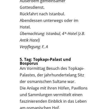
Außerdem gemeinsamer
Gottesdienst.
Rückfahrt nach Istanbul.
Abendessen unterwegs oder im
Hotel.
Übernachtung: Istanbul, 4*-Hotel (z.B.
Antik Hotel)
Verpflegung: F, A
5. Tag: Topkapı-Palast und
Bosporus
Am Vormittag Besuch des Topkapı-
Palastes, der jahrhundertelang Sitz
der osmanischen Sultane war.
Die Anlage mit ihren Höfen, Pavillons
und Sammlungen vermittelt einen
faszinierenden Einblick in das Leben
am osmanischen Hof.