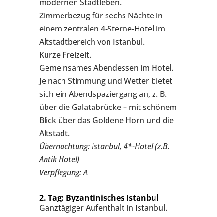
modernen Stadtleben.
Zimmerbezug für sechs Nächte in
einem zentralen 4-Sterne-Hotel im
Altstadtbereich von Istanbul.
Kurze Freizeit.
Gemeinsames Abendessen im Hotel.
Je nach Stimmung und Wetter bietet
sich ein Abendspaziergang an, z. B.
über die Galatabrücke – mit schönem
Blick über das Goldene Horn und die
Altstadt.
Übernachtung: Istanbul, 4*-Hotel (z.B.
Antik Hotel)
Verpflegung: A
2. Tag: Byzantinisches Istanbul
Ganztägiger Aufenthalt in Istanbul.