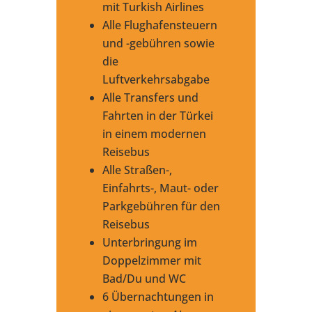
mit Turkish Airlines
Alle Flughafensteuern
und -gebühren sowie
die
Luftverkehrsabgabe
Alle Transfers und
Fahrten in der Türkei
in einem modernen
Reisebus
Alle Straßen-,
Einfahrts-, Maut- oder
Parkgebühren für den
Reisebus
Unterbringung im
Doppelzimmer mit
Bad/Du und WC
6 Übernachtungen in