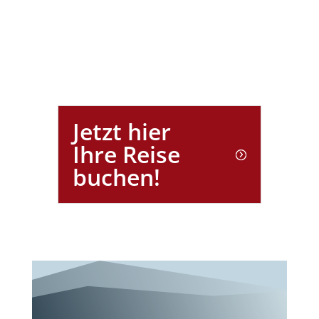
Jetzt hier
Ihre Reise
buchen!