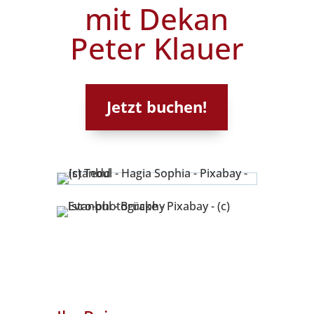
mit Dekan
Peter Klauer
Jetzt buchen!