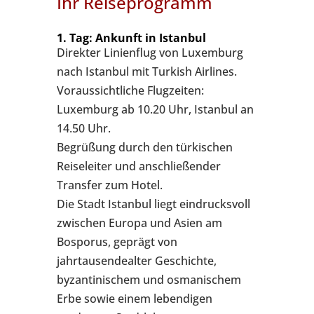
Ihr Reiseprogramm
1. Tag: Ankunft in Istanbul
Direkter Linienflug von Luxemburg
nach Istanbul mit Turkish Airlines.
Voraussichtliche Flugzeiten:
Luxemburg ab 10.20 Uhr, Istanbul an
14.50 Uhr.
Begrüßung durch den türkischen
Reiseleiter und anschließender
Transfer zum Hotel.
Die Stadt Istanbul liegt eindrucksvoll
zwischen Europa und Asien am
Bosporus, geprägt von
jahrtausendealter Geschichte,
byzantinischem und osmanischem
Erbe sowie einem lebendigen