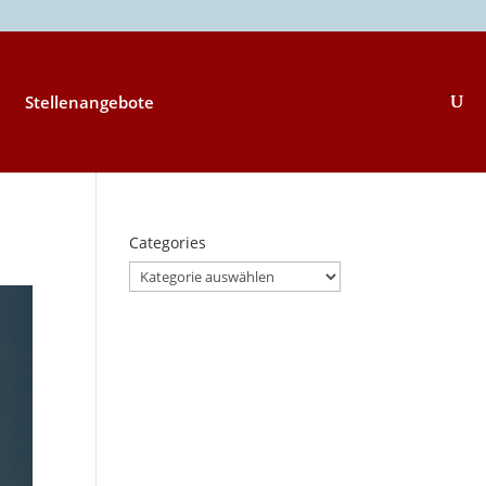
Stellenangebote
Categories
Categories