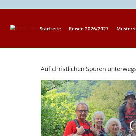
Startseite
Reisen 2026/2027
Musterr
Auf christlichen Spuren unterweg