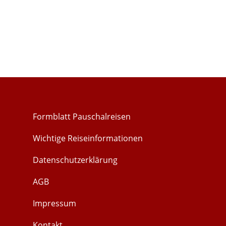
Formblatt Pauschalreisen
Wichtige Reiseinformationen
Datenschutzerklärung
AGB
Impressum
Kontakt