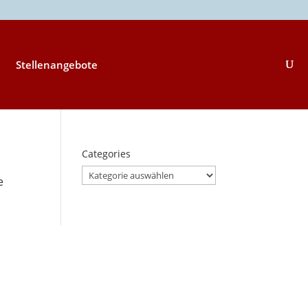
Stellenangebote
Categories
Categories
e