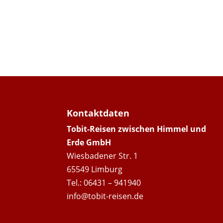
Kontaktdaten
Tobit-Reisen zwischen Himmel und
Erde GmbH
Wiesbadener Str. 1
65549 Limburg
Tel.: 06431 – 941940
info@tobit-reisen.de