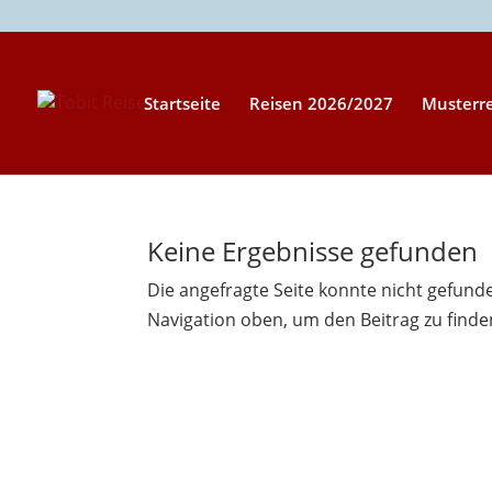
Startseite
Reisen 2026/2027
Musterr
Keine Ergebnisse gefunden
Die angefragte Seite konnte nicht gefund
Navigation oben, um den Beitrag zu finde