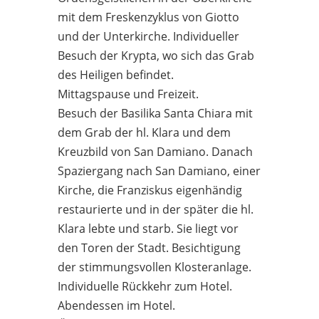
mit dem Freskenzyklus von Giotto
und der Unterkirche. Individueller
Besuch der Krypta, wo sich das Grab
des Heiligen befindet.
Mittagspause und Freizeit.
Besuch der Basilika Santa Chiara mit
dem Grab der hl. Klara und dem
Kreuzbild von San Damiano. Danach
Spaziergang nach San Damiano, einer
Kirche, die Franziskus eigenhändig
restaurierte und in der später die hl.
Klara lebte und starb. Sie liegt vor
den Toren der Stadt. Besichtigung
der stimmungsvollen Klosteranlage.
Individuelle Rückkehr zum Hotel.
Abendessen im Hotel.