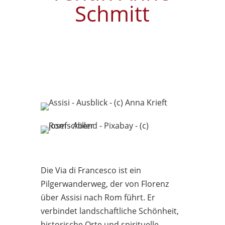
Schmitt
Die Via di Francesco ist ein
Pilgerwanderweg, der von Florenz
über Assisi nach Rom führt. Er
verbindet landschaftliche Schönheit,
historische Orte und spirituelle