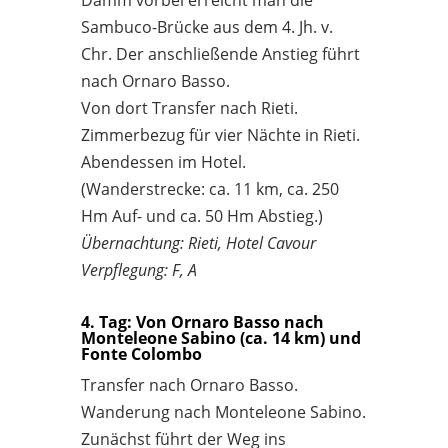
Sambuco-Brücke aus dem 4. Jh. v.
Chr. Der anschließende Anstieg führt
nach Ornaro Basso.
Von dort Transfer nach Rieti.
Zimmerbezug für vier Nächte in Rieti.
Abendessen im Hotel.
(Wanderstrecke: ca. 11 km, ca. 250
Hm Auf- und ca. 50 Hm Abstieg.)
Übernachtung: Rieti, Hotel Cavour
Verpflegung: F, A
4. Tag: Von Ornaro Basso nach
Monteleone Sabino (ca. 14 km) und
Fonte Colombo
Transfer nach Ornaro Basso.
Wanderung nach Monteleone Sabino.
Zunächst führt der Weg ins