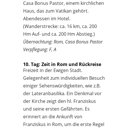
Casa Bonus Pastor, einem kirchlichen
Haus, das zum Vatikan gehört.
Abendessen im Hotel.
(Wanderstrecke: ca. 16 km, ca. 200
Hm Auf- und ca. 200 Hm Abstieg.)
Übernachtung: Rom, Casa Bonus Pastor
Verpflegung: F, A
10. Tag: Zeit in Rom und Rückreise
Freizeit in der Ewigen Stadt.
Gelegenheit zum individuellen Besuch
einiger Sehenswürdigkeiten, wie z.B.
der Lateranbasilika. Ein Denkmal vor
der Kirche zeigt den hl. Franziskus
und seine ersten Gefährten. Es
erinnert an die Ankunft von
Franziskus in Rom, um die erste Regel