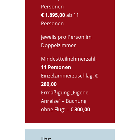
Personen
€ 1.895,00
ab 11
Personen
jeweils pro Person im
Doppelzimmer
Mindestteilnehmerzahl:
11 Personen
Einzelzimmerzuschlag:
€
280,00
Ermäßigung „Eigene
Anreise“ – Buchung
ohne Flug:
– € 300,00
Ihr