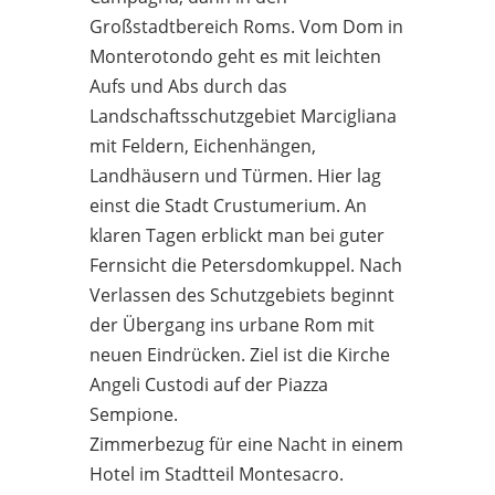
Großstadtbereich Roms. Vom Dom in
Monterotondo geht es mit leichten
Aufs und Abs durch das
Landschaftsschutzgebiet Marcigliana
mit Feldern, Eichenhängen,
Landhäusern und Türmen. Hier lag
einst die Stadt Crustumerium. An
klaren Tagen erblickt man bei guter
Fernsicht die Petersdomkuppel. Nach
Verlassen des Schutzgebiets beginnt
der Übergang ins urbane Rom mit
neuen Eindrücken. Ziel ist die Kirche
Angeli Custodi auf der Piazza
Sempione.
Zimmerbezug für eine Nacht in einem
Hotel im Stadtteil Montesacro.