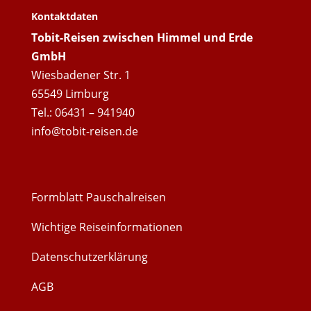
Kontaktdaten
Tobit-Reisen zwischen Himmel und Erde
GmbH
Wiesbadener Str. 1
65549 Limburg
Tel.: 06431 – 941940
info@tobit-reisen.de
Formblatt Pauschalreisen
Wichtige Reiseinformationen
Datenschutzerklärung
AGB