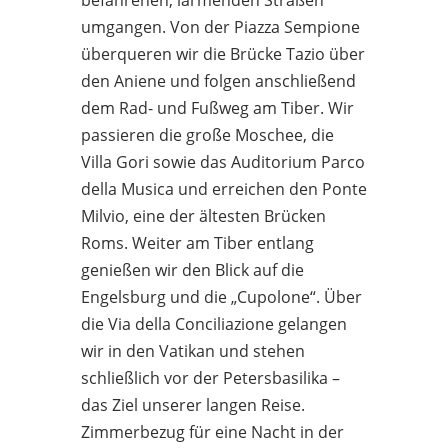
umgangen. Von der Piazza Sempione
überqueren wir die Brücke Tazio über
den Aniene und folgen anschließend
dem Rad- und Fußweg am Tiber. Wir
passieren die große Moschee, die
Villa Gori sowie das Auditorium Parco
della Musica und erreichen den Ponte
Milvio, eine der ältesten Brücken
Roms. Weiter am Tiber entlang
genießen wir den Blick auf die
Engelsburg und die „Cupolone“. Über
die Via della Conciliazione gelangen
wir in den Vatikan und stehen
schließlich vor der Petersbasilika –
das Ziel unserer langen Reise.
Zimmerbezug für eine Nacht in der