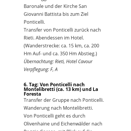
Baronale und der Kirche San
Giovanni Battista bis zum Ziel
Ponticelli.
Transfer von Ponticelli zurück nach
Rieti. Abendessen im Hotel.
(Wanderstrecke: ca. 15 km, ca. 200
Hm Auf- und ca. 350 Hm Abstieg.)
Übernachtung: Rieti, Hotel Cavour
Verpflegung: F, A
6. Tag: Von Ponticelli nach
Montelibretti (ca. 13 km) und La
Foresta
Transfer der Gruppe nach Ponticelli.
Wanderung nach Montelibretti.
Von Ponticelli geht es durch
Olivenhaine und Eichenwälder nach