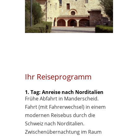
Ihr Reiseprogramm
1. Tag: Anreise nach Norditalien
Frühe Abfahrt in Manderscheid.
Fahrt (mit Fahrerwechsel) in einem
modernen Reisebus durch die
Schweiz nach Norditalien.
Zwischenübernachtung im Raum