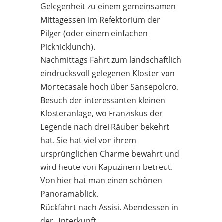
Gelegenheit zu einem gemeinsamen
Mittagessen im Refektorium der
Pilger (oder einem einfachen
Picknicklunch).
Nachmittags Fahrt zum landschaftlich
eindrucksvoll gelegenen Kloster von
Montecasale hoch über Sansepolcro.
Besuch der interessanten kleinen
Klosteranlage, wo Franziskus der
Legende nach drei Räuber bekehrt
hat. Sie hat viel von ihrem
ursprünglichen Charme bewahrt und
wird heute von Kapuzinern betreut.
Von hier hat man einen schönen
Panoramablick.
Rückfahrt nach Assisi. Abendessen in
der Unterkunft.