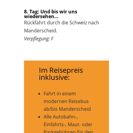
8. Tag: Und bis wir uns
wiedersehen…
Rückfahrt durch die Schweiz nach
Manderscheid.
Verpflegung: F
Im Reisepreis
inklusive:
Fahrt in einem
modernen Reisebus
ab/bis Manderscheid
Alle Autobahn-,
Einfahrts-, Maut- oder
Parkgebühren für den