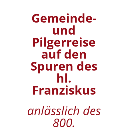
Gemeinde-
und
Pilgerreise
auf den
Spuren des
hl.
Franziskus
anlässlich des
800.