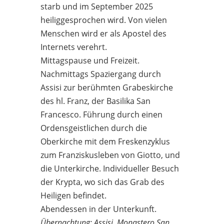
starb und im September 2025
heiliggesprochen wird. Von vielen
Menschen wird er als Apostel des
Internets verehrt.
Mittagspause und Freizeit.
Nachmittags Spaziergang durch
Assisi zur berühmten Grabeskirche
des hl. Franz, der Basilika San
Francesco. Führung durch einen
Ordensgeistlichen durch die
Oberkirche mit dem Freskenzyklus
zum Franziskusleben von Giotto, und
die Unterkirche. Individueller Besuch
der Krypta, wo sich das Grab des
Heiligen befindet.
Abendessen in der Unterkunft.
Übernachtung: Assisi, Monastero San