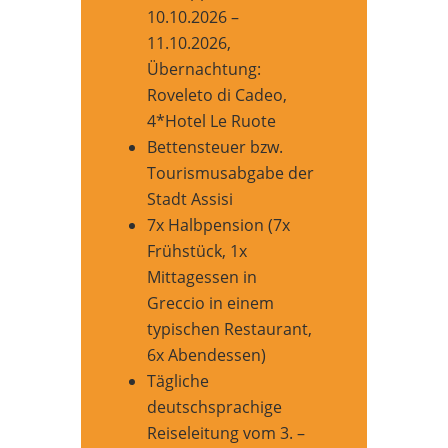
10.10.2026 –
11.10.2026,
Übernachtung:
Roveleto di Cadeo,
4*Hotel Le Ruote
Bettensteuer bzw.
Tourismusabgabe der
Stadt Assisi
7x Halbpension (7x
Frühstück, 1x
Mittagessen in
Greccio in einem
typischen Restaurant,
6x Abendessen)
Tägliche
deutschsprachige
Reiseleitung vom 3. –