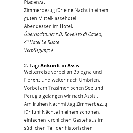
Piacenza.
Zimmerbezug für eine Nacht in einem
guten Mittelklassehotel.
Abendessen im Hotel.
Übernachtung: z.B. Roveleto di Cadeo,
4*Hotel Le Ruote
Verpflegung: A
2. Tag: Ankunft in Assisi
Weiterreise vorbei an Bologna und
Florenz und weiter nach Umbrien.
Vorbei am Trasimenischen See und
Perugia gelangen wir nach Assisi.
Am frühen Nachmittag Zimmerbezug
für fünf Nächte in einem schönen,
einfachen kirchlichen Gästehaus im
südlichen Teil der historischen