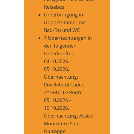
Reisebus
Unterbringung im
Doppelzimmer mit
Bad/Du und WC
7 Übernachtungen in
den folgenden
Unterkünften:
04.10.2026 –
05.10.2026,
Übernachtung:
Roveleto di Cadeo,
4*Hotel Le Ruote
05.10.2026 –
10.10.2026,
Übernachtung: Assisi,
Monastero San
Giuseppe