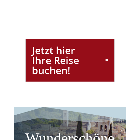
Jetzt hier
Ihre Reise
buchen!
Wunderschöne