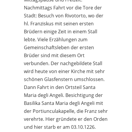
Nachmittags Fahrt vor die Tore der
Stadt: Besuch von Rivotorto, wo der
hl. Franziskus mit seinen ersten
Brüdern einige Zeit in einem Stall
lebte. Viele Erzählungen zum
Gemeinschaftsleben der ersten
Brüder sind mit diesem Ort
verbunden. Der nachgebildete Stall
wird heute von einer Kirche mit sehr
schönen Glasfenstern umschlossen.
Dann Fahrt in den Ortsteil Santa
Maria degli Angeli. Besichtigung der
Basilika Santa Maria degli Angeli mit
der Portiunculakapelle, die Franz sehr
verehrte. Hier gründete er den Orden
und hier starb er am 03.10.1226.