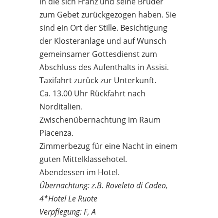
in die sich Franz und seine Brüder
zum Gebet zurückgezogen haben. Sie
sind ein Ort der Stille. Besichtigung
der Klosteranlage und auf Wunsch
gemeinsamer Gottesdienst zum
Abschluss des Aufenthalts in Assisi.
Taxifahrt zurück zur Unterkunft.
Ca. 13.00 Uhr Rückfahrt nach
Norditalien.
Zwischenübernachtung im Raum
Piacenza.
Zimmerbezug für eine Nacht in einem
guten Mittelklassehotel.
Abendessen im Hotel.
Übernachtung: z.B. Roveleto di Cadeo,
4*Hotel Le Ruote
Verpflegung: F, A