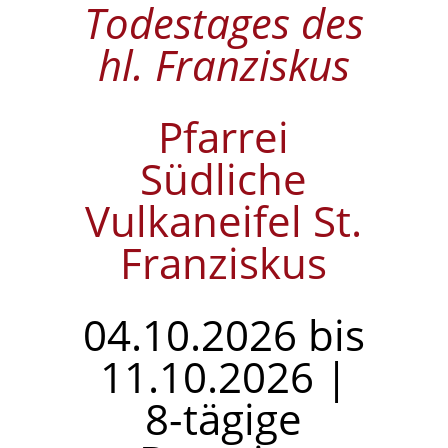
Todestages des
hl. Franziskus
Pfarrei
Südliche
Vulkaneifel St.
Franziskus
04.10.2026 bis
11.10.2026 |
8-tägige