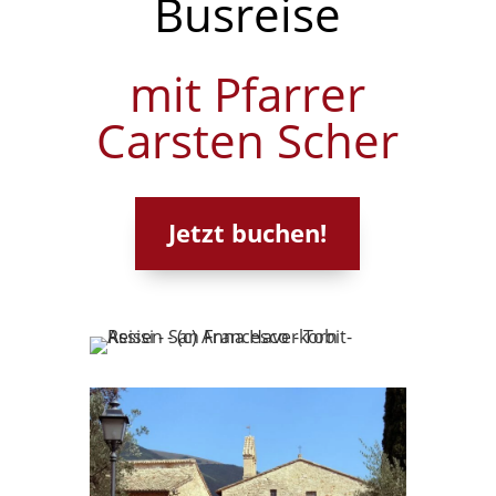
Busreise
mit Pfarrer
Carsten Scher
Jetzt buchen!