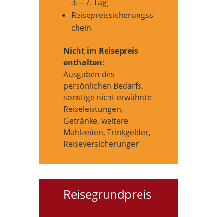
3. – 7. Tag)
Reisepreissicherungss
chein
Nicht im Reisepreis
enthalten:
Ausgaben des
persönlichen Bedarfs,
sonstige nicht erwähnte
Reiseleistungen,
Getränke, weitere
Mahlzeiten, Trinkgelder,
Reiseversicherungen
Reisegrundpreis