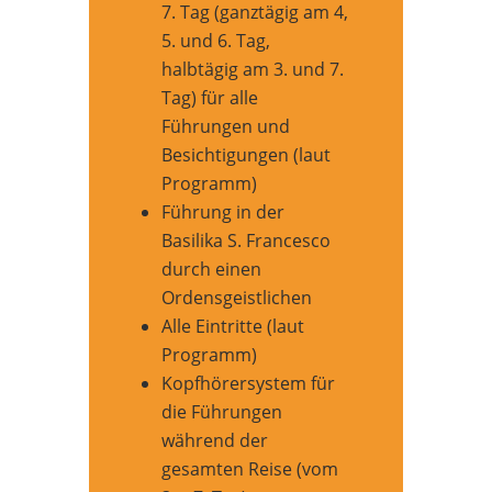
7. Tag (ganztägig am 4,
5. und 6. Tag,
halbtägig am 3. und 7.
Tag) für alle
Führungen und
Besichtigungen (laut
Programm)
Führung in der
Basilika S. Francesco
durch einen
Ordensgeistlichen
Alle Eintritte (laut
Programm)
Kopfhörersystem für
die Führungen
während der
gesamten Reise (vom