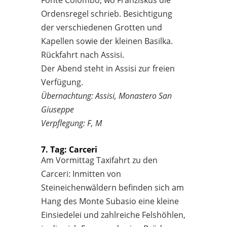
Ordensregel schrieb. Besichtigung
der verschiedenen Grotten und
Kapellen sowie der kleinen Basilka.
Rückfahrt nach Assisi.
Der Abend steht in Assisi zur freien
Verfügung.
Übernachtung: Assisi, Monastero San
Giuseppe
Verpflegung: F, M
7. Tag: Carceri
Am Vormittag Taxifahrt zu den
Carceri: Inmitten von
Steineichenwäldern befinden sich am
Hang des Monte Subasio eine kleine
Einsiedelei und zahlreiche Felshöhlen,