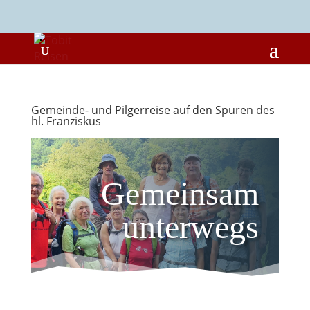
Gemeinde- und Pilgerreise auf den Spuren des
hl. Franziskus
Gemeinsam
unterwegs