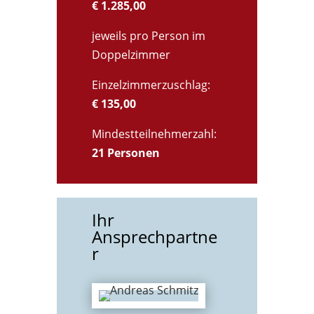
€ 1.285,00
jeweils pro Person im
Doppelzimmer
Einzelzimmerzuschlag:
€ 135,00
Mindestteilnehmerzahl:
21 Personen
Ihr
Ansprechpartne
r