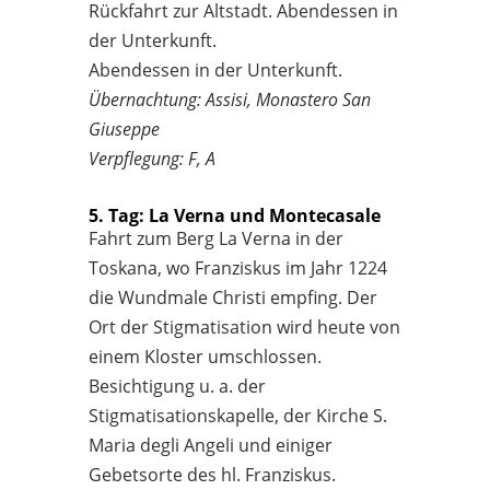
Rückfahrt zur Altstadt. Abendessen in
der Unterkunft.
Abendessen in der Unterkunft.
Übernachtung: Assisi, Monastero San
Giuseppe
Verpflegung: F, A
5. Tag: La Verna und Montecasale
Fahrt zum Berg La Verna in der
Toskana, wo Franziskus im Jahr 1224
die Wundmale Christi empfing. Der
Ort der Stigmatisation wird heute von
einem Kloster umschlossen.
Besichtigung u. a. der
Stigmatisationskapelle, der Kirche S.
Maria degli Angeli und einiger
Gebetsorte des hl. Franziskus.