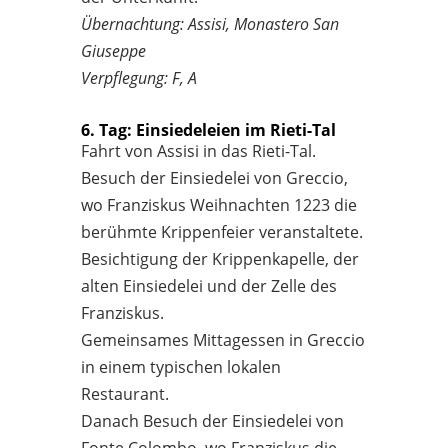
Übernachtung: Assisi, Monastero San
Giuseppe
Verpflegung: F, A
6. Tag: Einsiedeleien im Rieti-Tal
Fahrt von Assisi in das Rieti-Tal.
Besuch der Einsiedelei von Greccio,
wo Franziskus Weihnachten 1223 die
berühmte Krippenfeier veranstaltete.
Besichtigung der Krippenkapelle, der
alten Einsiedelei und der Zelle des
Franziskus.
Gemeinsames Mittagessen in Greccio
in einem typischen lokalen
Restaurant.
Danach Besuch der Einsiedelei von
Fonte Colombo, wo Franziskus die