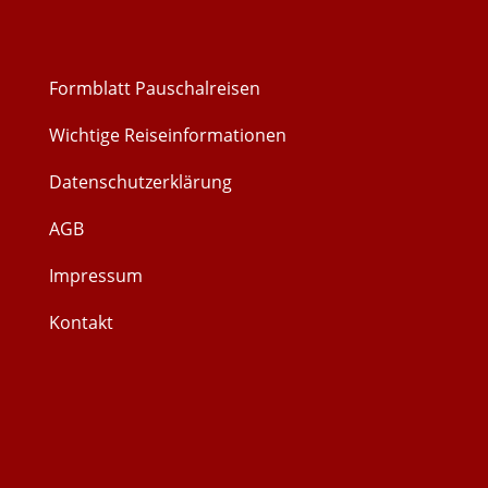
Formblatt Pauschalreisen
Wichtige Reiseinformationen
Datenschutzerklärung
AGB
Impressum
Kontakt