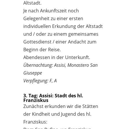
Altstadt.
Je nach Ankunftszeit noch
Gelegenheit zu einer ersten
individuellen Erkundung der Altstadt
und / oder zu einem gemeinsames
Gottesdienst / einer Andacht zum
Beginn der Reise.
Abendessen in der Unterkunft.
Übernachtung: Assisi, Monastero San
Giuseppe
Verpflegung: F, A
3. Tag: Assisi: Stadt des hl.
Franziskus
Zunächst erkunden wir die Stätten
der Kindheit und Jugend des hl.
Franziskus: