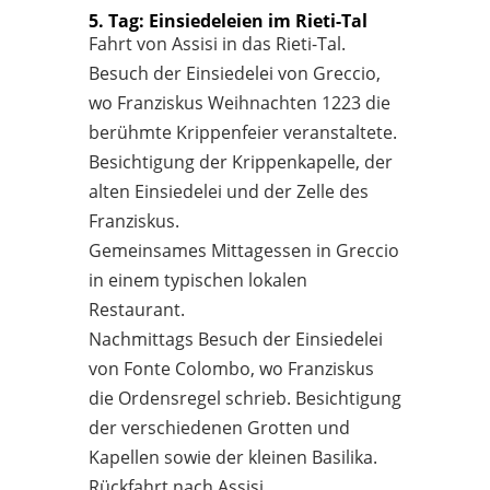
5. Tag: Einsiedeleien im Rieti-Tal
Fahrt von Assisi in das Rieti-Tal.
Besuch der Einsiedelei von Greccio,
wo Franziskus Weihnachten 1223 die
berühmte Krippenfeier veranstaltete.
Besichtigung der Krippenkapelle, der
alten Einsiedelei und der Zelle des
Franziskus.
Gemeinsames Mittagessen in Greccio
in einem typischen lokalen
Restaurant.
Nachmittags Besuch der Einsiedelei
von Fonte Colombo, wo Franziskus
die Ordensregel schrieb. Besichtigung
der verschiedenen Grotten und
Kapellen sowie der kleinen Basilika.
Rückfahrt nach Assisi.