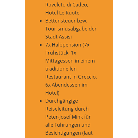
Roveleto di Cadeo,
Hotel Le Ruote
Bettensteuer bzw.
Tourismusabgabe der
Stadt Assisi
7x Halbpension (7x
Frühstück, 1x
Mittagessen in einem
traditionellen
Restaurant in Greccio,
6x Abendessen im
Hotel)
Durchgängige
Reiseleitung durch
Peter-Josef Mink für
alle Führungen und
Besichtigungen (laut