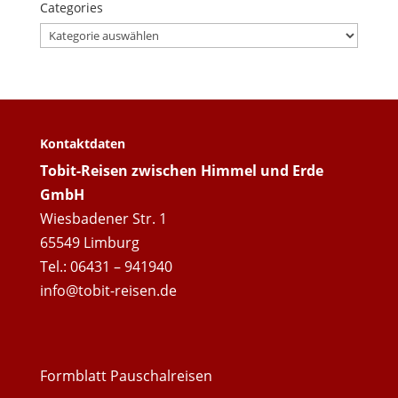
Categories
Categories
Kontaktdaten
Tobit-Reisen zwischen Himmel und Erde
GmbH
Wiesbadener Str. 1
65549 Limburg
Tel.: 06431 – 941940
info@tobit-reisen.de
Formblatt Pauschalreisen