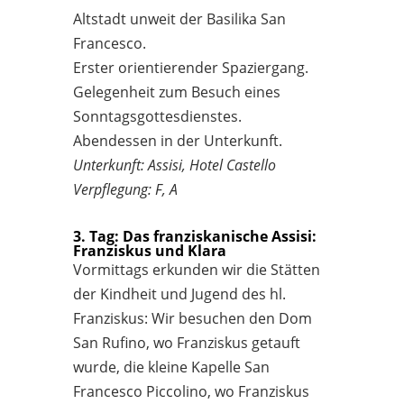
Altstadt unweit der Basilika San
Francesco.
Erster orientierender Spaziergang.
Gelegenheit zum Besuch eines
Sonntagsgottesdienstes.
Abendessen in der Unterkunft.
Unterkunft: Assisi, Hotel Castello
Verpflegung: F, A
3. Tag: Das franziskanische Assisi:
Franziskus und Klara
Vormittags erkunden wir die Stätten
der Kindheit und Jugend des hl.
Franziskus: Wir besuchen den Dom
San Rufino, wo Franziskus getauft
wurde, die kleine Kapelle San
Francesco Piccolino, wo Franziskus