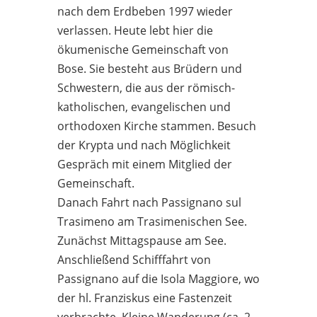
nach dem Erdbeben 1997 wieder
verlassen. Heute lebt hier die
ökumenische Gemeinschaft von
Bose. Sie besteht aus Brüdern und
Schwestern, die aus der römisch-
katholischen, evangelischen und
orthodoxen Kirche stammen. Besuch
der Krypta und nach Möglichkeit
Gespräch mit einem Mitglied der
Gemeinschaft.
Danach Fahrt nach Passignano sul
Trasimeno am Trasimenischen See.
Zunächst Mittagspause am See.
Anschließend Schifffahrt von
Passignano auf die Isola Maggiore, wo
der hl. Franziskus eine Fastenzeit
verbrachte. Kleine Wanderung (ca. 2