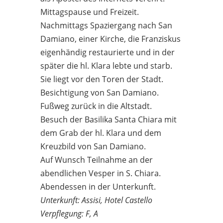
Mittagspause und Freizeit.
Nachmittags Spaziergang nach San
Damiano, einer Kirche, die Franziskus
eigenhändig restaurierte und in der
später die hl. Klara lebte und starb.
Sie liegt vor den Toren der Stadt.
Besichtigung von San Damiano.
Fußweg zurück in die Altstadt.
Besuch der Basilika Santa Chiara mit
dem Grab der hl. Klara und dem
Kreuzbild von San Damiano.
Auf Wunsch Teilnahme an der
abendlichen Vesper in S. Chiara.
Abendessen in der Unterkunft.
Unterkunft: Assisi, Hotel Castello
Verpflegung: F, A