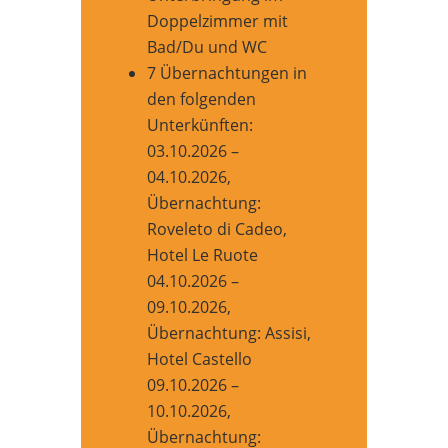
Doppelzimmer mit
Bad/Du und WC
7 Übernachtungen in
den folgenden
Unterkünften:
03.10.2026 –
04.10.2026,
Übernachtung:
Roveleto di Cadeo,
Hotel Le Ruote
04.10.2026 –
09.10.2026,
Übernachtung: Assisi,
Hotel Castello
09.10.2026 –
10.10.2026,
Übernachtung: