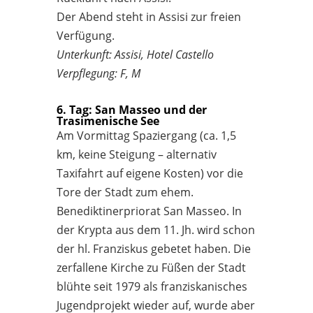
Der Abend steht in Assisi zur freien
Verfügung.
Unterkunft: Assisi, Hotel Castello
Verpflegung: F, M
6. Tag: San Masseo und der
Trasimenische See
Am Vormittag Spaziergang (ca. 1,5
km, keine Steigung – alternativ
Taxifahrt auf eigene Kosten) vor die
Tore der Stadt zum ehem.
Benediktinerpriorat San Masseo. In
der Krypta aus dem 11. Jh. wird schon
der hl. Franziskus gebetet haben. Die
zerfallene Kirche zu Füßen der Stadt
blühte seit 1979 als franziskanisches
Jugendprojekt wieder auf, wurde aber