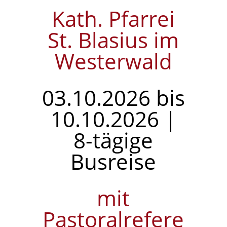
Kath. Pfarrei
St. Blasius im
Westerwald
03.10.2026 bis
10.10.2026 |
8-tägige
Busreise
mit
Pastoralrefere