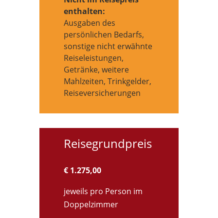
enthalten:
Ausgaben des
persönlichen Bedarfs,
sonstige nicht erwähnte
Reiseleistungen,
Getränke, weitere
Mahlzeiten, Trinkgelder,
Reiseversicherungen
Reisegrundpreis
€ 1.275,00
jeweils pro Person im
Doppelzimmer