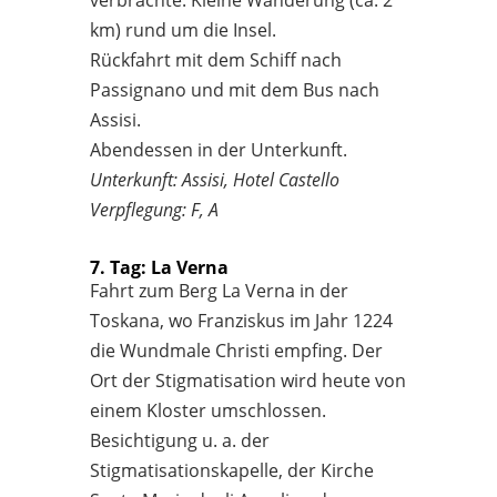
km) rund um die Insel.
Rückfahrt mit dem Schiff nach
Passignano und mit dem Bus nach
Assisi.
Abendessen in der Unterkunft.
Unterkunft: Assisi, Hotel Castello
Verpflegung: F, A
7. Tag: La Verna
Fahrt zum Berg La Verna in der
Toskana, wo Franziskus im Jahr 1224
die Wundmale Christi empfing. Der
Ort der Stigmatisation wird heute von
einem Kloster umschlossen.
Besichtigung u. a. der
Stigmatisationskapelle, der Kirche