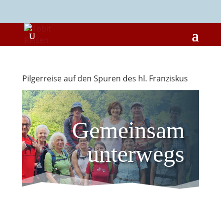
Pilgerreise auf den Spuren des hl. Franziskus
Gemeinsam
unterwegs