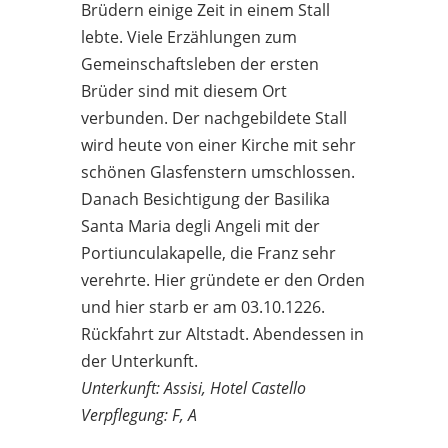
Brüdern einige Zeit in einem Stall
lebte. Viele Erzählungen zum
Gemeinschaftsleben der ersten
Brüder sind mit diesem Ort
verbunden. Der nachgebildete Stall
wird heute von einer Kirche mit sehr
schönen Glasfenstern umschlossen.
Danach Besichtigung der Basilika
Santa Maria degli Angeli mit der
Portiunculakapelle, die Franz sehr
verehrte. Hier gründete er den Orden
und hier starb er am 03.10.1226.
Rückfahrt zur Altstadt. Abendessen in
der Unterkunft.
Unterkunft: Assisi, Hotel Castello
Verpflegung: F, A