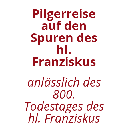
Pilgerreise
auf den
Spuren des
hl.
Franziskus
anlässlich des
800.
Todestages des
hl. Franziskus