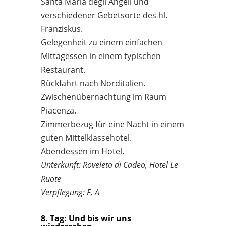
Santa Maria degli Angeli und
verschiedener Gebetsorte des hl.
Franziskus.
Gelegenheit zu einem einfachen
Mittagessen in einem typischen
Restaurant.
Rückfahrt nach Norditalien.
Zwischenübernachtung im Raum
Piacenza.
Zimmerbezug für eine Nacht in einem
guten Mittelklassehotel.
Abendessen im Hotel.
Unterkunft: Roveleto di Cadeo, Hotel Le
Ruote
Verpflegung: F, A
8. Tag: Und bis wir uns