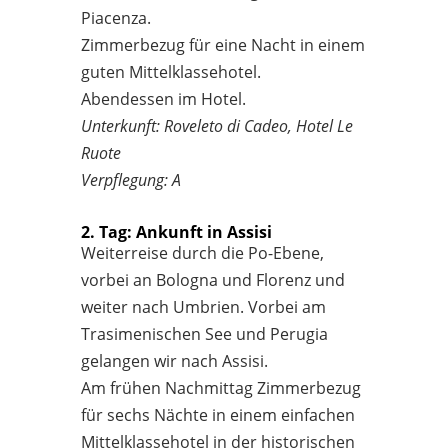
Piacenza.
Zimmerbezug für eine Nacht in einem
guten Mittelklassehotel.
Abendessen im Hotel.
Unterkunft: Roveleto di Cadeo, Hotel Le
Ruote
Verpflegung: A
2. Tag: Ankunft in Assisi
Weiterreise durch die Po-Ebene,
vorbei an Bologna und Florenz und
weiter nach Umbrien. Vorbei am
Trasimenischen See und Perugia
gelangen wir nach Assisi.
Am frühen Nachmittag Zimmerbezug
für sechs Nächte in einem einfachen
Mittelklassehotel in der historischen