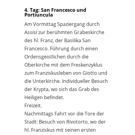
4. Tag: San Francesco und
Portiuncula
Am Vormittag Spaziergang durch
Assisi zur berühmten Grabeskirche
des hl. Franz, der Basilika San
Francesco. Führung durch einen
Ordensgeistlichen durch die
Oberkirche mit dem Freskenzyklus
zum Franziskusleben von Giotto und
die Unterkirche. Individueller Besuch
der Krypta, wo sich das Grab des
Heiligen befindet.
Freizeit.
Nachmittags Fahrt vor die Tore der
Stadt: Besuch von Rivotorto, wo der
hl. Franziskus mit seinen ersten