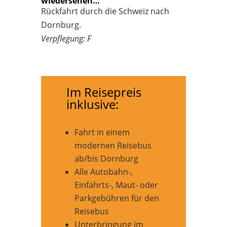
wiedersehen…
Rückfahrt durch die Schweiz nach
Dornburg.
Verpflegung: F
Im Reisepreis
inklusive:
Fahrt in einem
modernen Reisebus
ab/bis Dornburg
Alle Autobahn-,
Einfahrts-, Maut- oder
Parkgebühren für den
Reisebus
Unterbringung im