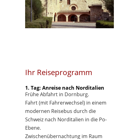
Ihr Reiseprogramm
1. Tag: Anreise nach Norditalien
Frühe Abfahrt in Dornburg.
Fahrt (mit Fahrerwechsel) in einem
modernen Reisebus durch die
Schweiz nach Norditalien in die Po-
Ebene.
Zwischenübernachtung im Raum