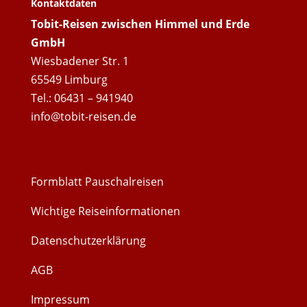
Kontaktdaten
Tobit-Reisen zwischen Himmel und Erde
GmbH
Wiesbadener Str. 1
65549 Limburg
Tel.: 06431 – 941940
info@tobit-reisen.de
Formblatt Pauschalreisen
Wichtige Reiseinformationen
Datenschutzerklärung
AGB
Impressum