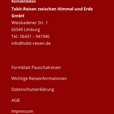
Kontaktdaten
Tobit-Reisen zwischen Himmel und Erde
GmbH
Wiesbadener Str. 1
65549 Limburg
Tel.: 06431 – 941940
info@tobit-reisen.de
Formblatt Pauschalreisen
Wichtige Reiseinformationen
Datenschutzerklärung
AGB
Impressum