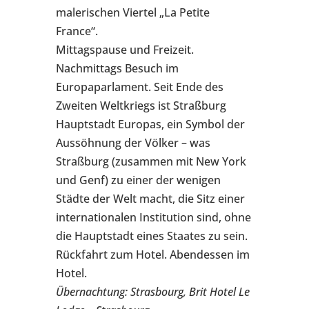
malerischen Viertel „La Petite
France“.
Mittagspause und Freizeit.
Nachmittags Besuch im
Europaparlament. Seit Ende des
Zweiten Weltkriegs ist Straßburg
Hauptstadt Europas, ein Symbol der
Aussöhnung der Völker – was
Straßburg (zusammen mit New York
und Genf) zu einer der wenigen
Städte der Welt macht, die Sitz einer
internationalen Institution sind, ohne
die Hauptstadt eines Staates zu sein.
Rückfahrt zum Hotel. Abendessen im
Hotel.
Übernachtung: Strasbourg, Brit Hotel Le