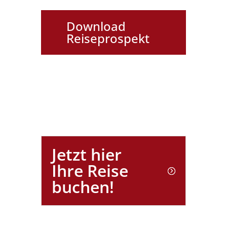
Download
Reiseprospekt
Jetzt hier
Ihre Reise
buchen!