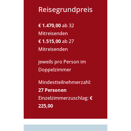
Reisegrundpreis
€ 1.470,00
ab 32
Mitreisenden
€ 1.515,00
ab 27
Mitreisenden
jeweils pro Person im
Doppelzimmer
Mindestteilnehmerzahl:
27 Personen
Einzelzimmerzuschlag:
€
225,00