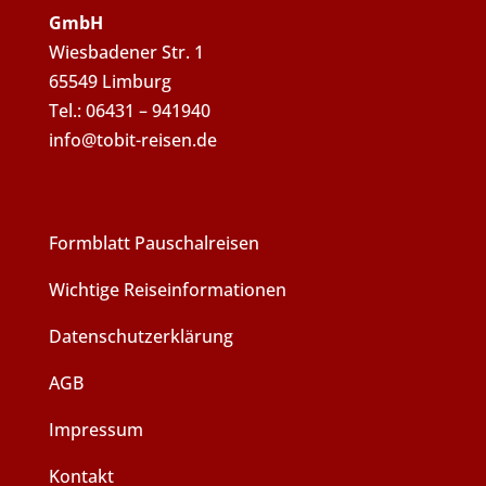
GmbH
Wiesbadener Str. 1
65549 Limburg
Tel.: 06431 – 941940
info@tobit-reisen.de
Formblatt Pauschalreisen
Wichtige Reiseinformationen
Datenschutzerklärung
AGB
Impressum
Kontakt