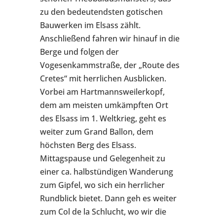
zu den bedeutendsten gotischen
Bauwerken im Elsass zählt.
Anschließend fahren wir hinauf in die
Berge und folgen der
Vogesenkammstraße, der „Route des
Cretes“ mit herrlichen Ausblicken.
Vorbei am Hartmannsweilerkopf,
dem am meisten umkämpften Ort
des Elsass im 1. Weltkrieg, geht es
weiter zum Grand Ballon, dem
höchsten Berg des Elsass.
Mittagspause und Gelegenheit zu
einer ca. halbstündigen Wanderung
zum Gipfel, wo sich ein herrlicher
Rundblick bietet. Dann geh es weiter
zum Col de la Schlucht, wo wir die