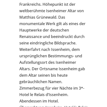
Frankreichs. Höhepunkt ist der
weltberühmte Isenheimer Altar von
Matthias Grünewald. Das
monumentale Werk gilt als eines der
Hauptwerke der deutschen
Renaissance und beeindruckt durch
seine eindringliche Bildsprache.
Weiterfahrt nach Issenheim, dem
ursprünglichen Bestimmungs- und
Aufstellungsort des Isenheimer
Altars. Der Ortsname Issenheim gab
dem Altar seinen bis heute
gebräuchlichen Namen.
Zimmerbezug für vier Nächte im 3*-
Hotel le Relais d‘Issenheim.
Abendessen im Hotel.