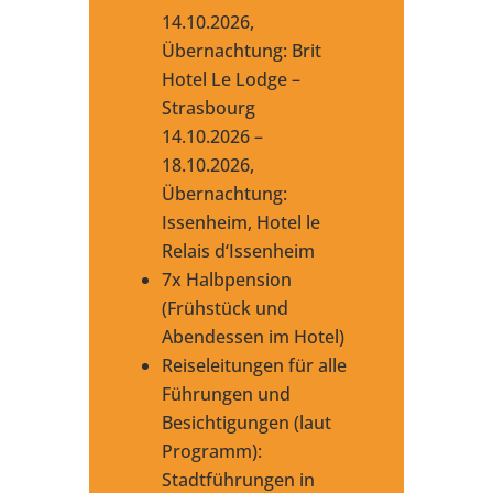
14.10.2026,
Übernachtung: Brit
Hotel Le Lodge –
Strasbourg
14.10.2026 –
18.10.2026,
Übernachtung:
Issenheim, Hotel le
Relais d‘Issenheim
7x Halbpension
(Frühstück und
Abendessen im Hotel)
Reiseleitungen für alle
Führungen und
Besichtigungen (laut
Programm):
Stadtführungen in