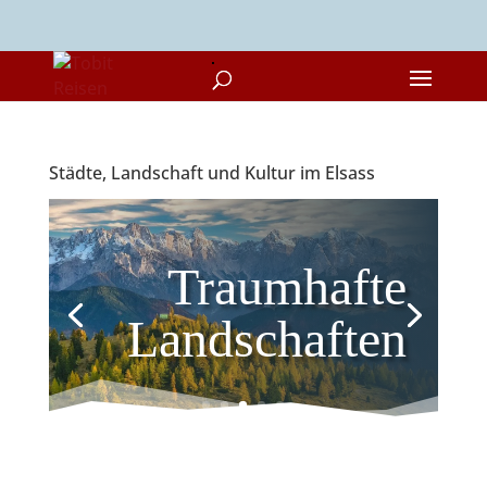
Städte, Landschaft und Kultur im Elsass