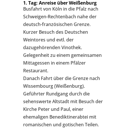
1. Tag: Anreise über Weißenburg
Busfahrt von Köln in die Pfalz nach
Schweigen-Rechtenbach nahe der
deutsch-französischen Grenze.
Kurzer Besuch des Deutschen
Weintores und evtl. der
dazugehörenden Vinothek.
Gelegenheit zu einem gemeinsamen
Mittagessen in einem Pfälzer
Restaurant.
Danach Fahrt über die Grenze nach
Wissembourg (Weißenburg).
Geführter Rundgang durch die
sehenswerte Altstadt mit Besuch der
Kirche Peter und Paul, einer
ehemaligen Benediktinerabtei mit
romanischen und gotischen Teilen.