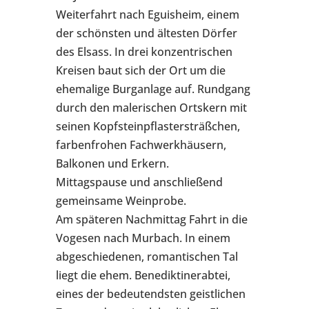
Weiterfahrt nach Eguisheim, einem
der schönsten und ältesten Dörfer
des Elsass. In drei konzentrischen
Kreisen baut sich der Ort um die
ehemalige Burganlage auf. Rundgang
durch den malerischen Ortskern mit
seinen Kopfsteinpflastersträßchen,
farbenfrohen Fachwerkhäusern,
Balkonen und Erkern.
Mittagspause und anschließend
gemeinsame Weinprobe.
Am späteren Nachmittag Fahrt in die
Vogesen nach Murbach. In einem
abgeschiedenen, romantischen Tal
liegt die ehem. Benediktinerabtei,
eines der bedeutendsten geistlichen