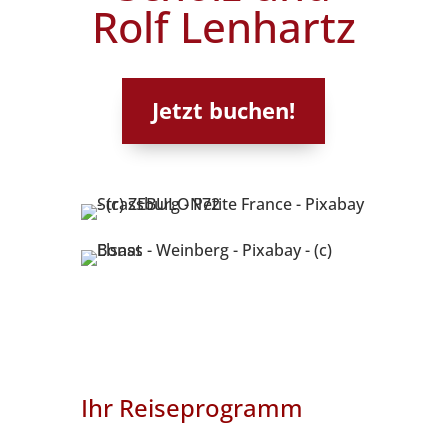
Rolf Lenhartz
Jetzt buchen!
Ihr Reiseprogramm