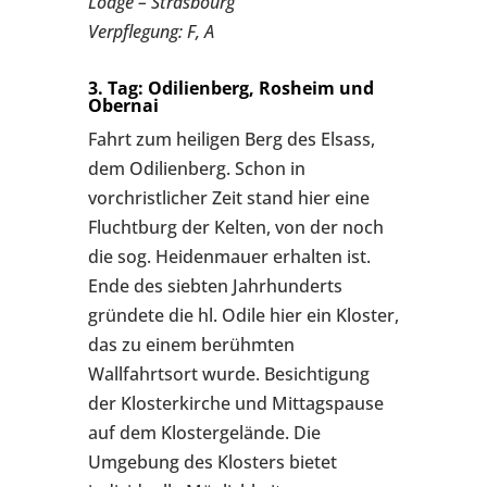
Lodge – Strasbourg
Verpflegung: F, A
3. Tag: Odilienberg, Rosheim und
Obernai
Fahrt zum heiligen Berg des Elsass,
dem Odilienberg. Schon in
vorchristlicher Zeit stand hier eine
Fluchtburg der Kelten, von der noch
die sog. Heidenmauer erhalten ist.
Ende des siebten Jahrhunderts
gründete die hl. Odile hier ein Kloster,
das zu einem berühmten
Wallfahrtsort wurde. Besichtigung
der Klosterkirche und Mittagspause
auf dem Klostergelände. Die
Umgebung des Klosters bietet