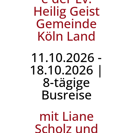
Heilig Geist
Gemeinde
Köln Land
11.10.2026 -
18.10.2026 |
8-tägige
Busreise
mit Liane
Scholz und