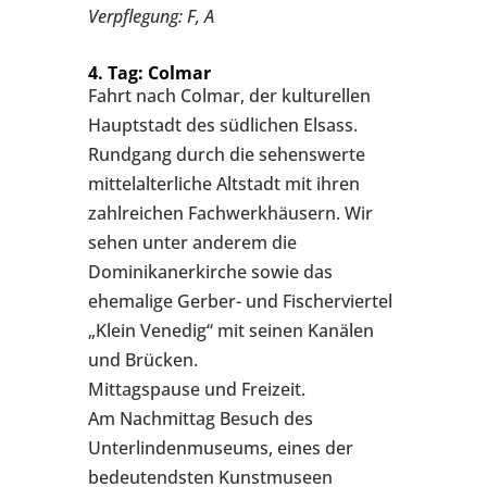
Verpflegung: F, A
4. Tag: Colmar
Fahrt nach Colmar, der kulturellen
Hauptstadt des südlichen Elsass.
Rundgang durch die sehenswerte
mittelalterliche Altstadt mit ihren
zahlreichen Fachwerkhäusern. Wir
sehen unter anderem die
Dominikanerkirche sowie das
ehemalige Gerber- und Fischerviertel
„Klein Venedig“ mit seinen Kanälen
und Brücken.
Mittagspause und Freizeit.
Am Nachmittag Besuch des
Unterlindenmuseums, eines der
bedeutendsten Kunstmuseen