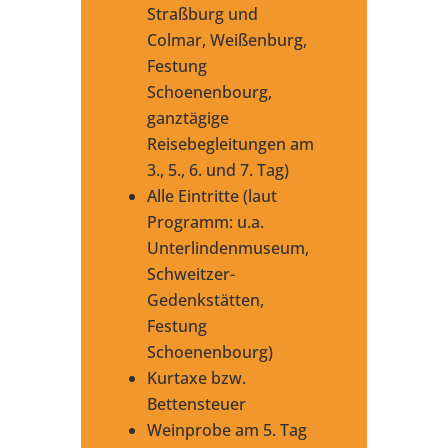
Straßburg und
Colmar, Weißenburg,
Festung
Schoenenbourg,
ganztägige
Reisebegleitungen am
3., 5., 6. und 7. Tag)
Alle Eintritte (laut
Programm: u.a.
Unterlindenmuseum,
Schweitzer-
Gedenkstätten,
Festung
Schoenenbourg)
Kurtaxe bzw.
Bettensteuer
Weinprobe am 5. Tag