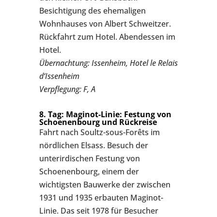
Besichtigung des ehemaligen
Wohnhauses von Albert Schweitzer.
Rückfahrt zum Hotel. Abendessen im
Hotel.
Übernachtung: Issenheim, Hotel le Relais
d‘Issenheim
Verpflegung: F, A
8. Tag: Maginot-Linie: Festung von
Schoenenbourg und Rückreise
Fahrt nach Soultz-sous-Forêts im
nördlichen Elsass. Besuch der
unterirdischen Festung von
Schoenenbourg, einem der
wichtigsten Bauwerke der zwischen
1931 und 1935 erbauten Maginot-
Linie. Das seit 1978 für Besucher