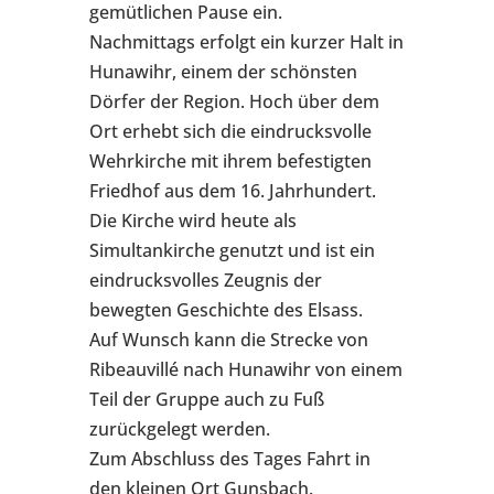
gemütlichen Pause ein.
Nachmittags erfolgt ein kurzer Halt in
Hunawihr, einem der schönsten
Dörfer der Region. Hoch über dem
Ort erhebt sich die eindrucksvolle
Wehrkirche mit ihrem befestigten
Friedhof aus dem 16. Jahrhundert.
Die Kirche wird heute als
Simultankirche genutzt und ist ein
eindrucksvolles Zeugnis der
bewegten Geschichte des Elsass.
Auf Wunsch kann die Strecke von
Ribeauvillé nach Hunawihr von einem
Teil der Gruppe auch zu Fuß
zurückgelegt werden.
Zum Abschluss des Tages Fahrt in
den kleinen Ort Gunsbach.