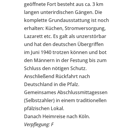
geöffnete Fort besteht aus ca. 3 km
langen unterirdischen Gängen. Die
komplette Grundausstattung ist noch
erhalten: Küchen, Stromversorgung,
Lazarett etc. Es galt als unzerstörbar
und hat den deutschen Übergriffen
im Juni 1940 trotzen können und bot
den Männern in der Festung bis zum
Schluss den nötigen Schutz.
Anschließend Rückfahrt nach
Deutschland in die Pfalz.
Gemeinsames Abschlussmittagessen
(Selbstzahler) in einem traditionellen
pfälzischen Lokal.
Danach Heimreise nach Köln.
Verpflegung: F