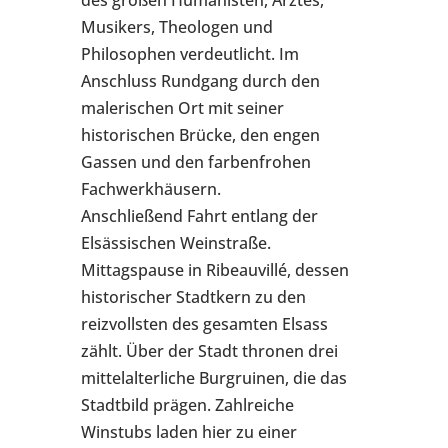
Musikers, Theologen und
Philosophen verdeutlicht. Im
Anschluss Rundgang durch den
malerischen Ort mit seiner
historischen Brücke, den engen
Gassen und den farbenfrohen
Fachwerkhäusern.
Anschließend Fahrt entlang der
Elsässischen Weinstraße.
Mittagspause in Ribeauvillé, dessen
historischer Stadtkern zu den
reizvollsten des gesamten Elsass
zählt. Über der Stadt thronen drei
mittelalterliche Burgruinen, die das
Stadtbild prägen. Zahlreiche
Winstubs laden hier zu einer