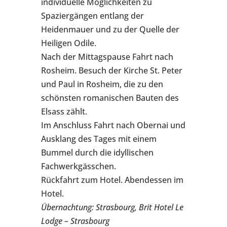
individuelle Möglichkeiten zu
Spaziergängen entlang der
Heidenmauer und zu der Quelle der
Heiligen Odile.
Nach der Mittagspause Fahrt nach
Rosheim. Besuch der Kirche St. Peter
und Paul in Rosheim, die zu den
schönsten romanischen Bauten des
Elsass zählt.
Im Anschluss Fahrt nach Obernai und
Ausklang des Tages mit einem
Bummel durch die idyllischen
Fachwerkgässchen.
Rückfahrt zum Hotel. Abendessen im
Hotel.
Übernachtung: Strasbourg, Brit Hotel Le
Lodge – Strasbourg