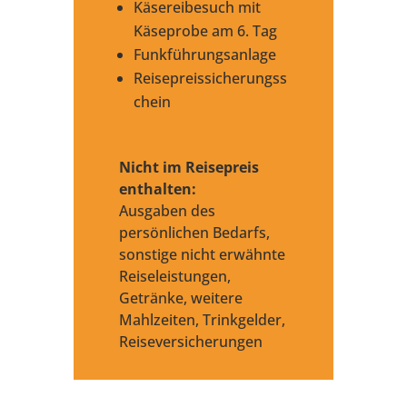
Käsereibesuch mit
Käseprobe am 6. Tag
Funkführungsanlage
Reisepreissicherungss
chein
Nicht im Reisepreis
enthalten:
Ausgaben des
persönlichen Bedarfs,
sonstige nicht erwähnte
Reiseleistungen,
Getränke, weitere
Mahlzeiten, Trinkgelder,
Reiseversicherungen