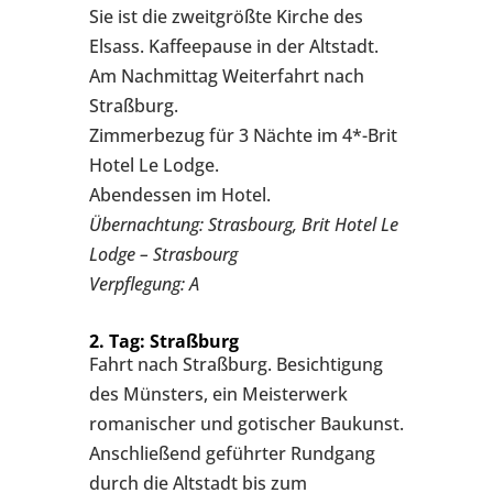
Sie ist die zweitgrößte Kirche des
Elsass. Kaffeepause in der Altstadt.
Am Nachmittag Weiterfahrt nach
Straßburg.
Zimmerbezug für 3 Nächte im 4*-Brit
Hotel Le Lodge.
Abendessen im Hotel.
Übernachtung: Strasbourg, Brit Hotel Le
Lodge – Strasbourg
Verpflegung: A
2. Tag: Straßburg
Fahrt nach Straßburg. Besichtigung
des Münsters, ein Meisterwerk
romanischer und gotischer Baukunst.
Anschließend geführter Rundgang
durch die Altstadt bis zum