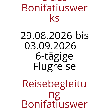
Bonifatiuswer
ks
29.08.2026 bis
03.09.2026 |
6-tägige
Flugreise
Reisebegleitu
ng
Bonifatiuswer