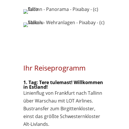
Ihr Reiseprogramm
1. Tag: Tere tulemast! Willkommen
in Estland!
Linienflug von Frankfurt nach Tallinn
über Warschau mit LOT Airlines.
Bustransfer zum Birgittenkloster,
einst das größte Schwesternkloster
Alt-Livlands.