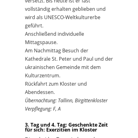
versetzt. Bis heute ist er fast
vollständig erhalten geblieben und
wird als UNESCO-Weltkulturerbe
geführt.
Anschließend individuelle
Mittagspause.
Am Nachmittag Besuch der
Kathedrale St. Peter und Paul und der
ukrainischen Gemeinde mit dem
Kulturzentrum.
Rückfahrt zum Kloster und
Abendessen.
Übernachtung: Tallinn, Birgittenkloster
Verpflegung: F, A
3. Tag und 4. Tag: Geschenkte Zeit
für sich: Exerzitien im Kloster