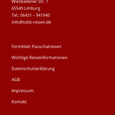
Wiesbadener Str. 1
65549 Limburg
Tel.: 06431 – 941940
info@tobit-reisen.de
Formblatt Pauschalreisen
Wichtige Reiseinformationen
Datenschutzerklärung
AGB
Impressum
Kontakt