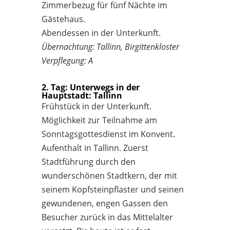
Zimmerbezug für fünf Nächte im
Gästehaus.
Abendessen in der Unterkunft.
Übernachtung: Tallinn, Birgittenkloster
Verpflegung: A
2. Tag: Unterwegs in der
Hauptstadt: Tallinn
Frühstück in der Unterkunft.
Möglichkeit zur Teilnahme am
Sonntagsgottesdienst im Konvent.
Aufenthalt in Tallinn. Zuerst
Stadtführung durch den
wunderschönen Stadtkern, der mit
seinem Kopfsteinpflaster und seinen
gewundenen, engen Gassen den
Besucher zurück in das Mittelalter