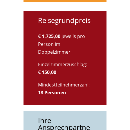
Reisegrundpreis
€ 1.725,00
jeweils pro
Person im
Doppelzimmer
Einzelzimmerzuschlag:
€ 150,00
Mindestteilnehmerzahl:
18 Personen
Ihre
Ansprechpartne