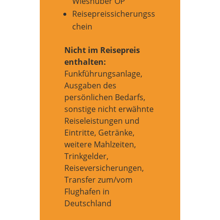
Wieshuber OP
Reisepreissicherungss
chein
Nicht im Reisepreis
enthalten:
Funkführungsanlage,
Ausgaben des
persönlichen Bedarfs,
sonstige nicht erwähnte
Reiseleistungen und
Eintritte, Getränke,
weitere Mahlzeiten,
Trinkgelder,
Reiseversicherungen,
Transfer zum/vom
Flughafen in
Deutschland