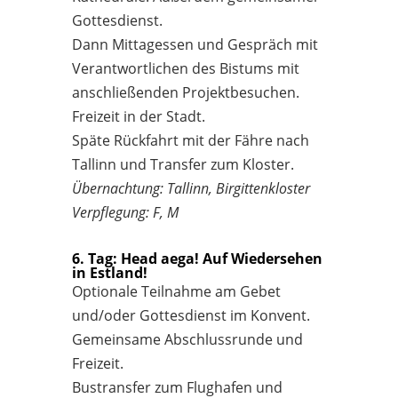
Gottesdienst.
Dann Mittagessen und Gespräch mit
Verantwortlichen des Bistums mit
anschließenden Projektbesuchen.
Freizeit in der Stadt.
Späte Rückfahrt mit der Fähre nach
Tallinn und Transfer zum Kloster.
Übernachtung: Tallinn, Birgittenkloster
Verpflegung: F, M
6. Tag: Head aega! Auf Wiedersehen
in Estland!
Optionale Teilnahme am Gebet
und/oder Gottesdienst im Konvent.
Gemeinsame Abschlussrunde und
Freizeit.
Bustransfer zum Flughafen und