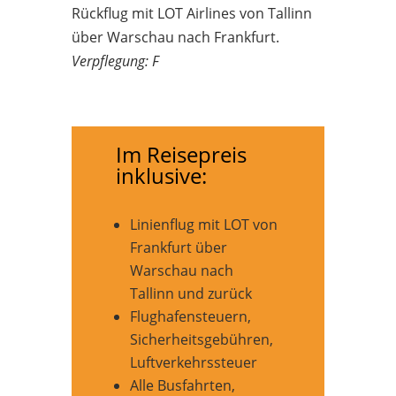
Rückflug mit LOT Airlines von Tallinn
über Warschau nach Frankfurt.
Verpflegung: F
Im Reisepreis
inklusive:
Linienflug mit LOT von
Frankfurt über
Warschau nach
Tallinn und zurück
Flughafensteuern,
Sicherheitsgebühren,
Luftverkehrssteuer
Alle Busfahrten,