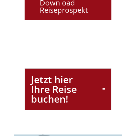
Download
Reiseprospekt
Jetzt hier
Ihre Reise
buchen!