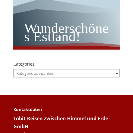
Wunderschöne
s Estland!
Categories
Categories
Kontaktdaten
Tobit-Reisen zwischen Himmel und Erde
GmbH