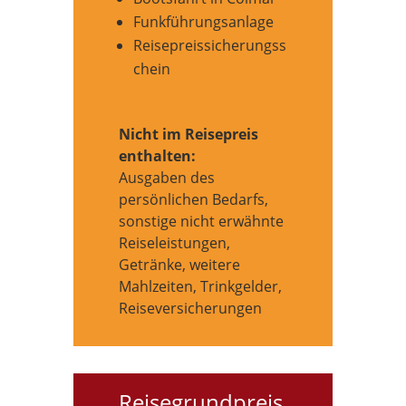
Funkführungsanlage
Reisepreissicherungss
chein
Nicht im Reisepreis
enthalten:
Ausgaben des
persönlichen Bedarfs,
sonstige nicht erwähnte
Reiseleistungen,
Getränke, weitere
Mahlzeiten, Trinkgelder,
Reiseversicherungen
Reisegrundpreis