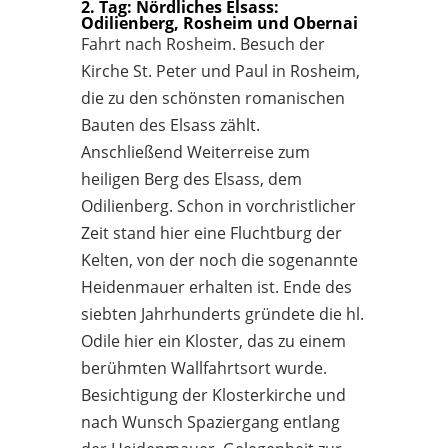
2. Tag: Nördliches Elsass:
Odilienberg, Rosheim und Obernai
Fahrt nach Rosheim. Besuch der
Kirche St. Peter und Paul in Rosheim,
die zu den schönsten romanischen
Bauten des Elsass zählt.
Anschließend Weiterreise zum
heiligen Berg des Elsass, dem
Odilienberg. Schon in vorchristlicher
Zeit stand hier eine Fluchtburg der
Kelten, von der noch die sogenannte
Heidenmauer erhalten ist. Ende des
siebten Jahrhunderts gründete die hl.
Odile hier ein Kloster, das zu einem
berühmten Wallfahrtsort wurde.
Besichtigung der Klosterkirche und
nach Wunsch Spaziergang entlang