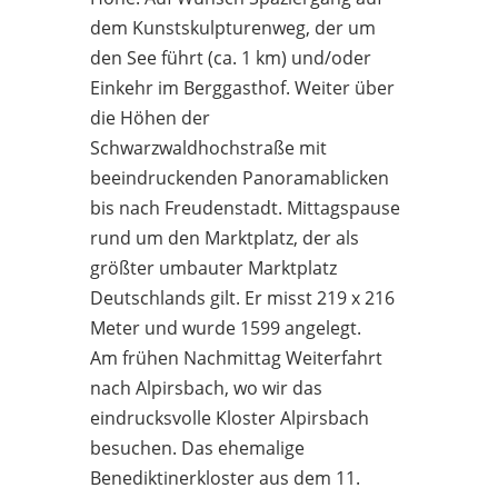
dem Kunstskulpturenweg, der um
den See führt (ca. 1 km) und/oder
Einkehr im Berggasthof. Weiter über
die Höhen der
Schwarzwaldhochstraße mit
beeindruckenden Panoramablicken
bis nach Freudenstadt. Mittagspause
rund um den Marktplatz, der als
größter umbauter Marktplatz
Deutschlands gilt. Er misst 219 x 216
Meter und wurde 1599 angelegt.
Am frühen Nachmittag Weiterfahrt
nach Alpirsbach, wo wir das
eindrucksvolle Kloster Alpirsbach
besuchen. Das ehemalige
Benediktinerkloster aus dem 11.