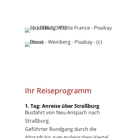
Ihr Reiseprogramm
1. Tag: Anreise über Straßburg
Busfahrt von Neu-Anspach nach
Straßburg.
Geführter Rundgang durch die
Altstadt bis zum malerischen Viertel