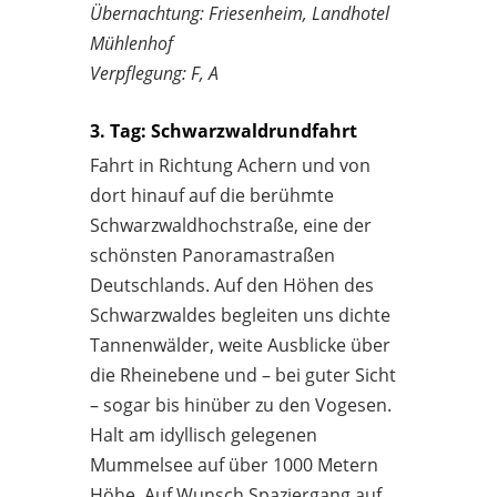
Übernachtung: Friesenheim, Landhotel
Mühlenhof
Verpflegung: F, A
3. Tag: Schwarzwaldrundfahrt
Fahrt in Richtung Achern und von
dort hinauf auf die berühmte
Schwarzwaldhochstraße, eine der
schönsten Panoramastraßen
Deutschlands. Auf den Höhen des
Schwarzwaldes begleiten uns dichte
Tannenwälder, weite Ausblicke über
die Rheinebene und – bei guter Sicht
– sogar bis hinüber zu den Vogesen.
Halt am idyllisch gelegenen
Mummelsee auf über 1000 Metern
Höhe. Auf Wunsch Spaziergang auf