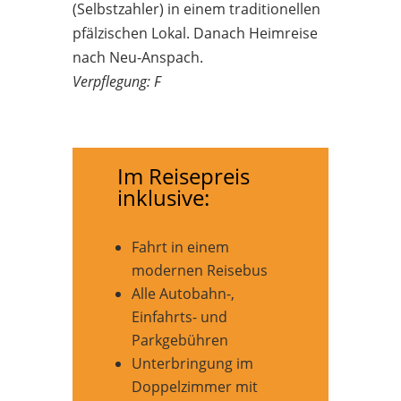
(Selbstzahler) in einem traditionellen
pfälzischen Lokal. Danach Heimreise
nach Neu-Anspach.
Verpflegung: F
Im Reisepreis
inklusive:
Fahrt in einem
modernen Reisebus
Alle Autobahn-,
Einfahrts- und
Parkgebühren
Unterbringung im
Doppelzimmer mit