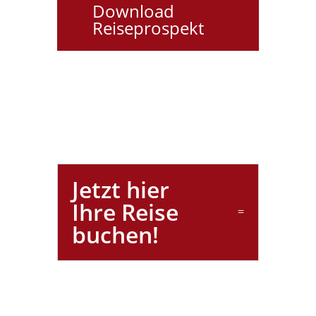
Download
Reiseprospekt
Jetzt hier
Ihre Reise
buchen!