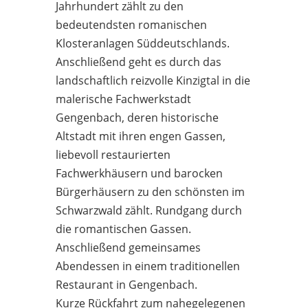
Jahrhundert zählt zu den
bedeutendsten romanischen
Klosteranlagen Süddeutschlands.
Anschließend geht es durch das
landschaftlich reizvolle Kinzigtal in die
malerische Fachwerkstadt
Gengenbach, deren historische
Altstadt mit ihren engen Gassen,
liebevoll restaurierten
Fachwerkhäusern und barocken
Bürgerhäusern zu den schönsten im
Schwarzwald zählt. Rundgang durch
die romantischen Gassen.
Anschließend gemeinsames
Abendessen in einem traditionellen
Restaurant in Gengenbach.
Kurze Rückfahrt zum nahegelegenen