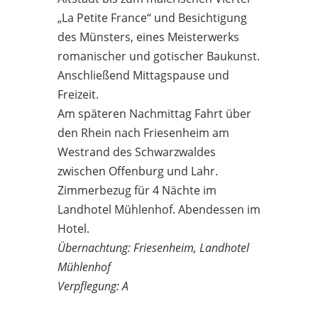
„La Petite France“ und Besichtigung
des Münsters, eines Meisterwerks
romanischer und gotischer Baukunst.
Anschließend Mittagspause und
Freizeit.
Am späteren Nachmittag Fahrt über
den Rhein nach Friesenheim am
Westrand des Schwarzwaldes
zwischen Offenburg und Lahr.
Zimmerbezug für 4 Nächte im
Landhotel Mühlenhof. Abendessen im
Hotel.
Übernachtung: Friesenheim, Landhotel
Mühlenhof
Verpflegung: A