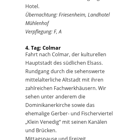
Hotel.
Übernachtung: Friesenheim, Landhotel
Mühlenhof
Verpflegung: F, A
4. Tag: Colmar
Fahrt nach Colmar, der kulturellen
Hauptstadt des südlichen Elsass.
Rundgang durch die sehenswerte
mittelalterliche Altstadt mit ihren
zahlreichen Fachwerkhäusern. Wir
sehen unter anderem die
Dominikanerkirche sowie das
ehemalige Gerber- und Fischerviertel
„Klein Venedig“ mit seinen Kanälen
und Brücken.
Mittagspause und Freizeit.