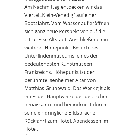
Am Nachmittag entdecken wir das
Viertel „Klein-Venedig“ auf einer
Bootsfahrt. Vom Wasser auf eröffnen
sich ganz neue Perspektiven auf die
pittoreske Altstadt. Anschließend ein
weiterer Höhepunkt: Besuch des
Unterlindenmuseums, eines der
bedeutendsten Kunstmuseen
Frankreichs. Höhepunkt ist der
berühmte Isenheimer Altar von
Matthias Grünewald. Das Werk gilt als
eines der Hauptwerke der deutschen
Renaissance und beeindruckt durch
seine eindringliche Bildsprache.
Rückfahrt zum Hotel. Abendessen im
Hotel.