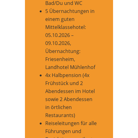
Bad/Du und WC
5 Übernachtungen in
einem guten
Mittelklassehotel:
05.10.2026 –
09.10.2026,
Übernachtung:
Friesenheim,
Landhotel Mühlenhof
4x Halbpension (4x
Frühstück und 2
Abendessen im Hotel
sowie 2 Abendessen
in örtlichen
Restaurants)
Reiseleitungen für alle
Führungen und