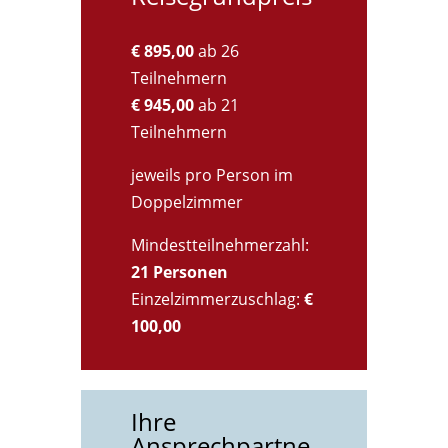
€ 895,00
ab 26
Teilnehmern
€ 945,00
ab 21
Teilnehmern
jeweils pro Person im
Doppelzimmer
Mindestteilnehmerzahl:
21 Personen
Einzelzimmerzuschlag:
€
100,00
Ihre
Ansprechpartne