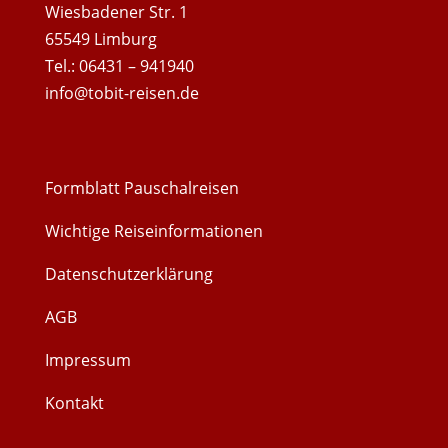
Wiesbadener Str. 1
65549 Limburg
Tel.: 06431 – 941940
info@tobit-reisen.de
Formblatt Pauschalreisen
Wichtige Reiseinformationen
Datenschutzerklärung
AGB
Impressum
Kontakt