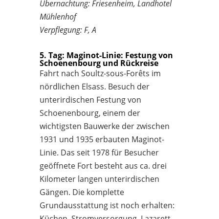
Übernachtung: Friesenheim, Landhotel
Mühlenhof
Verpflegung: F, A
5. Tag: Maginot-Linie: Festung von
Schoenenbourg und Rückreise
Fahrt nach Soultz-sous-Forêts im
nördlichen Elsass. Besuch der
unterirdischen Festung von
Schoenenbourg, einem der
wichtigsten Bauwerke der zwischen
1931 und 1935 erbauten Maginot-
Linie. Das seit 1978 für Besucher
geöffnete Fort besteht aus ca. drei
Kilometer langen unterirdischen
Gängen. Die komplette
Grundausstattung ist noch erhalten:
Küchen, Stromversorgung, Lazarett