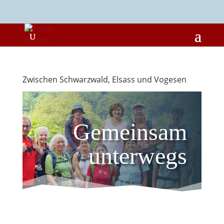
Zwischen Schwarzwald, Elsass und Vogesen
Gemeinsam
unterwegs