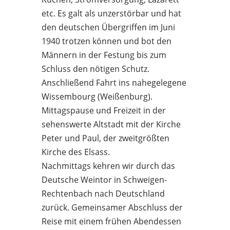
etc. Es galt als unzerstörbar und hat
den deutschen Übergriffen im Juni
1940 trotzen können und bot den
Männern in der Festung bis zum
Schluss den nötigen Schutz.
Anschließend Fahrt ins nahegelegene
Wissembourg (Weißenburg).
Mittagspause und Freizeit in der
sehenswerte Altstadt mit der Kirche
Peter und Paul, der zweitgrößten
Kirche des Elsass.
Nachmittags kehren wir durch das
Deutsche Weintor in Schweigen-
Rechtenbach nach Deutschland
zurück. Gemeinsamer Abschluss der
Reise mit einem frühen Abendessen