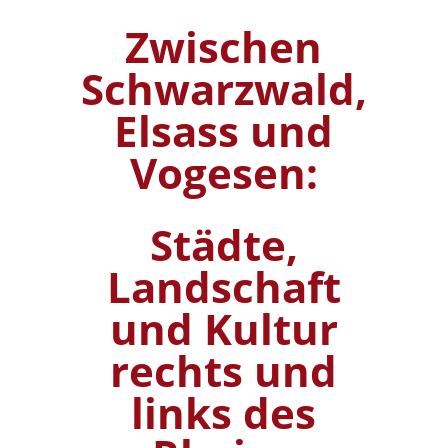
Zwischen
Schwarzwald,
Elsass und
Vogesen:
Städte,
Landschaft
und Kultur
rechts und
links des