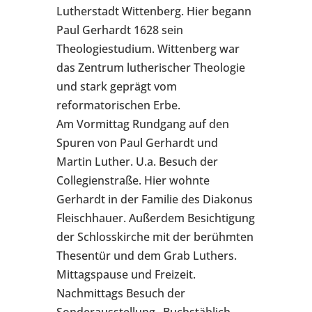
Lutherstadt Wittenberg. Hier begann
Paul Gerhardt 1628 sein
Theologiestudium. Wittenberg war
das Zentrum lutherischer Theologie
und stark geprägt vom
reformatorischen Erbe.
Am Vormittag Rundgang auf den
Spuren von Paul Gerhardt und
Martin Luther. U.a. Besuch der
Collegienstraße. Hier wohnte
Gerhardt in der Familie des Diakonus
Fleischhauer. Außerdem Besichtigung
der Schlosskirche mit der berühmten
Thesentür und dem Grab Luthers.
Mittagspause und Freizeit.
Nachmittags Besuch der