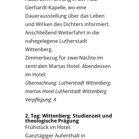
Gerhardt-Kapelle, wo eine
Dauerausstellung über das Leben
und Wirken des Dichters informiert.
Anschließend Weiterfahrt in die
nahegelegene Lutherstadt
Wittenberg.
Zimmerbezug für zwei Nächte im
zentralen Martas Hotel. Abendessen
im Hotel.
Übernachtung: Lutherstadt Wittenberg,
martas Hotel Lutherstadt Wittenberg
Verpflegung: A
2. Tag: Wittenberg: Studienzeit und
theologische Prägung
Frühstück im Hotel.
Ganztägiger Aufenthalt in