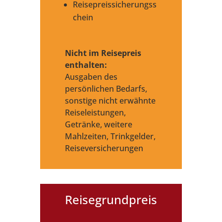
Reisepreissicherungss
chein
Nicht im Reisepreis
enthalten:
Ausgaben des
persönlichen Bedarfs,
sonstige nicht erwähnte
Reiseleistungen,
Getränke, weitere
Mahlzeiten, Trinkgelder,
Reiseversicherungen
Reisegrundpreis