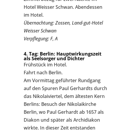
Hotel Weisser Schwan. Abendessen
im Hotel.
Übernachtung: Zossen, Land-gut-Hotel
Weisser Schwan
Verpflegung: F, A
4. Tag: Berlin: Hauptwirkungszeit
als Seelsorger und Dichter
Frühstück im Hotel.
Fahrt nach Berlin.
Am Vormittag geführter Rundgang
auf den Spuren Paul Gerhardts durch
das Nikolaiviertel, dem ältesten Kern
Berlins: Besuch der Nikolaikirche
Berlin, wo Paul Gerhardt ab 1657 als
Diakon und später als Archidiakon
wirkte. In dieser Zeit entstanden