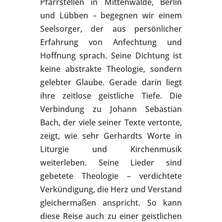
Pfarrstellen in Mittenwalde, Berlin
und Lübben – begegnen wir einem
Seelsorger, der aus persönlicher
Erfahrung von Anfechtung und
Hoffnung sprach. Seine Dichtung ist
keine abstrakte Theologie, sondern
gelebter Glaube. Gerade darin liegt
ihre zeitlose geistliche Tiefe. Die
Verbindung zu Johann Sebastian
Bach, der viele seiner Texte vertonte,
zeigt, wie sehr Gerhardts Worte in
Liturgie und Kirchenmusik
weiterleben. Seine Lieder sind
gebetete Theologie – verdichtete
Verkündigung, die Herz und Verstand
gleichermaßen anspricht. So kann
diese Reise auch zu einer geistlichen