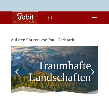
Auf den Spuren von Paul Gerhardt
Traumhafte
Landschaften