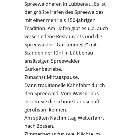
Spreewaldhafen in Lübbenau. Es ist
der größte Hafen des Spreewaldes
mit einer mehr als 150-jährigen
Tradition. Am Hafen gibt es u.a. auch
verschiedene Restaurants und die
Spreewälder „Gurkenmeile“ mit
Ständen der fünf in Lübbenau
ansässigen Spreewälder
Gurkenbetriebe.
Zunächst Mittagspause.
Dann traditionelle Kahnfahrt durch
den Spreewald. Vom Wasser aus
lernen Sie die schöne Landschaft
geruhsam kennen.
Am späten Nachmittag Weiterfahrt
nach Zossen.
Zimmerbezug für zwei Nächte im