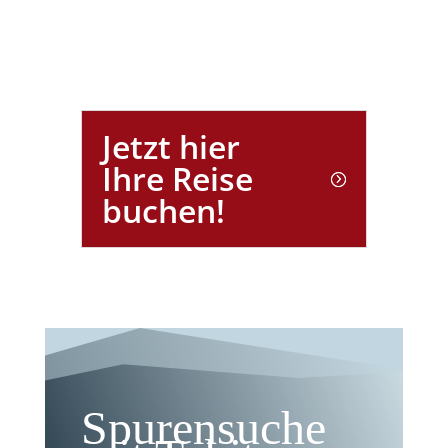
Jetzt hier
Ihre Reise
buchen!
Spurensuche