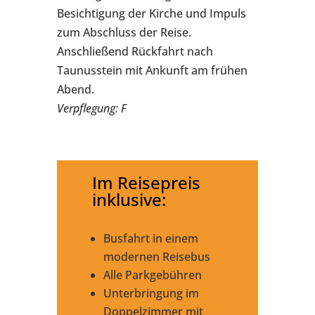
Besichtigung der Kirche und Impuls
zum Abschluss der Reise.
Anschließend Rückfahrt nach
Taunusstein mit Ankunft am frühen
Abend.
Verpflegung: F
Im Reisepreis
inklusive:
Busfahrt in einem
modernen Reisebus
Alle Parkgebühren
Unterbringung im
Doppelzimmer mit