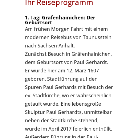
Ihr Reiseprogramm
1. Tag: Gräfenhainichen: Der
Geburtsort
Am frühen Morgen Fahrt mit einem
modernen Reisebus von Taunusstein
nach Sachsen-Anhalt.
Zunächst Besuch in Gräfenhainichen,
dem Geburtsort von Paul Gerhardt.
Er wurde hier am 12. März 1607
geboren. Stadtführung auf den
Spuren Paul Gerhards mit Besuch der
ev. Stadtkirche, wo er wahrscheinlich
getauft wurde. Eine lebensgroße
Skulptur Paul Gerhardts, unmittelbar
neben der Stadtkirche stehend,
wurde im April 2017 feierlich enthüllt.
Außerdem Führung in der Paul-