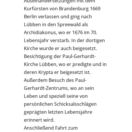
Auseinandersetzungen mit dem
Kurfürsten von Brandenburg 1669
Berlin verlassen und ging nach
Lübben in den Spreewald als
Archidiakonus, wo er 1676 im 70.
Lebensjahr verstarb. In der dortigen
Kirche wurde er auch beigesetzt.
Besichtigung der Paul-Gerhardt-
Kirche Lübben, wo er predigte und in
deren Krypta er beigesetzt ist.
Außerdem Besuch des Paul-
Gerhardt-Zentrums, wo an sein
Leben und speziell seine von
persönlichen Schicksalsschlägen
geprägten letzten Lebensjahre
erinnert wird.
Anschließend Fahrt zum