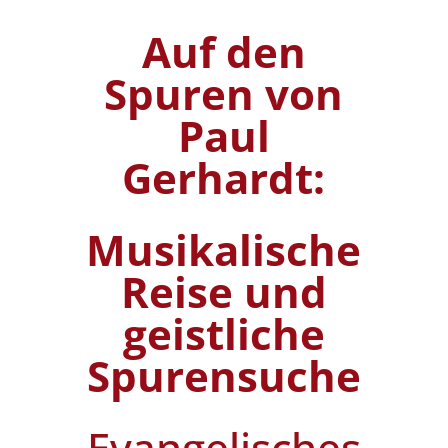
Auf den
Spuren von
Paul
Gerhardt:
Musikalische
Reise und
geistliche
Spurensuche
Evangelisches