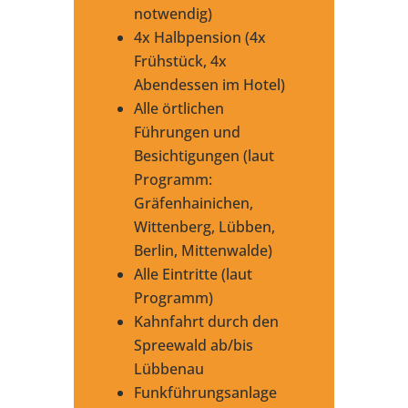
notwendig)
4x Halbpension (4x
Frühstück, 4x
Abendessen im Hotel)
Alle örtlichen
Führungen und
Besichtigungen (laut
Programm:
Gräfenhainichen,
Wittenberg, Lübben,
Berlin, Mittenwalde)
Alle Eintritte (laut
Programm)
Kahnfahrt durch den
Spreewald ab/bis
Lübbenau
Funkführungsanlage