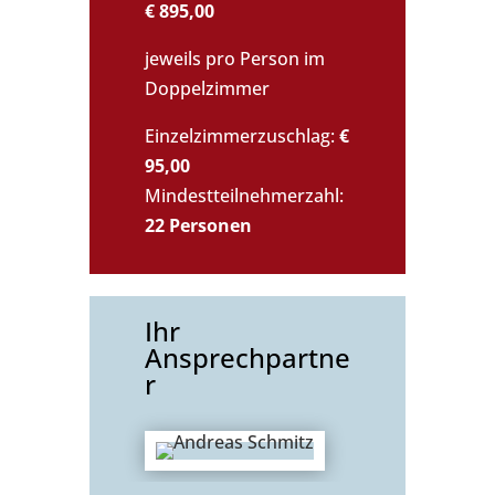
€ 895,00
jeweils pro Person im
Doppelzimmer
Einzelzimmerzuschlag:
€
95,00
Mindestteilnehmerzahl:
22 Personen
Ihr
Ansprechpartne
r