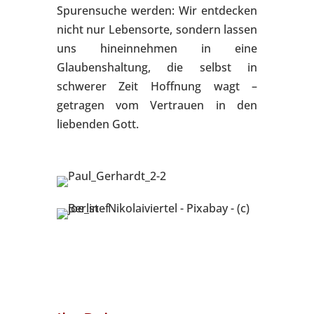
Spurensuche werden: Wir entdecken
nicht nur Lebensorte, sondern lassen
uns hineinnehmen in eine
Glaubenshaltung, die selbst in
schwerer Zeit Hoffnung wagt –
getragen vom Vertrauen in den
liebenden Gott.