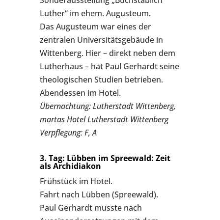
Sonderausstellung „Buchstäblich
Luther“ im ehem. Augusteum.
Das Augusteum war eines der
zentralen Universitätsgebäude in
Wittenberg. Hier – direkt neben dem
Lutherhaus – hat Paul Gerhardt seine
theologischen Studien betrieben.
Abendessen im Hotel.
Übernachtung: Lutherstadt Wittenberg,
martas Hotel Lutherstadt Wittenberg
Verpflegung: F, A
3. Tag: Lübben im Spreewald: Zeit
als Archidiakon
Frühstück im Hotel.
Fahrt nach Lübben (Spreewald).
Paul Gerhardt musste nach