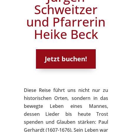
Schweitzer
und Pfarrerin
Heike Beck
Jetzt buchen!
Diese Reise führt uns nicht nur zu
historischen Orten, sondern in das
bewegte Leben eines Mannes,
dessen Lieder bis heute Trost
spenden und Glauben stärken: Paul
Gerhardt (1607-1676). Sein Leben war