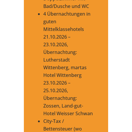
Bad/Dusche und WC
4 Übernachtungen in
guten
Mittelklassehotels
21.10.2026 –
23.10.2026,
Übernachtung:
Lutherstadt
Wittenberg, martas
Hotel Wittenberg
23.10.2026 –
25.10.2026,
Übernachtung:
Zossen, Land-gut-
Hotel Weisser Schwan
City-Tax /
Bettensteuer (wo