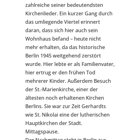
zahlreiche seiner bedeutendsten
Kirchenlieder. Ein kurzer Gang durch
das umliegende Viertel erinnert
daran, dass sich hier auch sein
Wohnhaus befand – heute nicht
mehr erhalten, da das historische
Berlin 1945 weitgehend zerstört
wurde. Hier lebte er als Familienvater,
hier ertrug er den frühen Tod
mehrerer Kinder. Außerdem Besuch
der St.-Marienkirche, einer der
ältesten noch erhaltenen Kirchen
Berlins. Sie war zur Zeit Gerhardts
wie St. Nikolai eine der lutherischen
Hauptkirchen der Stadt.
Mittagspause.