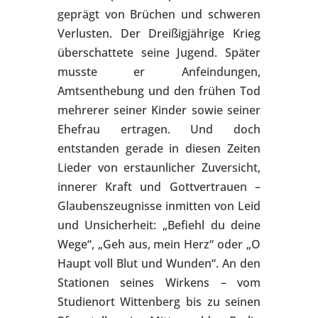
geprägt von Brüchen und schweren
Verlusten. Der Dreißigjährige Krieg
überschattete seine Jugend. Später
musste er Anfeindungen,
Amtsenthebung und den frühen Tod
mehrerer seiner Kinder sowie seiner
Ehefrau ertragen. Und doch
entstanden gerade in diesen Zeiten
Lieder von erstaunlicher Zuversicht,
innerer Kraft und Gottvertrauen –
Glaubenszeugnisse inmitten von Leid
und Unsicherheit: „Befiehl du deine
Wege“, „Geh aus, mein Herz“ oder „O
Haupt voll Blut und Wunden“. An den
Stationen seines Wirkens – vom
Studienort Wittenberg bis zu seinen