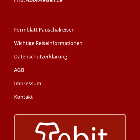
Formblatt Pauschalreisen
Wichtige Reiseinformationen
Datenschutzerklärung
AGB
Impressum
Kontakt