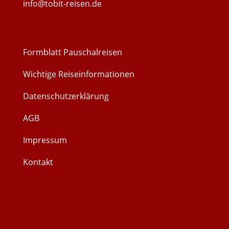
info@tobit-reisen.de
Formblatt Pauschalreisen
Wichtige Reiseinformationen
Datenschutzerklärung
AGB
Impressum
Kontakt