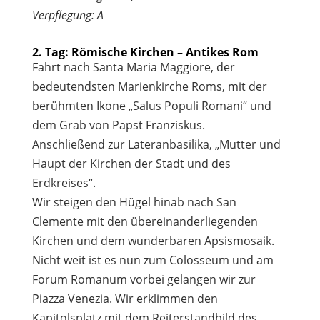
Verpflegung: A
2. Tag: Römische Kirchen – Antikes Rom
Fahrt nach Santa Maria Maggiore, der
bedeutendsten Marienkirche Roms, mit der
berühmten Ikone „Salus Populi Romani“ und
dem Grab von Papst Franziskus.
Anschließend zur Lateranbasilika, „Mutter und
Haupt der Kirchen der Stadt und des
Erdkreises“.
Wir steigen den Hügel hinab nach San
Clemente mit den übereinanderliegenden
Kirchen und dem wunderbaren Apsismosaik.
Nicht weit ist es nun zum Colosseum und am
Forum Romanum vorbei gelangen wir zur
Piazza Venezia. Wir erklimmen den
Kapitolsplatz mit dem Reiterstandbild des