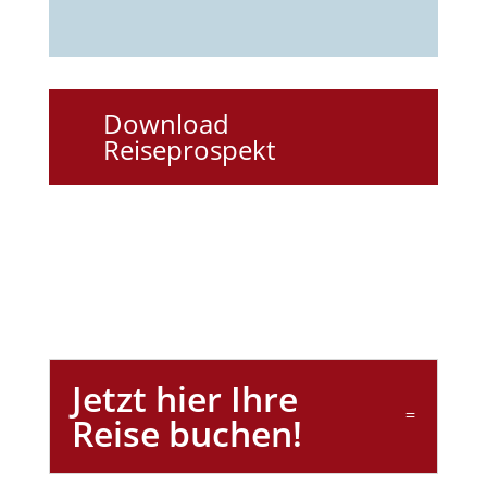
Download
Reiseprospekt
Jetzt hier Ihre
Reise buchen!