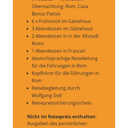
Übernachtung: Rom, Casa
Bonus Pastor
6 x Frühstück im Gästehaus
3 Abendessen im Gästehaus
2 Abendessen in in der Altstadt
Roms
1 Abendessen in Frascati
deutschsprachige Reiseleitung
für die Führungen in Rom
Kopfhörer für die Führungen in
Rom
Reisebegleitung durch
Wolfgang Doll
Reisepreissicherungsschein
Nicht im Reisepreis enthalten:
Ausgaben des persönlichen