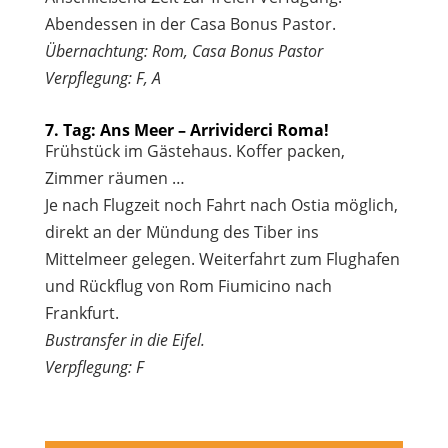
Abendessen in der Casa Bonus Pastor.
Übernachtung: Rom, Casa Bonus Pastor
Verpflegung: F, A
7. Tag: Ans Meer – Arrividerci Roma!
Frühstück im Gästehaus. Koffer packen,
Zimmer räumen …
Je nach Flugzeit noch Fahrt nach Ostia möglich,
direkt an der Mündung des Tiber ins
Mittelmeer gelegen. Weiterfahrt zum Flughafen
und Rückflug von Rom Fiumicino nach
Frankfurt.
Bustransfer in die Eifel.
Verpflegung: F