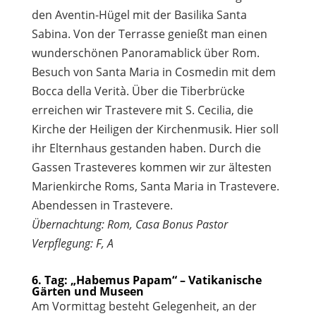
den Aventin-Hügel mit der Basilika Santa
Sabina. Von der Terrasse genießt man einen
wunderschönen Panoramablick über Rom.
Besuch von Santa Maria in Cosmedin mit dem
Bocca della Verità. Über die Tiberbrücke
erreichen wir Trastevere mit S. Cecilia, die
Kirche der Heiligen der Kirchenmusik. Hier soll
ihr Elternhaus gestanden haben. Durch die
Gassen Trasteveres kommen wir zur ältesten
Marienkirche Roms, Santa Maria in Trastevere.
Abendessen in Trastevere.
Übernachtung: Rom, Casa Bonus Pastor
Verpflegung: F, A
6. Tag: „Habemus Papam“ – Vatikanische
Gärten und Museen
Am Vormittag besteht Gelegenheit, an der