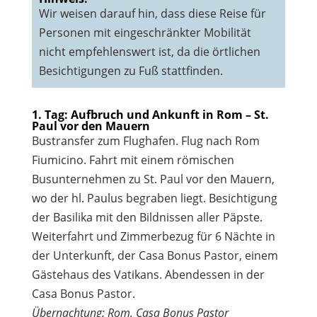
Wir weisen darauf hin, dass diese Reise für
Personen mit eingeschränkter Mobilität
nicht empfehlenswert ist, da die örtlichen
Besichtigungen zu Fuß stattfinden.
1. Tag: Aufbruch und Ankunft in Rom – St.
Paul vor den Mauern
Bustransfer zum Flughafen. Flug nach Rom
Fiumicino. Fahrt mit einem römischen
Busunternehmen zu St. Paul vor den Mauern,
wo der hl. Paulus begraben liegt. Besichtigung
der Basilika mit den Bildnissen aller Päpste.
Weiterfahrt und Zimmerbezug für 6 Nächte in
der Unterkunft, der Casa Bonus Pastor, einem
Gästehaus des Vatikans. Abendessen in der
Casa Bonus Pastor.
Übernachtung: Rom, Casa Bonus Pastor