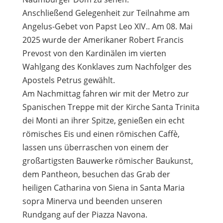
Anschließend Gelegenheit zur Teilnahme am
Angelus-Gebet von Papst Leo XIV.. Am 08. Mai
2025 wurde der Amerikaner Robert Francis
Prevost von den Kardinälen im vierten
Wahlgang des Konklaves zum Nachfolger des
Apostels Petrus gewählt.
Am Nachmittag fahren wir mit der Metro zur
Spanischen Treppe mit der Kirche Santa Trinita
dei Monti an ihrer Spitze, genießen ein echt
römisches Eis und einen römischen Caffè,
lassen uns überraschen von einem der
großartigsten Bauwerke römischer Baukunst,
dem Pantheon, besuchen das Grab der
heiligen Catharina von Siena in Santa Maria
sopra Minerva und beenden unseren
Rundgang auf der Piazza Navona.