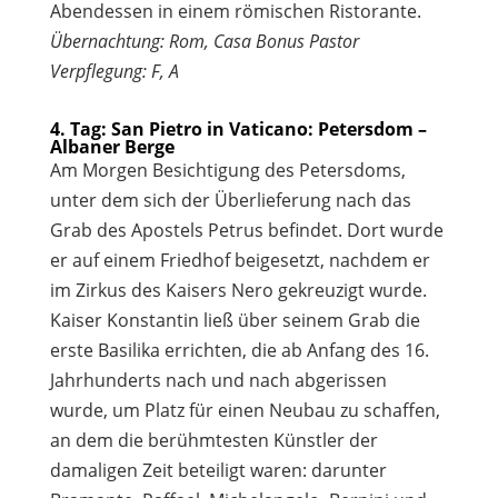
Abendessen in einem römischen Ristorante.
Übernachtung: Rom, Casa Bonus Pastor
Verpflegung: F, A
4. Tag: San Pietro in Vaticano: Petersdom –
Albaner Berge
Am Morgen Besichtigung des Petersdoms,
unter dem sich der Überlieferung nach das
Grab des Apostels Petrus befindet. Dort wurde
er auf einem Friedhof beigesetzt, nachdem er
im Zirkus des Kaisers Nero gekreuzigt wurde.
Kaiser Konstantin ließ über seinem Grab die
erste Basilika errichten, die ab Anfang des 16.
Jahrhunderts nach und nach abgerissen
wurde, um Platz für einen Neubau zu schaffen,
an dem die berühmtesten Künstler der
damaligen Zeit beteiligt waren: darunter