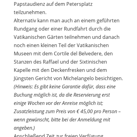
Papstaudienz auf dem Petersplatz
teilzunehmen.
Alternativ kann man auch an einem geführten
Rundgang oder einer Rundfahrt durch die
Vatikanischen Gärten teilnehmen und danach
noch einen kleinen Teil der Vatikanischen
Museen mit dem Cortile del Belvedere, den
Stanzen des Raffael und der Sixtinischen
Kapelle mit den Deckenfresken und dem
Jüngsten Gericht von Michelangelo besichtigen.
(Hinweis: Es gibt keine Garantie dafür, dass eine
Buchung möglich ist, da die Reservierung erst
einige Wochen vor der Anreise möglich ist;
Zusatzleistung zum Preis von € 45,00 pro Person –
wenn gewünscht, bitte bei der Anmeldung mit
angeben.)
Anschließend Zeit zur freien Verfügung.