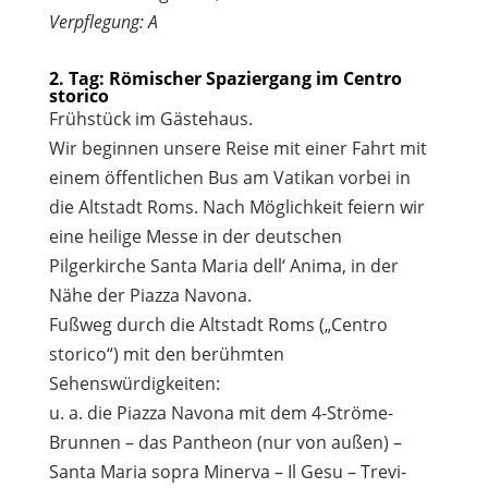
Verpflegung: A
2. Tag: Römischer Spaziergang im Centro
storico
Frühstück im Gästehaus.
Wir beginnen unsere Reise mit einer Fahrt mit
einem öffentlichen Bus am Vatikan vorbei in
die Altstadt Roms. Nach Möglichkeit feiern wir
eine heilige Messe in der deutschen
Pilgerkirche Santa Maria dell‘ Anima, in der
Nähe der Piazza Navona.
Fußweg durch die Altstadt Roms („Centro
storico“) mit den berühmten
Sehenswürdigkeiten:
u. a. die Piazza Navona mit dem 4-Ströme-
Brunnen – das Pantheon (nur von außen) –
Santa Maria sopra Minerva – Il Gesu – Trevi-