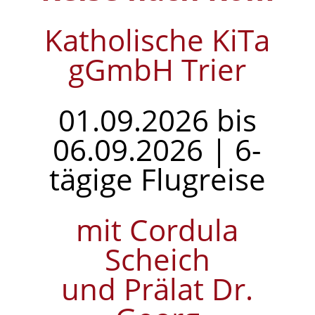
Katholische KiTa
gGmbH Trier
01.09.2026 bis
06.09.2026 | 6-
tägige Flugreise
mit Cordula
Scheich
und Prälat Dr.