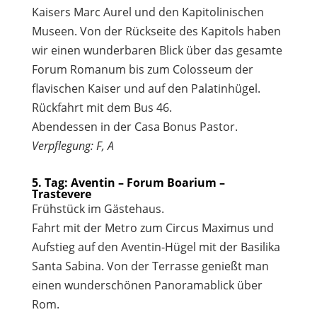
Kaisers Marc Aurel und den Kapitolinischen
Museen. Von der Rückseite des Kapitols haben
wir einen wunderbaren Blick über das gesamte
Forum Romanum bis zum Colosseum der
flavischen Kaiser und auf den Palatinhügel.
Rückfahrt mit dem Bus 46.
Abendessen in der Casa Bonus Pastor.
Verpflegung: F, A
5. Tag: Aventin – Forum Boarium –
Trastevere
Frühstück im Gästehaus.
Fahrt mit der Metro zum Circus Maximus und
Aufstieg auf den Aventin-Hügel mit der Basilika
Santa Sabina. Von der Terrasse genießt man
einen wunderschönen Panoramablick über
Rom.