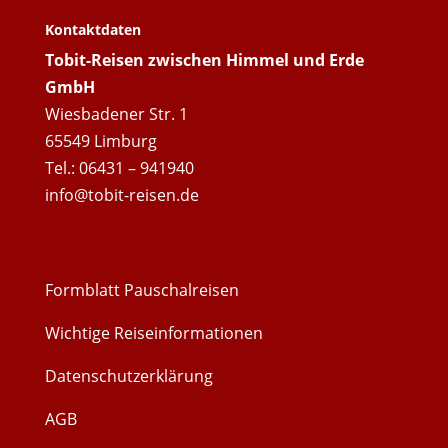
Kontaktdaten
Tobit-Reisen zwischen Himmel und Erde
GmbH
Wiesbadener Str. 1
65549 Limburg
Tel.: 06431 – 941940
info@tobit-reisen.de
Formblatt Pauschalreisen
Wichtige Reiseinformationen
Datenschutzerklärung
AGB