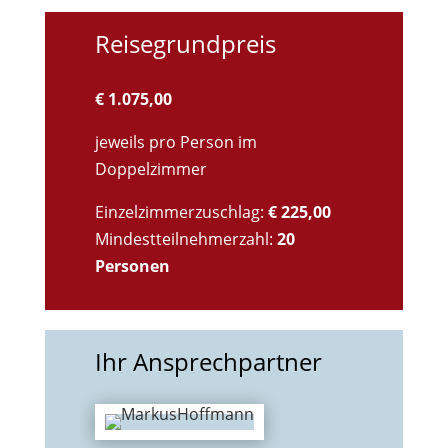
Reisegrundpreis
€ 1.075,00
jeweils pro Person im
Doppelzimmer
Einzelzimmerzuschlag:
€ 225,00
Mindestteilnehmerzahl:
20
Personen
Ihr Ansprechpartner