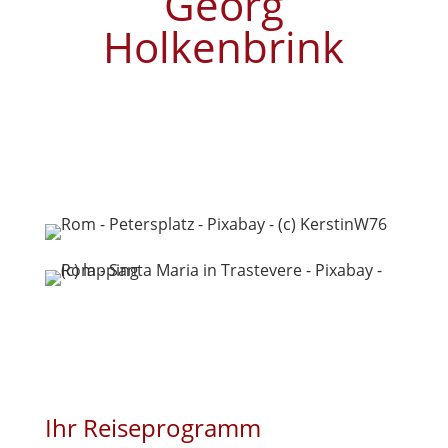
Georg
Holkenbrink
Ihr Reiseprogramm