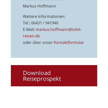
Markus Hoffmann
Weitere Informationen:
Tel.: 06431 / 941940
E-Mail:
markus.hoffmann@tobit-
reisen.de
oder über unser
Kontaktformu
lar
Download
Reiseprospekt