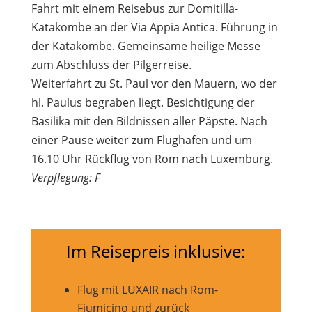
Fahrt mit einem Reisebus zur Domitilla-
Katakombe an der Via Appia Antica. Führung in
der Katakombe. Gemeinsame heilige Messe
zum Abschluss der Pilgerreise.
Weiterfahrt zu St. Paul vor den Mauern, wo der
hl. Paulus begraben liegt. Besichtigung der
Basilika mit den Bildnissen aller Päpste. Nach
einer Pause weiter zum Flughafen und um
16.10 Uhr Rückflug von Rom nach Luxemburg.
Verpflegung: F
Im Reisepreis inklusive:
Flug mit LUXAIR nach Rom-
Fiumicino und zurück