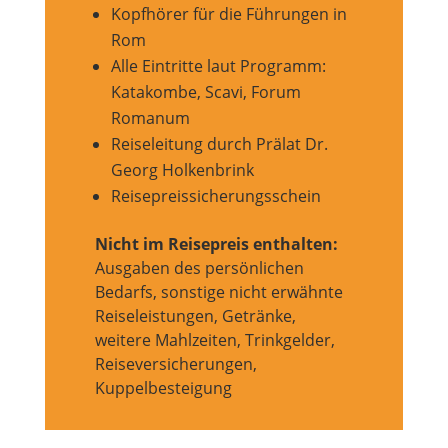
Kopfhörer für die Führungen in
Rom
Alle Eintritte laut Programm:
Katakombe, Scavi, Forum
Romanum
Reiseleitung durch Prälat Dr.
Georg Holkenbrink
Reisepreissicherungsschein
Nicht im Reisepreis enthalten:
Ausgaben des persönlichen
Bedarfs, sonstige nicht erwähnte
Reiseleistungen, Getränke,
weitere Mahlzeiten, Trinkgelder,
Reiseversicherungen,
Kuppelbesteigung