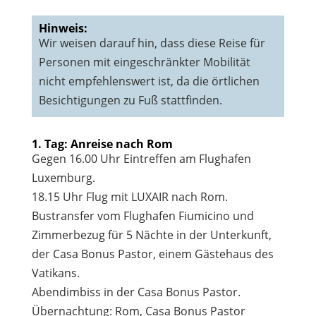
Hinweis:
Wir weisen darauf hin, dass diese Reise für
Personen mit eingeschränkter Mobilität
nicht empfehlenswert ist, da die örtlichen
Besichtigungen zu Fuß stattfinden.
1. Tag: Anreise nach Rom
Gegen 16.00 Uhr Eintreffen am Flughafen
Luxemburg.
18.15 Uhr Flug mit LUXAIR nach Rom.
Bustransfer vom Flughafen Fiumicino und
Zimmerbezug für 5 Nächte in der Unterkunft,
der Casa Bonus Pastor, einem Gästehaus des
Vatikans.
Abendimbiss in der Casa Bonus Pastor.
Übernachtung: Rom, Casa Bonus Pastor