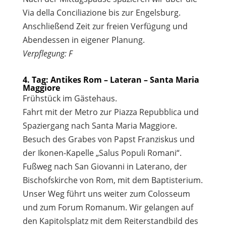
Via della Conciliazione bis zur Engelsburg.
Anschließend Zeit zur freien Verfügung und
Abendessen in eigener Planung.
Verpflegung: F
4. Tag: Antikes Rom – Lateran – Santa Maria
Maggiore
Frühstück im Gästehaus.
Fahrt mit der Metro zur Piazza Repubblica und
Spaziergang nach Santa Maria Maggiore.
Besuch des Grabes von Papst Franziskus und
der Ikonen-Kapelle „Salus Populi Romani“.
Fußweg nach San Giovanni in Laterano, der
Bischofskirche von Rom, mit dem Baptisterium.
Unser Weg führt uns weiter zum Colosseum
und zum Forum Romanum. Wir gelangen auf
den Kapitolsplatz mit dem Reiterstandbild des