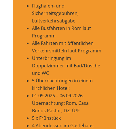
Flughafen- und
Sicherheitsgebühren,
Luftverkehrsabgabe
Alle Busfahrten in Rom laut
Programm
Alle Fahrten mit öffentlichen
Verkehrsmitteln laut Programm
Unterbringung im
Doppelzimmer mit Bad/Dusche
und WC
5 Übernachtungen in einem
kirchlichen Hotel:
01.09.2026 – 06.09.2026,
Übernachtung: Rom, Casa
Bonus Pastor, DZ, Ü/F
5 x Frühstück
4 Abendessen im Gästehaus