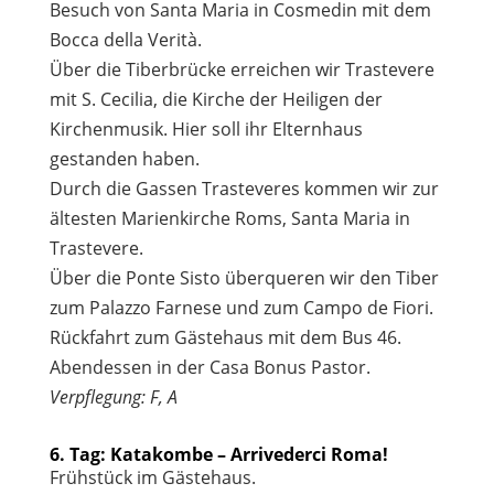
Besuch von Santa Maria in Cosmedin mit dem
Bocca della Verità.
Über die Tiberbrücke erreichen wir Trastevere
mit S. Cecilia, die Kirche der Heiligen der
Kirchenmusik. Hier soll ihr Elternhaus
gestanden haben.
Durch die Gassen Trasteveres kommen wir zur
ältesten Marienkirche Roms, Santa Maria in
Trastevere.
Über die Ponte Sisto überqueren wir den Tiber
zum Palazzo Farnese und zum Campo de Fiori.
Rückfahrt zum Gästehaus mit dem Bus 46.
Abendessen in der Casa Bonus Pastor.
Verpflegung: F, A
6. Tag: Katakombe – Arrivederci Roma!
Frühstück im Gästehaus.