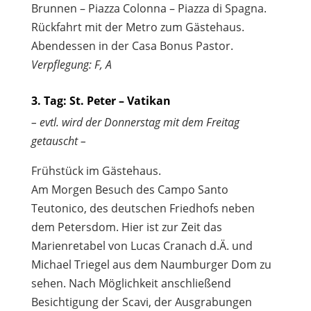
Brunnen – Piazza Colonna – Piazza di Spagna.
Rückfahrt mit der Metro zum Gästehaus.
Abendessen in der Casa Bonus Pastor.
Verpflegung: F, A
3. Tag: St. Peter – Vatikan
– evtl. wird der Donnerstag mit dem Freitag
getauscht –
Frühstück im Gästehaus.
Am Morgen Besuch des Campo Santo
Teutonico, des deutschen Friedhofs neben
dem Petersdom. Hier ist zur Zeit das
Marienretabel von Lucas Cranach d.Ä. und
Michael Triegel aus dem Naumburger Dom zu
sehen. Nach Möglichkeit anschließend
Besichtigung der Scavi, der Ausgrabungen