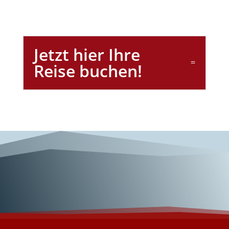
Jetzt hier Ihre
Reise buchen!
Wunderschönes
Rom!