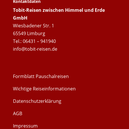
Kontaktdaten
Tobit-Reisen zwischen Himmel und Erde
GmbH
Wiesbadener Str. 1
65549 Limburg
Tel.: 06431 – 941940
info@tobit-reisen.de
Formblatt Pauschalreisen
Wichtige Reiseinformationen
Datenschutzerklärung
AGB
Impressum