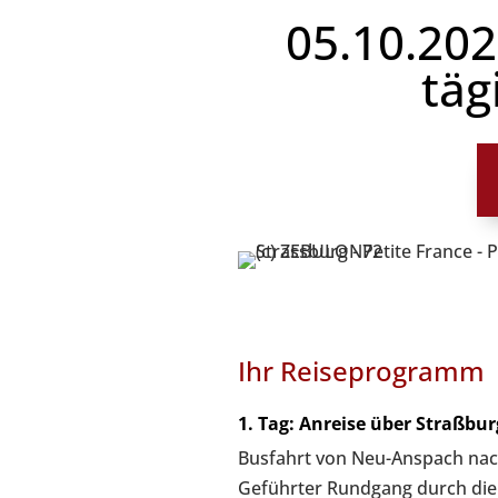
05.10.202
täg
Ihr Reiseprogramm
1. Tag: Anreise über Straßbur
Busfahrt von Neu-Anspach nac
Geführter Rundgang durch die 