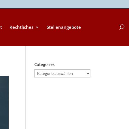
t
Rechtliches
Stellenangebote
Categories
Categories