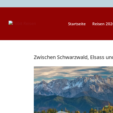
Startseite
Reisen 20
Zwischen Schwarzwald, Elsass und
Tra