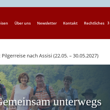
eisen
Über uns
Newsletter
Kontakt
Rechtliches
Pilgerreise nach Assisi (22.05. – 30.05.2027)
Gemeinsam unterwegs