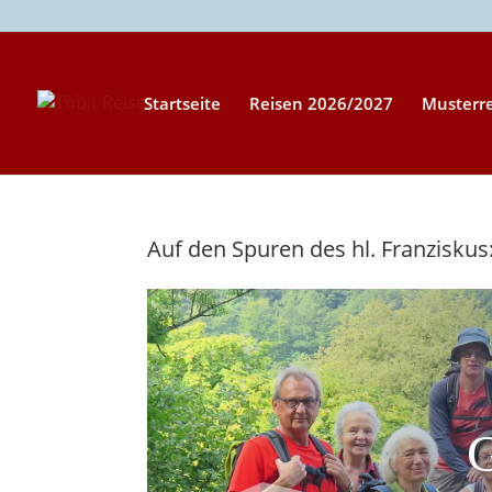
Startseite
Reisen 2026/2027
Musterr
Auf den Spuren des hl. Franziskus: 