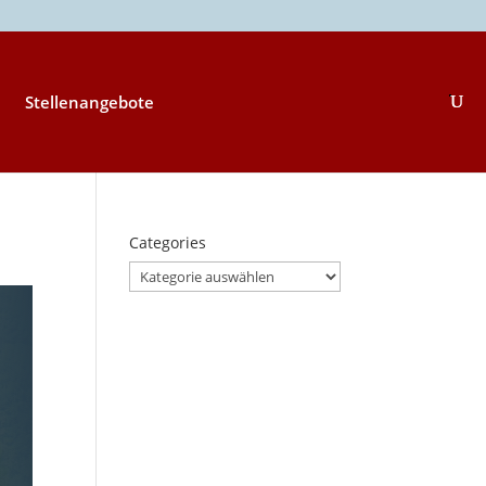
Stellenangebote
Categories
Categories