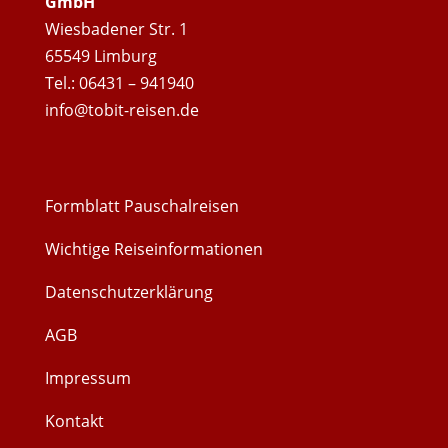
GmbH
Wiesbadener Str. 1
65549 Limburg
Tel.: 06431 – 941940
info@tobit-reisen.de
Formblatt Pauschalreisen
Wichtige Reiseinformationen
Datenschutzerklärung
AGB
Impressum
Kontakt