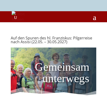
Auf den Spuren des hl. Franziskus: Pilgerreise
nach Assisi (22.05. – 30.05.2027)
Gemeinsam
unterwegs