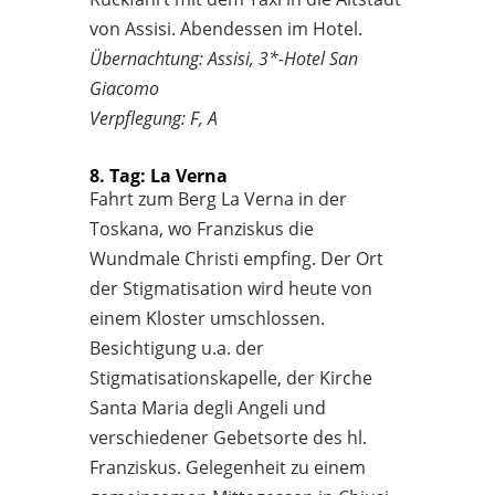
von Assisi. Abendessen im Hotel.
Übernachtung: Assisi, 3*-Hotel San
Giacomo
Verpflegung: F, A
8. Tag: La Verna
Fahrt zum Berg La Verna in der
Toskana, wo Franziskus die
Wundmale Christi empfing. Der Ort
der Stigmatisation wird heute von
einem Kloster umschlossen.
Besichtigung u.a. der
Stigmatisationskapelle, der Kirche
Santa Maria degli Angeli und
verschiedener Gebetsorte des hl.
Franziskus. Gelegenheit zu einem