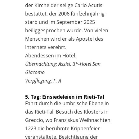
der Kirche der selige Carlo Acutis
bestattet, der 2006 fünfzehnjährig
starb und im September 2025
heiliggesprochen wurde. Von vielen
Menschen wird er als Apostel des
Internets verehrt.
Abendessen im Hotel.
Übernachtung: Assisi, 3*-Hotel San
Giacomo
Verpflegung: F, A
5. Tag: Einsiedeleien im Rieti-Tal
Fahrt durch die umbrische Ebene in
das Rieti-Tal: Besuch des Klosters in
Greccio, wo Franziskus Weihnachten
1223 die berühmte Krippenfeier
veranstaltete. Besichtigung der