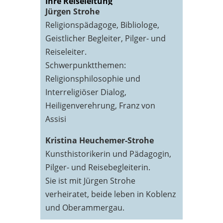
Ihre Reiseleitung
Jürgen Strohe
Religionspädagoge, Bibliologe,
Geistlicher Begleiter, Pilger- und
Reiseleiter.
Schwerpunktthemen:
Religionsphilosophie und
Interreligiöser Dialog,
Heiligenverehrung, Franz von
Assisi
Kristina Heuchemer-Strohe
Kunsthistorikerin und Pädagogin,
Pilger- und Reisebegleiterin.
Sie ist mit Jürgen Strohe
verheiratet, beide leben in Koblenz
und Oberammergau.