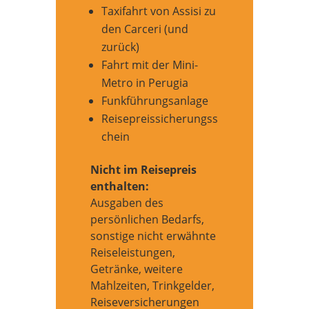
Taxifahrt von Assisi zu
den Carceri (und
zurück)
Fahrt mit der Mini-
Metro in Perugia
Funkführungsanlage
Reisepreissicherungss
chein
Nicht im Reisepreis
enthalten:
Ausgaben des
persönlichen Bedarfs,
sonstige nicht erwähnte
Reiseleistungen,
Getränke, weitere
Mahlzeiten, Trinkgelder,
Reiseversicherungen