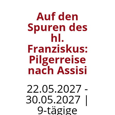
Auf den
Spuren des
hl.
Franziskus:
Pilgerreise
nach Assisi
22.05.2027 -
30.05.2027 |
9-tägige