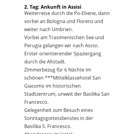
2. Tag: Ankunft in Assisi
Weiterreise durch die Po-Ebene, dann
vorbei an Bologna und Florenz und
weiter nach Umbrien.
Vorbei am Trasimenischen See und
Perugia gelangen wir nach Assisi.
Erster orientierender Spaziergang
durch die Altstadt.
Zimmerbezug für 6 Nächte im
schönen ***Mittelklassehotel San
Giacomo im historischen
Stadtzentrum, unweit der Basilika San
Francesco.
Gelegenheit zum Besuch eines
Sonntagsgottesdienstes in der
Basilika S. Francesco.