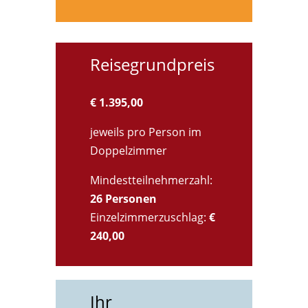
Reisegrundpreis
€ 1.395,00
jeweils pro Person im
Doppelzimmer
Mindestteilnehmerzahl:
26 Personen
Einzelzimmerzuschlag:
€
240,00
Ihr