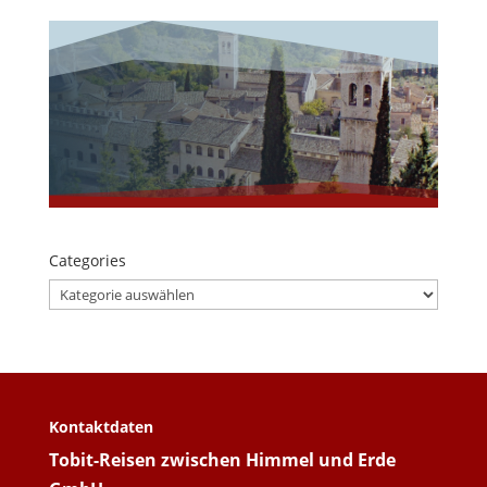
Categories
Categories
Kontaktdaten
Tobit-Reisen zwischen Himmel und Erde