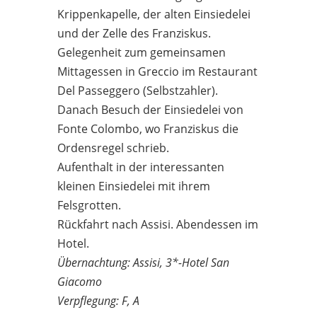
Krippenkapelle, der alten Einsiedelei
und der Zelle des Franziskus.
Gelegenheit zum gemeinsamen
Mittagessen in Greccio im Restaurant
Del Passeggero (Selbstzahler).
Danach Besuch der Einsiedelei von
Fonte Colombo, wo Franziskus die
Ordensregel schrieb.
Aufenthalt in der interessanten
kleinen Einsiedelei mit ihrem
Felsgrotten.
Rückfahrt nach Assisi. Abendessen im
Hotel.
Übernachtung: Assisi, 3*-Hotel San
Giacomo
Verpflegung: F, A