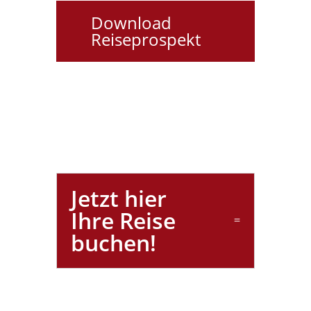
Download
Reiseprospekt
Jetzt hier
Ihre Reise
buchen!