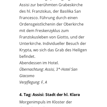
Assisi zur berühmten Grabeskirche
des hl. Franziskus, der Basilika San
Francesco. Führung durch einen
Ordensgeistlichenin der Oberkirche
mit dem Freskenzyklus zum
Franziskusleben von Giotto, und der
Unterkirche. Individueller Besuch der
Krypta, wo sich das Grab des Heiligen
befindet.
Abendessen im Hotel.
Übernachtung: Assisi, 3*-Hotel San
Giacomo
Verpflegung: F, A
4. Tag: Assisi: Stadt der hl. Klara
Morgenimpuls im Kloster der