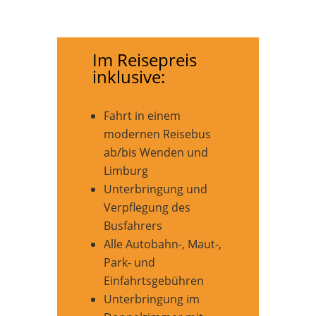
Im Reisepreis
inklusive:
Fahrt in einem
modernen Reisebus
ab/bis Wenden und
Limburg
Unterbringung und
Verpflegung des
Busfahrers
Alle Autobahn-, Maut-,
Park- und
Einfahrtsgebühren
Unterbringung im