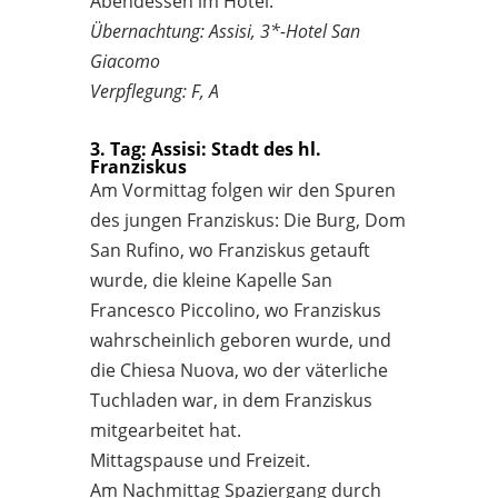
Abendessen im Hotel.
Übernachtung: Assisi, 3*-Hotel San
Giacomo
Verpflegung: F, A
3. Tag: Assisi: Stadt des hl.
Franziskus
Am Vormittag folgen wir den Spuren
des jungen Franziskus: Die Burg, Dom
San Rufino, wo Franziskus getauft
wurde, die kleine Kapelle San
Francesco Piccolino, wo Franziskus
wahrscheinlich geboren wurde, und
die Chiesa Nuova, wo der väterliche
Tuchladen war, in dem Franziskus
mitgearbeitet hat.
Mittagspause und Freizeit.
Am Nachmittag Spaziergang durch