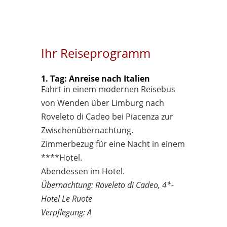
Ihr Reiseprogramm
1. Tag: Anreise nach Italien
Fahrt in einem modernen Reisebus
von Wenden über Limburg nach
Roveleto di Cadeo bei Piacenza zur
Zwischenübernachtung.
Zimmerbezug für eine Nacht in einem
****Hotel.
Abendessen im Hotel.
Übernachtung: Roveleto di Cadeo, 4*-
Hotel Le Ruote
Verpflegung: A