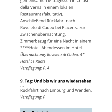
gemeinsamen Mittagessen in Chiusi
della Verna in einem lokalen
Restaurant (fakultativ).
Anschließend Rückfahrt nach
Roveleto di Cadeo bei Piacenza zur
Zwischenübernachtung.
Zimmerbezug für eine Nacht in einem
****Hotel. Abendessen im Hotel.
Übernachtung: Roveleto di Cadeo, 4*-
Hotel Le Ruote
Verpflegung: F, A
9. Tag: Und bis wir uns wiedersehen
...
Rückfahrt nach Limburg und Wenden.
Verpflegung: F