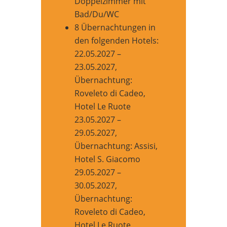
Doppelzimmer mit
Bad/Du/WC
8 Übernachtungen in
den folgenden Hotels:
22.05.2027 –
23.05.2027,
Übernachtung:
Roveleto di Cadeo,
Hotel Le Ruote
23.05.2027 –
29.05.2027,
Übernachtung: Assisi,
Hotel S. Giacomo
29.05.2027 –
30.05.2027,
Übernachtung:
Roveleto di Cadeo,
Hotel Le Ruote