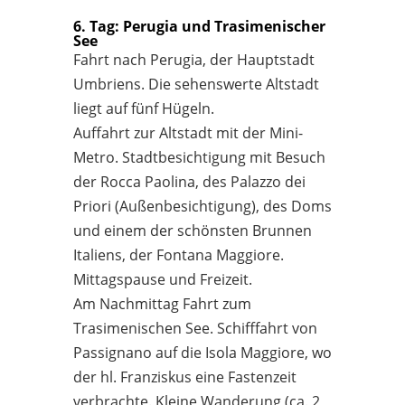
6. Tag: Perugia und Trasimenischer
See
Fahrt nach Perugia, der Hauptstadt
Umbriens. Die sehenswerte Altstadt
liegt auf fünf Hügeln.
Auffahrt zur Altstadt mit der Mini-
Metro. Stadtbesichtigung mit Besuch
der Rocca Paolina, des Palazzo dei
Priori (Außenbesichtigung), des Doms
und einem der schönsten Brunnen
Italiens, der Fontana Maggiore.
Mittagspause und Freizeit.
Am Nachmittag Fahrt zum
Trasimenischen See. Schifffahrt von
Passignano auf die Isola Maggiore, wo
der hl. Franziskus eine Fastenzeit
verbrachte. Kleine Wanderung (ca. 2