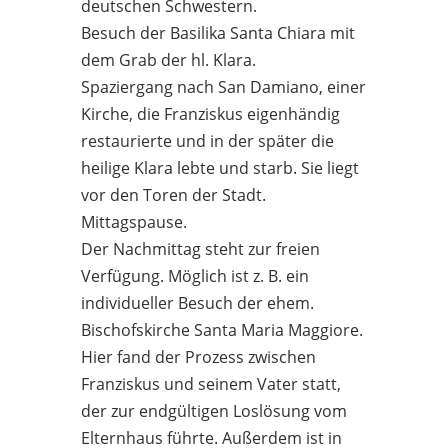
deutschen Schwestern.
Besuch der Basilika Santa Chiara mit
dem Grab der hl. Klara.
Spaziergang nach San Damiano, einer
Kirche, die Franziskus eigenhändig
restaurierte und in der später die
heilige Klara lebte und starb. Sie liegt
vor den Toren der Stadt.
Mittagspause.
Der Nachmittag steht zur freien
Verfügung. Möglich ist z. B. ein
individueller Besuch der ehem.
Bischofskirche Santa Maria Maggiore.
Hier fand der Prozess zwischen
Franziskus und seinem Vater statt,
der zur endgültigen Loslösung vom
Elternhaus führte. Außerdem ist in