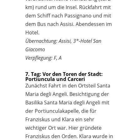
km) rund um die Insel. Rückfahrt mit
dem Schiff nach Passignano und mit
dem Bus nach Assisi. Abendessen im
Hotel.
Übernachtung: Assisi, 3*-Hotel San
Giacomo
Verpflegung: F, A
7. Tag: Vor den Toren der Stadt:
Portiuncula und Carceri
Zunächst Fahrt in den Ortsteil Santa
Maria degli Angeli. Besichtigung der
Basilika Santa Maria degli Angeli mit
der Portiunculakapelle, die für
Franziskus und Klara ein sehr
wichtiger Ort war. Hier gründete
Franziskus den Orden. Klara wurde in