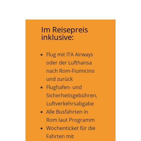
Im Reisepreis
inklusive:
Flug mit ITA Airways
oder der Lufthansa
nach Rom-Fiumicino
und zurück
Flughafen- und
Sicherheitsgebühren,
Luftverkehrsabgabe
Alle Busfahrten in
Rom laut Programm
Wochenticket für die
Fahrten mit