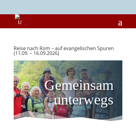
Reise nach Rom – auf evangelischen Spuren
(11.09. – 16.09.2026)
Gemeinsam
unterwegs