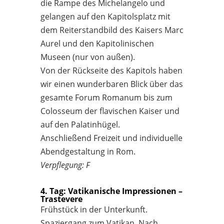
die Rampe des Michelangelo und
gelangen auf den Kapitolsplatz mit
dem Reiterstandbild des Kaisers Marc
Aurel und den Kapitolinischen
Museen (nur von außen).
Von der Rückseite des Kapitols haben
wir einen wunderbaren Blick über das
gesamte Forum Romanum bis zum
Colosseum der flavischen Kaiser und
auf den Palatinhügel.
Anschließend Freizeit und individuelle
Abendgestaltung in Rom.
Verpflegung: F
4. Tag: Vatikanische Impressionen –
Trastevere
Frühstück in der Unterkunft.
Spaziergang zum Vatikan. Nach