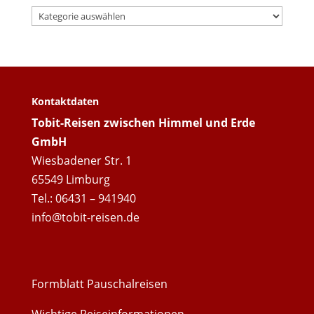
Categories
Kontaktdaten
Tobit-Reisen zwischen Himmel und Erde
GmbH
Wiesbadener Str. 1
65549 Limburg
Tel.: 06431 – 941940
info@tobit-reisen.de
Formblatt Pauschalreisen