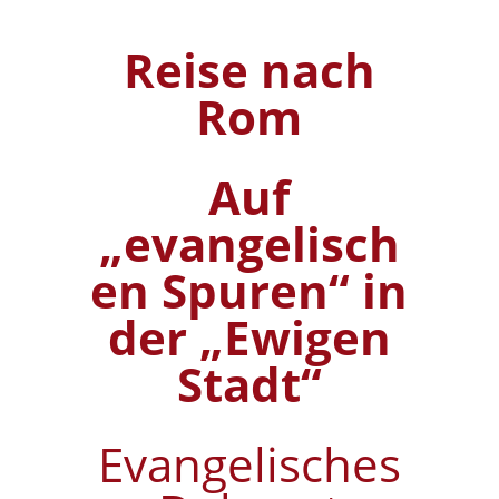
Reise nach
Rom
Auf
„evangelisch
en Spuren“ in
der „Ewigen
Stadt“
Evangelisches