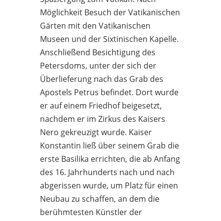
Möglichkeit Besuch der Vatikanischen
Gärten mit den Vatikanischen
Museen und der Sixtinischen Kapelle.
Anschließend Besichtigung des
Petersdoms, unter der sich der
Überlieferung nach das Grab des
Apostels Petrus befindet. Dort wurde
er auf einem Friedhof beigesetzt,
nachdem er im Zirkus des Kaisers
Nero gekreuzigt wurde. Kaiser
Konstantin ließ über seinem Grab die
erste Basilika errichten, die ab Anfang
des 16. Jahrhunderts nach und nach
abgerissen wurde, um Platz für einen
Neubau zu schaffen, an dem die
berühmtesten Künstler der