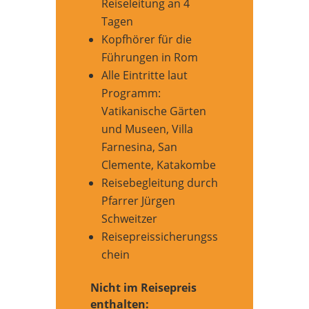
Reiseleitung an 4
Tagen
Kopfhörer für die
Führungen in Rom
Alle Eintritte laut
Programm:
Vatikanische Gärten
und Museen, Villa
Farnesina, San
Clemente, Katakombe
Reisebegleitung durch
Pfarrer Jürgen
Schweitzer
Reisepreissicherungss
chein
Nicht im Reisepreis
enthalten: