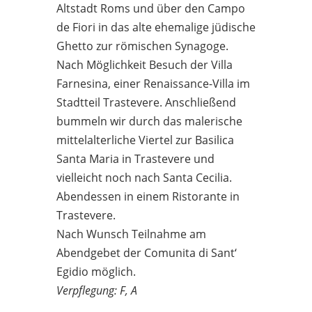
Altstadt Roms und über den Campo
de Fiori in das alte ehemalige jüdische
Ghetto zur römischen Synagoge.
Nach Möglichkeit Besuch der Villa
Farnesina, einer Renaissance-Villa im
Stadtteil Trastevere. Anschließend
bummeln wir durch das malerische
mittelalterliche Viertel zur Basilica
Santa Maria in Trastevere und
vielleicht noch nach Santa Cecilia.
Abendessen in einem Ristorante in
Trastevere.
Nach Wunsch Teilnahme am
Abendgebet der Comunita di Sant‘
Egidio möglich.
Verpflegung: F, A