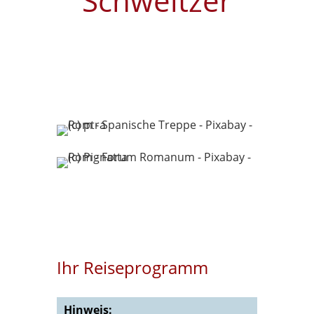
Schweitzer
Ihr Reiseprogramm
Hinweis: