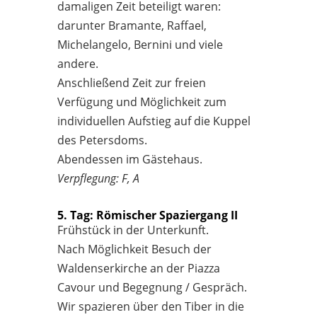
damaligen Zeit beteiligt waren:
darunter Bramante, Raffael,
Michelangelo, Bernini und viele
andere.
Anschließend Zeit zur freien
Verfügung und Möglichkeit zum
individuellen Aufstieg auf die Kuppel
des Petersdoms.
Abendessen im Gästehaus.
Verpflegung: F, A
5. Tag: Römischer Spaziergang II
Frühstück in der Unterkunft.
Nach Möglichkeit Besuch der
Waldenserkirche an der Piazza
Cavour und Begegnung / Gespräch.
Wir spazieren über den Tiber in die