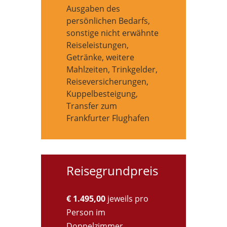
Ausgaben des
persönlichen Bedarfs,
sonstige nicht erwähnte
Reiseleistungen,
Getränke, weitere
Mahlzeiten, Trinkgelder,
Reiseversicherungen,
Kuppelbesteigung,
Transfer zum
Frankfurter Flughafen
Reisegrundpreis
€ 1.495,00
jeweils pro
Person im
Doppelzimmer