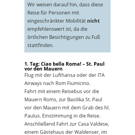
Wir weisen darauf hin, dass diese
Reise für Personen mit
eingeschränkter Mobilität
nicht
empfehlenswert ist, da die
örtlichen Besichtigungen zu Fuß
stattfinden.
1. Tag: Ciao bella Roma! – St. Paul
vor den Mauern
Flug mit der Lufthansa oder der ITA
Airways nach Rom Fiumicino.
Fahrt mit einem Reisebus vor die
Mauern Roms, zur Basilika St. Paul
vor den Mauern mit dem Grab des hl.
Paulus. Einstimmung in die Reise.
Anschließend Fahrt zur Casa Valdese,
einem Gästehaus der Waldenser, im