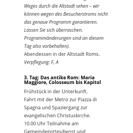
Weges durch die Altstadt sehen – wir
können wegen des Besucherstroms nicht
das genaue Programm garantieren.
Lassen Sie sich überraschen.
Programmänderungen sind an diesem
Tag also vorbehalten).
Abendessen in der Altstadt Roms.
Verpflegung: F, A
3. Tag: Das antike Rom: Maria
Maggiore, Colosseum bis Kapitol
Frühstück in der Unterkunft.
Fahrt mit der Metro zur Piazza di
Spagna und Spaziergang zur
evangelischen Christuskirche.
10.00 Uhr Teilnahme am
Gemeindegottesdienst und