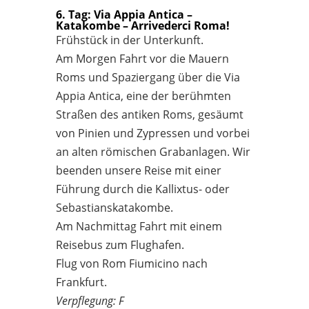
6. Tag: Via Appia Antica –
Katakombe – Arrivederci Roma!
Frühstück in der Unterkunft.
Am Morgen Fahrt vor die Mauern
Roms und Spaziergang über die Via
Appia Antica, eine der berühmten
Straßen des antiken Roms, gesäumt
von Pinien und Zypressen und vorbei
an alten römischen Grabanlagen. Wir
beenden unsere Reise mit einer
Führung durch die Kallixtus- oder
Sebastianskatakombe.
Am Nachmittag Fahrt mit einem
Reisebus zum Flughafen.
Flug von Rom Fiumicino nach
Frankfurt.
Verpflegung: F