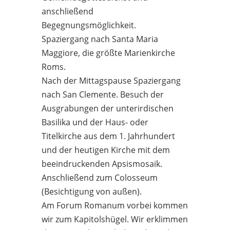
anschließend
Begegnungsmöglichkeit.
Spaziergang nach Santa Maria
Maggiore, die größte Marienkirche
Roms.
Nach der Mittagspause Spaziergang
nach San Clemente. Besuch der
Ausgrabungen der unterirdischen
Basilika und der Haus- oder
Titelkirche aus dem 1. Jahrhundert
und der heutigen Kirche mit dem
beeindruckenden Apsismosaik.
Anschließend zum Colosseum
(Besichtigung von außen).
Am Forum Romanum vorbei kommen
wir zum Kapitolshügel. Wir erklimmen