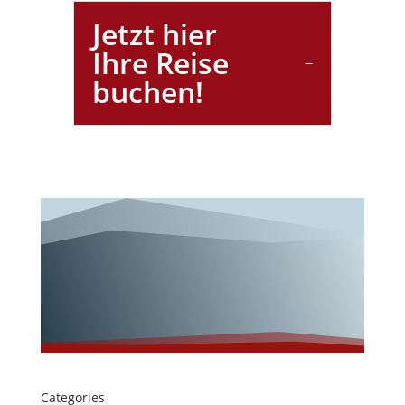
Jetzt hier
Ihre Reise
buchen!
Categories