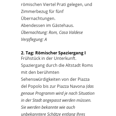
römischen Viertel Prati gelegen, und
Zimmerbezug für fünf
Übernachtungen.
Abendessen im Gästehaus.
Übernachtung: Rom, Casa Valdese
Verpflegung: A
2. Tag: Römischer Spaziergang I
Frühstück in der Unterkunft.
Spaziergang durch die Altstadt Roms
mit den berühmten
Sehenswürdigkeiten von der Piazza
del Popolo bis zur Piazza Navona
(das
genaue Programm wird je nach Situation
in der Stadt angepasst werden müssen.
Sie werden bekannte wie auch
unbekanntere Schätze entlang Ihres