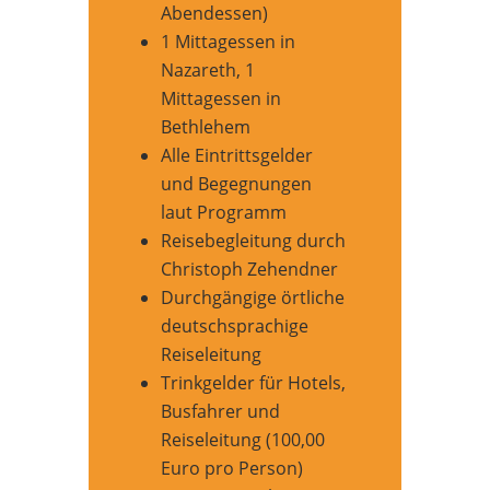
Abendessen)
1 Mittagessen in
Nazareth, 1
Mittagessen in
Bethlehem
Alle Eintrittsgelder
und Begegnungen
laut Programm
Reisebegleitung durch
Christoph Zehendner
Durchgängige örtliche
deutschsprachige
Reiseleitung
Trinkgelder für Hotels,
Busfahrer und
Reiseleitung (100,00
Euro pro Person)