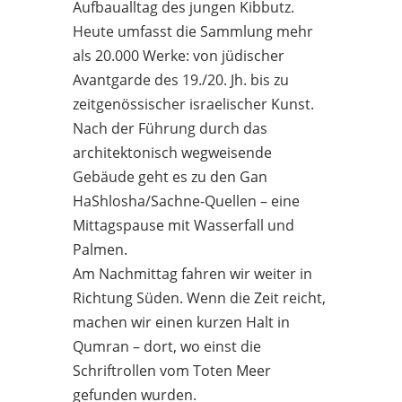
Aufbaualltag des jungen Kibbutz.
Heute umfasst die Sammlung mehr
als 20.000 Werke: von jüdischer
Avantgarde des 19./20. Jh. bis zu
zeitgenössischer israelischer Kunst.
Nach der Führung durch das
architektonisch wegweisende
Gebäude geht es zu den Gan
HaShlosha/Sachne-Quellen – eine
Mittagspause mit Wasserfall und
Palmen.
Am Nachmittag fahren wir weiter in
Richtung Süden. Wenn die Zeit reicht,
machen wir einen kurzen Halt in
Qumran – dort, wo einst die
Schriftrollen vom Toten Meer
gefunden wurden.