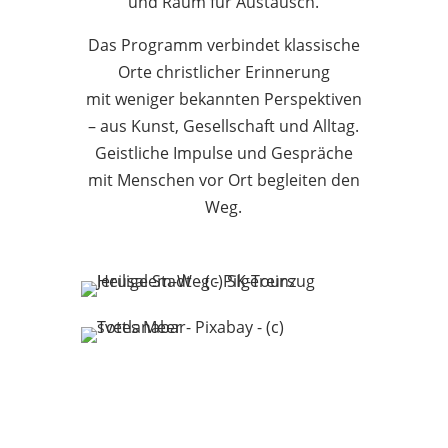
und Raum für Austausch.
Das Programm verbindet klassische
Orte christlicher Erinnerung
mit weniger bekannten Perspektiven
– aus Kunst, Gesellschaft und Alltag.
Geistliche Impulse und Gespräche
mit Menschen vor Ort begleiten den
Weg.