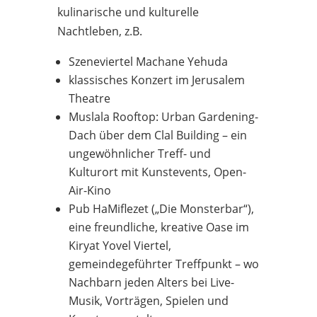
kulinarische und kulturelle
Nachtleben, z.B.
Szeneviertel Machane Yehuda
klassisches Konzert im Jerusalem
Theatre
Muslala Rooftop: Urban Gardening-
Dach über dem Clal Building – ein
ungewöhnlicher Treff- und
Kulturort mit Kunstevents, Open-
Air-Kino
Pub HaMiflezet („Die Monsterbar“),
eine freundliche, kreative Oase im
Kiryat Yovel Viertel,
gemeindegeführter Treffpunkt – wo
Nachbarn jeden Alters bei Live-
Musik, Vorträgen, Spielen und