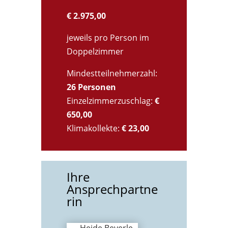
€ 2.975,00
jeweils pro Person im
Doppelzimmer
Mindestteilnehmerzahl:
26 Personen
Einzelzimmerzuschlag:
€
650,00
Klimakollekte:
€ 23,00
Ihre
Ansprechpartne
rin