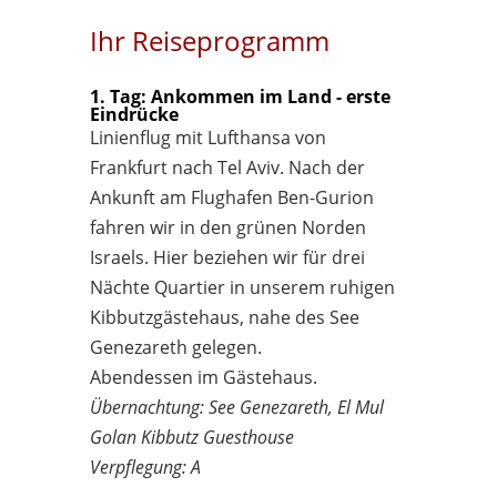
Ihr Reiseprogramm
1. Tag: Ankommen im Land - erste
Eindrücke
Linienflug mit Lufthansa von
Frankfurt nach Tel Aviv. Nach der
Ankunft am Flughafen Ben-Gurion
fahren wir in den grünen Norden
Israels. Hier beziehen wir für drei
Nächte Quartier in unserem ruhigen
Kibbutzgästehaus, nahe des See
Genezareth gelegen.
Abendessen im Gästehaus.
Übernachtung: See Genezareth, El Mul
Golan Kibbutz Guesthouse
Verpflegung: A