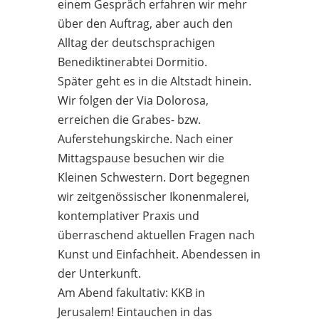
einem Gespräch erfahren wir mehr
über den Auftrag, aber auch den
Alltag der deutschsprachigen
Benediktinerabtei Dormitio.
Später geht es in die Altstadt hinein.
Wir folgen der Via Dolorosa,
erreichen die Grabes- bzw.
Auferstehungskirche. Nach einer
Mittagspause besuchen wir die
Kleinen Schwestern. Dort begegnen
wir zeitgenössischer Ikonenmalerei,
kontemplativer Praxis und
überraschend aktuellen Fragen nach
Kunst und Einfachheit. Abendessen in
der Unterkunft.
Am Abend fakultativ: KKB in
Jerusalem! Eintauchen in das