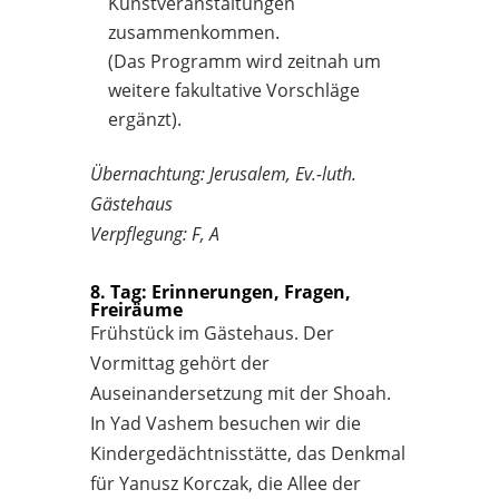
Kunstveranstaltungen
zusammenkommen.
(Das Programm wird zeitnah um
weitere fakultative Vorschläge
ergänzt).
Übernachtung: Jerusalem, Ev.-luth.
Gästehaus
Verpflegung: F, A
8. Tag: Erinnerungen, Fragen,
Freiräume
Frühstück im Gästehaus. Der
Vormittag gehört der
Auseinandersetzung mit der Shoah.
In Yad Vashem besuchen wir die
Kindergedächtnisstätte, das Denkmal
für Yanusz Korczak, die Allee der