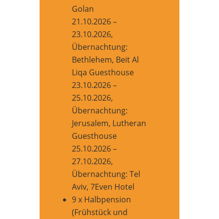
Golan
21.10.2026 –
23.10.2026,
Übernachtung:
Bethlehem, Beit Al
Liqa Guesthouse
23.10.2026 –
25.10.2026,
Übernachtung:
Jerusalem, Lutheran
Guesthouse
25.10.2026 –
27.10.2026,
Übernachtung: Tel
Aviv, 7Even Hotel
9 x Halbpension
(Frühstück und