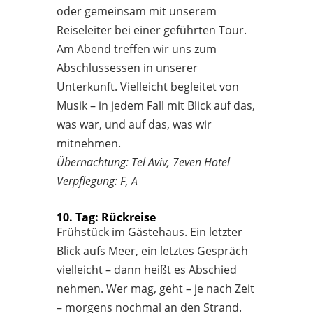
oder gemeinsam mit unserem
Reiseleiter bei einer geführten Tour.
Am Abend treffen wir uns zum
Abschlussessen in unserer
Unterkunft. Vielleicht begleitet von
Musik – in jedem Fall mit Blick auf das,
was war, und auf das, was wir
mitnehmen.
Übernachtung: Tel Aviv, 7even Hotel
Verpflegung: F, A
10. Tag: Rückreise
Frühstück im Gästehaus. Ein letzter
Blick aufs Meer, ein letztes Gespräch
vielleicht – dann heißt es Abschied
nehmen. Wer mag, geht – je nach Zeit
– morgens nochmal an den Strand.