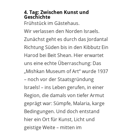
4. Tag: Zwischen Kunst und
Geschichte
Frühstück im Gästehaus.
Wir verlassen den Norden Israels.
Zunächst geht es durch das Jordantal
Richtung Süden bis in den Kibbutz Ein
Harod bei Beit Shean. Hier erwartet
uns eine echte Überraschung: Das
„Mishkan Museum of Art“ wurde 1937
– noch vor der Staatsgründung
Israels! – ins Leben gerufen, in einer
Region, die damals von tiefer Armut
geprägt war: Sümpfe, Malaria, karge
Bedingungen. Und doch entstand
hier ein Ort für Kunst, Licht und
geistige Weite – mitten im