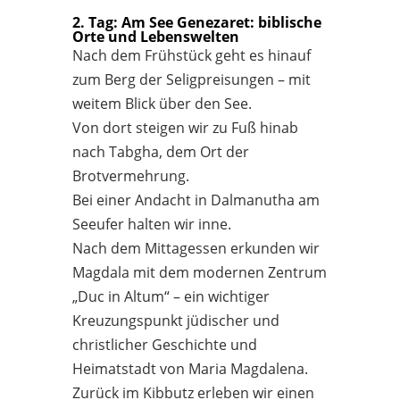
2. Tag: Am See Genezaret: biblische
Orte und Lebenswelten
Nach dem Frühstück geht es hinauf
zum Berg der Seligpreisungen – mit
weitem Blick über den See.
Von dort steigen wir zu Fuß hinab
nach Tabgha, dem Ort der
Brotvermehrung.
Bei einer Andacht in Dalmanutha am
Seeufer halten wir inne.
Nach dem Mittagessen erkunden wir
Magdala mit dem modernen Zentrum
„Duc in Altum“ – ein wichtiger
Kreuzungspunkt jüdischer und
christlicher Geschichte und
Heimatstadt von Maria Magdalena.
Zurück im Kibbutz erleben wir einen