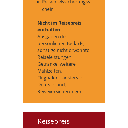
Reisepreissicherungss
chein
Nicht im Reisepreis
enthalten:
Ausgaben des
persönlichen Bedarfs,
sonstige nicht erwähnte
Reiseleistungen,
Getränke, weitere
Mahlzeiten,
Flughafentransfers in
Deutschland,
Reiseversicherungen
Reisepreis