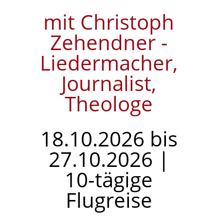
mit Christoph
Zehendner -
Liedermacher,
Journalist,
Theologe
18.10.2026 bis
27.10.2026 |
10-tägige
Flugreise