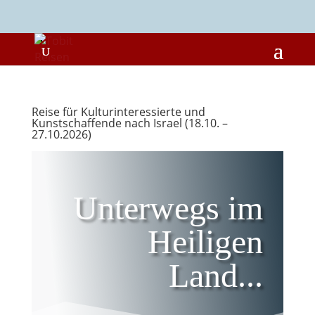
Reise für Kulturinteressierte und
Kunstschaffende nach Israel (18.10. –
27.10.2026)
Unterwegs im
Heiligen
Land...