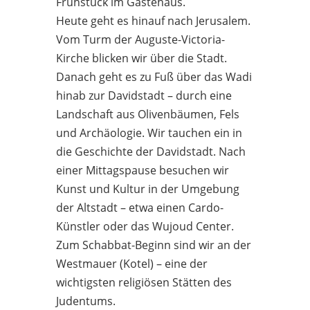
Frühstück im Gästehaus.
Heute geht es hinauf nach Jerusalem.
Vom Turm der Auguste-Victoria-
Kirche blicken wir über die Stadt.
Danach geht es zu Fuß über das Wadi
hinab zur Davidstadt – durch eine
Landschaft aus Olivenbäumen, Fels
und Archäologie. Wir tauchen ein in
die Geschichte der Davidstadt. Nach
einer Mittagspause besuchen wir
Kunst und Kultur in der Umgebung
der Altstadt – etwa einen Cardo-
Künstler oder das Wujoud Center.
Zum Schabbat-Beginn sind wir an der
Westmauer (Kotel) – eine der
wichtigsten religiösen Stätten des
Judentums.