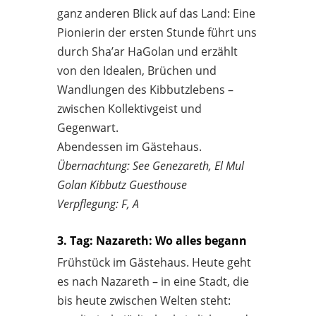
ganz anderen Blick auf das Land: Eine
Pionierin der ersten Stunde führt uns
durch Sha’ar HaGolan und erzählt
von den Idealen, Brüchen und
Wandlungen des Kibbutzlebens –
zwischen Kollektivgeist und
Gegenwart.
Abendessen im Gästehaus.
Übernachtung: See Genezareth, El Mul
Golan Kibbutz Guesthouse
Verpflegung: F, A
3. Tag: Nazareth: Wo alles begann
Frühstück im Gästehaus. Heute geht
es nach Nazareth – in eine Stadt, die
bis heute zwischen Welten steht: