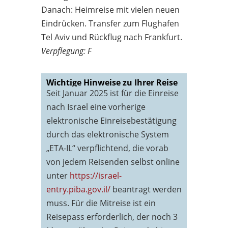
Danach: Heimreise mit vielen neuen
Eindrücken. Transfer zum Flughafen
Tel Aviv und Rückflug nach Frankfurt.
Verpflegung: F
Wichtige Hinweise zu Ihrer Reise
Seit Januar 2025 ist für die Einreise
nach Israel eine vorherige
elektronische Einreisebestätigung
durch das elektronische System
„ETA-IL“ verpflichtend, die vorab
von jedem Reisenden selbst online
unter
https://israel-
entry.piba.gov.il/
beantragt werden
muss. Für die Mitreise ist ein
Reisepass erforderlich, der noch 3