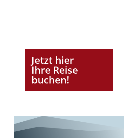
Jetzt hier
Ihre Reise
buchen!