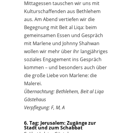
Mittagessen tauschen wir uns mit
Kulturschaffenden aus Bethlehem
aus. Am Abend vertiefen wir die
Begegnung mit Beit al Liqa: beim
gemeinsamen Essen und Gespräch
mit Marlene und Johnny Shahwan
wollen wir mehr über ihr langjähriges
soziales Engagement ins Gespräch
kommen – und besonders auch über
die große Liebe von Marlene: die
Malerei.
Übernachtung: Bethlehem, Beit al Liqa
Gästehaus
Verpflegung: F, M, A
6. Tag: Jerusalem: Zugänge zur
Stadt und zum Schabbat