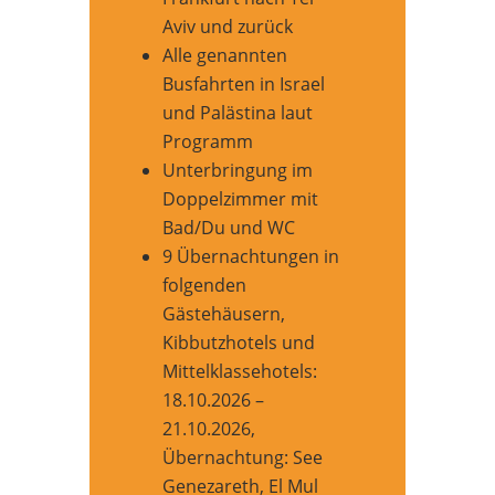
Aviv und zurück
Alle genannten
Busfahrten in Israel
und Palästina laut
Programm
Unterbringung im
Doppelzimmer mit
Bad/Du und WC
9 Übernachtungen in
folgenden
Gästehäusern,
Kibbutzhotels und
Mittelklassehotels:
18.10.2026 –
21.10.2026,
Übernachtung: See
Genezareth, El Mul