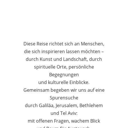
Diese Reise richtet sich an Menschen,
die sich inspirieren lassen möchten –
durch Kunst und Landschaft, durch
spirituelle Orte, persönliche
Begegnungen
und kulturelle Einblicke.
Gemeinsam begeben wir uns auf eine
Spurensuche
durch Galiläa, Jerusalem, Bethlehem
und Tel Aviv:
mit offenen Fragen, wachem Blick