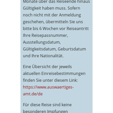
Monate über das Reiseende hinaus
Gültigkeit haben muss. Sofern
noch nicht mit der Anmeldung
geschehen, übermitteln Sie uns
bitte bis 6 Wochen vor Reiseantritt
Ihre Reisepassnummer,
Ausstellungsdatum,
Gültigkeitsdatum, Geburtsdatum
und Ihre Nationalität.
Eine Übersicht der jeweils
aktuellen Einreisebestimmungen
finden Sie unter diesem Link:
https://www.auswaertiges-
amt.de/de
Für diese Reise sind keine
besonderen Impfungen