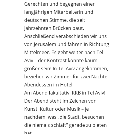
Gerechten und begegnen einer
langjährigen Mitarbeiterin und
deutschen Stimme, die seit
Jahrzehnten Brücken baut.
Anschließend verabschieden wir uns
von Jerusalem und fahren in Richtung
Mittelmeer. Es geht weiter nach Tel
Aviv – der Kontrast könnte kaum
größer sein! In Tel Aviv angekommen,
beziehen wir Zimmer für zwei Nächte.
Abendessen im Hotel.
Am Abend fakultativ: KKB in Tel Aviv!
Der Abend steht im Zeichen von
Kunst, Kultur oder Musik – je
nachdem, was „die Stadt, besuchen
die niemals schläft“ gerade zu bieten
hat.