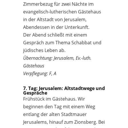
Zimmerbezug für zwei Nächte im
evangelisch-lutherischen Gästehaus
in der Altstadt von Jerusalem,
Abendessen in der Unterkunft.
Der Abend schließt mit einem
Gespräch zum Thema Schabbat und
jüdisches Leben ab.
Übernachtung: Jerusalem, Ev.-luth.
Gästehaus
Verpflegung: F, A
7. Tag: Jerusalem: Altstadtwege und
Gespräche
Frühstück im Gästehaus. Wir
beginnen den Tag mit einem Weg
entlang der alten Stadtmauer
Jerusalems, hinauf zum Zionsberg. Bei