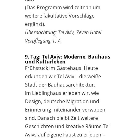
(Das Programm wird zeitnah um
weitere fakultative Vorschläge
ergänzt).
Übernachtung: Tel Aviv, 7even Hotel
Verpflegung: F, A
9. Tag: Tel Aviv: Moderne, Bauhaus
und Kulturleben
Frühstück im Gästehaus. Heute
erkunden wir Tel Aviv – die weiße
Stadt der Bauhausarchitektur.
Im Lieblinghaus erleben wir, wie
Design, deutsche Migration und
Erinnerung miteinander verwoben
sind. Danach bleibt Zeit weitere
Geschichten und kreative Räume Tel
Avivs auf eigene Faust zu erleben –