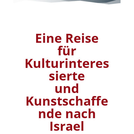
Eine Reise
für
Kulturinteres
sierte
und
Kunstschaffe
nde nach
Israel