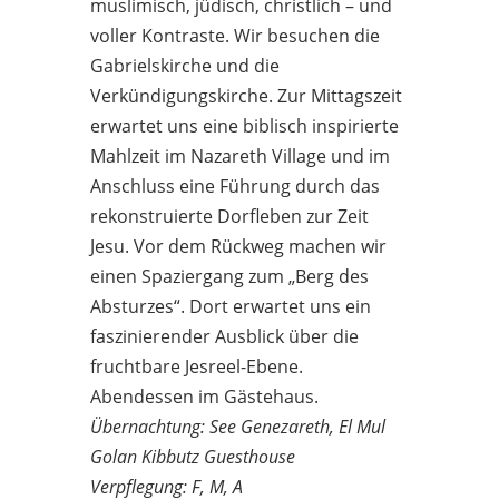
muslimisch, jüdisch, christlich – und
voller Kontraste. Wir besuchen die
Gabrielskirche und die
Verkündigungskirche. Zur Mittagszeit
erwartet uns eine biblisch inspirierte
Mahlzeit im Nazareth Village und im
Anschluss eine Führung durch das
rekonstruierte Dorfleben zur Zeit
Jesu. Vor dem Rückweg machen wir
einen Spaziergang zum „Berg des
Absturzes“. Dort erwartet uns ein
faszinierender Ausblick über die
fruchtbare Jesreel-Ebene.
Abendessen im Gästehaus.
Übernachtung: See Genezareth, El Mul
Golan Kibbutz Guesthouse
Verpflegung: F, M, A