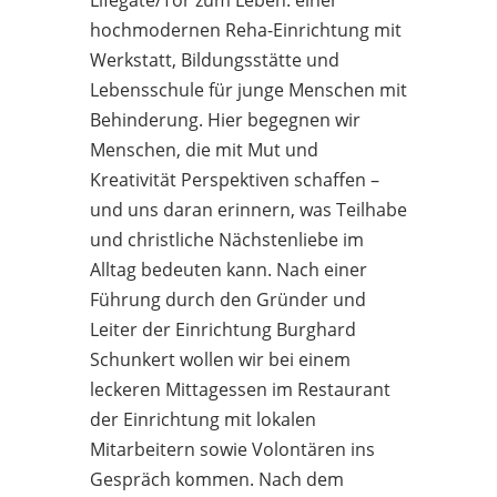
hochmodernen Reha-Einrichtung mit
Werkstatt, Bildungsstätte und
Lebensschule für junge Menschen mit
Behinderung. Hier begegnen wir
Menschen, die mit Mut und
Kreativität Perspektiven schaffen –
und uns daran erinnern, was Teilhabe
und christliche Nächstenliebe im
Alltag bedeuten kann. Nach einer
Führung durch den Gründer und
Leiter der Einrichtung Burghard
Schunkert wollen wir bei einem
leckeren Mittagessen im Restaurant
der Einrichtung mit lokalen
Mitarbeitern sowie Volontären ins
Gespräch kommen. Nach dem