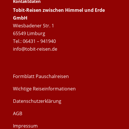
Kontaktdaten
Tobit-Reisen zwischen Himmel und Erde
GmbH
Wiesbadener Str. 1
65549 Limburg
Tel.: 06431 – 941940
info@tobit-reisen.de
Formblatt Pauschalreisen
Wichtige Reiseinformationen
Datenschutzerklärung
AGB
Impressum