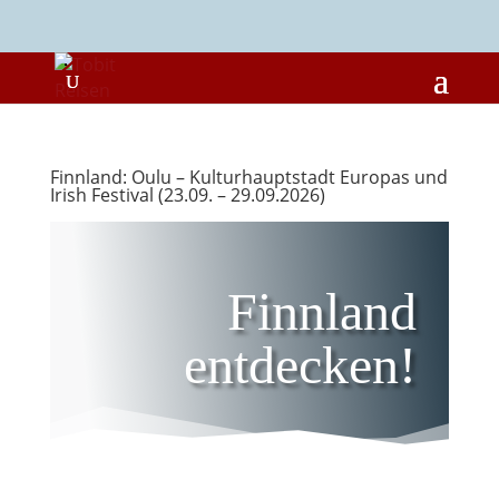
Finnland: Oulu – Kulturhauptstadt Europas und
Irish Festival (23.09. – 29.09.2026)
Finnland
entdecken!