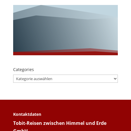
Categories
Categories
Kontaktdaten
Tobit-Reisen zwischen Himmel und Erde