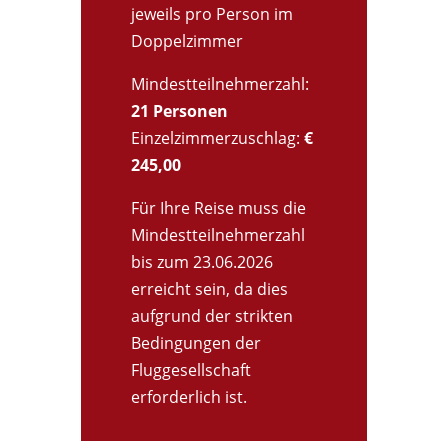
jeweils pro Person im
Doppelzimmer
Mindestteilnehmerzahl:
21 Personen
Einzelzimmerzuschlag:
€
245,00
Für Ihre Reise muss die
Mindestteilnehmerzahl
bis zum 23.06.2026
erreicht sein, da dies
aufgrund der strikten
Bedingungen der
Fluggesellschaft
erforderlich ist.