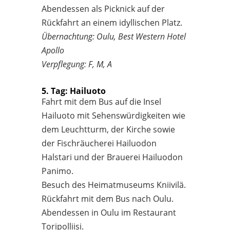
Abendessen als Picknick auf der
Rückfahrt an einem idyllischen Platz.
Übernachtung: Oulu, Best Western Hotel
Apollo
Verpflegung: F, M, A
5. Tag: Hailuoto
Fahrt mit dem Bus auf die Insel
Hailuoto mit Sehenswürdigkeiten wie
dem Leuchtturm, der Kirche sowie
der Fischräucherei Hailuodon
Halstari und der Brauerei Hailuodon
Panimo.
Besuch des Heimatmuseums Kniivilä.
Rückfahrt mit dem Bus nach Oulu.
Abendessen in Oulu im Restaurant
Toripolliisi.