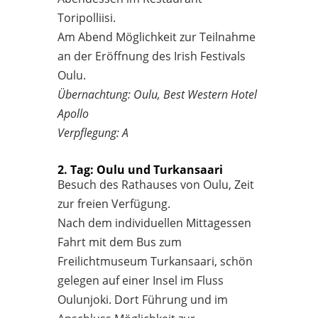
Toripolliisi.
Am Abend Möglichkeit zur Teilnahme
an der Eröffnung des Irish Festivals
Oulu.
Übernachtung: Oulu, Best Western Hotel
Apollo
Verpflegung: A
2. Tag: Oulu und Turkansaari
Besuch des Rathauses von Oulu, Zeit
zur freien Verfügung.
Nach dem individuellen Mittagessen
Fahrt mit dem Bus zum
Freilichtmuseum Turkansaari, schön
gelegen auf einer Insel im Fluss
Oulunjoki. Dort Führung und im