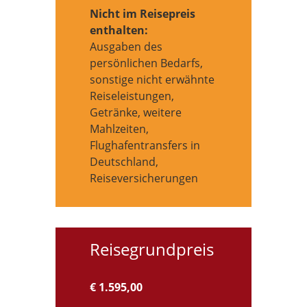
Nicht im Reisepreis
enthalten:
Ausgaben des
persönlichen Bedarfs,
sonstige nicht erwähnte
Reiseleistungen,
Getränke, weitere
Mahlzeiten,
Flughafentransfers in
Deutschland,
Reiseversicherungen
Reisegrundpreis
€ 1.595,00