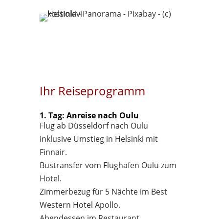
Ihr Reiseprogramm
1. Tag: Anreise nach Oulu
Flug ab Düsseldorf nach Oulu
inklusive Umstieg in Helsinki mit
Finnair.
Bustransfer vom Flughafen Oulu zum
Hotel.
Zimmerbezug für 5 Nächte im Best
Western Hotel Apollo.
Abendessen im Restaurant