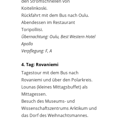
den Stromschnellen von
Koitelinkoski.
Rückfahrt mit dem Bus nach Oulu.
Abendessen im Restaurant
Toripolliisi.
Übernachtung: Oulu, Best Western Hotel
Apollo
Verpflegung: F, A
4. Tag: Rovaniemi
Tagestour mit dem Bus nach
Rovaniemi und über den Polarkreis.
Lounas (kleines Mittagsbuffet) als
Mittagessen.
Besuch des Museums- und
Wissenschaftszentrums Arktikum und
das Dorf des Weihnachtsmannes.