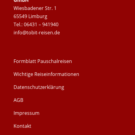
GmbH
Wiesbadener Str. 1
65549 Limburg
Tel.: 06431 – 941940
info@tobit-reisen.de
Formblatt Pauschalreisen
Wichtige Reiseinformationen
Datenschutzerklärung
AGB
Impressum
Kontakt