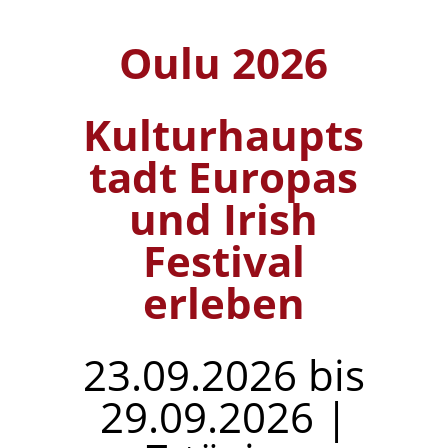
Oulu 2026
Kulturhaupts
tadt Europas
und Irish
Festival
erleben
23.09.2026 bis
29.09.2026 |