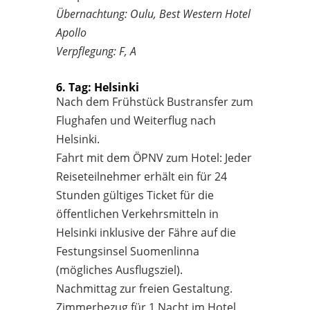
Übernachtung: Oulu, Best Western Hotel
Apollo
Verpflegung: F, A
6. Tag: Helsinki
Nach dem Frühstück Bustransfer zum
Flughafen und Weiterflug nach
Helsinki.
Fahrt mit dem ÖPNV zum Hotel: Jeder
Reiseteilnehmer erhält ein für 24
Stunden gültiges Ticket für die
öffentlichen Verkehrsmitteln in
Helsinki inklusive der Fähre auf die
Festungsinsel Suomenlinna
(mögliches Ausflugsziel).
Nachmittag zur freien Gestaltung.
Zimmerbezug für 1 Nacht im Hotel