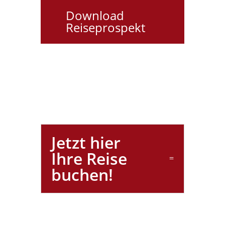
Download
Reiseprospekt
Jetzt hier
Ihre Reise
buchen!