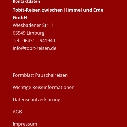
Kontaktdaten
Tobit-Reisen zwischen Himmel und Erde
GmbH
Wiesbadener Str. 1
65549 Limburg
Tel.: 06431 – 941940
info@tobit-reisen.de
Formblatt Pauschalreisen
Wichtige Reiseinformationen
Datenschutzerklärung
AGB
Impressum