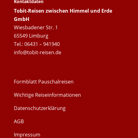
Kontaktdaten
Tobit-Reisen zwischen Himmel und Erde
GmbH
Wiesbadener Str. 1
65549 Limburg
Tel.: 06431 – 941940
info@tobit-reisen.de
Formblatt Pauschalreisen
Wichtige Reiseinformationen
Datenschutzerklärung
AGB
Impressum